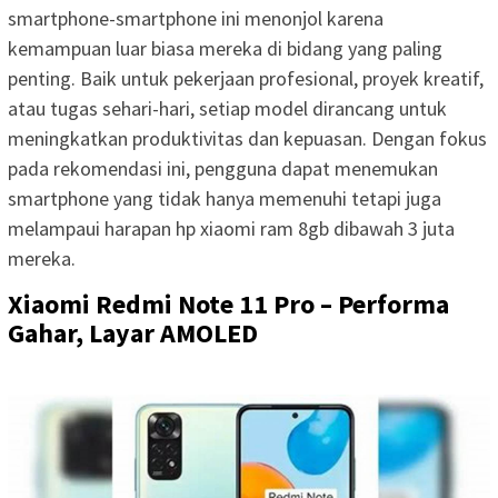
smartphone-smartphone ini menonjol karena
kemampuan luar biasa mereka di bidang yang paling
penting. Baik untuk pekerjaan profesional, proyek kreatif,
atau tugas sehari-hari, setiap model dirancang untuk
meningkatkan produktivitas dan kepuasan. Dengan fokus
pada rekomendasi ini, pengguna dapat menemukan
smartphone yang tidak hanya memenuhi tetapi juga
melampaui harapan hp xiaomi ram 8gb dibawah 3 juta
mereka.
Xiaomi Redmi Note 11 Pro – Performa
Gahar, Layar AMOLED