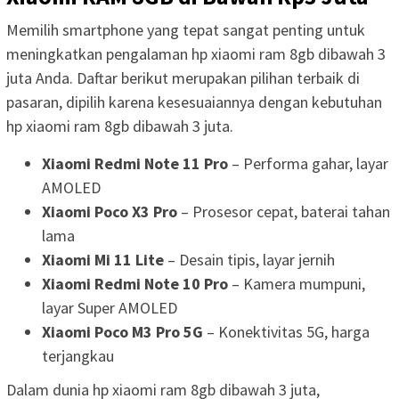
Memilih smartphone yang tepat sangat penting untuk
meningkatkan pengalaman hp xiaomi ram 8gb dibawah 3
juta Anda. Daftar berikut merupakan pilihan terbaik di
pasaran, dipilih karena kesesuaiannya dengan kebutuhan
hp xiaomi ram 8gb dibawah 3 juta.
Xiaomi Redmi Note 11 Pro
– Performa gahar, layar
AMOLED
Xiaomi Poco X3 Pro
– Prosesor cepat, baterai tahan
lama
Xiaomi Mi 11 Lite
– Desain tipis, layar jernih
Xiaomi Redmi Note 10 Pro
– Kamera mumpuni,
layar Super AMOLED
Xiaomi Poco M3 Pro 5G
– Konektivitas 5G, harga
terjangkau
Dalam dunia hp xiaomi ram 8gb dibawah 3 juta,