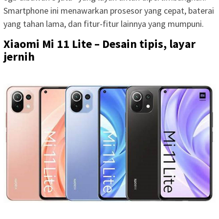
Smartphone ini menawarkan prosesor yang cepat, baterai
yang tahan lama, dan fitur-fitur lainnya yang mumpuni.
Xiaomi Mi 11 Lite – Desain tipis, layar
jernih