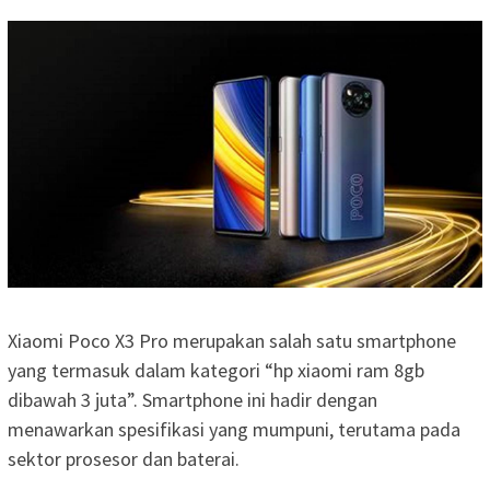
Xiaomi Poco X3 Pro merupakan salah satu smartphone
yang termasuk dalam kategori “hp xiaomi ram 8gb
dibawah 3 juta”. Smartphone ini hadir dengan
menawarkan spesifikasi yang mumpuni, terutama pada
sektor prosesor dan baterai.