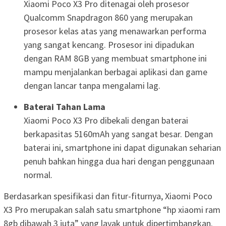
Xiaomi Poco X3 Pro ditenagai oleh prosesor
Qualcomm Snapdragon 860 yang merupakan
prosesor kelas atas yang menawarkan performa
yang sangat kencang. Prosesor ini dipadukan
dengan RAM 8GB yang membuat smartphone ini
mampu menjalankan berbagai aplikasi dan game
dengan lancar tanpa mengalami lag.
Baterai Tahan Lama
Xiaomi Poco X3 Pro dibekali dengan baterai
berkapasitas 5160mAh yang sangat besar. Dengan
baterai ini, smartphone ini dapat digunakan seharian
penuh bahkan hingga dua hari dengan penggunaan
normal.
Berdasarkan spesifikasi dan fitur-fiturnya, Xiaomi Poco
X3 Pro merupakan salah satu smartphone “hp xiaomi ram
8gb dibawah 3 juta” yang layak untuk dipertimbangkan.