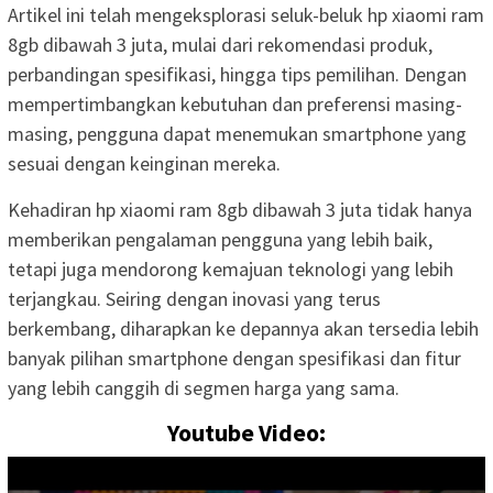
Artikel ini telah mengeksplorasi seluk-beluk hp xiaomi ram
8gb dibawah 3 juta, mulai dari rekomendasi produk,
perbandingan spesifikasi, hingga tips pemilihan. Dengan
mempertimbangkan kebutuhan dan preferensi masing-
masing, pengguna dapat menemukan smartphone yang
sesuai dengan keinginan mereka.
Kehadiran hp xiaomi ram 8gb dibawah 3 juta tidak hanya
memberikan pengalaman pengguna yang lebih baik,
tetapi juga mendorong kemajuan teknologi yang lebih
terjangkau. Seiring dengan inovasi yang terus
berkembang, diharapkan ke depannya akan tersedia lebih
banyak pilihan smartphone dengan spesifikasi dan fitur
yang lebih canggih di segmen harga yang sama.
Youtube Video: