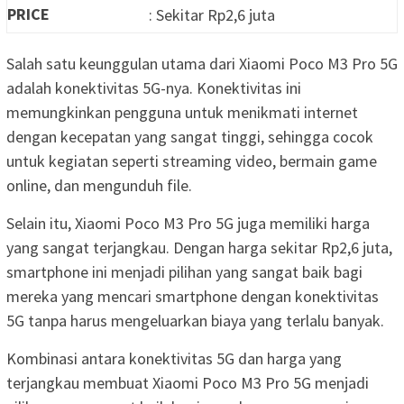
PRICE
: Sekitar Rp2,6 juta
Salah satu keunggulan utama dari Xiaomi Poco M3 Pro 5G
adalah konektivitas 5G-nya. Konektivitas ini
memungkinkan pengguna untuk menikmati internet
dengan kecepatan yang sangat tinggi, sehingga cocok
untuk kegiatan seperti streaming video, bermain game
online, dan mengunduh file.
Selain itu, Xiaomi Poco M3 Pro 5G juga memiliki harga
yang sangat terjangkau. Dengan harga sekitar Rp2,6 juta,
smartphone ini menjadi pilihan yang sangat baik bagi
mereka yang mencari smartphone dengan konektivitas
5G tanpa harus mengeluarkan biaya yang terlalu banyak.
Kombinasi antara konektivitas 5G dan harga yang
terjangkau membuat Xiaomi Poco M3 Pro 5G menjadi