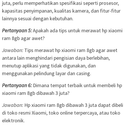
juta, perlu memperhatikan spesifikasi seperti prosesor,
kapasitas penyimpanan, kualitas kamera, dan fitur-fitur
lainnya sesuai dengan kebutuhan.
Pertanyaan 5:
Apakah ada tips untuk merawat hp xiaomi
ram 8gb agar awet?
Jawaban:
Tips merawat hp xiaomi ram 8gb agar awet
antara lain menghindari pengisian daya berlebihan,
menutup aplikasi yang tidak digunakan, dan
menggunakan pelindung layar dan casing.
Pertanyaan 6:
Dimana tempat terbaik untuk membeli hp
xiaomi ram 8gb dibawah 3 juta?
Jawaban:
Hp xiaomi ram 8gb dibawah 3 juta dapat dibeli
di toko resmi Xiaomi, toko online terpercaya, atau toko
elektronik.