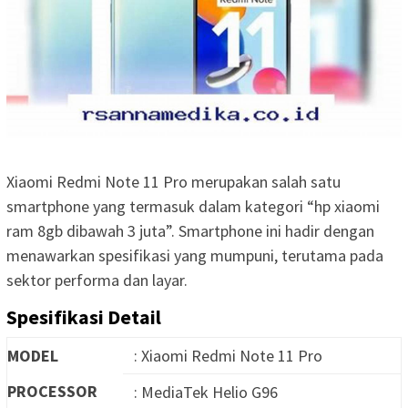
Xiaomi Redmi Note 11 Pro merupakan salah satu
smartphone yang termasuk dalam kategori “hp xiaomi
ram 8gb dibawah 3 juta”. Smartphone ini hadir dengan
menawarkan spesifikasi yang mumpuni, terutama pada
sektor performa dan layar.
Spesifikasi Detail
MODEL
: Xiaomi Redmi Note 11 Pro
PROCESSOR
: MediaTek Helio G96