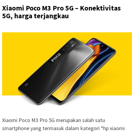
Xiaomi Poco M3 Pro 5G – Konektivitas
5G, harga terjangkau
Xiaomi Poco M3 Pro 5G merupakan salah satu
smartphone yang termasuk dalam kategori “hp xiaomi