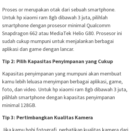
Proses or merupakan otak dari sebuah smartphone.
Untuk hp xiaomi ram 8gb dibawah 3 juta, pilihlah
smartphone dengan prosesor minimal Qualcomm
Snapdragon 662 atau MediaTek Helio G80. Prosesor ini
sudah cukup mumpuni untuk menjalankan berbagai
aplikasi dan game dengan lancar.
Tip 2: Pilih Kapasitas Penyimpanan yang Cukup
Kapasitas penyimpanan yang mumpuni akan membuat
kamu lebih leluasa menyimpan berbagai aplikasi, game,
foto, dan video. Untuk hp xiaomi ram 8gb dibawah 3 juta,
pilihlah smartphone dengan kapasitas penyimpanan
minimal 128GB.
Tip 3: Pertimbangkan Kualitas Kamera
Jika kamu hobi fotografi, perhatikan kualitas kamera dari