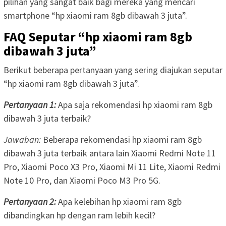
pilihan yang sangat baik bagi mereka yang mencari
smartphone “hp xiaomi ram 8gb dibawah 3 juta”.
FAQ Seputar “hp xiaomi ram 8gb
dibawah 3 juta”
Berikut beberapa pertanyaan yang sering diajukan seputar
“hp xiaomi ram 8gb dibawah 3 juta”.
Pertanyaan 1:
Apa saja rekomendasi hp xiaomi ram 8gb
dibawah 3 juta terbaik?
Jawaban:
Beberapa rekomendasi hp xiaomi ram 8gb
dibawah 3 juta terbaik antara lain Xiaomi Redmi Note 11
Pro, Xiaomi Poco X3 Pro, Xiaomi Mi 11 Lite, Xiaomi Redmi
Note 10 Pro, dan Xiaomi Poco M3 Pro 5G.
Pertanyaan 2:
Apa kelebihan hp xiaomi ram 8gb
dibandingkan hp dengan ram lebih kecil?