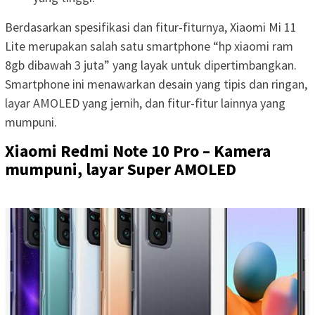
Berdasarkan spesifikasi dan fitur-fiturnya, Xiaomi Mi 11
Lite merupakan salah satu smartphone “hp xiaomi ram
8gb dibawah 3 juta” yang layak untuk dipertimbangkan.
Smartphone ini menawarkan desain yang tipis dan ringan,
layar AMOLED yang jernih, dan fitur-fitur lainnya yang
mumpuni.
Xiaomi Redmi Note 10 Pro – Kamera
mumpuni, layar Super AMOLED