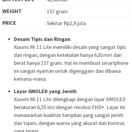
WEIGHT
: 157 gram
PRICE
: Sekitar Rp2,9 juta
Desain Tipis dan Ringan
Xiaomi Mi 11 Lite memiliki desain yang sangat tipis
dan ringan, dengan ketebalan hanya 6,81mm dan
berat hanya 157 gram. Hal ini membuat smartphone
ini sangat nyaman untuk digenggam dan dibawa
kemana-mana.
Layar AMOLED yang Jernih
Xiaomi Mi 11 Lite dilengkapi dengan layar AMOLED
berukuran 6,55 inci dengan resolusi FHD+. Layar ini
menawarkan kualitas tampilan yang sangat jernih
dan tajam, dengan warna yang akurat dan kontras
yang tinggi.