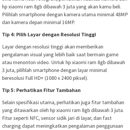
hp xiaomi ram 8gb dibawah 3 juta yang akan kamu beli.
Pilihlah smartphone dengan kamera utama minimal 48MP
dan kamera depan minimal 16MP.
Tip 4: Pilih Layar dengan Resolusi Tinggi
Layar dengan resolusi tinggi akan memberikan
pengalaman visual yang lebih baik saat bermain game
atau menonton video. Untuk hp xiaomi ram 8gb dibawah
3 juta, pilihlah smartphone dengan layar minimal
beresolusi Full HD+ (1080 x 2400 piksel).
Tip 5: Perhatikan Fitur Tambahan
Selain spesifikasi utama, perhatikan juga fitur tambahan
yang ditawarkan oleh hp xiaomi ram 8gb dibawah 3 juta.
Fitur seperti NFC, sensor sidik jari di layar, dan fast
charging dapat meningkatkan pengalaman penggunaan