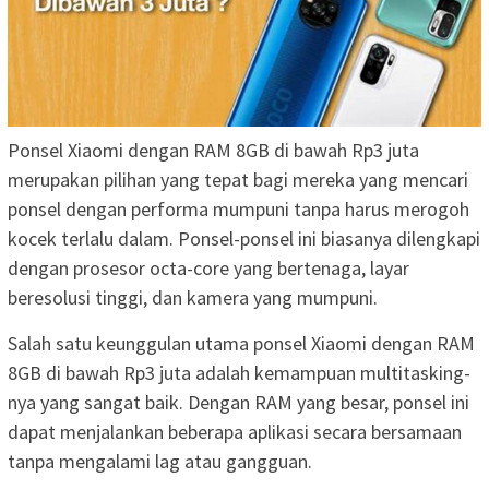
Ponsel Xiaomi dengan RAM 8GB di bawah Rp3 juta
merupakan pilihan yang tepat bagi mereka yang mencari
ponsel dengan performa mumpuni tanpa harus merogoh
kocek terlalu dalam. Ponsel-ponsel ini biasanya dilengkapi
dengan prosesor octa-core yang bertenaga, layar
beresolusi tinggi, dan kamera yang mumpuni.
Salah satu keunggulan utama ponsel Xiaomi dengan RAM
8GB di bawah Rp3 juta adalah kemampuan multitasking-
nya yang sangat baik. Dengan RAM yang besar, ponsel ini
dapat menjalankan beberapa aplikasi secara bersamaan
tanpa mengalami lag atau gangguan.