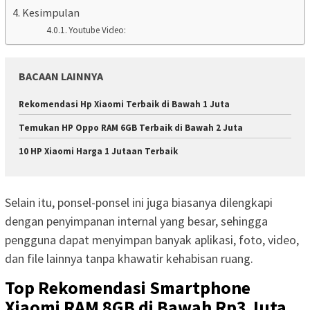
Kesimpulan
Youtube Video:
BACAAN LAINNYA
Rekomendasi Hp Xiaomi Terbaik di Bawah 1 Juta
Temukan HP Oppo RAM 6GB Terbaik di Bawah 2 Juta
10 HP Xiaomi Harga 1 Jutaan Terbaik
Selain itu, ponsel-ponsel ini juga biasanya dilengkapi
dengan penyimpanan internal yang besar, sehingga
pengguna dapat menyimpan banyak aplikasi, foto, video,
dan file lainnya tanpa khawatir kehabisan ruang.
Top Rekomendasi Smartphone
Xiaomi RAM 8GB di Bawah Rp3 Juta