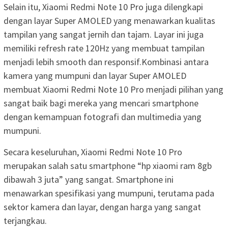
Selain itu, Xiaomi Redmi Note 10 Pro juga dilengkapi
dengan layar Super AMOLED yang menawarkan kualitas
tampilan yang sangat jernih dan tajam. Layar ini juga
memiliki refresh rate 120Hz yang membuat tampilan
menjadi lebih smooth dan responsif.Kombinasi antara
kamera yang mumpuni dan layar Super AMOLED
membuat Xiaomi Redmi Note 10 Pro menjadi pilihan yang
sangat baik bagi mereka yang mencari smartphone
dengan kemampuan fotografi dan multimedia yang
mumpuni.
Secara keseluruhan, Xiaomi Redmi Note 10 Pro
merupakan salah satu smartphone “hp xiaomi ram 8gb
dibawah 3 juta” yang sangat. Smartphone ini
menawarkan spesifikasi yang mumpuni, terutama pada
sektor kamera dan layar, dengan harga yang sangat
terjangkau.