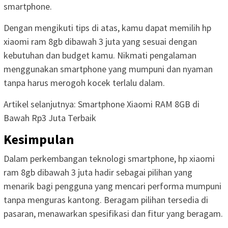
smartphone.
Dengan mengikuti tips di atas, kamu dapat memilih hp
xiaomi ram 8gb dibawah 3 juta yang sesuai dengan
kebutuhan dan budget kamu. Nikmati pengalaman
menggunakan smartphone yang mumpuni dan nyaman
tanpa harus merogoh kocek terlalu dalam.
Artikel selanjutnya: Smartphone Xiaomi RAM 8GB di
Bawah Rp3 Juta Terbaik
Kesimpulan
Dalam perkembangan teknologi smartphone, hp xiaomi
ram 8gb dibawah 3 juta hadir sebagai pilihan yang
menarik bagi pengguna yang mencari performa mumpuni
tanpa menguras kantong. Beragam pilihan tersedia di
pasaran, menawarkan spesifikasi dan fitur yang beragam.