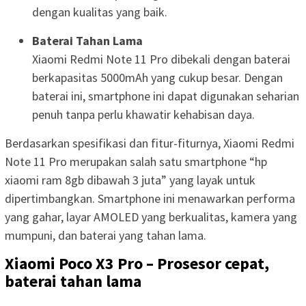
dengan kualitas yang baik.
Baterai Tahan Lama
Xiaomi Redmi Note 11 Pro dibekali dengan baterai
berkapasitas 5000mAh yang cukup besar. Dengan
baterai ini, smartphone ini dapat digunakan seharian
penuh tanpa perlu khawatir kehabisan daya.
Berdasarkan spesifikasi dan fitur-fiturnya, Xiaomi Redmi
Note 11 Pro merupakan salah satu smartphone “hp
xiaomi ram 8gb dibawah 3 juta” yang layak untuk
dipertimbangkan. Smartphone ini menawarkan performa
yang gahar, layar AMOLED yang berkualitas, kamera yang
mumpuni, dan baterai yang tahan lama.
Xiaomi Poco X3 Pro – Prosesor cepat,
baterai tahan lama