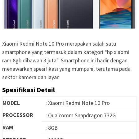
Xiaomi Redmi Note 10 Pro merupakan salah satu
smartphone yang termasuk dalam kategori “hp xiaomi
ram 8gb dibawah 3 juta”. Smartphone ini hadir dengan
menawarkan spesifikasi yang mumpuni, terutama pada
sektor kamera dan layar.
Spesifikasi Detail
MODEL
: Xiaomi Redmi Note 10 Pro
PROCESSOR
: Qualcomm Snapdragon 732G
RAM
: 8GB