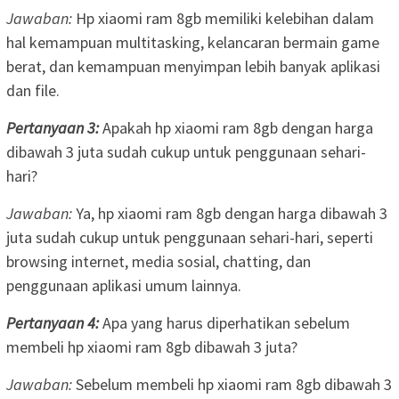
Jawaban:
Hp xiaomi ram 8gb memiliki kelebihan dalam
hal kemampuan multitasking, kelancaran bermain game
berat, dan kemampuan menyimpan lebih banyak aplikasi
dan file.
Pertanyaan 3:
Apakah hp xiaomi ram 8gb dengan harga
dibawah 3 juta sudah cukup untuk penggunaan sehari-
hari?
Jawaban:
Ya, hp xiaomi ram 8gb dengan harga dibawah 3
juta sudah cukup untuk penggunaan sehari-hari, seperti
browsing internet, media sosial, chatting, dan
penggunaan aplikasi umum lainnya.
Pertanyaan 4:
Apa yang harus diperhatikan sebelum
membeli hp xiaomi ram 8gb dibawah 3 juta?
Jawaban:
Sebelum membeli hp xiaomi ram 8gb dibawah 3