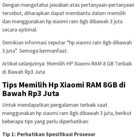
Dengan mengetahui jawaban atas pertanyaan-pertanyaan
tersebut, diharapkan dapat membantu dalam memilih
dan menggunakan hp xiaomi ram 8gb dibawah 3 juta
secara optimal.
Demikian informasi seputar “hp xiaomi ram 8gb dibawah
3 juta”. Semoga bermanfaat.
Artikel selanjutnya: Memilih HP Xiaomi RAM 8 GB Terbaik
di Bawah Rp3 Juta
Tips Memilih Hp Xiaomi RAM 8GB di
Bawah Rp3 Juta
Untuk mendapatkan pengalaman terbaik saat
menggunakan hp xiaomi ram 8gb dibawah 3 juta, berikut
beberapa tips yang perlu diperhatikan:
Tip 1: Perhatikan Spesifikasi Prosesor