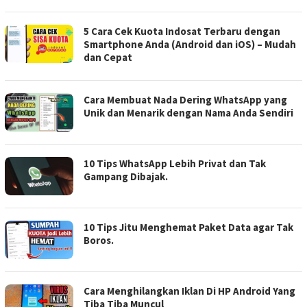
5 Cara Cek Kuota Indosat Terbaru dengan
Smartphone Anda (Android dan iOS) – Mudah
dan Cepat
Cara Membuat Nada Dering WhatsApp yang
Unik dan Menarik dengan Nama Anda Sendiri
10 Tips WhatsApp Lebih Privat dan Tak
Gampang Dibajak.
10 Tips Jitu Menghemat Paket Data agar Tak
Boros.
Cara Menghilangkan Iklan Di HP Android Yang
Tiba Tiba Muncul