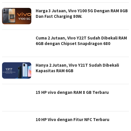
Harga 3 Jutaan, Vivo Y100 5G Dengan RAM 8GB
Dan Fast Charging 80W.
Cuma 2 Jutaan, Vivo Y22T Sudah Dibekali RAM
6GB dengan Chipset Snapdragon 680
Hanya 2 Jutaan, Vivo Y21T Sudah Dibekali
Kapasitas RAM 6GB
15 HP vivo dengan RAM 8 GB Terbaru
10 HP Vivo dengan Fitur NFC Terbaru