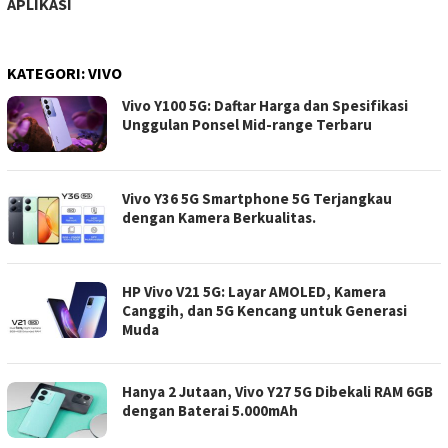
APLIKASI
KATEGORI:
VIVO
Vivo Y100 5G: Daftar Harga dan Spesifikasi
Unggulan Ponsel Mid-range Terbaru
Vivo Y36 5G Smartphone 5G Terjangkau
dengan Kamera Berkualitas.
HP Vivo V21 5G: Layar AMOLED, Kamera
Canggih, dan 5G Kencang untuk Generasi
Muda
Hanya 2 Jutaan, Vivo Y27 5G Dibekali RAM 6GB
dengan Baterai 5.000mAh