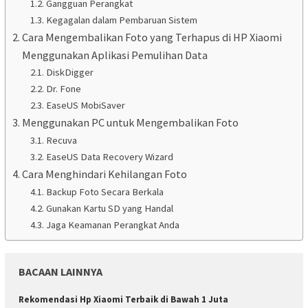
Gangguan Perangkat
Kegagalan dalam Pembaruan Sistem
Cara Mengembalikan Foto yang Terhapus di HP Xiaomi
Menggunakan Aplikasi Pemulihan Data
DiskDigger
Dr. Fone
EaseUS MobiSaver
Menggunakan PC untuk Mengembalikan Foto
Recuva
EaseUS Data Recovery Wizard
Cara Menghindari Kehilangan Foto
Backup Foto Secara Berkala
Gunakan Kartu SD yang Handal
Jaga Keamanan Perangkat Anda
BACAAN LAINNYA
Rekomendasi Hp Xiaomi Terbaik di Bawah 1 Juta