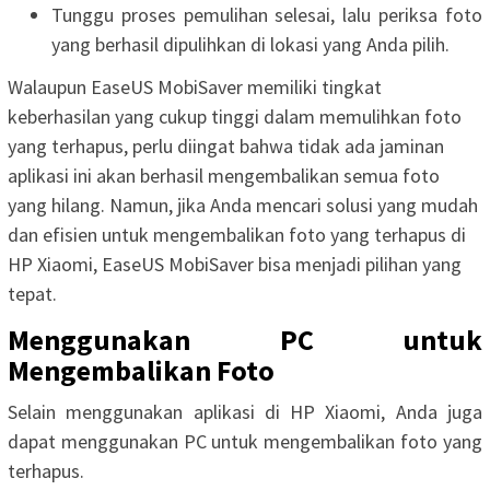
Tunggu proses pemulihan selesai, lalu periksa foto
yang berhasil dipulihkan di lokasi yang Anda pilih.
Walaupun EaseUS MobiSaver memiliki tingkat
keberhasilan yang cukup tinggi dalam memulihkan foto
yang terhapus, perlu diingat bahwa tidak ada jaminan
aplikasi ini akan berhasil mengembalikan semua foto
yang hilang. Namun, jika Anda mencari solusi yang mudah
dan efisien untuk mengembalikan foto yang terhapus di
HP Xiaomi, EaseUS MobiSaver bisa menjadi pilihan yang
tepat.
Menggunakan PC untuk
Mengembalikan Foto
Selain menggunakan aplikasi di HP Xiaomi, Anda juga
dapat menggunakan PC untuk mengembalikan foto yang
terhapus.