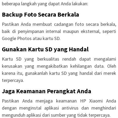
beberapa langkah yang dapat Anda lakukan:
Backup Foto Secara Berkala
Pastikan Anda membuat cadangan foto secara berkala,
baik di penyimpanan internal maupun eksternal, seperti
Google Photos atau kartu SD.
Gunakan Kartu SD yang Handal
Kartu SD yang berkualitas rendah dapat mengalami
kerusakan yang mengakibatkan kehilangan data. Oleh
karena itu, gunakanlah kartu SD yang handal dari merek
terpercaya.
Jaga Keamanan Perangkat Anda
Pastikan Anda menjaga keamanan HP Xiaomi Anda
dengan menginstal aplikasi antivirus dan menghindari
mengunduh aplikasi dari sumber yang tidak terpercaya.