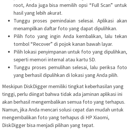
root, Anda juga bisa memilih opsi “Full Scan” untuk
hasil yang lebih akurat.
Tunggu proses pemindaian selesai. Aplikasi akan
menampilkan daftar foto yang dapat dipulihkan.
Pilih foto yang ingin Anda kembalikan, lalu tekan
tombol “Recover” di pojok kanan bawah layar.
Pilih lokasi penyimpanan untuk foto yang dipulihkan,
seperti memori internal atau kartu SD.
Tunggu proses pemulihan selesai, lalu periksa foto
yang berhasil dipulihkan di lokasi yang Anda pilih.
Meskipun DiskDigger memiliki tingkat keberhasilan yang
tinggi, perlu diingat bahwa tidak ada jaminan aplikasi ini
akan berhasil mengembalikan semua foto yang terhapus.
Namun, jika Anda mencari solusi cepat dan mudah untuk
mengembalikan foto yang terhapus di HP Xiaomi,
DiskDigger bisa menjadi pilihan yang tepat.