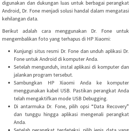
digunakan dan dukungan luas untuk berbagai perangkat
Android, Dr. Fone menjadi solusi handal dalam mengatasi
kehilangan data.
Berikut adalah cara menggunakan Dr. Fone untuk
mengembalikan foto yang terhapus di HP Xiaomi:
Kunjungi situs resmi Dr. Fone dan unduh aplikasi Dr.
Fone untuk Android di komputer Anda.
Setelah mengunduh, instal aplikasi di komputer dan
jalankan program tersebut.
Sambungkan HP Xiaomi Anda ke komputer
menggunakan kabel USB. Pastikan perangkat Anda
telah mengaktifkan mode USB Debugging.
Di antarmuka Dr. Fone, pilih opsi “Data Recovery”
dan tunggu hingga aplikasi mengenali perangkat
Anda.
Setelah perangkat terdeteksi, pilih jenis data yang