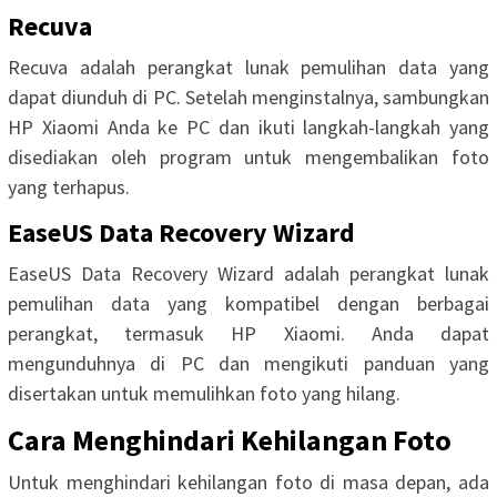
Recuva
Recuva adalah perangkat lunak pemulihan data yang
dapat diunduh di PC. Setelah menginstalnya, sambungkan
HP Xiaomi Anda ke PC dan ikuti langkah-langkah yang
disediakan oleh program untuk mengembalikan foto
yang terhapus.
EaseUS Data Recovery Wizard
EaseUS Data Recovery Wizard adalah perangkat lunak
pemulihan data yang kompatibel dengan berbagai
perangkat, termasuk HP Xiaomi. Anda dapat
mengunduhnya di PC dan mengikuti panduan yang
disertakan untuk memulihkan foto yang hilang.
Cara Menghindari Kehilangan Foto
Untuk menghindari kehilangan foto di masa depan, ada