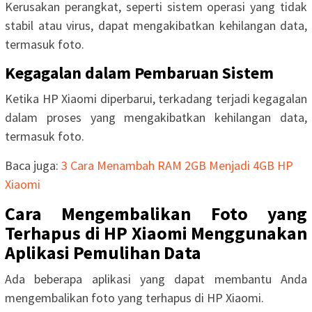
Kerusakan perangkat, seperti sistem operasi yang tidak
stabil atau virus, dapat mengakibatkan kehilangan data,
termasuk foto.
Kegagalan dalam Pembaruan Sistem
Ketika HP Xiaomi diperbarui, terkadang terjadi kegagalan
dalam proses yang mengakibatkan kehilangan data,
termasuk foto.
Baca juga:
3 Cara Menambah RAM 2GB Menjadi 4GB HP
Xiaomi
Cara Mengembalikan Foto yang
Terhapus di HP Xiaomi Menggunakan
Aplikasi Pemulihan Data
Ada beberapa aplikasi yang dapat membantu Anda
mengembalikan foto yang terhapus di HP Xiaomi.