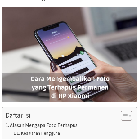
Daftar Isi
Alasan Mengapa Foto Terhapus
Kesalahan Pengguna