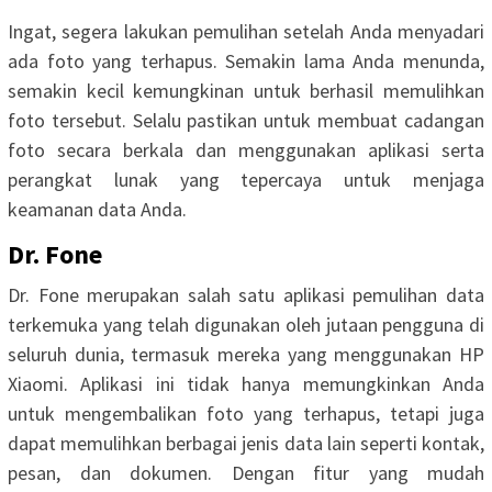
Ingat, segera lakukan pemulihan setelah Anda menyadari
ada foto yang terhapus. Semakin lama Anda menunda,
semakin kecil kemungkinan untuk berhasil memulihkan
foto tersebut. Selalu pastikan untuk membuat cadangan
foto secara berkala dan menggunakan aplikasi serta
perangkat lunak yang tepercaya untuk menjaga
keamanan data Anda.
Dr. Fone
Dr. Fone merupakan salah satu aplikasi pemulihan data
terkemuka yang telah digunakan oleh jutaan pengguna di
seluruh dunia, termasuk mereka yang menggunakan HP
Xiaomi. Aplikasi ini tidak hanya memungkinkan Anda
untuk mengembalikan foto yang terhapus, tetapi juga
dapat memulihkan berbagai jenis data lain seperti kontak,
pesan, dan dokumen. Dengan fitur yang mudah