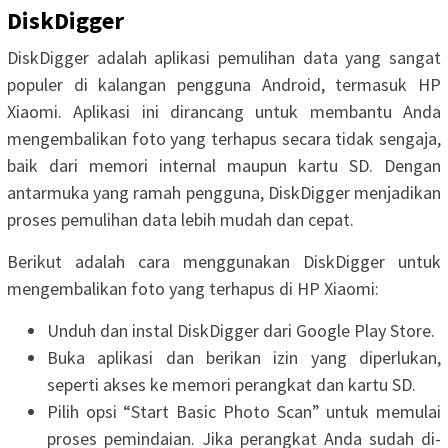
DiskDigger
DiskDigger adalah aplikasi pemulihan data yang sangat
populer di kalangan pengguna Android, termasuk HP
Xiaomi. Aplikasi ini dirancang untuk membantu Anda
mengembalikan foto yang terhapus secara tidak sengaja,
baik dari memori internal maupun kartu SD. Dengan
antarmuka yang ramah pengguna, DiskDigger menjadikan
proses pemulihan data lebih mudah dan cepat.
Berikut adalah cara menggunakan DiskDigger untuk
mengembalikan foto yang terhapus di HP Xiaomi:
Unduh dan instal DiskDigger dari Google Play Store.
Buka aplikasi dan berikan izin yang diperlukan,
seperti akses ke memori perangkat dan kartu SD.
Pilih opsi “Start Basic Photo Scan” untuk memulai
proses pemindaian. Jika perangkat Anda sudah di-