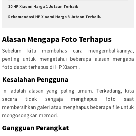
10 HP Xiaomi Harga 1 Jutaan Terbaik
Rekomendasi HP Xiaomi Harga 3 Jutaan Terbaik.
Alasan Mengapa Foto Terhapus
Sebelum kita membahas cara mengembalikannya,
penting untuk mengetahui beberapa alasan mengapa
foto dapat terhapus di HP Xiaomi.
Kesalahan Pengguna
Ini adalah alasan yang paling umum. Terkadang, kita
secara tidak sengaja menghapus foto saat
membersihkan galeri atau menghapus beberapa file untuk
mengosongkan memori.
Gangguan Perangkat