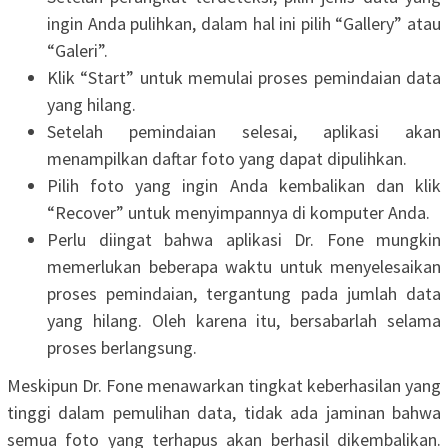
ingin Anda pulihkan, dalam hal ini pilih “Gallery” atau
“Galeri”.
Klik “Start” untuk memulai proses pemindaian data
yang hilang.
Setelah pemindaian selesai, aplikasi akan
menampilkan daftar foto yang dapat dipulihkan.
Pilih foto yang ingin Anda kembalikan dan klik
“Recover” untuk menyimpannya di komputer Anda.
Perlu diingat bahwa aplikasi Dr. Fone mungkin
memerlukan beberapa waktu untuk menyelesaikan
proses pemindaian, tergantung pada jumlah data
yang hilang. Oleh karena itu, bersabarlah selama
proses berlangsung.
Meskipun Dr. Fone menawarkan tingkat keberhasilan yang
tinggi dalam pemulihan data, tidak ada jaminan bahwa
semua foto yang terhapus akan berhasil dikembalikan.