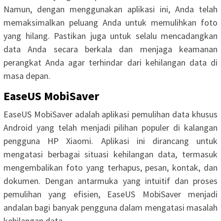
Namun, dengan menggunakan aplikasi ini, Anda telah
memaksimalkan peluang Anda untuk memulihkan foto
yang hilang. Pastikan juga untuk selalu mencadangkan
data Anda secara berkala dan menjaga keamanan
perangkat Anda agar terhindar dari kehilangan data di
masa depan.
EaseUS MobiSaver
EaseUS MobiSaver adalah aplikasi pemulihan data khusus
Android yang telah menjadi pilihan populer di kalangan
pengguna HP Xiaomi. Aplikasi ini dirancang untuk
mengatasi berbagai situasi kehilangan data, termasuk
mengembalikan foto yang terhapus, pesan, kontak, dan
dokumen. Dengan antarmuka yang intuitif dan proses
pemulihan yang efisien, EaseUS MobiSaver menjadi
andalan bagi banyak pengguna dalam mengatasi masalah
kehilangan data.