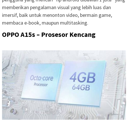
memberikan pengalaman visual yang lebih luas dan
imersif, baik untuk menonton video, bermain game,
membaca e-book, maupun multitasking.
OPPO A15s – Prosesor Kencang