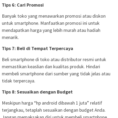
Tips 6: Cari Promosi
Banyak toko yang menawarkan promosi atau diskon
untuk smartphone. Manfaatkan promosi ini untuk
mendapatkan harga yang lebih murah atau hadiah
menarik.
Tips 7: Beli di Tempat Terpercaya
Beli smartphone di toko atau distributor resmi untuk
memastikan keaslian dan kualitas produk. Hindari
membeli smartphone dari sumber yang tidak jelas atau
tidak terpercaya.
Tips 8: Sesuaikan dengan Budget
Meskipun harga “hp android dibawah 1 juta” relatif
terjangkau, tetaplah sesuaikan dengan budget Anda.
Jangan memaksakan diri untuk membeli smartphone