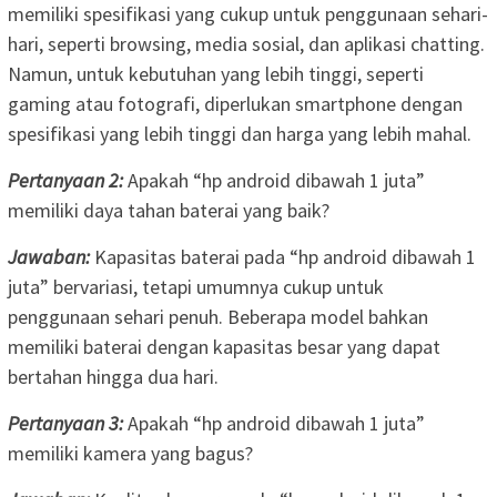
memiliki spesifikasi yang cukup untuk penggunaan sehari-
hari, seperti browsing, media sosial, dan aplikasi chatting.
Namun, untuk kebutuhan yang lebih tinggi, seperti
gaming atau fotografi, diperlukan smartphone dengan
spesifikasi yang lebih tinggi dan harga yang lebih mahal.
Pertanyaan 2:
Apakah “hp android dibawah 1 juta”
memiliki daya tahan baterai yang baik?
Jawaban:
Kapasitas baterai pada “hp android dibawah 1
juta” bervariasi, tetapi umumnya cukup untuk
penggunaan sehari penuh. Beberapa model bahkan
memiliki baterai dengan kapasitas besar yang dapat
bertahan hingga dua hari.
Pertanyaan 3:
Apakah “hp android dibawah 1 juta”
memiliki kamera yang bagus?