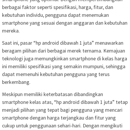
berbagai faktor seperti spesifikasi, harga, fitur, dan
kebutuhan individu, pengguna dapat menemukan
smartphone yang sesuai dengan anggaran dan kebutuhan
mereka.
Saat ini, pasar “hp android dibawah 1 juta” menawarkan
beragam pilihan dari berbagai merek ternama. Kemajuan
teknologi juga memungkinkan smartphone di kelas harga
ini memiliki spesifikasi yang semakin mumpuni, sehingga
dapat memenuhi kebutuhan pengguna yang terus
berkembang.
Meskipun memiliki keterbatasan dibandingkan
smartphone kelas atas, “hp android dibawah 1 juta” tetap
menjadi pilihan yang tepat bagi pengguna yang mencari
smartphone dengan harga terjangkau dan fitur yang
cukup untuk penggunaan sehari-hari. Dengan mengikuti