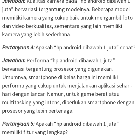
Jawaban:
Kualitas kamera pada “hp android dibawah 1
juta” bervariasi tergantung modelnya. Beberapa model
memiliki kamera yang cukup baik untuk mengambil foto
dan video berkualitas, sementara yang lain memiliki
kamera yang lebih sederhana.
Pertanyaan 4:
Apakah “hp android dibawah 1 juta” cepat?
Jawaban:
Performa “hp android dibawah 1 juta”
bervariasi tergantung prosesor yang digunakan.
Umumnya, smartphone di kelas harga ini memiliki
performa yang cukup untuk menjalankan aplikasi sehari-
hari dengan lancar. Namun, untuk game berat atau
multitasking yang intens, diperlukan smartphone dengan
prosesor yang lebih bertenaga.
Pertanyaan 5:
Apakah “hp android dibawah 1 juta”
memiliki fitur yang lengkap?