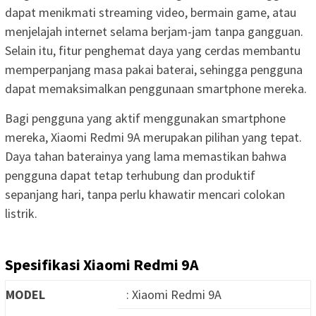
dapat menikmati streaming video, bermain game, atau
menjelajah internet selama berjam-jam tanpa gangguan.
Selain itu, fitur penghemat daya yang cerdas membantu
memperpanjang masa pakai baterai, sehingga pengguna
dapat memaksimalkan penggunaan smartphone mereka.
Bagi pengguna yang aktif menggunakan smartphone
mereka, Xiaomi Redmi 9A merupakan pilihan yang tepat.
Daya tahan baterainya yang lama memastikan bahwa
pengguna dapat tetap terhubung dan produktif
sepanjang hari, tanpa perlu khawatir mencari colokan
listrik.
Spesifikasi Xiaomi Redmi 9A
MODEL
: Xiaomi Redmi 9A