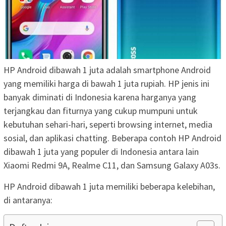
HP Android dibawah 1 juta adalah smartphone Android
yang memiliki harga di bawah 1 juta rupiah. HP jenis ini
banyak diminati di Indonesia karena harganya yang
terjangkau dan fiturnya yang cukup mumpuni untuk
kebutuhan sehari-hari, seperti browsing internet, media
sosial, dan aplikasi chatting. Beberapa contoh HP Android
dibawah 1 juta yang populer di Indonesia antara lain
Xiaomi Redmi 9A, Realme C11, dan Samsung Galaxy A03s.
HP Android dibawah 1 juta memiliki beberapa kelebihan,
di antaranya: