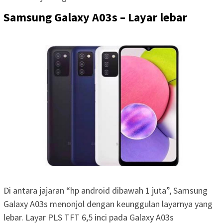
Samsung Galaxy A03s – Layar lebar
Di antara jajaran “hp android dibawah 1 juta”, Samsung
Galaxy A03s menonjol dengan keunggulan layarnya yang
lebar. Layar PLS TFT 6,5 inci pada Galaxy A03s