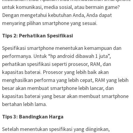
untuk komunikasi, media sosial, atau bermain game?
Dengan mengetahui kebutuhan Anda, Anda dapat
menyaring pilihan smartphone yang sesuai.
Tips 2: Perhatikan Spesifikasi
Spesifikasi smartphone menentukan kemampuan dan
performanya. Untuk “hp android dibawah 1 juta”,
perhatikan spesifikasi seperti prosesor, RAM, dan
kapasitas baterai. Prosesor yang lebih baik akan
menghasilkan performa yang lebih cepat, RAM yang lebih
besar akan membuat smartphone lebih lancar, dan
kapasitas baterai yang besar akan membuat smartphone
bertahan lebih lama.
Tips 3: Bandingkan Harga
Setelah menentukan spesifikasi yang diinginkan,