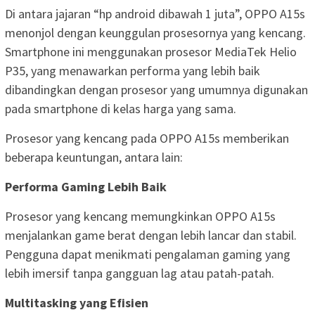
Di antara jajaran “hp android dibawah 1 juta”, OPPO A15s
menonjol dengan keunggulan prosesornya yang kencang.
Smartphone ini menggunakan prosesor MediaTek Helio
P35, yang menawarkan performa yang lebih baik
dibandingkan dengan prosesor yang umumnya digunakan
pada smartphone di kelas harga yang sama.
Prosesor yang kencang pada OPPO A15s memberikan
beberapa keuntungan, antara lain:
Performa Gaming Lebih Baik
Prosesor yang kencang memungkinkan OPPO A15s
menjalankan game berat dengan lebih lancar dan stabil.
Pengguna dapat menikmati pengalaman gaming yang
lebih imersif tanpa gangguan lag atau patah-patah.
Multitasking yang Efisien