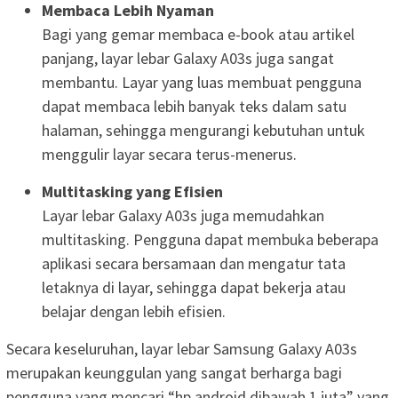
Membaca Lebih Nyaman
Bagi yang gemar membaca e-book atau artikel
panjang, layar lebar Galaxy A03s juga sangat
membantu. Layar yang luas membuat pengguna
dapat membaca lebih banyak teks dalam satu
halaman, sehingga mengurangi kebutuhan untuk
menggulir layar secara terus-menerus.
Multitasking yang Efisien
Layar lebar Galaxy A03s juga memudahkan
multitasking. Pengguna dapat membuka beberapa
aplikasi secara bersamaan dan mengatur tata
letaknya di layar, sehingga dapat bekerja atau
belajar dengan lebih efisien.
Secara keseluruhan, layar lebar Samsung Galaxy A03s
merupakan keunggulan yang sangat berharga bagi
pengguna yang mencari “hp android dibawah 1 juta” yang