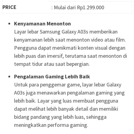
PRICE
: Mulai dari Rp1.299.000
Kenyamanan Menonton
Layar lebar Samsung Galaxy A03s memberikan
kenyamanan lebih saat menonton video atau film.
Pengguna dapat menikmati konten visual dengan
lebih puas dan imersif, terutama saat menonton di
tempat tidur atau saat bepergian.
Pengalaman Gaming Lebih Baik
Untuk para penggemar game, layar lebar Galaxy
A03s juga menawarkan pengalaman gaming yang
lebih baik. Layar yang luas membuat pengguna
dapat melihat lebih banyak detail dan memiliki
bidang pandang yang lebih luas, sehingga
meningkatkan performa gaming.