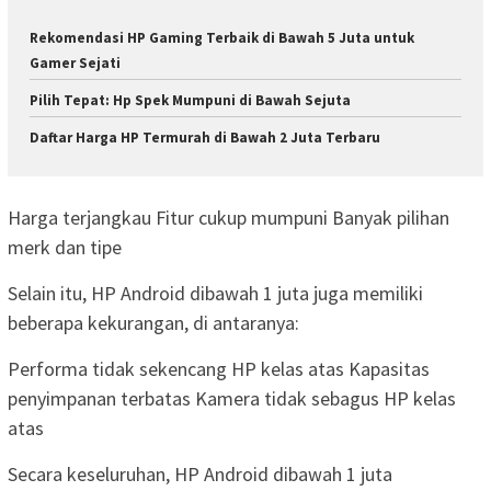
Rekomendasi HP Gaming Terbaik di Bawah 5 Juta untuk
Gamer Sejati
Pilih Tepat: Hp Spek Mumpuni di Bawah Sejuta
Daftar Harga HP Termurah di Bawah 2 Juta Terbaru
Harga terjangkau Fitur cukup mumpuni Banyak pilihan
merk dan tipe
Selain itu, HP Android dibawah 1 juta juga memiliki
beberapa kekurangan, di antaranya:
Performa tidak sekencang HP kelas atas Kapasitas
penyimpanan terbatas Kamera tidak sebagus HP kelas
atas
Secara keseluruhan, HP Android dibawah 1 juta