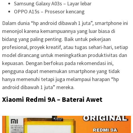
Samsung Galaxy A03s – Layar lebar
OPPO A15s – Prosesor kencang
Dalam dunia “hp android dibawah 1 juta”, smartphone ini
menonjol karena kemampuannya yang luar biasa di
bidang yang paling penting. Baik untuk pekerjaan
profesional, proyek kreatif, atau tugas sehari-hari, setiap
model dirancang untuk meningkatkan produktivitas dan
kepuasan. Dengan berfokus pada rekomendasi ini,
pengguna dapat menemukan smartphone yang tidak
hanya memenuhi tetapi juga melampaui harapan “hp
android dibawah 1 juta” mereka.
Xiaomi Redmi 9A – Baterai Awet