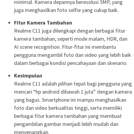
minimal. Kamera depannya beresolusi 5MP, yang
juga menghasilkan foto selfie yang cukup baik.
Fitur Kamera Tambahan
Realme C11 juga dilengkapi dengan berbagai fitur
kamera tambahan, seperti mode malam, HDR, dan
AI scene recognition. Fitur-fitur ini membantu
pengguna mengambil foto dan video yang lebih baik
dalam berbagai kondisi pencahayaan dan skenario.
Kesimpulan
Realme C11 adalah pilihan tepat bagi pengguna yang
mencari “hp android dibawah 1 juta” dengan kamera
yang bagus. Smartphone ini mampu menghasilkan
foto dan video berkualitas tinggi, serta memiliki
berbagai fitur kamera tambahan yang membuat
pengambilan gambar menjadi lebih mudah dan
menyenangkan.