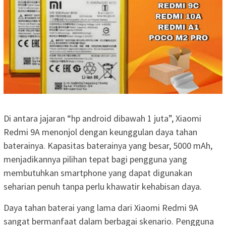
Di antara jajaran “hp android dibawah 1 juta”, Xiaomi
Redmi 9A menonjol dengan keunggulan daya tahan
baterainya. Kapasitas baterainya yang besar, 5000 mAh,
menjadikannya pilihan tepat bagi pengguna yang
membutuhkan smartphone yang dapat digunakan
seharian penuh tanpa perlu khawatir kehabisan daya.
Daya tahan baterai yang lama dari Xiaomi Redmi 9A
sangat bermanfaat dalam berbagai skenario. Pengguna