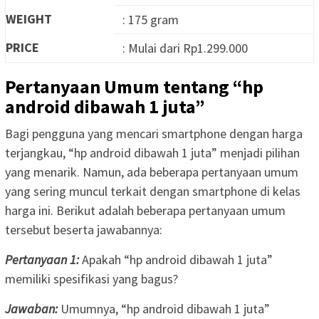
WEIGHT
: 175 gram
PRICE
: Mulai dari Rp1.299.000
Pertanyaan Umum tentang “hp
android dibawah 1 juta”
Bagi pengguna yang mencari smartphone dengan harga
terjangkau, “hp android dibawah 1 juta” menjadi pilihan
yang menarik. Namun, ada beberapa pertanyaan umum
yang sering muncul terkait dengan smartphone di kelas
harga ini. Berikut adalah beberapa pertanyaan umum
tersebut beserta jawabannya:
Pertanyaan 1:
Apakah “hp android dibawah 1 juta”
memiliki spesifikasi yang bagus?
Jawaban:
Umumnya, “hp android dibawah 1 juta”