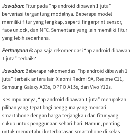
Jawaban:
Fitur pada “hp android dibawah 1 juta”
bervariasi tergantung modelnya. Beberapa model
memiliki fitur yang lengkap, seperti fingerprint sensor,
face unlock, dan NFC. Sementara yang lain memiliki fitur
yang lebih sederhana.
Pertanyaan 6:
Apa saja rekomendasi “hp android dibawah
1 juta” terbaik?
Jawaban:
Beberapa rekomendasi “hp android dibawah 1
juta” terbaik antara lain Xiaomi Redmi 9A, Realme C11,
Samsung Galaxy A03s, OPPO A15s, dan Vivo Y12s.
Kesimpulannya, “hp android dibawah 1 juta” merupakan
pilihan yang tepat bagi pengguna yang mencari
smartphone dengan harga terjangkau dan fitur yang
cukup untuk penggunaan sehari-hari. Namun, penting
untuk mengetahui keterbatasan smartphone di kelas