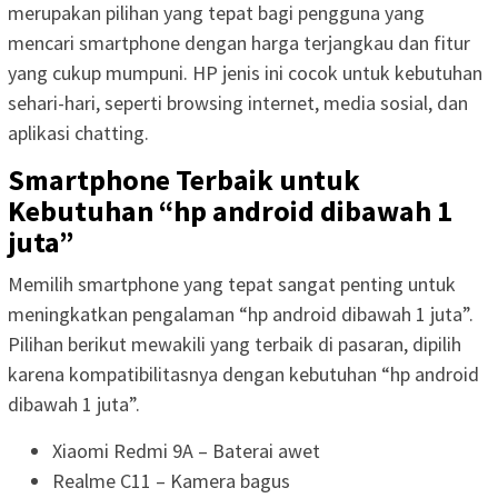
merupakan pilihan yang tepat bagi pengguna yang
mencari smartphone dengan harga terjangkau dan fitur
yang cukup mumpuni. HP jenis ini cocok untuk kebutuhan
sehari-hari, seperti browsing internet, media sosial, dan
aplikasi chatting.
Smartphone Terbaik untuk
Kebutuhan “hp android dibawah 1
juta”
Memilih smartphone yang tepat sangat penting untuk
meningkatkan pengalaman “hp android dibawah 1 juta”.
Pilihan berikut mewakili yang terbaik di pasaran, dipilih
karena kompatibilitasnya dengan kebutuhan “hp android
dibawah 1 juta”.
Xiaomi Redmi 9A – Baterai awet
Realme C11 – Kamera bagus