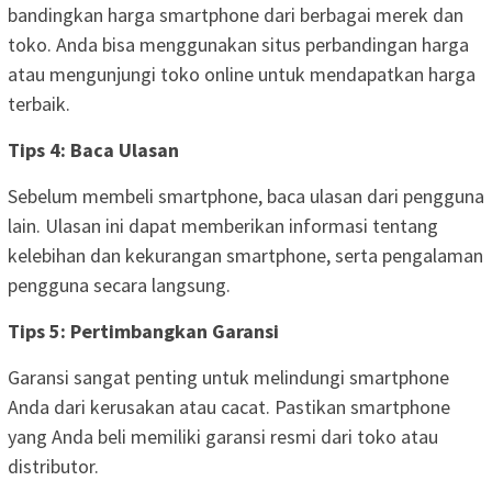
bandingkan harga smartphone dari berbagai merek dan
toko. Anda bisa menggunakan situs perbandingan harga
atau mengunjungi toko online untuk mendapatkan harga
terbaik.
Tips 4: Baca Ulasan
Sebelum membeli smartphone, baca ulasan dari pengguna
lain. Ulasan ini dapat memberikan informasi tentang
kelebihan dan kekurangan smartphone, serta pengalaman
pengguna secara langsung.
Tips 5: Pertimbangkan Garansi
Garansi sangat penting untuk melindungi smartphone
Anda dari kerusakan atau cacat. Pastikan smartphone
yang Anda beli memiliki garansi resmi dari toko atau
distributor.