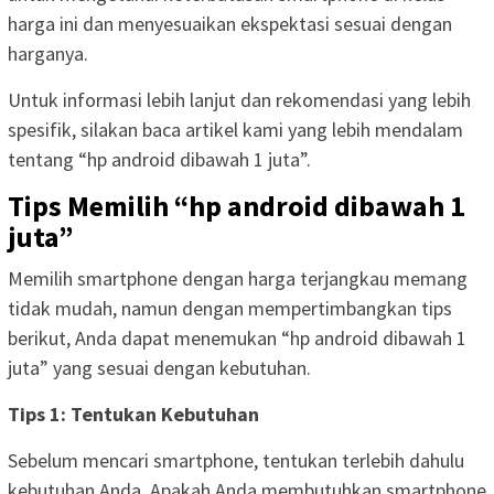
harga ini dan menyesuaikan ekspektasi sesuai dengan
harganya.
Untuk informasi lebih lanjut dan rekomendasi yang lebih
spesifik, silakan baca artikel kami yang lebih mendalam
tentang “hp android dibawah 1 juta”.
Tips Memilih “hp android dibawah 1
juta”
Memilih smartphone dengan harga terjangkau memang
tidak mudah, namun dengan mempertimbangkan tips
berikut, Anda dapat menemukan “hp android dibawah 1
juta” yang sesuai dengan kebutuhan.
Tips 1: Tentukan Kebutuhan
Sebelum mencari smartphone, tentukan terlebih dahulu
kebutuhan Anda. Apakah Anda membutuhkan smartphone