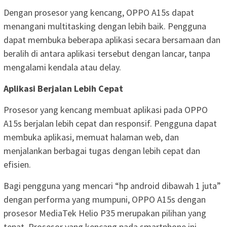
Dengan prosesor yang kencang, OPPO A15s dapat
menangani multitasking dengan lebih baik. Pengguna
dapat membuka beberapa aplikasi secara bersamaan dan
beralih di antara aplikasi tersebut dengan lancar, tanpa
mengalami kendala atau delay.
Aplikasi Berjalan Lebih Cepat
Prosesor yang kencang membuat aplikasi pada OPPO
A15s berjalan lebih cepat dan responsif. Pengguna dapat
membuka aplikasi, memuat halaman web, dan
menjalankan berbagai tugas dengan lebih cepat dan
efisien.
Bagi pengguna yang mencari “hp android dibawah 1 juta”
dengan performa yang mumpuni, OPPO A15s dengan
prosesor MediaTek Helio P35 merupakan pilihan yang
tepat. Prosesor yang kencang pada smartphone ini