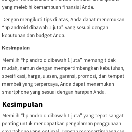
yang melebihi kemampuan finansial Anda.
Dengan mengikuti tips di atas, Anda dapat menemukan
“hp android dibawah 1 juta” yang sesuai dengan
kebutuhan dan budget Anda.
Kesimpulan
Memilih “hp android dibawah 1 juta” memang tidak
mudah, namun dengan mempertimbangkan kebutuhan,
spesifikasi, harga, ulasan, garansi, promosi, dan tempat
membeli yang terpercaya, Anda dapat menemukan
smartphone yang sesuai dengan harapan Anda.
Kesimpulan
Memilih “hp android dibawah 1 juta” yang tepat sangat
penting untuk mendapatkan pengalaman penggunaan
smartphone yang optimal. Dengan mempertimbangkan