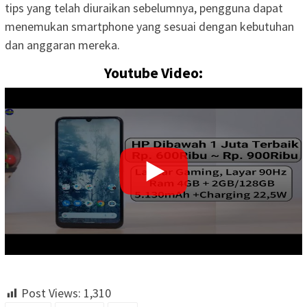
tips yang telah diuraikan sebelumnya, pengguna dapat
menemukan smartphone yang sesuai dengan kebutuhan
dan anggaran mereka.
Youtube Video:
Post Views:
1,310