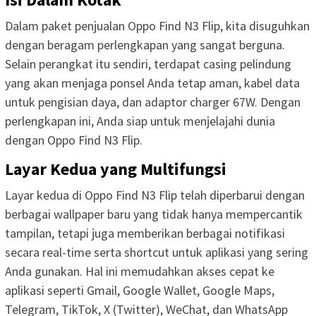
Dalam paket penjualan Oppo Find N3 Flip, kita disuguhkan
dengan beragam perlengkapan yang sangat berguna.
Selain perangkat itu sendiri, terdapat casing pelindung
yang akan menjaga ponsel Anda tetap aman, kabel data
untuk pengisian daya, dan adaptor charger 67W. Dengan
perlengkapan ini, Anda siap untuk menjelajahi dunia
dengan Oppo Find N3 Flip.
Layar Kedua yang Multifungsi
Layar kedua di Oppo Find N3 Flip telah diperbarui dengan
berbagai wallpaper baru yang tidak hanya mempercantik
tampilan, tetapi juga memberikan berbagai notifikasi
secara real-time serta shortcut untuk aplikasi yang sering
Anda gunakan. Hal ini memudahkan akses cepat ke
aplikasi seperti Gmail, Google Wallet, Google Maps,
Telegram, TikTok, X (Twitter), WeChat, dan WhatsApp