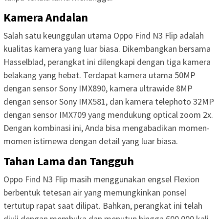
Kamera Andalan
Salah satu keunggulan utama Oppo Find N3 Flip adalah
kualitas kamera yang luar biasa. Dikembangkan bersama
Hasselblad, perangkat ini dilengkapi dengan tiga kamera
belakang yang hebat. Terdapat kamera utama 50MP
dengan sensor Sony IMX890, kamera ultrawide 8MP
dengan sensor Sony IMX581, dan kamera telephoto 32MP
dengan sensor IMX709 yang mendukung optical zoom 2x.
Dengan kombinasi ini, Anda bisa mengabadikan momen-
momen istimewa dengan detail yang luar biasa.
Tahan Lama dan Tangguh
Oppo Find N3 Flip masih menggunakan engsel Flexion
berbentuk tetesan air yang memungkinkan ponsel
tertutup rapat saat dilipat. Bahkan, perangkat ini telah
diuji dengan membuka dan menutup hingga 600.000 kali,