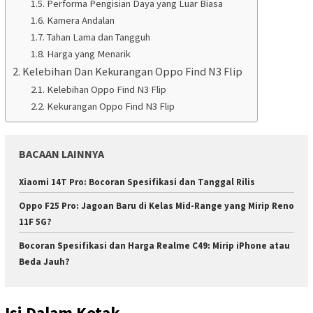
Performa Pengisian Daya yang Luar Biasa
Kamera Andalan
Tahan Lama dan Tangguh
Harga yang Menarik
Kelebihan Dan Kekurangan Oppo Find N3 Flip
Kelebihan Oppo Find N3 Flip
Kekurangan Oppo Find N3 Flip
BACAAN LAINNYA
Xiaomi 14T Pro: Bocoran Spesifikasi dan Tanggal Rilis
Oppo F25 Pro: Jagoan Baru di Kelas Mid-Range yang Mirip Reno
11F 5G?
Bocoran Spesifikasi dan Harga Realme C49: Mirip iPhone atau
Beda Jauh?
Isi Dalam Kotak