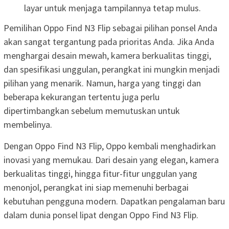
layar untuk menjaga tampilannya tetap mulus.
Pemilihan Oppo Find N3 Flip sebagai pilihan ponsel Anda
akan sangat tergantung pada prioritas Anda. Jika Anda
menghargai desain mewah, kamera berkualitas tinggi,
dan spesifikasi unggulan, perangkat ini mungkin menjadi
pilihan yang menarik. Namun, harga yang tinggi dan
beberapa kekurangan tertentu juga perlu
dipertimbangkan sebelum memutuskan untuk
membelinya.
Dengan Oppo Find N3 Flip, Oppo kembali menghadirkan
inovasi yang memukau. Dari desain yang elegan, kamera
berkualitas tinggi, hingga fitur-fitur unggulan yang
menonjol, perangkat ini siap memenuhi berbagai
kebutuhan pengguna modern. Dapatkan pengalaman baru
dalam dunia ponsel lipat dengan Oppo Find N3 Flip.