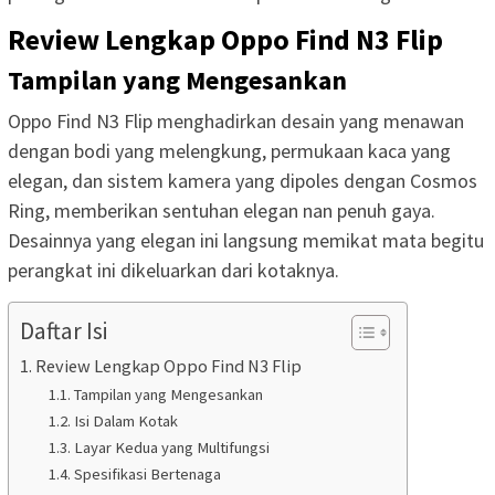
Review Lengkap Oppo Find N3 Flip
Tampilan yang Mengesankan
Oppo Find N3 Flip menghadirkan desain yang menawan
dengan bodi yang melengkung, permukaan kaca yang
elegan, dan sistem kamera yang dipoles dengan Cosmos
Ring, memberikan sentuhan elegan nan penuh gaya.
Desainnya yang elegan ini langsung memikat mata begitu
perangkat ini dikeluarkan dari kotaknya.
Daftar Isi
Review Lengkap Oppo Find N3 Flip
Tampilan yang Mengesankan
Isi Dalam Kotak
Layar Kedua yang Multifungsi
Spesifikasi Bertenaga