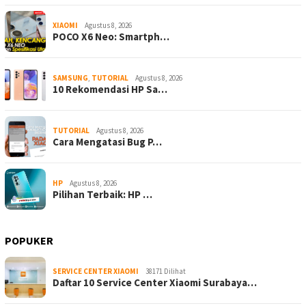
XIAOMI
Agustus 8, 2026
POCO X6 Neo: Smartph…
SAMSUNG
,
TUTORIAL
Agustus 8, 2026
10 Rekomendasi HP Sa…
TUTORIAL
Agustus 8, 2026
Cara Mengatasi Bug P…
HP
Agustus 8, 2026
Pilihan Terbaik: HP …
POPUKER
SERVICE CENTER XIAOMI
38171 Dilihat
Daftar 10 Service Center Xiaomi Surabaya…