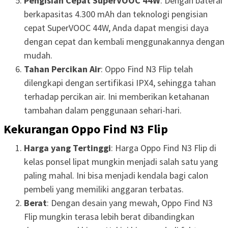
Pengisian Cepat SuperVOOC 44W
: Dengan baterai
berkapasitas 4.300 mAh dan teknologi pengisian
cepat SuperVOOC 44W, Anda dapat mengisi daya
dengan cepat dan kembali menggunakannya dengan
mudah.
Tahan Percikan Air
: Oppo Find N3 Flip telah
dilengkapi dengan sertifikasi IPX4, sehingga tahan
terhadap percikan air. Ini memberikan ketahanan
tambahan dalam penggunaan sehari-hari.
Kekurangan Oppo Find N3 Flip
Harga yang Tertinggi
: Harga Oppo Find N3 Flip di
kelas ponsel lipat mungkin menjadi salah satu yang
paling mahal. Ini bisa menjadi kendala bagi calon
pembeli yang memiliki anggaran terbatas.
Berat
: Dengan desain yang mewah, Oppo Find N3
Flip mungkin terasa lebih berat dibandingkan