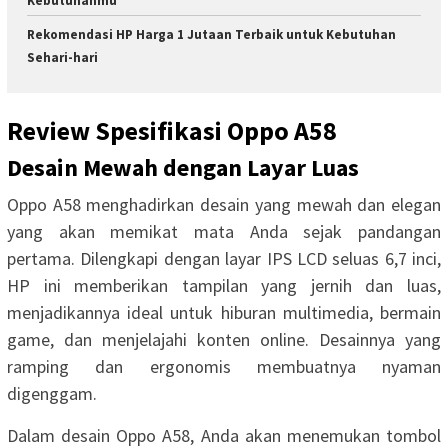
Kebutuhanmu
Rekomendasi HP Harga 1 Jutaan Terbaik untuk Kebutuhan
Sehari-hari
Review Spesifikasi Oppo A58
Desain Mewah dengan Layar Luas
Oppo A58 menghadirkan desain yang mewah dan elegan
yang akan memikat mata Anda sejak pandangan
pertama. Dilengkapi dengan layar IPS LCD seluas 6,7 inci,
HP ini memberikan tampilan yang jernih dan luas,
menjadikannya ideal untuk hiburan multimedia, bermain
game, dan menjelajahi konten online. Desainnya yang
ramping dan ergonomis membuatnya nyaman
digenggam.
Dalam desain Oppo A58, Anda akan menemukan tombol