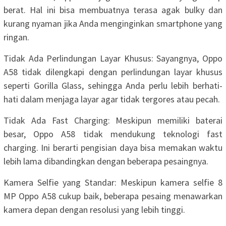
berat. Hal ini bisa membuatnya terasa agak bulky dan
kurang nyaman jika Anda menginginkan smartphone yang
ringan.
Tidak Ada Perlindungan Layar Khusus: Sayangnya, Oppo
A58 tidak dilengkapi dengan perlindungan layar khusus
seperti Gorilla Glass, sehingga Anda perlu lebih berhati-
hati dalam menjaga layar agar tidak tergores atau pecah.
Tidak Ada Fast Charging: Meskipun memiliki baterai
besar, Oppo A58 tidak mendukung teknologi fast
charging. Ini berarti pengisian daya bisa memakan waktu
lebih lama dibandingkan dengan beberapa pesaingnya.
Kamera Selfie yang Standar: Meskipun kamera selfie 8
MP Oppo A58 cukup baik, beberapa pesaing menawarkan
kamera depan dengan resolusi yang lebih tinggi.