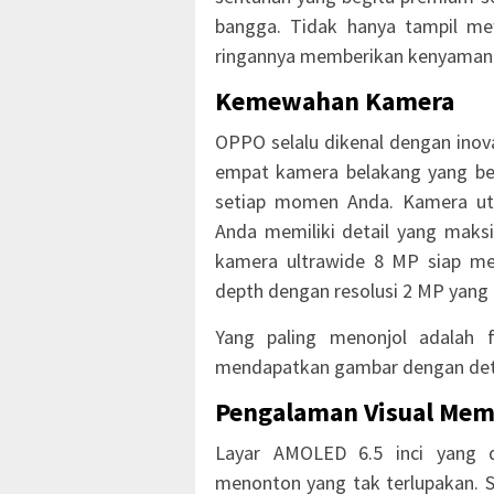
bangga. Tidak hanya tampil m
ringannya memberikan kenyamanan
Kemewahan Kamera
OPPO selalu dikenal dengan inov
empat kamera belakang yang ber
setiap momen Anda. Kamera ut
Anda memiliki detail yang maksi
kamera ultrawide 8 MP siap me
depth dengan resolusi 2 MP yang 
Yang paling menonjol adalah f
mendapatkan gambar dengan detai
Pengalaman Visual Me
Layar AMOLED 6.5 inci yang 
menonton yang tak terlupakan. S