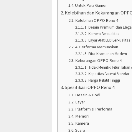
Untuk Para Gamer
Kelebihan dan Kekurangan OPPO
Kelebihan OPPO Reno 4
1. Desain Premium dan Eleg
2. Kamera Berkualitas
3. Layar AMOLED Berkualitas
4. Performa Memuaskan
5. Fitur Keamanan Modern
Kekurangan OPPO Reno 4
1. Tidak Memiliki Fitur Tahan 
2. Kapasitas Baterai Standar
3. Harga Relatif Tinggi
Spesifikasi OPPO Reno 4
Desain & Bodi
Layar
Platform & Performa
Memori
Kamera
Suara