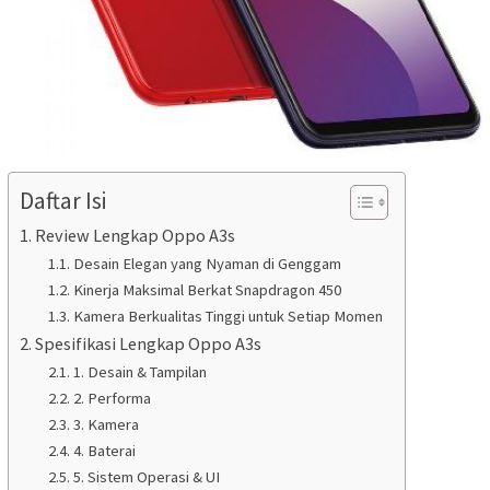
Daftar Isi
Review Lengkap Oppo A3s
Desain Elegan yang Nyaman di Genggam
Kinerja Maksimal Berkat Snapdragon 450
Kamera Berkualitas Tinggi untuk Setiap Momen
Spesifikasi Lengkap Oppo A3s
1. Desain & Tampilan
2. Performa
3. Kamera
4. Baterai
5. Sistem Operasi & UI