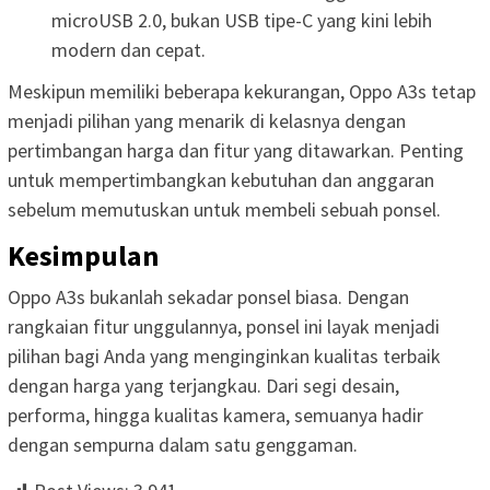
microUSB 2.0, bukan USB tipe-C yang kini lebih
modern dan cepat.
Meskipun memiliki beberapa kekurangan, Oppo A3s tetap
menjadi pilihan yang menarik di kelasnya dengan
pertimbangan harga dan fitur yang ditawarkan. Penting
untuk mempertimbangkan kebutuhan dan anggaran
sebelum memutuskan untuk membeli sebuah ponsel.
Kesimpulan
Oppo A3s bukanlah sekadar ponsel biasa. Dengan
rangkaian fitur unggulannya, ponsel ini layak menjadi
pilihan bagi Anda yang menginginkan kualitas terbaik
dengan harga yang terjangkau. Dari segi desain,
performa, hingga kualitas kamera, semuanya hadir
dengan sempurna dalam satu genggaman.