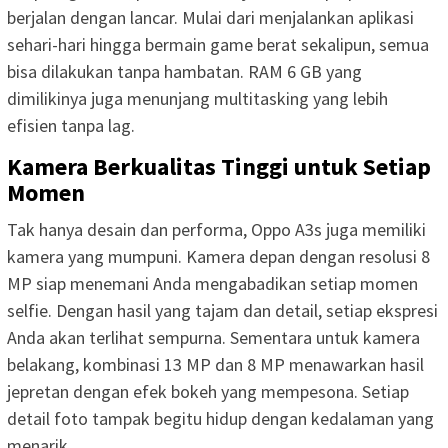
berjalan dengan lancar. Mulai dari menjalankan aplikasi
sehari-hari hingga bermain game berat sekalipun, semua
bisa dilakukan tanpa hambatan. RAM 6 GB yang
dimilikinya juga menunjang multitasking yang lebih
efisien tanpa lag.
Kamera Berkualitas Tinggi untuk Setiap
Momen
Tak hanya desain dan performa, Oppo A3s juga memiliki
kamera yang mumpuni. Kamera depan dengan resolusi 8
MP siap menemani Anda mengabadikan setiap momen
selfie. Dengan hasil yang tajam dan detail, setiap ekspresi
Anda akan terlihat sempurna. Sementara untuk kamera
belakang, kombinasi 13 MP dan 8 MP menawarkan hasil
jepretan dengan efek bokeh yang mempesona. Setiap
detail foto tampak begitu hidup dengan kedalaman yang
menarik.