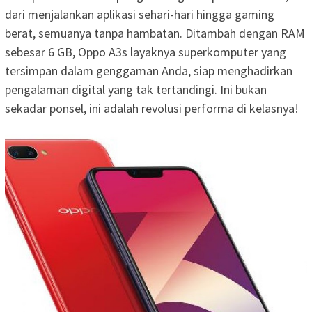
dari menjalankan aplikasi sehari-hari hingga gaming
berat, semuanya tanpa hambatan. Ditambah dengan RAM
sebesar 6 GB, Oppo A3s layaknya superkomputer yang
tersimpan dalam genggaman Anda, siap menghadirkan
pengalaman digital yang tak tertandingi. Ini bukan
sekadar ponsel, ini adalah revolusi performa di kelasnya!