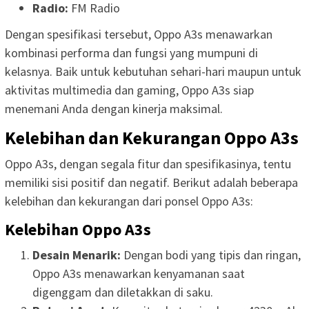
Radio:
FM Radio
Dengan spesifikasi tersebut, Oppo A3s menawarkan
kombinasi performa dan fungsi yang mumpuni di
kelasnya. Baik untuk kebutuhan sehari-hari maupun untuk
aktivitas multimedia dan gaming, Oppo A3s siap
menemani Anda dengan kinerja maksimal.
Kelebihan dan Kekurangan Oppo A3s
Oppo A3s, dengan segala fitur dan spesifikasinya, tentu
memiliki sisi positif dan negatif. Berikut adalah beberapa
kelebihan dan kekurangan dari ponsel Oppo A3s:
Kelebihan Oppo A3s
Desain Menarik:
Dengan bodi yang tipis dan ringan,
Oppo A3s menawarkan kenyamanan saat
digenggam dan diletakkan di saku.