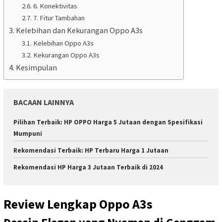
6. Konektivitas
7. Fitur Tambahan
Kelebihan dan Kekurangan Oppo A3s
Kelebihan Oppo A3s
Kekurangan Oppo A3s
Kesimpulan
BACAAN LAINNYA
Pilihan Terbaik: HP OPPO Harga 5 Jutaan dengan Spesifikasi
Mumpuni
Rekomendasi Terbaik: HP Terbaru Harga 1 Jutaan
Rekomendasi HP Harga 3 Jutaan Terbaik di 2024
Review Lengkap Oppo A3s