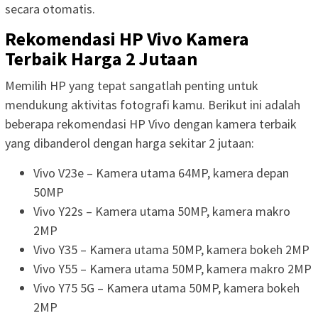
secara otomatis.
Rekomendasi HP Vivo Kamera
Terbaik Harga 2 Jutaan
Memilih HP yang tepat sangatlah penting untuk
mendukung aktivitas fotografi kamu. Berikut ini adalah
beberapa rekomendasi HP Vivo dengan kamera terbaik
yang dibanderol dengan harga sekitar 2 jutaan:
Vivo V23e – Kamera utama 64MP, kamera depan
50MP
Vivo Y22s – Kamera utama 50MP, kamera makro
2MP
Vivo Y35 – Kamera utama 50MP, kamera bokeh 2MP
Vivo Y55 – Kamera utama 50MP, kamera makro 2MP
Vivo Y75 5G – Kamera utama 50MP, kamera bokeh
2MP