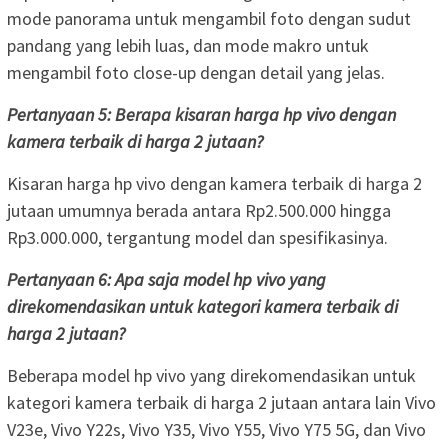
mode panorama untuk mengambil foto dengan sudut
pandang yang lebih luas, dan mode makro untuk
mengambil foto close-up dengan detail yang jelas.
Pertanyaan 5: Berapa kisaran harga hp vivo dengan
kamera terbaik di harga 2 jutaan?
Kisaran harga hp vivo dengan kamera terbaik di harga 2
jutaan umumnya berada antara Rp2.500.000 hingga
Rp3.000.000, tergantung model dan spesifikasinya.
Pertanyaan 6: Apa saja model hp vivo yang
direkomendasikan untuk kategori kamera terbaik di
harga 2 jutaan?
Beberapa model hp vivo yang direkomendasikan untuk
kategori kamera terbaik di harga 2 jutaan antara lain Vivo
V23e, Vivo Y22s, Vivo Y35, Vivo Y55, Vivo Y75 5G, dan Vivo