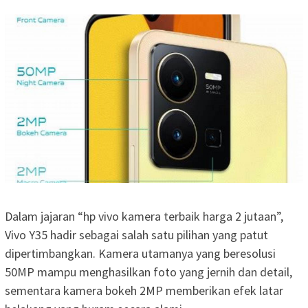
Dalam jajaran “hp vivo kamera terbaik harga 2 jutaan”,
Vivo Y35 hadir sebagai salah satu pilihan yang patut
dipertimbangkan. Kamera utamanya yang beresolusi
50MP mampu menghasilkan foto yang jernih dan detail,
sementara kamera bokeh 2MP memberikan efek latar