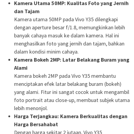
Kamera Utama 50MP: Kualitas Foto yang Jernih
dan Tajam
Kamera utama 50MP pada Vivo Y35 dilengkapi
dengan aperture besar f/1.8, memungkinkan lebih
banyak cahaya masuk ke dalam kamera. Hal ini
menghasilkan foto yang jernih dan tajam, bahkan
dalam kondisi minim cahaya.
Kamera Bokeh 2MP: Latar Belakang Buram yang
Alami
Kamera bokeh 2MP pada Vivo Y35 membantu
menciptakan efek latar belakang buram (bokeh)
yang alami. Fitur ini sangat cocok untuk mengambil
foto portrait atau close-up, membuat subjek utama
lebih menonjol.
Harga Terjangkau: Kamera Berkualitas dengan
Harga Bersahabat
Dengan harga sekitar 2 jutaan, Vivo Y35