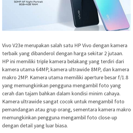
Vivo V23e merupakan salah satu HP Vivo dengan kamera
terbaik yang dibanderol dengan harga sekitar 2 jutaan.
HP ini memiliki triple kamera belakang yang terdiri dari
kamera utama 64MP, kamera ultrawide 8MP, dan kamera
makro 2MP. Kamera utama memiliki aperture besar f/1.8
yang memungkinkan pengguna mengambil foto yang
cerah dan tajam bahkan dalam kondisi minim cahaya.
Kamera ultrawide sangat cocok untuk mengambil foto
pemandangan atau grup orang, sementara kamera makro
memungkinkan pengguna mengambil foto close-up
dengan detail yang luar biasa.