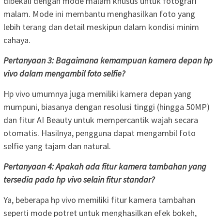
dibekali dengan mode malam khusus untuk fotografi
malam. Mode ini membantu menghasilkan foto yang
lebih terang dan detail meskipun dalam kondisi minim
cahaya.
Pertanyaan 3: Bagaimana kemampuan kamera depan hp
vivo dalam mengambil foto selfie?
Hp vivo umumnya juga memiliki kamera depan yang
mumpuni, biasanya dengan resolusi tinggi (hingga 50MP)
dan fitur AI Beauty untuk mempercantik wajah secara
otomatis. Hasilnya, pengguna dapat mengambil foto
selfie yang tajam dan natural.
Pertanyaan 4: Apakah ada fitur kamera tambahan yang
tersedia pada hp vivo selain fitur standar?
Ya, beberapa hp vivo memiliki fitur kamera tambahan
seperti mode potret untuk menghasilkan efek bokeh,