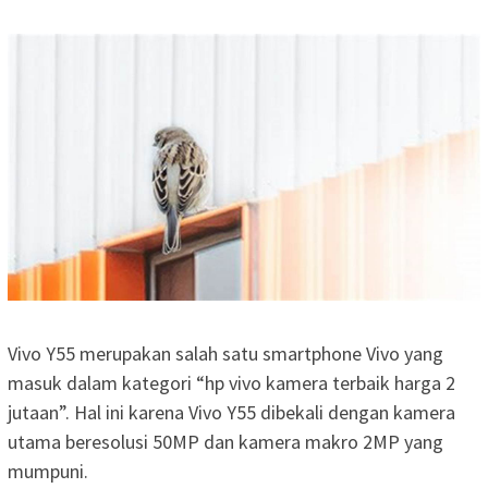
Vivo Y55 merupakan salah satu smartphone Vivo yang
masuk dalam kategori “hp vivo kamera terbaik harga 2
jutaan”. Hal ini karena Vivo Y55 dibekali dengan kamera
utama beresolusi 50MP dan kamera makro 2MP yang
mumpuni.