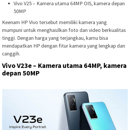
Vivo V25 – Kamera utama 64MP OIS, kamera depan
50MP
Keenam HP Vivo tersebut memiliki kamera yang
mumpuni untuk menghasilkan foto dan video berkualitas
tinggi. Dengan harga yang terjangkau, kamu bisa
mendapatkan HP dengan fitur kamera yang lengkap dan
canggih.
Vivo V23e – Kamera utama 64MP, kamera
depan 50MP