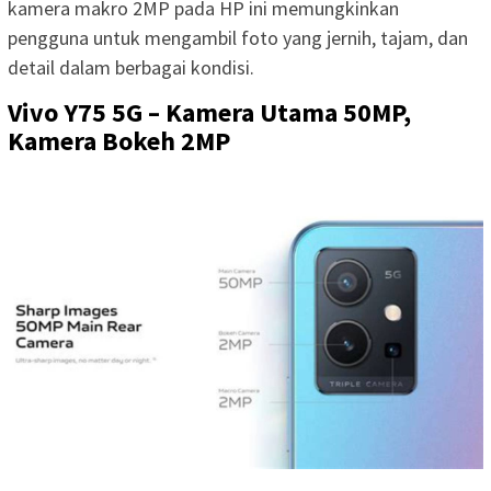
kamera makro 2MP pada HP ini memungkinkan
pengguna untuk mengambil foto yang jernih, tajam, dan
detail dalam berbagai kondisi.
Vivo Y75 5G – Kamera Utama 50MP,
Kamera Bokeh 2MP