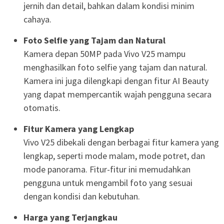
jernih dan detail, bahkan dalam kondisi minim
cahaya.
Foto Selfie yang Tajam dan Natural
Kamera depan 50MP pada Vivo V25 mampu
menghasilkan foto selfie yang tajam dan natural.
Kamera ini juga dilengkapi dengan fitur AI Beauty
yang dapat mempercantik wajah pengguna secara
otomatis.
Fitur Kamera yang Lengkap
Vivo V25 dibekali dengan berbagai fitur kamera yang
lengkap, seperti mode malam, mode potret, dan
mode panorama. Fitur-fitur ini memudahkan
pengguna untuk mengambil foto yang sesuai
dengan kondisi dan kebutuhan.
Harga yang Terjangkau