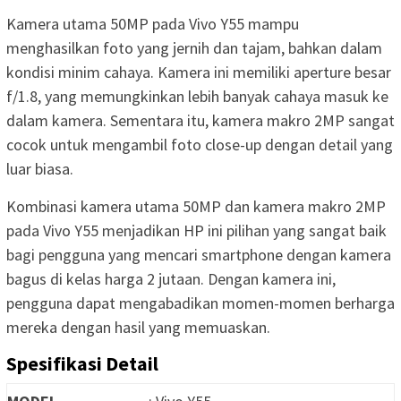
Kamera utama 50MP pada Vivo Y55 mampu
menghasilkan foto yang jernih dan tajam, bahkan dalam
kondisi minim cahaya. Kamera ini memiliki aperture besar
f/1.8, yang memungkinkan lebih banyak cahaya masuk ke
dalam kamera. Sementara itu, kamera makro 2MP sangat
cocok untuk mengambil foto close-up dengan detail yang
luar biasa.
Kombinasi kamera utama 50MP dan kamera makro 2MP
pada Vivo Y55 menjadikan HP ini pilihan yang sangat baik
bagi pengguna yang mencari smartphone dengan kamera
bagus di kelas harga 2 jutaan. Dengan kamera ini,
pengguna dapat mengabadikan momen-momen berharga
mereka dengan hasil yang memuaskan.
Spesifikasi Detail