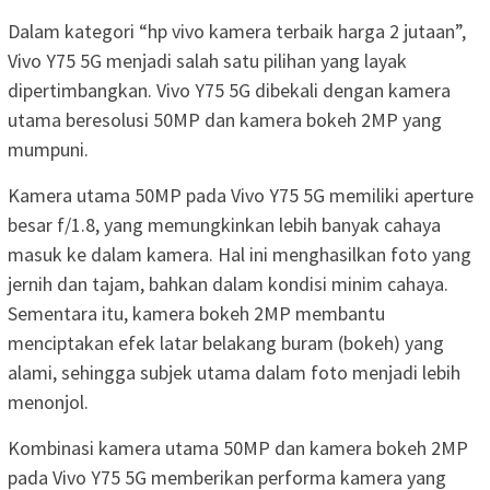
Dalam kategori “hp vivo kamera terbaik harga 2 jutaan”,
Vivo Y75 5G menjadi salah satu pilihan yang layak
dipertimbangkan. Vivo Y75 5G dibekali dengan kamera
utama beresolusi 50MP dan kamera bokeh 2MP yang
mumpuni.
Kamera utama 50MP pada Vivo Y75 5G memiliki aperture
besar f/1.8, yang memungkinkan lebih banyak cahaya
masuk ke dalam kamera. Hal ini menghasilkan foto yang
jernih dan tajam, bahkan dalam kondisi minim cahaya.
Sementara itu, kamera bokeh 2MP membantu
menciptakan efek latar belakang buram (bokeh) yang
alami, sehingga subjek utama dalam foto menjadi lebih
menonjol.
Kombinasi kamera utama 50MP dan kamera bokeh 2MP
pada Vivo Y75 5G memberikan performa kamera yang