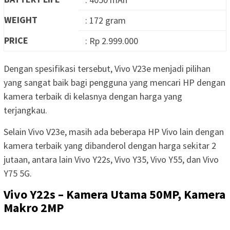
WEIGHT
: 172 gram
PRICE
: Rp 2.999.000
Dengan spesifikasi tersebut, Vivo V23e menjadi pilihan
yang sangat baik bagi pengguna yang mencari HP dengan
kamera terbaik di kelasnya dengan harga yang
terjangkau.
Selain Vivo V23e, masih ada beberapa HP Vivo lain dengan
kamera terbaik yang dibanderol dengan harga sekitar 2
jutaan, antara lain Vivo Y22s, Vivo Y35, Vivo Y55, dan Vivo
Y75 5G.
Vivo Y22s – Kamera Utama 50MP, Kamera
Makro 2MP