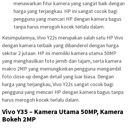
menawarkan fitur kamera yang sangat baik dengan
harga yang terjangkau. HP ini sangat cocok bagi
pengguna yang mencari HP dengan kamera bagus
tanpa harus merogoh kocek terlalu dalam.
Kesimpulannya, Vivo Y22s merupakan salah satu HP Vivo
dengan kamera terbaik yang dibanderol dengan harga
sekitar 2 jutaan. HP ini memiliki kamera utama 50MP
yang menghasilkan foto jernih dan tajam, serta kamera
makro 2MP yang memungkinkan pengguna mengambil
foto close-up dengan detail yang luar biasa. Dengan
harga yang terjangkau, Vivo Y22s sangat cocok bagi
pengguna yang mencari HP dengan kamera bagus tanpa
harus merogoh kocek terlalu dalam.
Vivo Y35 – Kamera Utama 50MP, Kamera
Bokeh 2MP