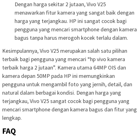
Dengan harga sekitar 2 jutaan, Vivo V25
menawarkan fitur kamera yang sangat baik dengan
harga yang terjangkau. HP ini sangat cocok bagi
pengguna yang mencari smartphone dengan kamera
bagus tanpa harus merogoh kocek terlalu dalam.
Kesimpulannya, Vivo V25 merupakan salah satu pilihan
terbaik bagi pengguna yang mencari “hp vivo kamera
terbaik harga 2 jutaan”. Kamera utama 64MP OIS dan
kamera depan 50MP pada HP ini memungkinkan
pengguna untuk mengambil foto yang jernih, detail, dan
natural dalam berbagai kondisi. Dengan harga yang
terjangkau, Vivo V25 sangat cocok bagi pengguna yang
mencari smartphone dengan kamera bagus dan fitur yang
lengkap.
FAQ