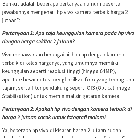
Berikut adalah beberapa pertanyaan umum beserta
jawabannya mengenai “hp vivo kamera terbaik harga 2
jutaan”:
Pertanyaan 1: Apa saja keunggulan kamera pada hp vivo
dengan harga sekitar 2 jutaan?
Vivo menawarkan berbagai pilihan hp dengan kamera
terbaik di kelas harganya, yang umumnya memiliki
keunggulan seperti resolusi tinggi (hingga 64MP),
aperture besar untuk menghasilkan foto yang terang dan
tajam, serta fitur pendukung seperti OIS (Optical Image
Stabilization) untuk meminimalisir getaran kamera.
Pertanyaan 2: Apakah hp vivo dengan kamera terbaik di
harga 2 jutaan cocok untuk fotografi malam?
Ya, beberapa hp vivo di kisaran harga 2 jutaan sudah