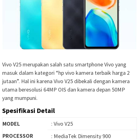
Vivo V25 merupakan salah satu smartphone Vivo yang
masuk dalam kategori “hp vivo kamera terbaik harga 2
jutaan”. Hal ini karena Vivo V25 dibekali dengan kamera
utama beresolusi 64MP OIS dan kamera depan 50MP
yang mumpuni.
Spesifikasi Detail
MODEL
: Vivo V25
PROCESSOR
: MediaTek Dimensity 900