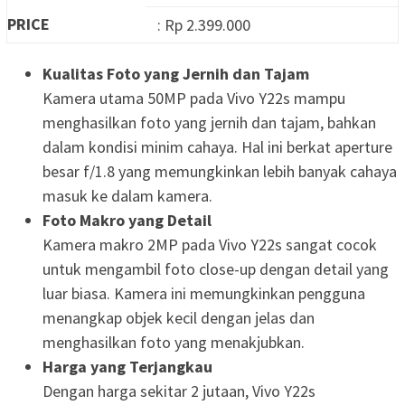
PRICE
: Rp 2.399.000
Kualitas Foto yang Jernih dan Tajam
Kamera utama 50MP pada Vivo Y22s mampu
menghasilkan foto yang jernih dan tajam, bahkan
dalam kondisi minim cahaya. Hal ini berkat aperture
besar f/1.8 yang memungkinkan lebih banyak cahaya
masuk ke dalam kamera.
Foto Makro yang Detail
Kamera makro 2MP pada Vivo Y22s sangat cocok
untuk mengambil foto close-up dengan detail yang
luar biasa. Kamera ini memungkinkan pengguna
menangkap objek kecil dengan jelas dan
menghasilkan foto yang menakjubkan.
Harga yang Terjangkau
Dengan harga sekitar 2 jutaan, Vivo Y22s