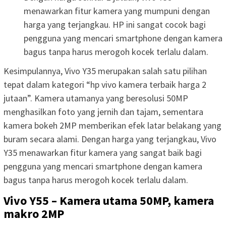
menawarkan fitur kamera yang mumpuni dengan
harga yang terjangkau. HP ini sangat cocok bagi
pengguna yang mencari smartphone dengan kamera
bagus tanpa harus merogoh kocek terlalu dalam.
Kesimpulannya, Vivo Y35 merupakan salah satu pilihan
tepat dalam kategori “hp vivo kamera terbaik harga 2
jutaan”. Kamera utamanya yang beresolusi 50MP
menghasilkan foto yang jernih dan tajam, sementara
kamera bokeh 2MP memberikan efek latar belakang yang
buram secara alami. Dengan harga yang terjangkau, Vivo
Y35 menawarkan fitur kamera yang sangat baik bagi
pengguna yang mencari smartphone dengan kamera
bagus tanpa harus merogoh kocek terlalu dalam.
Vivo Y55 – Kamera utama 50MP, kamera
makro 2MP