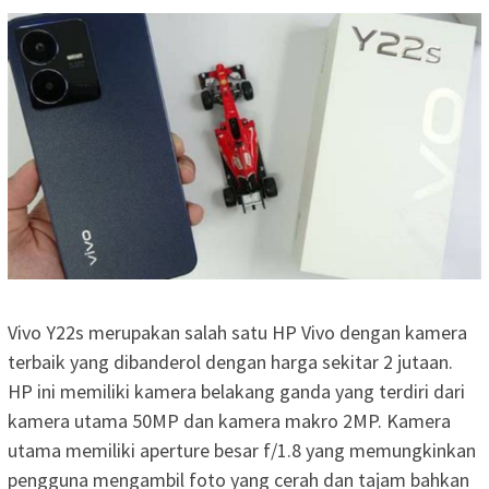
Vivo Y22s merupakan salah satu HP Vivo dengan kamera
terbaik yang dibanderol dengan harga sekitar 2 jutaan.
HP ini memiliki kamera belakang ganda yang terdiri dari
kamera utama 50MP dan kamera makro 2MP. Kamera
utama memiliki aperture besar f/1.8 yang memungkinkan
pengguna mengambil foto yang cerah dan tajam bahkan