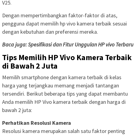
V25.
Dengan mempertimbangkan faktor-faktor di atas,
pengguna dapat memilih hp vivo kamera terbaik sesuai
dengan kebutuhan dan preferensi mereka.
Baca juga: Spesifikasi dan Fitur Unggulan HP vivo Terbaru
Tips Memilih HP Vivo Kamera Terbaik
di Bawah 2 Juta
Memilih smartphone dengan kamera terbaik di kelas
harga yang terjangkau memang menjadi tantangan
tersendiri. Berikut beberapa tips yang dapat membantu
Anda memilih HP Vivo kamera terbaik dengan harga di
bawah 2 juta:
Perhatikan Resolusi Kamera
Resolusi kamera merupakan salah satu faktor penting