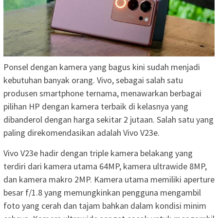
Ponsel dengan kamera yang bagus kini sudah menjadi
kebutuhan banyak orang. Vivo, sebagai salah satu
produsen smartphone ternama, menawarkan berbagai
pilihan HP dengan kamera terbaik di kelasnya yang
dibanderol dengan harga sekitar 2 jutaan. Salah satu yang
paling direkomendasikan adalah Vivo V23e.
Vivo V23e hadir dengan triple kamera belakang yang
terdiri dari kamera utama 64MP, kamera ultrawide 8MP,
dan kamera makro 2MP. Kamera utama memiliki aperture
besar f/1.8 yang memungkinkan pengguna mengambil
foto yang cerah dan tajam bahkan dalam kondisi minim