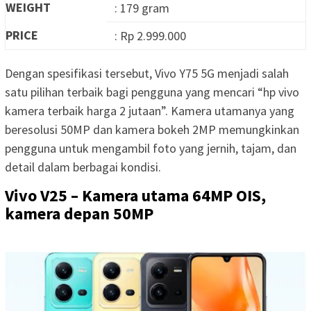
WEIGHT
: 179 gram
PRICE
: Rp 2.999.000
Dengan spesifikasi tersebut, Vivo Y75 5G menjadi salah
satu pilihan terbaik bagi pengguna yang mencari “hp vivo
kamera terbaik harga 2 jutaan”. Kamera utamanya yang
beresolusi 50MP dan kamera bokeh 2MP memungkinkan
pengguna untuk mengambil foto yang jernih, tajam, dan
detail dalam berbagai kondisi.
Vivo V25 – Kamera utama 64MP OIS,
kamera depan 50MP