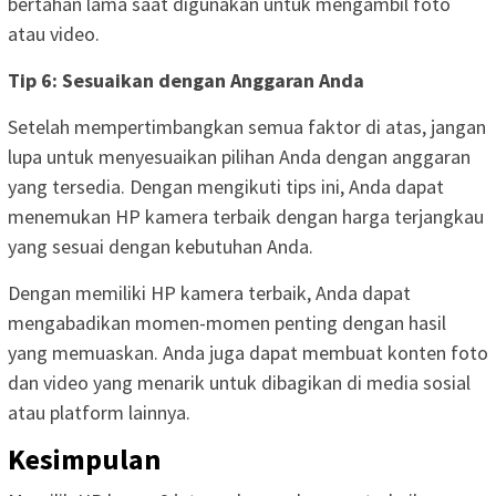
bertahan lama saat digunakan untuk mengambil foto
atau video.
Tip 6: Sesuaikan dengan Anggaran Anda
Setelah mempertimbangkan semua faktor di atas, jangan
lupa untuk menyesuaikan pilihan Anda dengan anggaran
yang tersedia. Dengan mengikuti tips ini, Anda dapat
menemukan HP kamera terbaik dengan harga terjangkau
yang sesuai dengan kebutuhan Anda.
Dengan memiliki HP kamera terbaik, Anda dapat
mengabadikan momen-momen penting dengan hasil
yang memuaskan. Anda juga dapat membuat konten foto
dan video yang menarik untuk dibagikan di media sosial
atau platform lainnya.
Kesimpulan