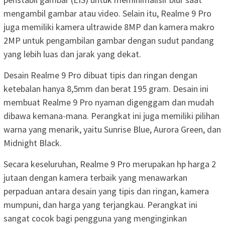
mengambil gambar atau video. Selain itu, Realme 9 Pro
juga memiliki kamera ultrawide 8MP dan kamera makro
2MP untuk pengambilan gambar dengan sudut pandang
yang lebih luas dan jarak yang dekat.
Desain Realme 9 Pro dibuat tipis dan ringan dengan
ketebalan hanya 8,5mm dan berat 195 gram. Desain ini
membuat Realme 9 Pro nyaman digenggam dan mudah
dibawa kemana-mana. Perangkat ini juga memiliki pilihan
warna yang menarik, yaitu Sunrise Blue, Aurora Green, dan
Midnight Black.
Secara keseluruhan, Realme 9 Pro merupakan hp harga 2
jutaan dengan kamera terbaik yang menawarkan
perpaduan antara desain yang tipis dan ringan, kamera
mumpuni, dan harga yang terjangkau. Perangkat ini
sangat cocok bagi pengguna yang menginginkan