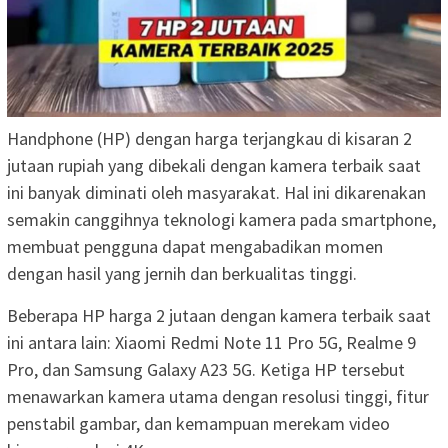
Handphone (HP) dengan harga terjangkau di kisaran 2
jutaan rupiah yang dibekali dengan kamera terbaik saat
ini banyak diminati oleh masyarakat. Hal ini dikarenakan
semakin canggihnya teknologi kamera pada smartphone,
membuat pengguna dapat mengabadikan momen
dengan hasil yang jernih dan berkualitas tinggi.
Beberapa HP harga 2 jutaan dengan kamera terbaik saat
ini antara lain: Xiaomi Redmi Note 11 Pro 5G, Realme 9
Pro, dan Samsung Galaxy A23 5G. Ketiga HP tersebut
menawarkan kamera utama dengan resolusi tinggi, fitur
penstabil gambar, dan kemampuan merekam video