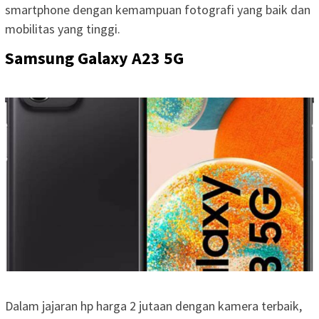
smartphone dengan kemampuan fotografi yang baik dan
mobilitas yang tinggi.
Samsung Galaxy A23 5G
Dalam jajaran hp harga 2 jutaan dengan kamera terbaik,