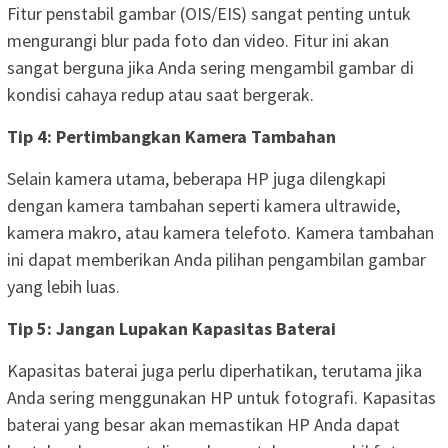
Fitur penstabil gambar (OIS/EIS) sangat penting untuk
mengurangi blur pada foto dan video. Fitur ini akan
sangat berguna jika Anda sering mengambil gambar di
kondisi cahaya redup atau saat bergerak.
Tip 4: Pertimbangkan Kamera Tambahan
Selain kamera utama, beberapa HP juga dilengkapi
dengan kamera tambahan seperti kamera ultrawide,
kamera makro, atau kamera telefoto. Kamera tambahan
ini dapat memberikan Anda pilihan pengambilan gambar
yang lebih luas.
Tip 5: Jangan Lupakan Kapasitas Baterai
Kapasitas baterai juga perlu diperhatikan, terutama jika
Anda sering menggunakan HP untuk fotografi. Kapasitas
baterai yang besar akan memastikan HP Anda dapat