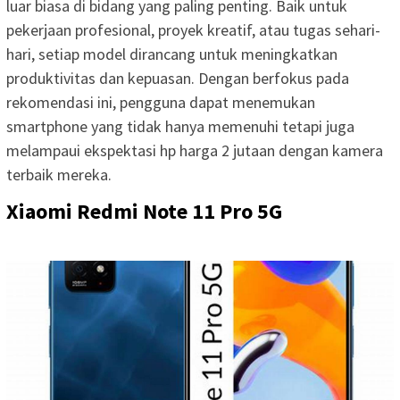
luar biasa di bidang yang paling penting. Baik untuk
pekerjaan profesional, proyek kreatif, atau tugas sehari-
hari, setiap model dirancang untuk meningkatkan
produktivitas dan kepuasan. Dengan berfokus pada
rekomendasi ini, pengguna dapat menemukan
smartphone yang tidak hanya memenuhi tetapi juga
melampaui ekspektasi hp harga 2 jutaan dengan kamera
terbaik mereka.
Xiaomi Redmi Note 11 Pro 5G