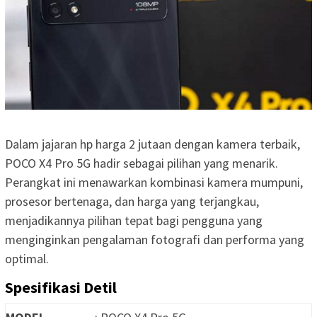
Dalam jajaran hp harga 2 jutaan dengan kamera terbaik,
POCO X4 Pro 5G hadir sebagai pilihan yang menarik.
Perangkat ini menawarkan kombinasi kamera mumpuni,
prosesor bertenaga, dan harga yang terjangkau,
menjadikannya pilihan tepat bagi pengguna yang
menginginkan pengalaman fotografi dan performa yang
optimal.
Spesifikasi Detil