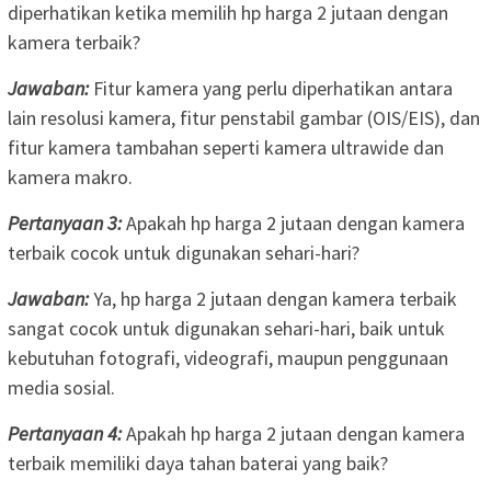
diperhatikan ketika memilih hp harga 2 jutaan dengan
kamera terbaik?
Jawaban:
Fitur kamera yang perlu diperhatikan antara
lain resolusi kamera, fitur penstabil gambar (OIS/EIS), dan
fitur kamera tambahan seperti kamera ultrawide dan
kamera makro.
Pertanyaan 3:
Apakah hp harga 2 jutaan dengan kamera
terbaik cocok untuk digunakan sehari-hari?
Jawaban:
Ya, hp harga 2 jutaan dengan kamera terbaik
sangat cocok untuk digunakan sehari-hari, baik untuk
kebutuhan fotografi, videografi, maupun penggunaan
media sosial.
Pertanyaan 4:
Apakah hp harga 2 jutaan dengan kamera
terbaik memiliki daya tahan baterai yang baik?