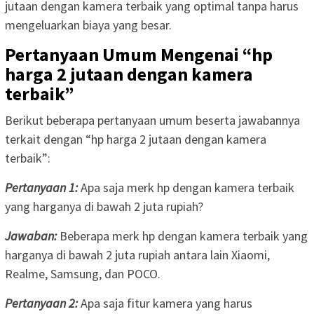
jutaan dengan kamera terbaik yang optimal tanpa harus
mengeluarkan biaya yang besar.
Pertanyaan Umum Mengenai “hp
harga 2 jutaan dengan kamera
terbaik”
Berikut beberapa pertanyaan umum beserta jawabannya
terkait dengan “hp harga 2 jutaan dengan kamera
terbaik”:
Pertanyaan 1:
Apa saja merk hp dengan kamera terbaik
yang harganya di bawah 2 juta rupiah?
Jawaban:
Beberapa merk hp dengan kamera terbaik yang
harganya di bawah 2 juta rupiah antara lain Xiaomi,
Realme, Samsung, dan POCO.
Pertanyaan 2:
Apa saja fitur kamera yang harus