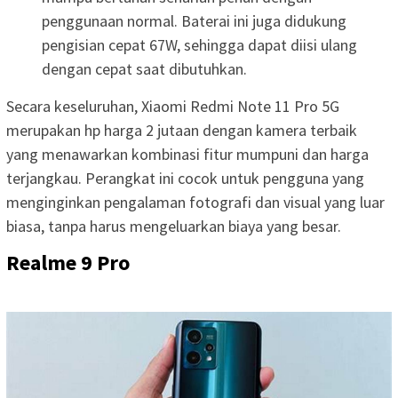
penggunaan normal. Baterai ini juga didukung
pengisian cepat 67W, sehingga dapat diisi ulang
dengan cepat saat dibutuhkan.
Secara keseluruhan, Xiaomi Redmi Note 11 Pro 5G
merupakan hp harga 2 jutaan dengan kamera terbaik
yang menawarkan kombinasi fitur mumpuni dan harga
terjangkau. Perangkat ini cocok untuk pengguna yang
menginginkan pengalaman fotografi dan visual yang luar
biasa, tanpa harus mengeluarkan biaya yang besar.
Realme 9 Pro