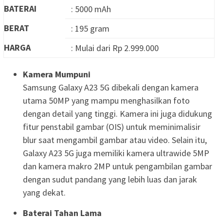
BATERAI
: 5000 mAh
BERAT
: 195 gram
HARGA
: Mulai dari Rp 2.999.000
Kamera Mumpuni
Samsung Galaxy A23 5G dibekali dengan kamera
utama 50MP yang mampu menghasilkan foto
dengan detail yang tinggi. Kamera ini juga didukung
fitur penstabil gambar (OIS) untuk meminimalisir
blur saat mengambil gambar atau video. Selain itu,
Galaxy A23 5G juga memiliki kamera ultrawide 5MP
dan kamera makro 2MP untuk pengambilan gambar
dengan sudut pandang yang lebih luas dan jarak
yang dekat.
Baterai Tahan Lama