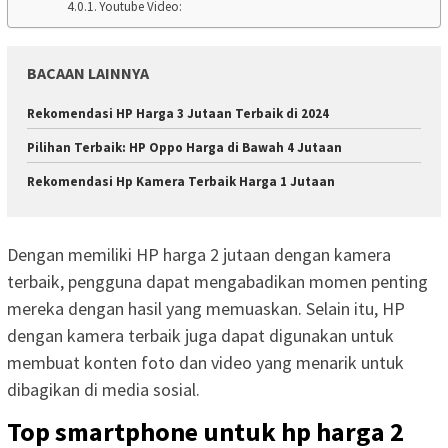
Youtube Video:
BACAAN LAINNYA
Rekomendasi HP Harga 3 Jutaan Terbaik di 2024
Pilihan Terbaik: HP Oppo Harga di Bawah 4 Jutaan
Rekomendasi Hp Kamera Terbaik Harga 1 Jutaan
Dengan memiliki HP harga 2 jutaan dengan kamera
terbaik, pengguna dapat mengabadikan momen penting
mereka dengan hasil yang memuaskan. Selain itu, HP
dengan kamera terbaik juga dapat digunakan untuk
membuat konten foto dan video yang menarik untuk
dibagikan di media sosial.
Top smartphone untuk hp harga 2