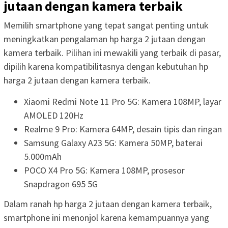
jutaan dengan kamera terbaik
Memilih smartphone yang tepat sangat penting untuk
meningkatkan pengalaman hp harga 2 jutaan dengan
kamera terbaik. Pilihan ini mewakili yang terbaik di pasar,
dipilih karena kompatibilitasnya dengan kebutuhan hp
harga 2 jutaan dengan kamera terbaik.
Xiaomi Redmi Note 11 Pro 5G: Kamera 108MP, layar
AMOLED 120Hz
Realme 9 Pro: Kamera 64MP, desain tipis dan ringan
Samsung Galaxy A23 5G: Kamera 50MP, baterai
5.000mAh
POCO X4 Pro 5G: Kamera 108MP, prosesor
Snapdragon 695 5G
Dalam ranah hp harga 2 jutaan dengan kamera terbaik,
smartphone ini menonjol karena kemampuannya yang