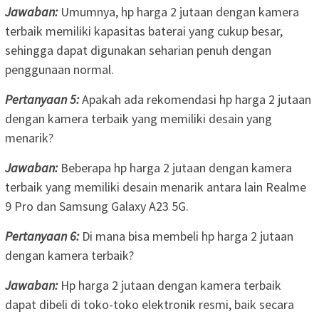
Jawaban:
Umumnya, hp harga 2 jutaan dengan kamera
terbaik memiliki kapasitas baterai yang cukup besar,
sehingga dapat digunakan seharian penuh dengan
penggunaan normal.
Pertanyaan 5:
Apakah ada rekomendasi hp harga 2 jutaan
dengan kamera terbaik yang memiliki desain yang
menarik?
Jawaban:
Beberapa hp harga 2 jutaan dengan kamera
terbaik yang memiliki desain menarik antara lain Realme
9 Pro dan Samsung Galaxy A23 5G.
Pertanyaan 6:
Di mana bisa membeli hp harga 2 jutaan
dengan kamera terbaik?
Jawaban:
Hp harga 2 jutaan dengan kamera terbaik
dapat dibeli di toko-toko elektronik resmi, baik secara