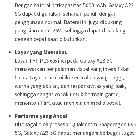
Dengan baterai berkapasitas 5000 mAh, Galaxy A23
5G dapat digunakan seharian penuh dengan
penggunaan normal. Baterai ini juga didukung
pengisian cepat 25W, sehingga dapat diisi ulang
dengan cepat saat dibutuhkan.
Layar yang Memukau
Layar TFT PLS 6,6 inci pada Galaxy A23 5G
menawarkan pengalaman visual yang imersif dan
halus. Layar ini memiliki kecerahan yang tinggi,
warna yang akurat, dan responsivitas yang baik,
sehingga sangat cocok untuk bermain game,
menonton film, atau menjelajah media sosial.
Performa yang Andal
Ditenagai oleh prosesor Qualcomm Snapdragon 695
5G, Galaxy A23 5G dapat menangani berbagai tugas