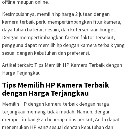
offline maupun online.
Kesimpulannya, memilih hp harga 2 jutaan dengan
kamera terbaik perlu mempertimbangkan fitur kamera,
daya tahan baterai, desain, dan ketersediaan budget.
Dengan mempertimbangkan faktor-faktor tersebut,
pengguna dapat memilih hp dengan kamera terbaik yang
sesuai dengan kebutuhan dan preferensi.
Artikel terkait: Tips Memilih HP Kamera Terbaik dengan
Harga Terjangkau
Tips Memilih HP Kamera Terbaik
dengan Harga Terjangkau
Memilih HP dengan kamera terbaik dengan harga
terjangkau memang tidak mudah. Namun, dengan
mempertimbangkan beberapa tips berikut, Anda dapat
menemukan HP yang sesuai dengan kebutuhan dan