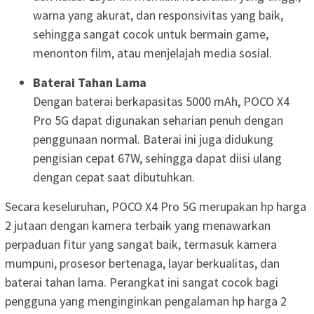
warna yang akurat, dan responsivitas yang baik,
sehingga sangat cocok untuk bermain game,
menonton film, atau menjelajah media sosial.
Baterai Tahan Lama
Dengan baterai berkapasitas 5000 mAh, POCO X4
Pro 5G dapat digunakan seharian penuh dengan
penggunaan normal. Baterai ini juga didukung
pengisian cepat 67W, sehingga dapat diisi ulang
dengan cepat saat dibutuhkan.
Secara keseluruhan, POCO X4 Pro 5G merupakan hp harga
2 jutaan dengan kamera terbaik yang menawarkan
perpaduan fitur yang sangat baik, termasuk kamera
mumpuni, prosesor bertenaga, layar berkualitas, dan
baterai tahan lama. Perangkat ini sangat cocok bagi
pengguna yang menginginkan pengalaman hp harga 2