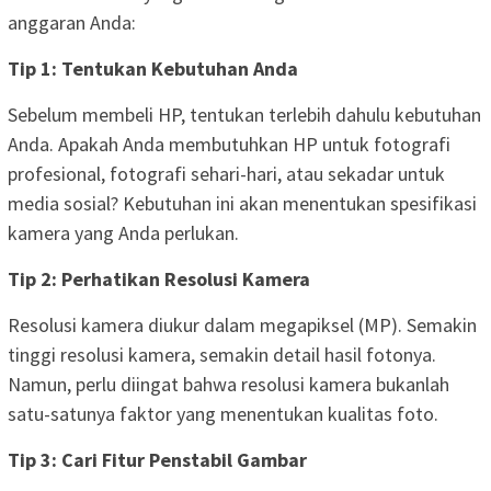
anggaran Anda:
Tip 1: Tentukan Kebutuhan Anda
Sebelum membeli HP, tentukan terlebih dahulu kebutuhan
Anda. Apakah Anda membutuhkan HP untuk fotografi
profesional, fotografi sehari-hari, atau sekadar untuk
media sosial? Kebutuhan ini akan menentukan spesifikasi
kamera yang Anda perlukan.
Tip 2: Perhatikan Resolusi Kamera
Resolusi kamera diukur dalam megapiksel (MP). Semakin
tinggi resolusi kamera, semakin detail hasil fotonya.
Namun, perlu diingat bahwa resolusi kamera bukanlah
satu-satunya faktor yang menentukan kualitas foto.
Tip 3: Cari Fitur Penstabil Gambar