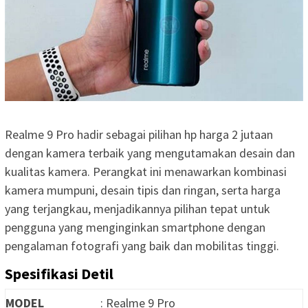
Realme 9 Pro hadir sebagai pilihan hp harga 2 jutaan
dengan kamera terbaik yang mengutamakan desain dan
kualitas kamera. Perangkat ini menawarkan kombinasi
kamera mumpuni, desain tipis dan ringan, serta harga
yang terjangkau, menjadikannya pilihan tepat untuk
pengguna yang menginginkan smartphone dengan
pengalaman fotografi yang baik dan mobilitas tinggi.
Spesifikasi Detil
MODEL
: Realme 9 Pro