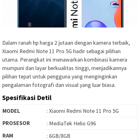
Dalam ranah hp harga 2 jutaan dengan kamera terbaik,
Xiaomi Redmi Note 11 Pro 5G hadir sebagai pilihan
utama. Perangkat ini menawarkan kombinasi kamera
mumpuni dan layar berkualitas tinggi, menjadikannya
pilihan tepat untuk pengguna yang menginginkan
pengalaman fotografi dan visual yang luar biasa.
Spesifikasi Detil
MODEL
: Xiaomi Redmi Note 11 Pro 5G
PROSESOR
: MediaTek Helio G96
RAM
: 6GB/8GB