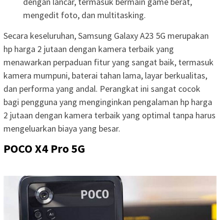
dengan lancar, termasuk bermain game berat,
mengedit foto, dan multitasking.
Secara keseluruhan, Samsung Galaxy A23 5G merupakan
hp harga 2 jutaan dengan kamera terbaik yang
menawarkan perpaduan fitur yang sangat baik, termasuk
kamera mumpuni, baterai tahan lama, layar berkualitas,
dan performa yang andal. Perangkat ini sangat cocok
bagi pengguna yang menginginkan pengalaman hp harga
2 jutaan dengan kamera terbaik yang optimal tanpa harus
mengeluarkan biaya yang besar.
POCO X4 Pro 5G