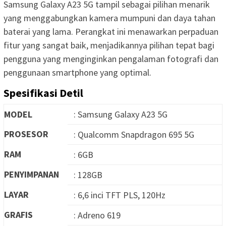
Samsung Galaxy A23 5G tampil sebagai pilihan menarik
yang menggabungkan kamera mumpuni dan daya tahan
baterai yang lama. Perangkat ini menawarkan perpaduan
fitur yang sangat baik, menjadikannya pilihan tepat bagi
pengguna yang menginginkan pengalaman fotografi dan
penggunaan smartphone yang optimal.
Spesifikasi Detil
MODEL
: Samsung Galaxy A23 5G
PROSESOR
: Qualcomm Snapdragon 695 5G
RAM
: 6GB
PENYIMPANAN
: 128GB
LAYAR
: 6,6 inci TFT PLS, 120Hz
GRAFIS
: Adreno 619