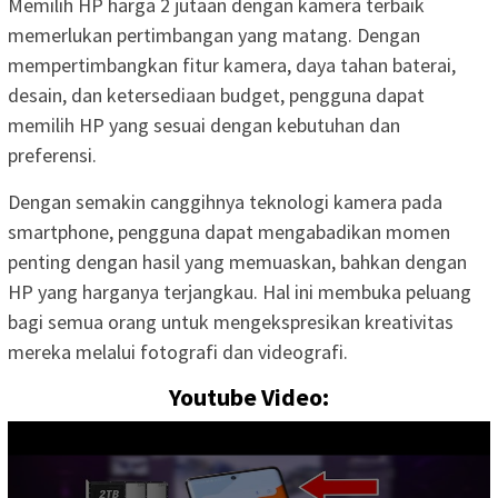
Memilih HP harga 2 jutaan dengan kamera terbaik
memerlukan pertimbangan yang matang. Dengan
mempertimbangkan fitur kamera, daya tahan baterai,
desain, dan ketersediaan budget, pengguna dapat
memilih HP yang sesuai dengan kebutuhan dan
preferensi.
Dengan semakin canggihnya teknologi kamera pada
smartphone, pengguna dapat mengabadikan momen
penting dengan hasil yang memuaskan, bahkan dengan
HP yang harganya terjangkau. Hal ini membuka peluang
bagi semua orang untuk mengekspresikan kreativitas
mereka melalui fotografi dan videografi.
Youtube Video: