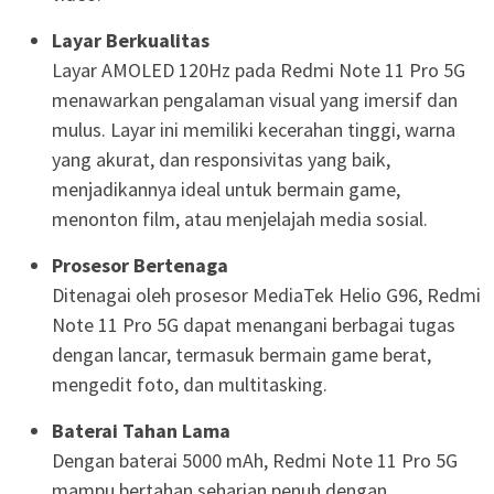
Layar Berkualitas
Layar AMOLED 120Hz pada Redmi Note 11 Pro 5G
menawarkan pengalaman visual yang imersif dan
mulus. Layar ini memiliki kecerahan tinggi, warna
yang akurat, dan responsivitas yang baik,
menjadikannya ideal untuk bermain game,
menonton film, atau menjelajah media sosial.
Prosesor Bertenaga
Ditenagai oleh prosesor MediaTek Helio G96, Redmi
Note 11 Pro 5G dapat menangani berbagai tugas
dengan lancar, termasuk bermain game berat,
mengedit foto, dan multitasking.
Baterai Tahan Lama
Dengan baterai 5000 mAh, Redmi Note 11 Pro 5G
mampu bertahan seharian penuh dengan