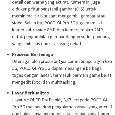
detail dan warna yang akurat. Kamera ini juga
didukung fitur penstabil gambar (OIS) untuk
meminimalisir blur saat mengambil gambar atau
video. Selain itu, POCO X4 Pro 5G juga memiliki
kamera ultrawide 8MP dan kamera makro 2MP
untuk pengambilan gambar dengan sudut pandang
yang lebih luas dan jarak yang dekat.
Prosesor Bertenaga
Ditenagai oleh prosesor Qualcomm Snapdragon 695
5G, POCO X4 Pro 5G dapat menangani berbagai
tugas dengan lancar, termasuk bermain game berat,
mengedit foto, dan multitasking.
Layar Berkualitas
Layar AMOLED DotDisplay 6,67 inci pada POCO X4
Pro 5G menawarkan pengalaman visual yang imersif
dan halus. Layar ini memiliki kecerahan yang tinggi,