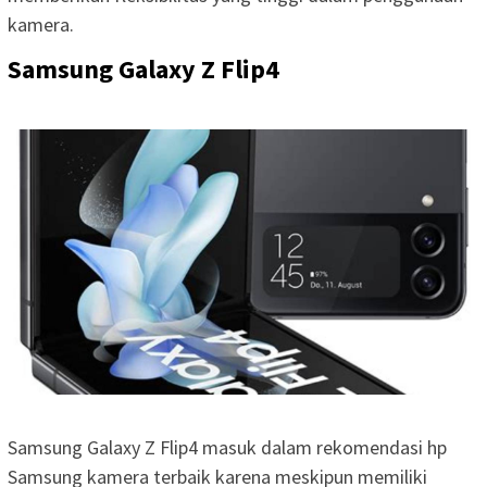
kamera.
Samsung Galaxy Z Flip4
Samsung Galaxy Z Flip4 masuk dalam rekomendasi hp
Samsung kamera terbaik karena meskipun memiliki