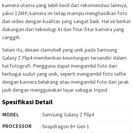
kamera utama yang lebih kecil dari rekomendasi lainnya,
yakni 12MP, kamera ini tetap mampu menghasilkan foto
dan video dengan kualitas yang sangat baik. Hal ini berkat
dukungan dari teknologi AI dan fitur-fitur kamera yang
canggih.
Selain itu, desain clamshell yang unik pada Samsung
Galaxy Z Flip4 memberikan keuntungan tersendiri dalam
hal fotografi. Pengguna dapat mengambil foto dari
berbagai sudut yang unik, seperti mengambil foto selfie
dengan kamera belakang atau mengambil foto dari jarak
jauh dengan menggunakan layar sebagai tripod.
Spesifikasi Detail
MODEL
: Samsung Galaxy Z Flip4
PROCESSOR
: Snapdragon 8+ Gen 1