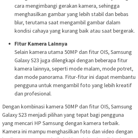
cara mengimbangi gerakan kamera, sehingga
menghasilkan gambar yang lebih stabil dan bebas
blur, terutama saat mengambil gambar dalam
kondisi cahaya yang kurang baik atau saat bergerak.
Fitur Kamera Lainnya
Selain kamera utama 50MP dan fitur OIS, Samsung
Galaxy S23 juga dilengkapi dengan beberapa fitur
kamera lainnya, seperti mode malam, mode potret,
dan mode panorama. Fitur-fitur ini dapat membantu
pengguna untuk mengambil foto yang lebih kreatif
dan profesional.
Dengan kombinasi kamera 50MP dan fitur OIS, Samsung
Galaxy S23 menjadi pilihan yang tepat bagi pengguna
yang mencari HP Samsung dengan kamera terbaik.
Kamera ini mampu menghasilkan foto dan video dengan