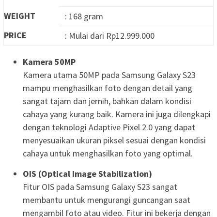
WEIGHT
: 168 gram
PRICE
: Mulai dari Rp12.999.000
Kamera 50MP
Kamera utama 50MP pada Samsung Galaxy S23
mampu menghasilkan foto dengan detail yang
sangat tajam dan jernih, bahkan dalam kondisi
cahaya yang kurang baik. Kamera ini juga dilengkapi
dengan teknologi Adaptive Pixel 2.0 yang dapat
menyesuaikan ukuran piksel sesuai dengan kondisi
cahaya untuk menghasilkan foto yang optimal.
OIS (Optical Image Stabilization)
Fitur OIS pada Samsung Galaxy S23 sangat
membantu untuk mengurangi guncangan saat
mengambil foto atau video. Fitur ini bekerja dengan