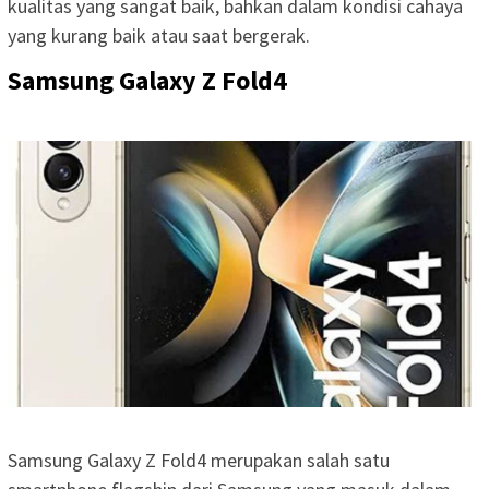
kualitas yang sangat baik, bahkan dalam kondisi cahaya
yang kurang baik atau saat bergerak.
Samsung Galaxy Z Fold4
Samsung Galaxy Z Fold4 merupakan salah satu