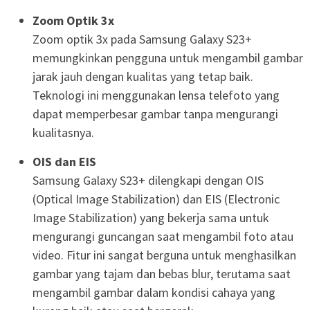
Zoom Optik 3x
Zoom optik 3x pada Samsung Galaxy S23+
memungkinkan pengguna untuk mengambil gambar
jarak jauh dengan kualitas yang tetap baik.
Teknologi ini menggunakan lensa telefoto yang
dapat memperbesar gambar tanpa mengurangi
kualitasnya.
OIS dan EIS
Samsung Galaxy S23+ dilengkapi dengan OIS
(Optical Image Stabilization) dan EIS (Electronic
Image Stabilization) yang bekerja sama untuk
mengurangi guncangan saat mengambil foto atau
video. Fitur ini sangat berguna untuk menghasilkan
gambar yang tajam dan bebas blur, terutama saat
mengambil gambar dalam kondisi cahaya yang