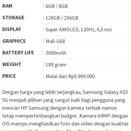
RAM
: 6GB / 8GB
STORAGE
: 128GB / 256GB
DISPLAY
: Super AMOLED, 120Hz, 6,5 inci
GRAPHICS
: Mali-G68
BATTERY LIFE
: 5000mAh
WEIGHT
: 189 gram
PRICE
: Mulai dari Rp5.999.000
Dengan harga yang lebih terjangkau, Samsung Galaxy A53
5G menjadi pilihan yang sangat baik bagi pengguna yang
mencari HP Samsung dengan kamera terbaik namun
tetap mempertimbangkan budget. Kamera 64MP dengan
OIS mampu menghasilkan foto dan video dengan kualitas