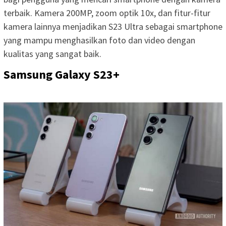
terbaik. Kamera 200MP, zoom optik 10x, dan fitur-fitur
kamera lainnya menjadikan S23 Ultra sebagai smartphone
yang mampu menghasilkan foto dan video dengan
kualitas yang sangat baik.
Samsung Galaxy S23+