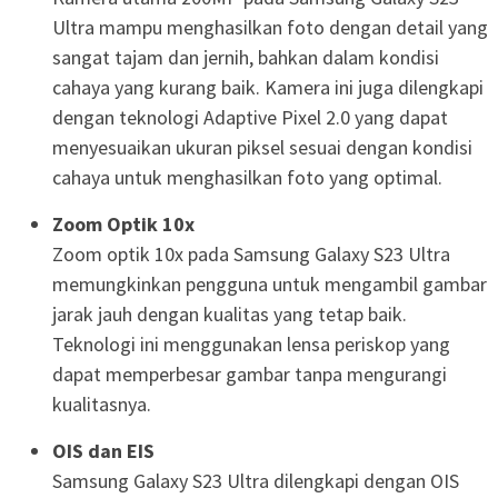
Ultra mampu menghasilkan foto dengan detail yang
sangat tajam dan jernih, bahkan dalam kondisi
cahaya yang kurang baik. Kamera ini juga dilengkapi
dengan teknologi Adaptive Pixel 2.0 yang dapat
menyesuaikan ukuran piksel sesuai dengan kondisi
cahaya untuk menghasilkan foto yang optimal.
Zoom Optik 10x
Zoom optik 10x pada Samsung Galaxy S23 Ultra
memungkinkan pengguna untuk mengambil gambar
jarak jauh dengan kualitas yang tetap baik.
Teknologi ini menggunakan lensa periskop yang
dapat memperbesar gambar tanpa mengurangi
kualitasnya.
OIS dan EIS
Samsung Galaxy S23 Ultra dilengkapi dengan OIS