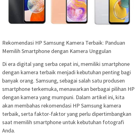
Rekomendasi HP Samsung Kamera Terbaik: Panduan
Memilih Smartphone dengan Kamera Unggulan
Di era digital yang serba cepat ini, memiliki smartphone
dengan kamera terbaik menjadi kebutuhan penting bagi
banyak orang. Samsung, sebagai salah satu produsen
smartphone terkemuka, menawarkan berbagai pilihan HP
dengan kamera yang mumpuni. Dalam artikel ini, kita
akan membahas rekomendasi HP Samsung kamera
terbaik, serta faktor-faktor yang perlu dipertimbangkan
saat memilih smartphone untuk kebutuhan fotografi
Anda.