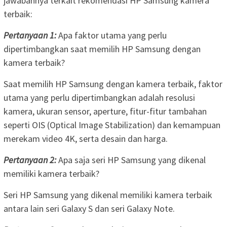
jawabannya terkait rekomendasi HP Samsung kamera
terbaik:
Pertanyaan 1:
Apa faktor utama yang perlu
dipertimbangkan saat memilih HP Samsung dengan
kamera terbaik?
Saat memilih HP Samsung dengan kamera terbaik, faktor
utama yang perlu dipertimbangkan adalah resolusi
kamera, ukuran sensor, aperture, fitur-fitur tambahan
seperti OIS (Optical Image Stabilization) dan kemampuan
merekam video 4K, serta desain dan harga.
Pertanyaan 2:
Apa saja seri HP Samsung yang dikenal
memiliki kamera terbaik?
Seri HP Samsung yang dikenal memiliki kamera terbaik
antara lain seri Galaxy S dan seri Galaxy Note.