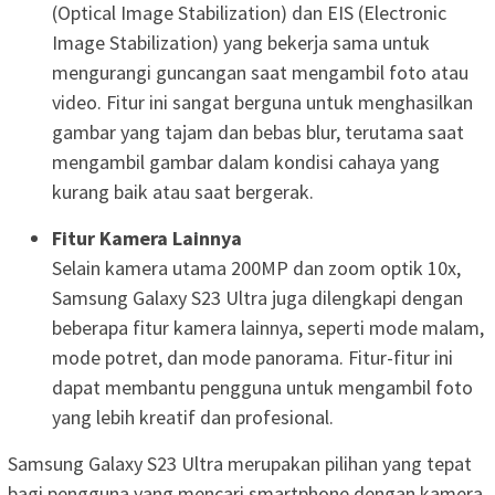
(Optical Image Stabilization) dan EIS (Electronic
Image Stabilization) yang bekerja sama untuk
mengurangi guncangan saat mengambil foto atau
video. Fitur ini sangat berguna untuk menghasilkan
gambar yang tajam dan bebas blur, terutama saat
mengambil gambar dalam kondisi cahaya yang
kurang baik atau saat bergerak.
Fitur Kamera Lainnya
Selain kamera utama 200MP dan zoom optik 10x,
Samsung Galaxy S23 Ultra juga dilengkapi dengan
beberapa fitur kamera lainnya, seperti mode malam,
mode potret, dan mode panorama. Fitur-fitur ini
dapat membantu pengguna untuk mengambil foto
yang lebih kreatif dan profesional.
Samsung Galaxy S23 Ultra merupakan pilihan yang tepat
bagi pengguna yang mencari smartphone dengan kamera