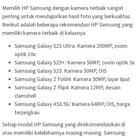
Memilih HP Samsung dengan kamera terbaik sangat
penting untuk mendapatkan hasil foto yang berkualitas.
Berikut adalah beberapa rekomendasi HP Samsung yang
memiliki kamera terbaik di kelasnya:
Samsung Galaxy S23 Ultra: Kamera 200MP, zoom
optik 10x
Samsung Galaxy S23+: Kamera 50MP, zoom optik 3x
Samsung Galaxy S23: Kamera 50MP, OIS
Samsung Galaxy Z Fold4: Kamera 50MP, layar lipat
Samsung Galaxy Z Flip4: Kamera 12MP, desain
clamshell
Samsung Galaxy A53 5G: Kamera 64MP, OIS, harga
terjangkau
Setiap model HP Samsung yang direkomendasikan di
atas memiliki kelebihannya masing-masing. Samsung