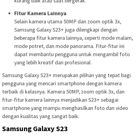
kurang baik atau saat bergerak.
Fitur Kamera Lainnya
Selain kamera utama 50MP dan zoom optik 3x,
Samsung Galaxy S23+ juga dilengkapi dengan
beberapa fitur kamera lainnya, seperti mode malam,
mode potret, dan mode panorama. Fitur-fitur ini
dapat membantu pengguna untuk mengambil foto
yang lebih kreatif dan profesional.
Samsung Galaxy S23+ merupakan pilihan yang tepat bagi
pengguna yang mencari smartphone dengan kamera
terbaik di kelasnya. Kamera 50MP, zoom optik 3x, dan
fitur-fitur kamera lainnya menjadikan S23+ sebagai
smartphone yang mampu menghasilkan foto dan video
dengan kualitas yang sangat baik.
Samsung Galaxy S23