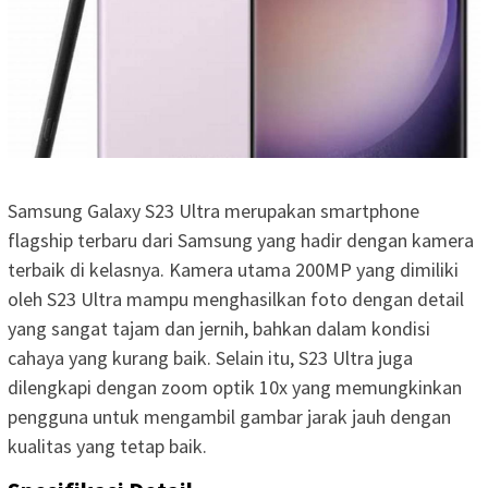
Samsung Galaxy S23 Ultra merupakan smartphone
flagship terbaru dari Samsung yang hadir dengan kamera
terbaik di kelasnya. Kamera utama 200MP yang dimiliki
oleh S23 Ultra mampu menghasilkan foto dengan detail
yang sangat tajam dan jernih, bahkan dalam kondisi
cahaya yang kurang baik. Selain itu, S23 Ultra juga
dilengkapi dengan zoom optik 10x yang memungkinkan
pengguna untuk mengambil gambar jarak jauh dengan
kualitas yang tetap baik.