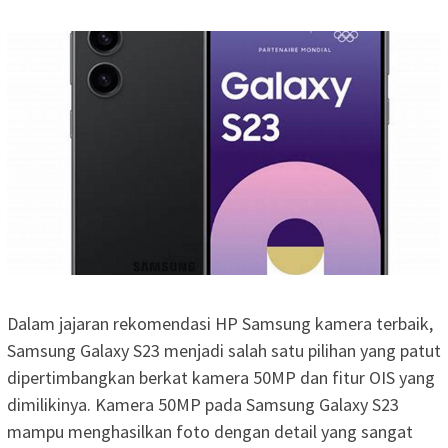
Dalam jajaran rekomendasi HP Samsung kamera terbaik,
Samsung Galaxy S23 menjadi salah satu pilihan yang patut
dipertimbangkan berkat kamera 50MP dan fitur OIS yang
dimilikinya. Kamera 50MP pada Samsung Galaxy S23
mampu menghasilkan foto dengan detail yang sangat