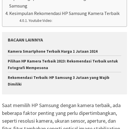
Samsung
Kesimpulan Rekomendasi HP Samsung Kamera Terbaik
Youtube Video:
BACAAN LAINNYA
Kamera Smartphone Terbaik Harga 1 Jutaan 2024
Pilihan HP Kamera Terbaik 2023: Rekomendasi Terbaik untuk
Fotografi Mempesona
Rekomendasi Terbaik: HP Samsung 3 Jutaan yang Wajib
Dimiliki
Saat memilih HP Samsung dengan kamera terbaik, ada
beberapa faktor penting yang perlu dipertimbangkan,
seperti resolusi kamera, ukuran sensor, aperture, dan
fitur-fitur tambahan seperti optical image stabilization