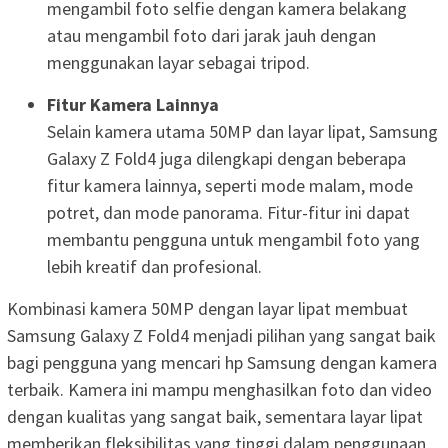
mengambil foto selfie dengan kamera belakang
atau mengambil foto dari jarak jauh dengan
menggunakan layar sebagai tripod.
Fitur Kamera Lainnya
Selain kamera utama 50MP dan layar lipat, Samsung
Galaxy Z Fold4 juga dilengkapi dengan beberapa
fitur kamera lainnya, seperti mode malam, mode
potret, dan mode panorama. Fitur-fitur ini dapat
membantu pengguna untuk mengambil foto yang
lebih kreatif dan profesional.
Kombinasi kamera 50MP dengan layar lipat membuat
Samsung Galaxy Z Fold4 menjadi pilihan yang sangat baik
bagi pengguna yang mencari hp Samsung dengan kamera
terbaik. Kamera ini mampu menghasilkan foto dan video
dengan kualitas yang sangat baik, sementara layar lipat
memberikan fleksibilitas yang tinggi dalam penggunaan