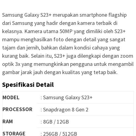
Samsung Galaxy S23+ merupakan smartphone flagship
dari Samsung yang hadir dengan kamera terbaik di
kelasnya. Kamera utama 50MP yang dimiliki oleh S23+
mampu menghasilkan foto dengan detail yang sangat
tajam dan jernih, bahkan dalam kondisi cahaya yang
kurang baik. Selain itu, S23+ juga dilengkapi dengan zoom
optik 3x yang memungkinkan pengguna untuk mengambil
gambar jarak jauh dengan kualitas yang tetap baik.
Spesifikasi Detail
MODEL
: Samsung Galaxy S23+
PROCESSOR
: Snapdragon 8 Gen 2
RAM
: 8GB / 12GB
STORAGE
: 256GB / 512GB