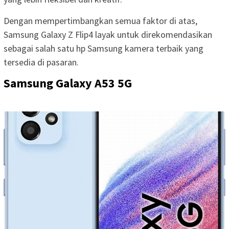
Dengan mempertimbangkan semua faktor di atas,
Samsung Galaxy Z Flip4 layak untuk direkomendasikan
sebagai salah satu hp Samsung kamera terbaik yang
tersedia di pasaran.
Samsung Galaxy A53 5G