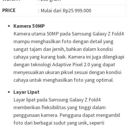
PRICE
: Mulai dari Rp25.999.000
Kamera 50MP
Kamera utama 50MP pada Samsung Galaxy Z Fold4
mampu menghasilkan foto dengan detail yang
sangat tajam dan jernih, bahkan dalam kondisi
cahaya yang kurang baik. Kamera ini juga dilengkapi
dengan teknologi Adaptive Pixel 2.0 yang dapat
menyesuaikan ukuran piksel sesuai dengan kondisi
cahaya untuk menghasilkan foto yang optimal.
Layar Lipat
Layar lipat pada Samsung Galaxy Z Fold4
memberikan fleksibilitas yang tinggi dalam
penggunaan kamera. Pengguna dapat mengambil
foto dari berbagai sudut yang unik, seperti