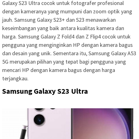
Galaxy S23 Ultra cocok untuk fotografer profesional
dengan kameranya yang mumpuni dan zoom optik yang
jauh. Samsung Galaxy S23+ dan S23 menawarkan
keseimbangan yang baik antara kualitas kamera dan
harga. Samsung Galaxy Z Fold4 dan Z Flip4 cocok untuk
pengguna yang menginginkan HP dengan kamera bagus
dan desain yang unik. Sementara itu, Samsung Galaxy A53
5G merupakan pilihan yang tepat bagi pengguna yang
mencari HP dengan kamera bagus dengan harga
terjangkau.
Samsung Galaxy S23 Ultra