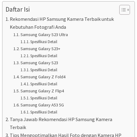
Daftar Isi
Rekomendasi HP Samsung Kamera Terbaik untuk
Kebutuhan Fotografi Anda
Samsung Galaxy S23 Ultra
Spesifikasi Detail
Samsung Galaxy S23+
Spesifikasi Detail
Samsung Galaxy S23
Spesifikasi Detail
Samsung Galaxy Z Fold4
Spesifikasi Detail
Samsung Galaxy Z Flip4
Spesifikasi Detail
Samsung Galaxy A53 5G
Spesifikasi Detail
Tanya Jawab Rekomendasi HP Samsung Kamera
Terbaik
Tips Mengoptimalkan Hasil Foto dengan Kamera HP