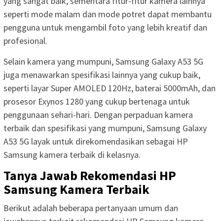
yang sangat baik, sementara fitur-fitur kamera lainnya
seperti mode malam dan mode potret dapat membantu
pengguna untuk mengambil foto yang lebih kreatif dan
profesional.
Selain kamera yang mumpuni, Samsung Galaxy A53 5G
juga menawarkan spesifikasi lainnya yang cukup baik,
seperti layar Super AMOLED 120Hz, baterai 5000mAh, dan
prosesor Exynos 1280 yang cukup bertenaga untuk
penggunaan sehari-hari. Dengan perpaduan kamera
terbaik dan spesifikasi yang mumpuni, Samsung Galaxy
A53 5G layak untuk direkomendasikan sebagai HP
Samsung kamera terbaik di kelasnya.
Tanya Jawab Rekomendasi HP
Samsung Kamera Terbaik
Berikut adalah beberapa pertanyaan umum dan