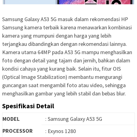
Samsung Galaxy A53 5G masuk dalam rekomendasi HP
Samsung kamera terbaik karena menawarkan kombinasi
kamera yang mumpuni dengan harga yang lebih
terjangkau dibandingkan dengan rekomendasi lainnya.
Kamera utama 64MP pada A53 5G mampu menghasilkan
foto dengan detail yang tajam dan jernih, bahkan dalam
kondisi cahaya yang kurang baik. Selain itu, fitur OIS
(Optical Image Stabilization) membantu mengurangi
guncangan saat mengambil foto atau video, sehingga
menghasilkan gambar yang lebih stabil dan bebas blur.
Spesifikasi Detail
MODEL
: Samsung Galaxy A53 5G
PROCESSOR
: Exynos 1280