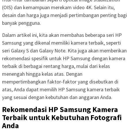
(OIS) dan kemampuan merekam video 4K. Selain itu,
desain dan harga juga menjadi pertimbangan penting bagi
banyak pengguna.
Dalam artikel ini, kita akan membahas beberapa seri HP
Samsung yang dikenal memiliki kamera terbaik, seperti
seri Galaxy S dan Galaxy Note. Kita juga akan memberikan
rekomendasi spesifik untuk HP Samsung dengan kamera
terbaik di berbagai rentang harga, mulai dari kelas
menengah hingga kelas atas. Dengan
mempertimbangkan faktor-faktor yang disebutkan di
atas, Anda dapat memilih HP Samsung kamera terbaik
yang sesuai dengan kebutuhan dan anggaran Anda.
Rekomendasi HP Samsung Kamera
Terbaik untuk Kebutuhan Fotografi
Anda