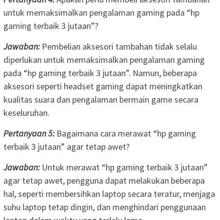
untuk memaksimalkan pengalaman gaming pada “hp
gaming terbaik 3 jutaan”?
Jawaban:
Pembelian aksesori tambahan tidak selalu
diperlukan untuk memaksimalkan pengalaman gaming
pada “hp gaming terbaik 3 jutaan”. Namun, beberapa
aksesori seperti headset gaming dapat meningkatkan
kualitas suara dan pengalaman bermain game secara
keseluruhan.
Pertanyaan 5:
Bagaimana cara merawat “hp gaming
terbaik 3 jutaan” agar tetap awet?
Jawaban:
Untuk merawat “hp gaming terbaik 3 jutaan”
agar tetap awet, pengguna dapat melakukan beberapa
hal, seperti membersihkan laptop secara teratur, menjaga
suhu laptop tetap dingin, dan menghindari penggunaan