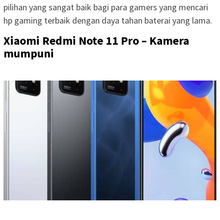
pilihan yang sangat baik bagi para gamers yang mencari
hp gaming terbaik dengan daya tahan baterai yang lama.
Xiaomi Redmi Note 11 Pro – Kamera
mumpuni