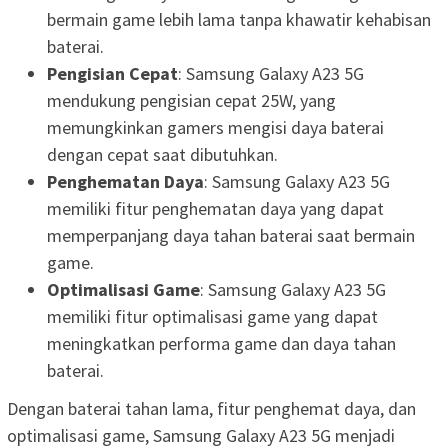
bermain game lebih lama tanpa khawatir kehabisan
baterai.
Pengisian Cepat
: Samsung Galaxy A23 5G
mendukung pengisian cepat 25W, yang
memungkinkan gamers mengisi daya baterai
dengan cepat saat dibutuhkan.
Penghematan Daya
: Samsung Galaxy A23 5G
memiliki fitur penghematan daya yang dapat
memperpanjang daya tahan baterai saat bermain
game.
Optimalisasi Game
: Samsung Galaxy A23 5G
memiliki fitur optimalisasi game yang dapat
meningkatkan performa game dan daya tahan
baterai.
Dengan baterai tahan lama, fitur penghemat daya, dan
optimalisasi game, Samsung Galaxy A23 5G menjadi