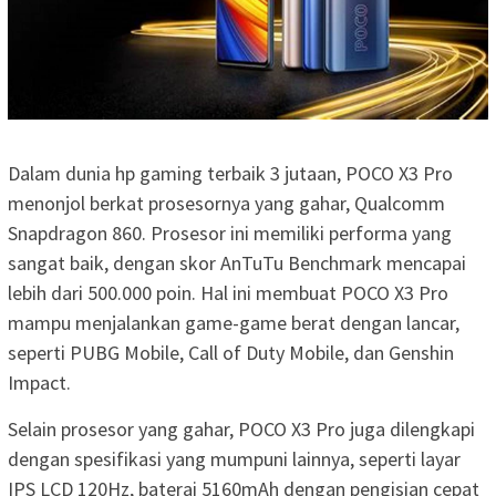
Dalam dunia hp gaming terbaik 3 jutaan, POCO X3 Pro
menonjol berkat prosesornya yang gahar, Qualcomm
Snapdragon 860. Prosesor ini memiliki performa yang
sangat baik, dengan skor AnTuTu Benchmark mencapai
lebih dari 500.000 poin. Hal ini membuat POCO X3 Pro
mampu menjalankan game-game berat dengan lancar,
seperti PUBG Mobile, Call of Duty Mobile, dan Genshin
Impact.
Selain prosesor yang gahar, POCO X3 Pro juga dilengkapi
dengan spesifikasi yang mumpuni lainnya, seperti layar
IPS LCD 120Hz, baterai 5160mAh dengan pengisian cepat