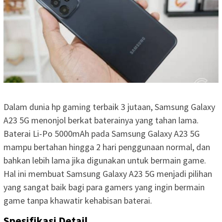
Dalam dunia hp gaming terbaik 3 jutaan, Samsung Galaxy
A23 5G menonjol berkat baterainya yang tahan lama.
Baterai Li-Po 5000mAh pada Samsung Galaxy A23 5G
mampu bertahan hingga 2 hari penggunaan normal, dan
bahkan lebih lama jika digunakan untuk bermain game.
Hal ini membuat Samsung Galaxy A23 5G menjadi pilihan
yang sangat baik bagi para gamers yang ingin bermain
game tanpa khawatir kehabisan baterai.
Spesifikasi Detail