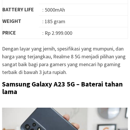
BATTERY LIFE
: 5000mAh
WEIGHT
: 185 gram
PRICE
: Rp 2.999.000
Dengan layar yang jernih, spesifikasi yang mumpuni, dan
harga yang terjangkau, Realme 8 5G menjadi pilihan yang
sangat baik bagi para gamers yang mencari hp gaming
terbaik di bawah 3 juta rupiah.
Samsung Galaxy A23 5G – Baterai tahan
lama