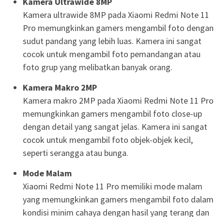
Kamera Ultrawide 8MP
Kamera ultrawide 8MP pada Xiaomi Redmi Note 11
Pro memungkinkan gamers mengambil foto dengan
sudut pandang yang lebih luas. Kamera ini sangat
cocok untuk mengambil foto pemandangan atau
foto grup yang melibatkan banyak orang.
Kamera Makro 2MP
Kamera makro 2MP pada Xiaomi Redmi Note 11 Pro
memungkinkan gamers mengambil foto close-up
dengan detail yang sangat jelas. Kamera ini sangat
cocok untuk mengambil foto objek-objek kecil,
seperti serangga atau bunga.
Mode Malam
Xiaomi Redmi Note 11 Pro memiliki mode malam
yang memungkinkan gamers mengambil foto dalam
kondisi minim cahaya dengan hasil yang terang dan