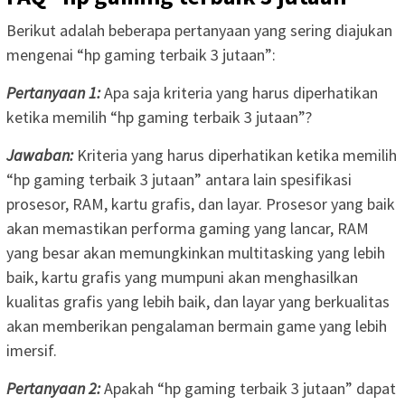
Berikut adalah beberapa pertanyaan yang sering diajukan
mengenai “hp gaming terbaik 3 jutaan”:
Pertanyaan 1:
Apa saja kriteria yang harus diperhatikan
ketika memilih “hp gaming terbaik 3 jutaan”?
Jawaban:
Kriteria yang harus diperhatikan ketika memilih
“hp gaming terbaik 3 jutaan” antara lain spesifikasi
prosesor, RAM, kartu grafis, dan layar. Prosesor yang baik
akan memastikan performa gaming yang lancar, RAM
yang besar akan memungkinkan multitasking yang lebih
baik, kartu grafis yang mumpuni akan menghasilkan
kualitas grafis yang lebih baik, dan layar yang berkualitas
akan memberikan pengalaman bermain game yang lebih
imersif.
Pertanyaan 2:
Apakah “hp gaming terbaik 3 jutaan” dapat