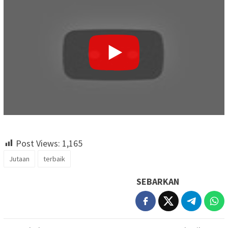
Post Views:
1,165
Jutaan
terbaik
SEBARKAN