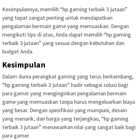
Kesimpulannya, memilih “hp gaming terbaik 3 jutaan”
yang tepat sangat penting untuk mendapatkan
pengalaman bermain game yang memuaskan. Dengan
mengikuti tips di atas, Anda dapat memilih “hp gaming
terbaik 3 jutaan” yang sesuai dengan kebutuhan dan
budget Anda.
Kesimpulan
Dalam dunia perangkat gaming yang terus berkembang,
“hp gaming terbaik 3 jutaan” hadir sebagai solusi bagi
para gamer yang menginginkan pengalaman bermain
game yang memuaskan tanpa harus mengeluarkan biaya
yang besar. Dengan spesifikasi yang mumpuni, desain
yang menarik, dan harga yang terjangkau, “hp gaming
terbaik 3 jutaan” menawarkan nilai yang sangat baik bagi
para gamer.