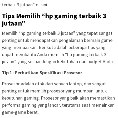
terbaik 3 jutaan” di sini.
Tips Memilih “hp gaming terbaik 3
jutaan”
Memilih “hp gaming terbaik 3 jutaan” yang tepat sangat
penting untuk mendapatkan pengalaman bermain game
yang memuaskan. Berikut adalah beberapa tips yang
dapat membantu Anda memilih “hp gaming terbaik 3
jutaan” yang sesuai dengan kebutuhan dan budget Anda:
Tip 1: Perhatikan Spesifikasi Prosesor
Prosesor adalah otak dari sebuah laptop, dan sangat
penting untuk memilih prosesor yang mumpuni untuk
kebutuhan gaming. Prosesor yang baik akan memastikan
performa gaming yang lancar, terutama saat memainkan
game-game berat.