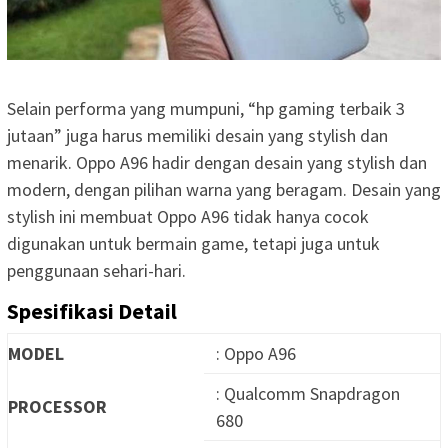
Selain performa yang mumpuni, “hp gaming terbaik 3
jutaan” juga harus memiliki desain yang stylish dan
menarik. Oppo A96 hadir dengan desain yang stylish dan
modern, dengan pilihan warna yang beragam. Desain yang
stylish ini membuat Oppo A96 tidak hanya cocok
digunakan untuk bermain game, tetapi juga untuk
penggunaan sehari-hari.
Spesifikasi Detail
MODEL
: Oppo A96
: Qualcomm Snapdragon
PROCESSOR
680