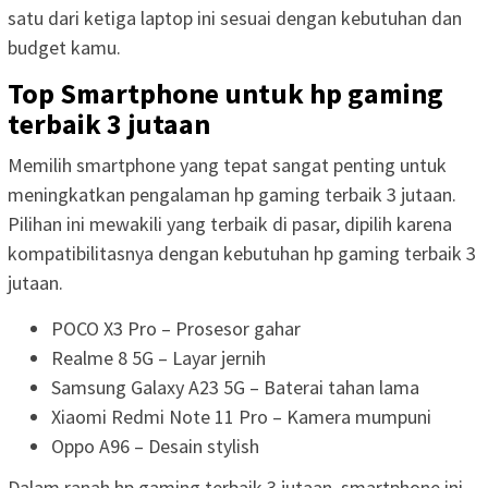
satu dari ketiga laptop ini sesuai dengan kebutuhan dan
budget kamu.
Top Smartphone untuk hp gaming
terbaik 3 jutaan
Memilih smartphone yang tepat sangat penting untuk
meningkatkan pengalaman hp gaming terbaik 3 jutaan.
Pilihan ini mewakili yang terbaik di pasar, dipilih karena
kompatibilitasnya dengan kebutuhan hp gaming terbaik 3
jutaan.
POCO X3 Pro – Prosesor gahar
Realme 8 5G – Layar jernih
Samsung Galaxy A23 5G – Baterai tahan lama
Xiaomi Redmi Note 11 Pro – Kamera mumpuni
Oppo A96 – Desain stylish
Dalam ranah hp gaming terbaik 3 jutaan, smartphone ini