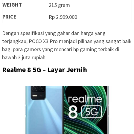
WEIGHT
: 215 gram
PRICE
: Rp 2.999.000
Dengan spesifikasi yang gahar dan harga yang
terjangkau, POCO X3 Pro menjadi pilihan yang sangat baik
bagi para gamers yang mencari hp gaming terbaik di
bawah 3 juta rupiah.
Realme 8 5G – Layar Jernih