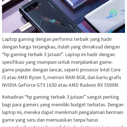
Laptop gaming dengan performa terbaik yang hadir
dengan harga terjangkau, itulah yang dimaksud dengan
“hp gaming terbaik 3 jutaan”. Laptop ini hadir dengan
spesifikasi yang mumpuni untuk menjalankan game-
game populer dengan lancar, seperti prosesor Intel Core
i5 atau AMD Ryzen 5, memori RAM 8GB, dan kartu grafis
NVIDIA GeForce GTX 1650 atau AMD Radeon RX 5500M.
Kehadiran “hp gaming terbaik 3 jutaan” sangat penting
bagi para gamers yang memiliki budget terbatas. Dengan
laptop ini, mereka dapat menikmati pengalaman bermain
game yang seru dan memuaskan tanpa harus