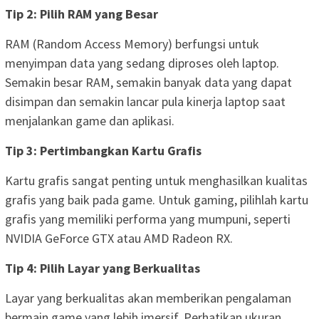
Tip 2: Pilih RAM yang Besar
RAM (Random Access Memory) berfungsi untuk
menyimpan data yang sedang diproses oleh laptop.
Semakin besar RAM, semakin banyak data yang dapat
disimpan dan semakin lancar pula kinerja laptop saat
menjalankan game dan aplikasi.
Tip 3: Pertimbangkan Kartu Grafis
Kartu grafis sangat penting untuk menghasilkan kualitas
grafis yang baik pada game. Untuk gaming, pilihlah kartu
grafis yang memiliki performa yang mumpuni, seperti
NVIDIA GeForce GTX atau AMD Radeon RX.
Tip 4: Pilih Layar yang Berkualitas
Layar yang berkualitas akan memberikan pengalaman
bermain game yang lebih imersif. Perhatikan ukuran,