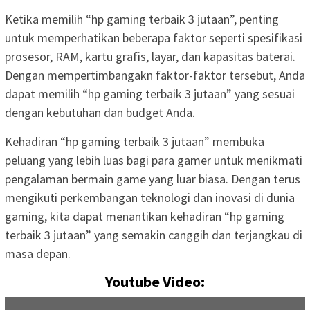
Ketika memilih “hp gaming terbaik 3 jutaan”, penting
untuk memperhatikan beberapa faktor seperti spesifikasi
prosesor, RAM, kartu grafis, layar, dan kapasitas baterai.
Dengan mempertimbangakn faktor-faktor tersebut, Anda
dapat memilih “hp gaming terbaik 3 jutaan” yang sesuai
dengan kebutuhan dan budget Anda.
Kehadiran “hp gaming terbaik 3 jutaan” membuka
peluang yang lebih luas bagi para gamer untuk menikmati
pengalaman bermain game yang luar biasa. Dengan terus
mengikuti perkembangan teknologi dan inovasi di dunia
gaming, kita dapat menantikan kehadiran “hp gaming
terbaik 3 jutaan” yang semakin canggih dan terjangkau di
masa depan.
Youtube Video: