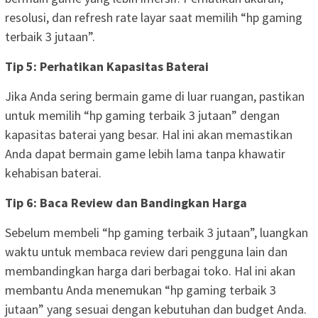
resolusi, dan refresh rate layar saat memilih “hp gaming
terbaik 3 jutaan”.
Tip 5: Perhatikan Kapasitas Baterai
Jika Anda sering bermain game di luar ruangan, pastikan
untuk memilih “hp gaming terbaik 3 jutaan” dengan
kapasitas baterai yang besar. Hal ini akan memastikan
Anda dapat bermain game lebih lama tanpa khawatir
kehabisan baterai.
Tip 6: Baca Review dan Bandingkan Harga
Sebelum membeli “hp gaming terbaik 3 jutaan”, luangkan
waktu untuk membaca review dari pengguna lain dan
membandingkan harga dari berbagai toko. Hal ini akan
membantu Anda menemukan “hp gaming terbaik 3
jutaan” yang sesuai dengan kebutuhan dan budget Anda.