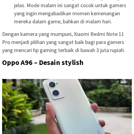
jelas. Mode malam ini sangat cocok untuk gamers
yang ingin mengabadikan momen kemenangan
mereka dalam game, bahkan di malam hari.
Dengan kamera yang mumpuni, Xiaomi Redmi Note 11
Pro menjadi pilihan yang sangat baik bagi para gamers
yang mencari hp gaming terbaik di bawah 3 juta rupiah.
Oppo A96 – Desain stylish