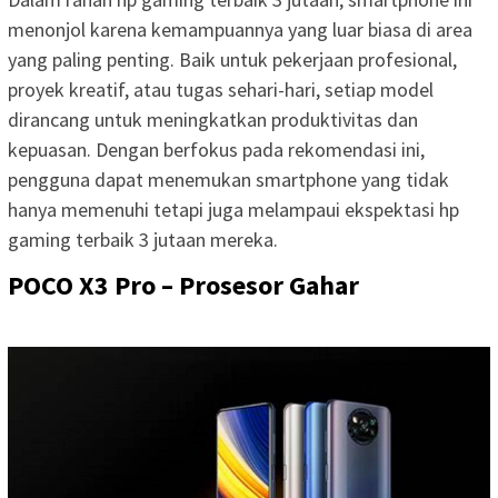
menonjol karena kemampuannya yang luar biasa di area
yang paling penting. Baik untuk pekerjaan profesional,
proyek kreatif, atau tugas sehari-hari, setiap model
dirancang untuk meningkatkan produktivitas dan
kepuasan. Dengan berfokus pada rekomendasi ini,
pengguna dapat menemukan smartphone yang tidak
hanya memenuhi tetapi juga melampaui ekspektasi hp
gaming terbaik 3 jutaan mereka.
POCO X3 Pro – Prosesor Gahar