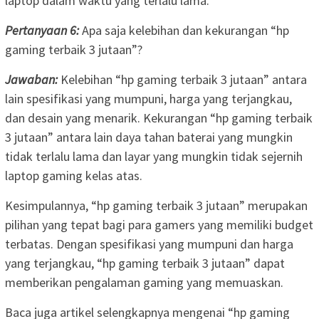
laptop dalam waktu yang terlalu lama.
Pertanyaan 6:
Apa saja kelebihan dan kekurangan “hp
gaming terbaik 3 jutaan”?
Jawaban:
Kelebihan “hp gaming terbaik 3 jutaan” antara
lain spesifikasi yang mumpuni, harga yang terjangkau,
dan desain yang menarik. Kekurangan “hp gaming terbaik
3 jutaan” antara lain daya tahan baterai yang mungkin
tidak terlalu lama dan layar yang mungkin tidak sejernih
laptop gaming kelas atas.
Kesimpulannya, “hp gaming terbaik 3 jutaan” merupakan
pilihan yang tepat bagi para gamers yang memiliki budget
terbatas. Dengan spesifikasi yang mumpuni dan harga
yang terjangkau, “hp gaming terbaik 3 jutaan” dapat
memberikan pengalaman gaming yang memuaskan.
Baca juga artikel selengkapnya mengenai “hp gaming