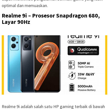
optimal dan memuaskan.
Realme 9i – Prosesor Snapdragon 680,
Layar 90Hz
Realme 9i adalah salah satu HP gaming terbaik di bawah