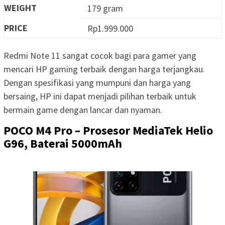
WEIGHT
179 gram
PRICE
Rp1.999.000
Redmi Note 11 sangat cocok bagi para gamer yang
mencari HP gaming terbaik dengan harga terjangkau.
Dengan spesifikasi yang mumpuni dan harga yang
bersaing, HP ini dapat menjadi pilihan terbaik untuk
bermain game dengan lancar dan nyaman.
POCO M4 Pro – Prosesor MediaTek Helio
G96, Baterai 5000mAh