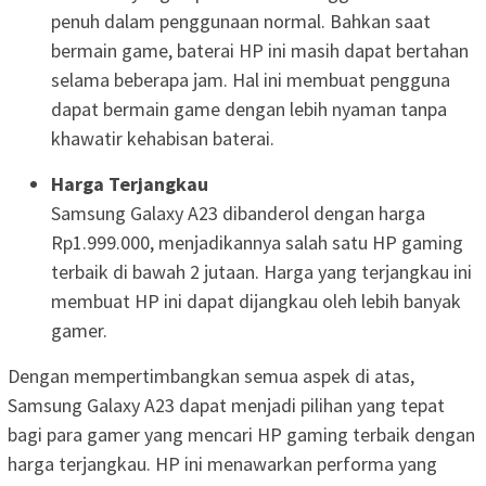
penuh dalam penggunaan normal. Bahkan saat
bermain game, baterai HP ini masih dapat bertahan
selama beberapa jam. Hal ini membuat pengguna
dapat bermain game dengan lebih nyaman tanpa
khawatir kehabisan baterai.
Harga Terjangkau
Samsung Galaxy A23 dibanderol dengan harga
Rp1.999.000, menjadikannya salah satu HP gaming
terbaik di bawah 2 jutaan. Harga yang terjangkau ini
membuat HP ini dapat dijangkau oleh lebih banyak
gamer.
Dengan mempertimbangkan semua aspek di atas,
Samsung Galaxy A23 dapat menjadi pilihan yang tepat
bagi para gamer yang mencari HP gaming terbaik dengan
harga terjangkau. HP ini menawarkan performa yang