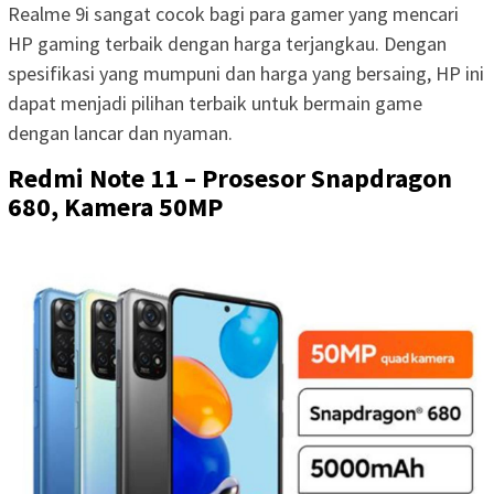
Realme 9i sangat cocok bagi para gamer yang mencari
HP gaming terbaik dengan harga terjangkau. Dengan
spesifikasi yang mumpuni dan harga yang bersaing, HP ini
dapat menjadi pilihan terbaik untuk bermain game
dengan lancar dan nyaman.
Redmi Note 11 – Prosesor Snapdragon
680, Kamera 50MP