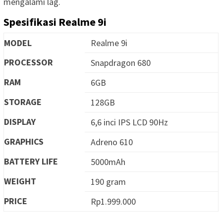
mengalami lag.
Spesifikasi Realme 9i
MODEL
Realme 9i
PROCESSOR
Snapdragon 680
RAM
6GB
STORAGE
128GB
DISPLAY
6,6 inci IPS LCD 90Hz
GRAPHICS
Adreno 610
BATTERY LIFE
5000mAh
WEIGHT
190 gram
PRICE
Rp1.999.000