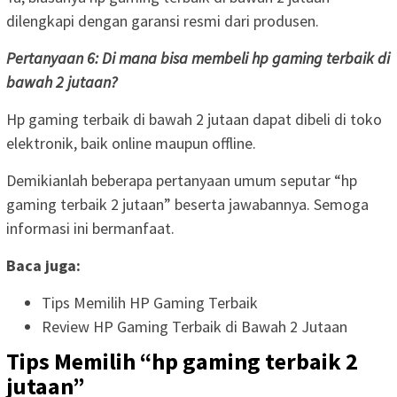
dilengkapi dengan garansi resmi dari produsen.
Pertanyaan 6: Di mana bisa membeli hp gaming terbaik di
bawah 2 jutaan?
Hp gaming terbaik di bawah 2 jutaan dapat dibeli di toko
elektronik, baik online maupun offline.
Demikianlah beberapa pertanyaan umum seputar “hp
gaming terbaik 2 jutaan” beserta jawabannya. Semoga
informasi ini bermanfaat.
Baca juga:
Tips Memilih HP Gaming Terbaik
Review HP Gaming Terbaik di Bawah 2 Jutaan
Tips Memilih “hp gaming terbaik 2
jutaan”