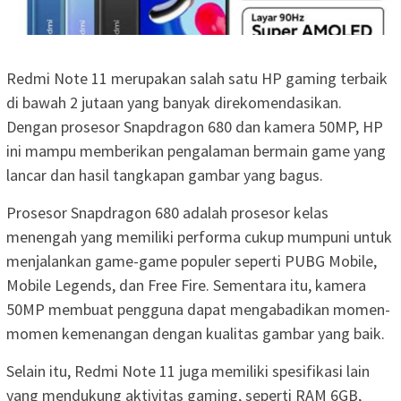
Redmi Note 11 merupakan salah satu HP gaming terbaik
di bawah 2 jutaan yang banyak direkomendasikan.
Dengan prosesor Snapdragon 680 dan kamera 50MP, HP
ini mampu memberikan pengalaman bermain game yang
lancar dan hasil tangkapan gambar yang bagus.
Prosesor Snapdragon 680 adalah prosesor kelas
menengah yang memiliki performa cukup mumpuni untuk
menjalankan game-game populer seperti PUBG Mobile,
Mobile Legends, dan Free Fire. Sementara itu, kamera
50MP membuat pengguna dapat mengabadikan momen-
momen kemenangan dengan kualitas gambar yang baik.
Selain itu, Redmi Note 11 juga memiliki spesifikasi lain
yang mendukung aktivitas gaming, seperti RAM 6GB,