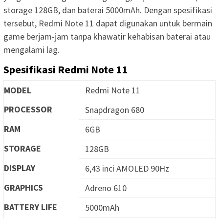
storage 128GB, dan baterai 5000mAh. Dengan spesifikasi
tersebut, Redmi Note 11 dapat digunakan untuk bermain
game berjam-jam tanpa khawatir kehabisan baterai atau
mengalami lag.
Spesifikasi Redmi Note 11
MODEL
Redmi Note 11
PROCESSOR
Snapdragon 680
RAM
6GB
STORAGE
128GB
DISPLAY
6,43 inci AMOLED 90Hz
GRAPHICS
Adreno 610
BATTERY LIFE
5000mAh