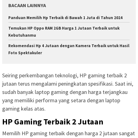
BACAAN LAINNYA
Panduan Memilih Hp Terbaik di Bawah 1 Juta di Tahun 2024
Temukan HP Oppo RAM 2GB Harga 1 Jutaan Terbaik untuk
Kebutuhanmu
Rekomendasi Hp 4 Jutaan dengan Kamera Terbaik untuk Hasil
Foto Spektakuler
Seiring perkembangan teknologi, HP gaming terbaik 2
jutaan terus mengalami peningkatan spesifikasi. Saat ini,
sudah banyak laptop gaming dengan harga terjangkau
yang memiliki performa yang setara dengan laptop
gaming kelas atas.
HP Gaming Terbaik 2 Jutaan
Memilih HP gaming terbaik dengan harga 2 jutaan sangat