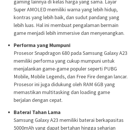
gaming lainnya di kelas harga yang sama. Layar
Super AMOLED memiliki warna yang lebih hidup,
kontras yang lebih baik, dan sudut pandang yang
lebih luas. Hal ini membuat pengalaman bermain
game menjadi lebih immersive dan menyenangkan.
Performa yang Mumpuni
Prosesor Snapdragon 680 pada Samsung Galaxy A23
memiliki performa yang cukup mumpuni untuk
menjalankan game-game populer seperti PUBG
Mobile, Mobile Legends, dan Free Fire dengan lancar.
Prosesor ini juga didukung oleh RAM 6GB yang
memastikan multitasking dan loading game
berjalan dengan cepat.
Baterai Tahan Lama
Samsung Galaxy A23 memiliki baterai berkapasitas
5000mAh yang dapat bertahan hingga seharian