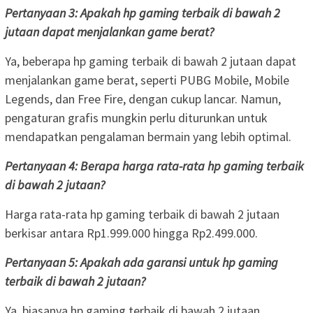
Pertanyaan 3: Apakah hp gaming terbaik di bawah 2
jutaan dapat menjalankan game berat?
Ya, beberapa hp gaming terbaik di bawah 2 jutaan dapat
menjalankan game berat, seperti PUBG Mobile, Mobile
Legends, dan Free Fire, dengan cukup lancar. Namun,
pengaturan grafis mungkin perlu diturunkan untuk
mendapatkan pengalaman bermain yang lebih optimal.
Pertanyaan 4: Berapa harga rata-rata hp gaming terbaik
di bawah 2 jutaan?
Harga rata-rata hp gaming terbaik di bawah 2 jutaan
berkisar antara Rp1.999.000 hingga Rp2.499.000.
Pertanyaan 5: Apakah ada garansi untuk hp gaming
terbaik di bawah 2 jutaan?
Ya, biasanya hp gaming terbaik di bawah 2 jutaan