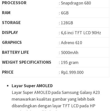
PROCESSOR
: Snapdragon 680
RAM
: 6GB
STORAGE
: 128GB
DISPLAY
: 6,6 inci TFT LCD 90Hz
GRAPHICS
: Adreno 610
BATTERY LIFE
: 5000mAh
WEIGHT SPECIFICATIONS
: 195 gram
PRICE
: Rp1.999.000
Layar Super AMOLED
Layar Super AMOLED pada Samsung Galaxy A23
menawarkan kualitas gambar yang lebih baik
dibandingkan dengan layar TFT LCD pada HP