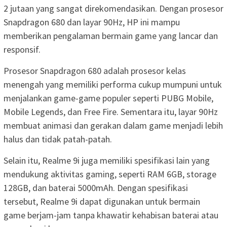
2 jutaan yang sangat direkomendasikan. Dengan prosesor
Snapdragon 680 dan layar 90Hz, HP ini mampu
memberikan pengalaman bermain game yang lancar dan
responsif.
Prosesor Snapdragon 680 adalah prosesor kelas
menengah yang memiliki performa cukup mumpuni untuk
menjalankan game-game populer seperti PUBG Mobile,
Mobile Legends, dan Free Fire. Sementara itu, layar 90Hz
membuat animasi dan gerakan dalam game menjadi lebih
halus dan tidak patah-patah.
Selain itu, Realme 9i juga memiliki spesifikasi lain yang
mendukung aktivitas gaming, seperti RAM 6GB, storage
128GB, dan baterai 5000mAh. Dengan spesifikasi
tersebut, Realme 9i dapat digunakan untuk bermain
game berjam-jam tanpa khawatir kehabisan baterai atau