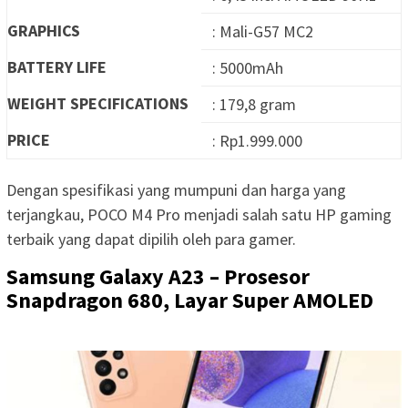
GRAPHICS
: Mali-G57 MC2
BATTERY LIFE
: 5000mAh
WEIGHT SPECIFICATIONS
: 179,8 gram
PRICE
: Rp1.999.000
Dengan spesifikasi yang mumpuni dan harga yang
terjangkau, POCO M4 Pro menjadi salah satu HP gaming
terbaik yang dapat dipilih oleh para gamer.
Samsung Galaxy A23 – Prosesor
Snapdragon 680, Layar Super AMOLED