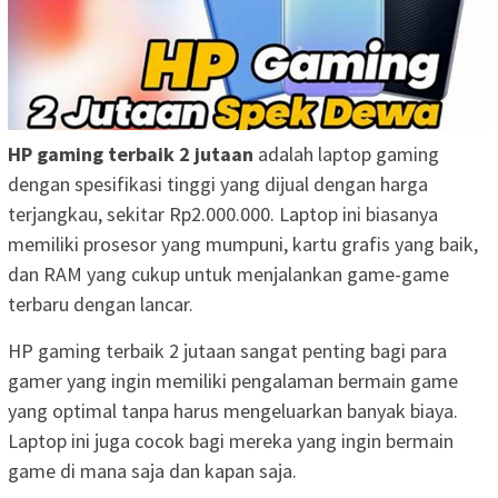
HP gaming terbaik 2 jutaan
adalah laptop gaming
dengan spesifikasi tinggi yang dijual dengan harga
terjangkau, sekitar Rp2.000.000. Laptop ini biasanya
memiliki prosesor yang mumpuni, kartu grafis yang baik,
dan RAM yang cukup untuk menjalankan game-game
terbaru dengan lancar.
HP gaming terbaik 2 jutaan sangat penting bagi para
gamer yang ingin memiliki pengalaman bermain game
yang optimal tanpa harus mengeluarkan banyak biaya.
Laptop ini juga cocok bagi mereka yang ingin bermain
game di mana saja dan kapan saja.