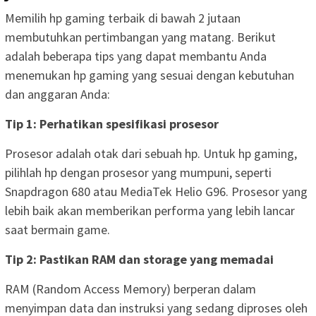
Memilih hp gaming terbaik di bawah 2 jutaan
membutuhkan pertimbangan yang matang. Berikut
adalah beberapa tips yang dapat membantu Anda
menemukan hp gaming yang sesuai dengan kebutuhan
dan anggaran Anda:
Tip 1: Perhatikan spesifikasi prosesor
Prosesor adalah otak dari sebuah hp. Untuk hp gaming,
pilihlah hp dengan prosesor yang mumpuni, seperti
Snapdragon 680 atau MediaTek Helio G96. Prosesor yang
lebih baik akan memberikan performa yang lebih lancar
saat bermain game.
Tip 2: Pastikan RAM dan storage yang memadai
RAM (Random Access Memory) berperan dalam
menyimpan data dan instruksi yang sedang diproses oleh