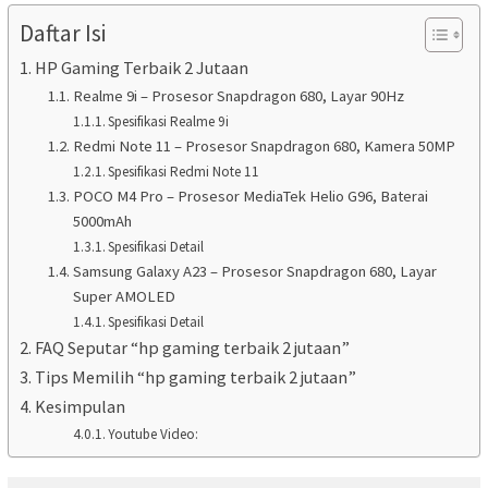
Daftar Isi
HP Gaming Terbaik 2 Jutaan
Realme 9i – Prosesor Snapdragon 680, Layar 90Hz
Spesifikasi Realme 9i
Redmi Note 11 – Prosesor Snapdragon 680, Kamera 50MP
Spesifikasi Redmi Note 11
POCO M4 Pro – Prosesor MediaTek Helio G96, Baterai
5000mAh
Spesifikasi Detail
Samsung Galaxy A23 – Prosesor Snapdragon 680, Layar
Super AMOLED
Spesifikasi Detail
FAQ Seputar “hp gaming terbaik 2 jutaan”
Tips Memilih “hp gaming terbaik 2 jutaan”
Kesimpulan
Youtube Video: