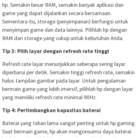
hp. Semakin besar RAM, semakin banyak aplikasi dan
game yang dapat dijalankan secara bersamaan.
Sementara itu, storage (penyimpanan) berfungsi untuk
menyimpan game dan data lainnya. Pilihlah hp dengan
RAM dan storage yang cukup untuk kebutuhan Anda.
Tip 3: Pilih layar dengan refresh rate tinggi
Refresh rate layar menunjukkan seberapa sering layar
diperbarui per detik. Semakin tinggi refresh rate, semakin
halus tampilan gambar pada layar. Untuk pengalaman
bermain game yang lebih imersif, pilihlah hp dengan layar
yang memiliki refresh rate minimal 90Hz.
Tip 4: Pertimbangkan kapasitas baterai
Baterai yang tahan lama sangat penting untuk hp gaming.
Saat bermain game, hp akan mengonsumsi daya baterai