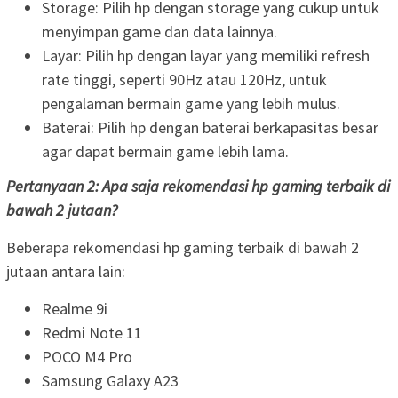
Storage: Pilih hp dengan storage yang cukup untuk
menyimpan game dan data lainnya.
Layar: Pilih hp dengan layar yang memiliki refresh
rate tinggi, seperti 90Hz atau 120Hz, untuk
pengalaman bermain game yang lebih mulus.
Baterai: Pilih hp dengan baterai berkapasitas besar
agar dapat bermain game lebih lama.
Pertanyaan 2: Apa saja rekomendasi hp gaming terbaik di
bawah 2 jutaan?
Beberapa rekomendasi hp gaming terbaik di bawah 2
jutaan antara lain:
Realme 9i
Redmi Note 11
POCO M4 Pro
Samsung Galaxy A23