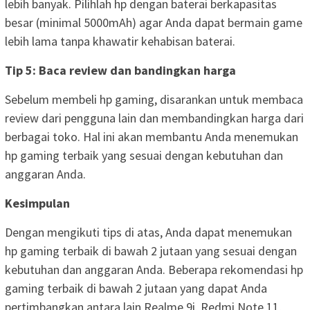
lebih banyak. Pilihlah hp dengan baterai berkapasitas
besar (minimal 5000mAh) agar Anda dapat bermain game
lebih lama tanpa khawatir kehabisan baterai.
Tip 5: Baca review dan bandingkan harga
Sebelum membeli hp gaming, disarankan untuk membaca
review dari pengguna lain dan membandingkan harga dari
berbagai toko. Hal ini akan membantu Anda menemukan
hp gaming terbaik yang sesuai dengan kebutuhan dan
anggaran Anda.
Kesimpulan
Dengan mengikuti tips di atas, Anda dapat menemukan
hp gaming terbaik di bawah 2 jutaan yang sesuai dengan
kebutuhan dan anggaran Anda. Beberapa rekomendasi hp
gaming terbaik di bawah 2 jutaan yang dapat Anda
pertimbangkan antara lain Realme 9i, Redmi Note 11,