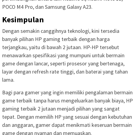
POCO M4 Pro, dan Samsung Galaxy A23.
Kesimpulan
Dengan semakin canggihnya teknologi, kini tersedia
banyak pilihan HP gaming terbaik dengan harga
terjangkau, yaitu di bawah 2 jutaan. HP-HP tersebut
menawarkan spesifikasi yang mumpuni untuk bermain
game dengan lancar, seperti prosesor yang bertenaga,
layar dengan refresh rate tinggi, dan baterai yang tahan
lama.
Bagi para gamer yang ingin memiliki pengalaman bermain
game terbaik tanpa harus mengeluarkan banyak biaya, HP
gaming terbaik 2 jutaan menjadi pilihan yang sangat
tepat. Dengan memilih HP yang sesuai dengan kebutuhan
dan anggaran, gamer dapat menikmati keseruan bermain
game dengan nyaman dan memuaskan.