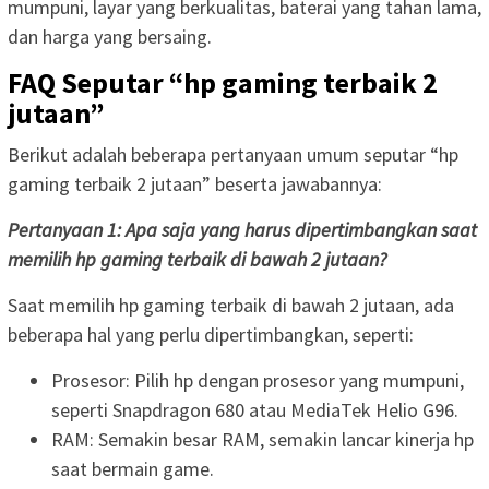
mumpuni, layar yang berkualitas, baterai yang tahan lama,
dan harga yang bersaing.
FAQ Seputar “hp gaming terbaik 2
jutaan”
Berikut adalah beberapa pertanyaan umum seputar “hp
gaming terbaik 2 jutaan” beserta jawabannya:
Pertanyaan 1: Apa saja yang harus dipertimbangkan saat
memilih hp gaming terbaik di bawah 2 jutaan?
Saat memilih hp gaming terbaik di bawah 2 jutaan, ada
beberapa hal yang perlu dipertimbangkan, seperti:
Prosesor: Pilih hp dengan prosesor yang mumpuni,
seperti Snapdragon 680 atau MediaTek Helio G96.
RAM: Semakin besar RAM, semakin lancar kinerja hp
saat bermain game.