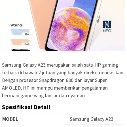
Samsung Galaxy A23 merupakan salah satu HP gaming
terbaik di bawah 2 jutaan yang banyak direkomendasikan.
Dengan prosesor Snapdragon 680 dan layar Super
AMOLED, HP ini mampu memberikan pengalaman
bermain game yang lancar dan nyaman.
Spesifikasi Detail
MODEL
: Samsung Galaxy A23