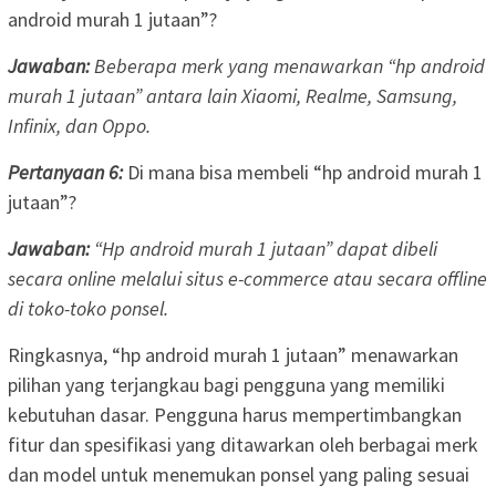
android murah 1 jutaan”?
Jawaban:
Beberapa merk yang menawarkan “hp android
murah 1 jutaan” antara lain Xiaomi, Realme, Samsung,
Infinix, dan Oppo.
Pertanyaan 6:
Di mana bisa membeli “hp android murah 1
jutaan”?
Jawaban:
“Hp android murah 1 jutaan” dapat dibeli
secara online melalui situs e-commerce atau secara offline
di toko-toko ponsel.
Ringkasnya, “hp android murah 1 jutaan” menawarkan
pilihan yang terjangkau bagi pengguna yang memiliki
kebutuhan dasar. Pengguna harus mempertimbangkan
fitur dan spesifikasi yang ditawarkan oleh berbagai merk
dan model untuk menemukan ponsel yang paling sesuai