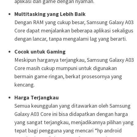
aplikasi dan game dengan nyaman.
Multitasking yang Lebih Baik
Dengan RAM yang cukup besar, Samsung Galaxy A03
Core dapat menjalankan beberapa aplikasi sekaligus
dengan lancar, tanpa mengalami lag yang berarti.
Cocok untuk Gaming
Meskipun harganya terjangkau, Samsung Galaxy A03
Core masih cukup mumpuni untuk digunakan
bermain game ringan, berkat prosesornya yang
kencang.
Harga Terjangkau
Semua keunggulan yang ditawarkan oleh Samsung
Galaxy A03 Core ini bisa didapatkan dengan harga
yang sangat terjangkau, menjadikannya pilihan yang
tepat bagi pengguna yang mencari “hp android