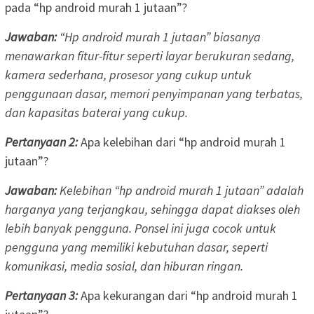
pada “hp android murah 1 jutaan”?
Jawaban:
“Hp android murah 1 jutaan” biasanya
menawarkan fitur-fitur seperti layar berukuran sedang,
kamera sederhana, prosesor yang cukup untuk
penggunaan dasar, memori penyimpanan yang terbatas,
dan kapasitas baterai yang cukup.
Pertanyaan 2:
Apa kelebihan dari “hp android murah 1
jutaan”?
Jawaban:
Kelebihan “hp android murah 1 jutaan” adalah
harganya yang terjangkau, sehingga dapat diakses oleh
lebih banyak pengguna. Ponsel ini juga cocok untuk
pengguna yang memiliki kebutuhan dasar, seperti
komunikasi, media sosial, dan hiburan ringan.
Pertanyaan 3:
Apa kekurangan dari “hp android murah 1