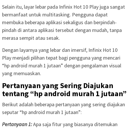
Selain itu, layar lebar pada Infinix Hot 10 Play juga sangat
bermanfaat untuk multitasking. Pengguna dapat
membuka beberapa aplikasi sekaligus dan berpindah-
pindah di antara aplikasi tersebut dengan mudah, tanpa
merasa sempit atau sesak.
Dengan layarnya yang lebar dan imersif, Infinix Hot 10
Play menjadi pilihan tepat bagi pengguna yang mencari
“hp android murah 1 jutaan” dengan pengalaman visual
yang memuaskan.
Pertanyaan yang Sering Diajukan
tentang “hp android murah 1 jutaan”
Berikut adalah beberapa pertanyaan yang sering diajukan
seputar “hp android murah 1 jutaan”:
Pertanyaan 1:
Apa saja fitur yang biasanya ditemukan