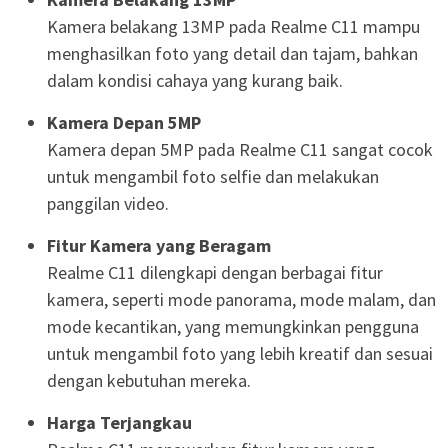
Kamera belakang 13MP pada Realme C11 mampu
menghasilkan foto yang detail dan tajam, bahkan
dalam kondisi cahaya yang kurang baik.
Kamera Depan 5MP
Kamera depan 5MP pada Realme C11 sangat cocok
untuk mengambil foto selfie dan melakukan
panggilan video.
Fitur Kamera yang Beragam
Realme C11 dilengkapi dengan berbagai fitur
kamera, seperti mode panorama, mode malam, dan
mode kecantikan, yang memungkinkan pengguna
untuk mengambil foto yang lebih kreatif dan sesuai
dengan kebutuhan mereka.
Harga Terjangkau