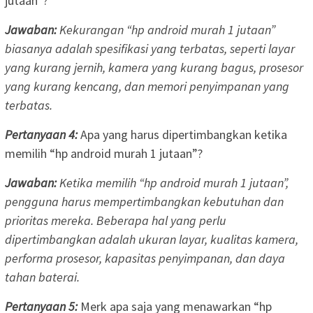
jutaan”?
Jawaban:
Kekurangan “hp android murah 1 jutaan”
biasanya adalah spesifikasi yang terbatas, seperti layar
yang kurang jernih, kamera yang kurang bagus, prosesor
yang kurang kencang, dan memori penyimpanan yang
terbatas.
Pertanyaan 4:
Apa yang harus dipertimbangkan ketika
memilih “hp android murah 1 jutaan”?
Jawaban:
Ketika memilih “hp android murah 1 jutaan”,
pengguna harus mempertimbangkan kebutuhan dan
prioritas mereka. Beberapa hal yang perlu
dipertimbangkan adalah ukuran layar, kualitas kamera,
performa prosesor, kapasitas penyimpanan, dan daya
tahan baterai.
Pertanyaan 5:
Merk apa saja yang menawarkan “hp