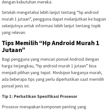
dengan kebutuhan mereka.
Setelah mengetahui lebih lanjut tentang “hp android
murah 1 jutaan”, pengguna dapat melanjutkan ke bagian
selanjutnya untuk informasi lebih lanjut tentang topik
yang relevan.
Tips Memilih “Hp Android Murah 1
Jutaan”
Bagi pengguna yang mencari ponsel Android dengan
harga terjangkau, “hp android murah 1 jutaan” bisa
menjadi pilihan yang tepat. Meskipun harganya murah,
ada beberapa tips yang perlu diperhatikan saat memilih
ponsel jenis ini:
Tip 1: Perhatikan Spesifikasi Prosesor
Prosesor merupakan komponen penting yang