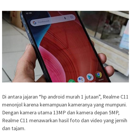
Di antara jajaran “hp android murah 1 jutaan”, Realme C11
menonjol karena kemampuan kameranya yang mumpuni.
Dengan kamera utama 13MP dan kamera depan 5MP,
Realme C11 menawarkan hasil foto dan video yang jernih
dan tajam.