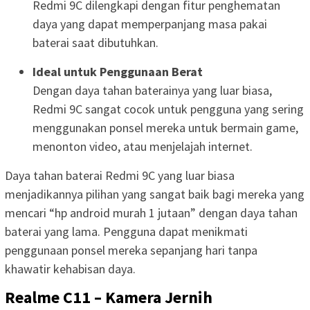
Redmi 9C dilengkapi dengan fitur penghematan
daya yang dapat memperpanjang masa pakai
baterai saat dibutuhkan.
Ideal untuk Penggunaan Berat
Dengan daya tahan baterainya yang luar biasa,
Redmi 9C sangat cocok untuk pengguna yang sering
menggunakan ponsel mereka untuk bermain game,
menonton video, atau menjelajah internet.
Daya tahan baterai Redmi 9C yang luar biasa
menjadikannya pilihan yang sangat baik bagi mereka yang
mencari “hp android murah 1 jutaan” dengan daya tahan
baterai yang lama. Pengguna dapat menikmati
penggunaan ponsel mereka sepanjang hari tanpa
khawatir kehabisan daya.
Realme C11 – Kamera Jernih