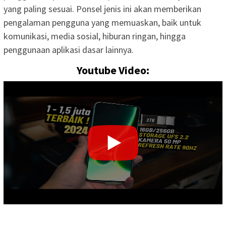
yang paling sesuai. Ponsel jenis ini akan memberikan
pengalaman pengguna yang memuaskan, baik untuk
komunikasi, media sosial, hiburan ringan, hingga
penggunaan aplikasi dasar lainnya.
Youtube Video: