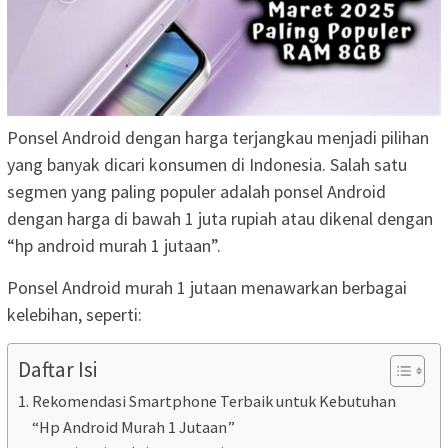
Ponsel Android dengan harga terjangkau menjadi pilihan
yang banyak dicari konsumen di Indonesia. Salah satu
segmen yang paling populer adalah ponsel Android
dengan harga di bawah 1 juta rupiah atau dikenal dengan
“hp android murah 1 jutaan”.
Ponsel Android murah 1 jutaan menawarkan berbagai
kelebihan, seperti:
Daftar Isi
Rekomendasi Smartphone Terbaik untuk Kebutuhan
“Hp Android Murah 1 Jutaan”