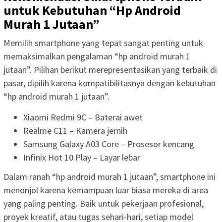
untuk Kebutuhan “Hp Android
Murah 1 Jutaan”
Memilih smartphone yang tepat sangat penting untuk
memaksimalkan pengalaman “hp android murah 1
jutaan”. Pilihan berikut merepresentasikan yang terbaik di
pasar, dipilih karena kompatibilitasnya dengan kebutuhan
“hp android murah 1 jutaan”.
Xiaomi Redmi 9C – Baterai awet
Realme C11 – Kamera jernih
Samsung Galaxy A03 Core – Prosesor kencang
Infinix Hot 10 Play – Layar lebar
Dalam ranah “hp android murah 1 jutaan”, smartphone ini
menonjol karena kemampuan luar biasa mereka di area
yang paling penting. Baik untuk pekerjaan profesional,
proyek kreatif, atau tugas sehari-hari, setiap model