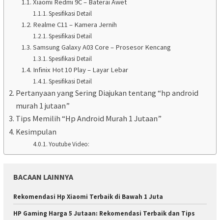
Xiaomi Redmi 9C – Baterai Awet
Spesifikasi Detail
Realme C11 – Kamera Jernih
Spesifikasi Detail
Samsung Galaxy A03 Core – Prosesor Kencang
Spesifikasi Detail
Infinix Hot 10 Play – Layar Lebar
Spesifikasi Detail
Pertanyaan yang Sering Diajukan tentang “hp android
murah 1 jutaan”
Tips Memilih “Hp Android Murah 1 Jutaan”
Kesimpulan
Youtube Video:
BACAAN LAINNYA
Rekomendasi Hp Xiaomi Terbaik di Bawah 1 Juta
HP Gaming Harga 5 Jutaan: Rekomendasi Terbaik dan Tips