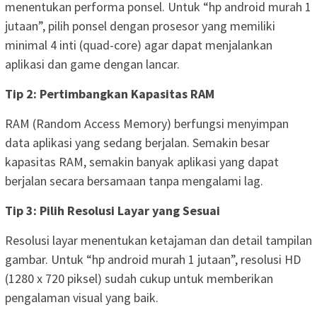
menentukan performa ponsel. Untuk “hp android murah 1
jutaan”, pilih ponsel dengan prosesor yang memiliki
minimal 4 inti (quad-core) agar dapat menjalankan
aplikasi dan game dengan lancar.
Tip 2: Pertimbangkan Kapasitas RAM
RAM (Random Access Memory) berfungsi menyimpan
data aplikasi yang sedang berjalan. Semakin besar
kapasitas RAM, semakin banyak aplikasi yang dapat
berjalan secara bersamaan tanpa mengalami lag.
Tip 3: Pilih Resolusi Layar yang Sesuai
Resolusi layar menentukan ketajaman dan detail tampilan
gambar. Untuk “hp android murah 1 jutaan”, resolusi HD
(1280 x 720 piksel) sudah cukup untuk memberikan
pengalaman visual yang baik.