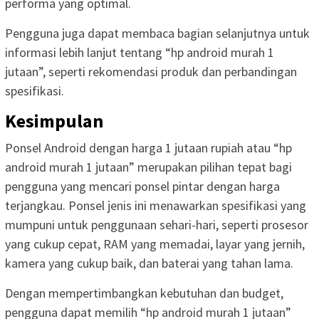
performa yang optimal.
Pengguna juga dapat membaca bagian selanjutnya untuk
informasi lebih lanjut tentang “hp android murah 1
jutaan”, seperti rekomendasi produk dan perbandingan
spesifikasi.
Kesimpulan
Ponsel Android dengan harga 1 jutaan rupiah atau “hp
android murah 1 jutaan” merupakan pilihan tepat bagi
pengguna yang mencari ponsel pintar dengan harga
terjangkau. Ponsel jenis ini menawarkan spesifikasi yang
mumpuni untuk penggunaan sehari-hari, seperti prosesor
yang cukup cepat, RAM yang memadai, layar yang jernih,
kamera yang cukup baik, dan baterai yang tahan lama.
Dengan mempertimbangkan kebutuhan dan budget,
pengguna dapat memilih “hp android murah 1 jutaan”