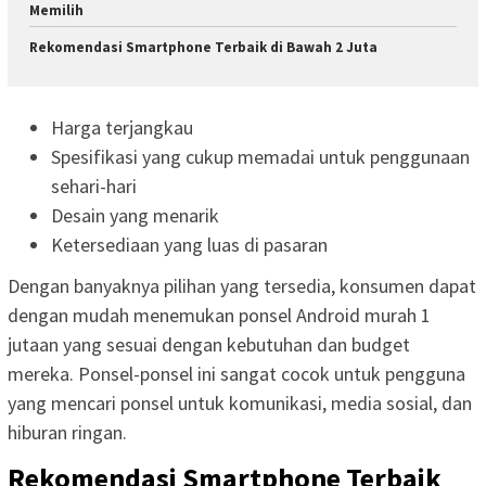
Memilih
Rekomendasi Smartphone Terbaik di Bawah 2 Juta
Harga terjangkau
Spesifikasi yang cukup memadai untuk penggunaan
sehari-hari
Desain yang menarik
Ketersediaan yang luas di pasaran
Dengan banyaknya pilihan yang tersedia, konsumen dapat
dengan mudah menemukan ponsel Android murah 1
jutaan yang sesuai dengan kebutuhan dan budget
mereka. Ponsel-ponsel ini sangat cocok untuk pengguna
yang mencari ponsel untuk komunikasi, media sosial, dan
hiburan ringan.
Rekomendasi Smartphone Terbaik