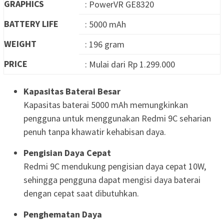
GRAPHICS
: PowerVR GE8320
BATTERY LIFE
: 5000 mAh
WEIGHT
: 196 gram
PRICE
: Mulai dari Rp 1.299.000
Kapasitas Baterai Besar
Kapasitas baterai 5000 mAh memungkinkan
pengguna untuk menggunakan Redmi 9C seharian
penuh tanpa khawatir kehabisan daya.
Pengisian Daya Cepat
Redmi 9C mendukung pengisian daya cepat 10W,
sehingga pengguna dapat mengisi daya baterai
dengan cepat saat dibutuhkan.
Penghematan Daya