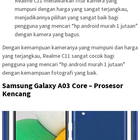
Realme C11 menawarkan fitur kamera yang
mumpuni dengan harga yang sangat terjangkau,
menjadikannya pilihan yang sangat baik bagi
pengguna yang mencari “hp android murah 1 jutaan”
dengan kamera yang bagus.
Dengan kemampuan kameranya yang mumpuni dan harga
yang terjangkau, Realme C11 sangat cocok bagi
pengguna yang mencari “hp android murah 1 jutaan”
dengan kemampuan fotografi yang baik.
Samsung Galaxy A03 Core – Prosesor
Kencang