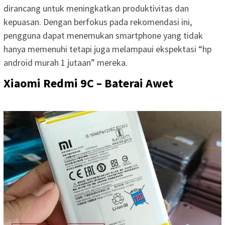
dirancang untuk meningkatkan produktivitas dan
kepuasan. Dengan berfokus pada rekomendasi ini,
pengguna dapat menemukan smartphone yang tidak
hanya memenuhi tetapi juga melampaui ekspektasi “hp
android murah 1 jutaan” mereka.
Xiaomi Redmi 9C – Baterai Awet