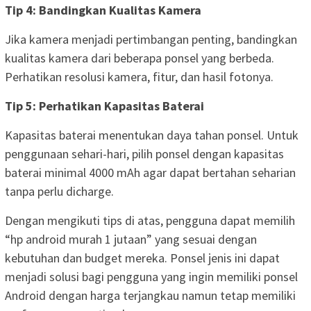
Tip 4: Bandingkan Kualitas Kamera
Jika kamera menjadi pertimbangan penting, bandingkan
kualitas kamera dari beberapa ponsel yang berbeda.
Perhatikan resolusi kamera, fitur, dan hasil fotonya.
Tip 5: Perhatikan Kapasitas Baterai
Kapasitas baterai menentukan daya tahan ponsel. Untuk
penggunaan sehari-hari, pilih ponsel dengan kapasitas
baterai minimal 4000 mAh agar dapat bertahan seharian
tanpa perlu dicharge.
Dengan mengikuti tips di atas, pengguna dapat memilih
“hp android murah 1 jutaan” yang sesuai dengan
kebutuhan dan budget mereka. Ponsel jenis ini dapat
menjadi solusi bagi pengguna yang ingin memiliki ponsel
Android dengan harga terjangkau namun tetap memiliki