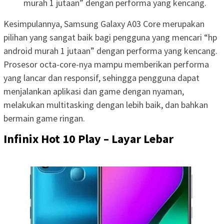
murah 1 jutaan” dengan performa yang kencang.
Kesimpulannya, Samsung Galaxy A03 Core merupakan
pilihan yang sangat baik bagi pengguna yang mencari “hp
android murah 1 jutaan” dengan performa yang kencang.
Prosesor octa-core-nya mampu memberikan performa
yang lancar dan responsif, sehingga pengguna dapat
menjalankan aplikasi dan game dengan nyaman,
melakukan multitasking dengan lebih baik, dan bahkan
bermain game ringan.
Infinix Hot 10 Play – Layar Lebar