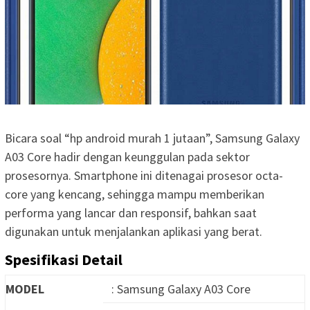
Bicara soal “hp android murah 1 jutaan”, Samsung Galaxy
A03 Core hadir dengan keunggulan pada sektor
prosesornya. Smartphone ini ditenagai prosesor octa-
core yang kencang, sehingga mampu memberikan
performa yang lancar dan responsif, bahkan saat
digunakan untuk menjalankan aplikasi yang berat.
Spesifikasi Detail
MODEL
: Samsung Galaxy A03 Core