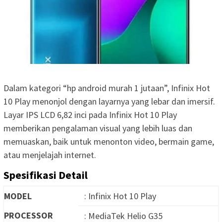
Dalam kategori “hp android murah 1 jutaan”, Infinix Hot
10 Play menonjol dengan layarnya yang lebar dan imersif.
Layar IPS LCD 6,82 inci pada Infinix Hot 10 Play
memberikan pengalaman visual yang lebih luas dan
memuaskan, baik untuk menonton video, bermain game,
atau menjelajah internet.
Spesifikasi Detail
MODEL
: Infinix Hot 10 Play
PROCESSOR
: MediaTek Helio G35