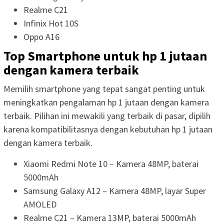
Realme C21
Infinix Hot 10S
Oppo A16
Top Smartphone untuk hp 1 jutaan
dengan kamera terbaik
Memilih smartphone yang tepat sangat penting untuk
meningkatkan pengalaman hp 1 jutaan dengan kamera
terbaik. Pilihan ini mewakili yang terbaik di pasar, dipilih
karena kompatibilitasnya dengan kebutuhan hp 1 jutaan
dengan kamera terbaik.
Xiaomi Redmi Note 10 – Kamera 48MP, baterai
5000mAh
Samsung Galaxy A12 – Kamera 48MP, layar Super
AMOLED
Realme C21 – Kamera 13MP, baterai 5000mAh