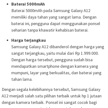
Baterai 5000mAh
Baterai 5000mAh pada Samsung Galaxy A12
memiliki daya tahan yang sangat lama. Dengan
baterai ini, pengguna dapat menggunakan ponsel
seharian tanpa khawatir kehabisan baterai.
Harga terjangkau
Samsung Galaxy A12 dibanderol dengan harga yang
sangat terjangkau, yaitu mulai dari Rp 1.999.000.
Dengan harga tersebut, pengguna sudah bisa
mendapatkan smartphone dengan kamera yang
mumpuni, layar yang berkualitas, dan baterai yang
tahan lama.
Dengan segala kelebihannya tersebut, Samsung Galaxy
A12 menjadi salah satu pilihan terbaik untuk hp 1 jutaan
dengan kamera terbaik. Ponsel ini sangat cocok bagi