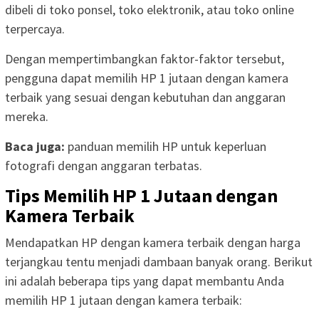
dibeli di toko ponsel, toko elektronik, atau toko online
terpercaya.
Dengan mempertimbangkan faktor-faktor tersebut,
pengguna dapat memilih HP 1 jutaan dengan kamera
terbaik yang sesuai dengan kebutuhan dan anggaran
mereka.
Baca juga:
panduan memilih HP untuk keperluan
fotografi dengan anggaran terbatas.
Tips Memilih HP 1 Jutaan dengan
Kamera Terbaik
Mendapatkan HP dengan kamera terbaik dengan harga
terjangkau tentu menjadi dambaan banyak orang. Berikut
ini adalah beberapa tips yang dapat membantu Anda
memilih HP 1 jutaan dengan kamera terbaik: