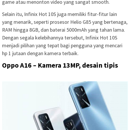
game atau menonton video yang sangat smooth.
Selain itu, Infinix Hot 10S juga memiliki fitur-fitur lain
yang menarik, seperti prosesor Helio G85 yang bertenaga,
RAM hingga 8GB, dan baterai 5000mAh yang tahan lama.
Dengan segala kelebihannya tersebut, Infinix Hot 10S
menjadi pilihan yang tepat bagi pengguna yang mencari
hp 1 jutaan dengan kamera terbaik.
Oppo A16 – Kamera 13MP, desain tipis