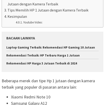
Jutaan dengan Kamera Terbaik
Tips Memilih HP 1 Jutaan dengan Kamera Terbaik
Kesimpulan
Youtube Video:
BACAAN LAINNYA
Laptop Gaming Terbaik: Rekomendasi HP Gaming 10 Jutaan
Rekomendasi Terbaik: HP Terbaru Harga 1 Jutaan
Rekomendasi HP Harga 3 Jutaan Terbaik di 2024
Beberapa merek dan tipe Hp 1 jutaan dengan kamera
terbaik yang populer di pasaran antara lain:
Xiaomi Redmi Note 10
Samsung Galaxy A12