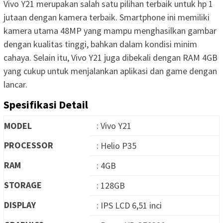
Vivo Y21 merupakan salah satu pilihan terbaik untuk hp 1
jutaan dengan kamera terbaik. Smartphone ini memiliki
kamera utama 48MP yang mampu menghasilkan gambar
dengan kualitas tinggi, bahkan dalam kondisi minim
cahaya. Selain itu, Vivo Y21 juga dibekali dengan RAM 4GB
yang cukup untuk menjalankan aplikasi dan game dengan
lancar.
Spesifikasi Detail
MODEL
: Vivo Y21
PROCESSOR
: Helio P35
RAM
: 4GB
STORAGE
: 128GB
DISPLAY
: IPS LCD 6,51 inci