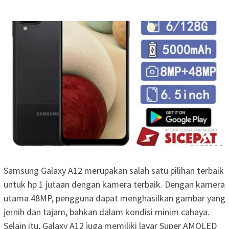
Samsung Galaxy A12 merupakan salah satu pilihan terbaik
untuk hp 1 jutaan dengan kamera terbaik. Dengan kamera
utama 48MP, pengguna dapat menghasilkan gambar yang
jernih dan tajam, bahkan dalam kondisi minim cahaya.
Selain itu, Galaxy A12 juga memiliki layar Super AMOLED