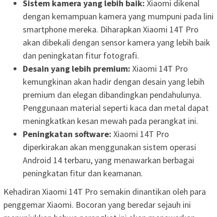
Sistem kamera yang lebih baik:
Xiaomi dikenal
dengan kemampuan kamera yang mumpuni pada lini
smartphone mereka. Diharapkan Xiaomi 14T Pro
akan dibekali dengan sensor kamera yang lebih baik
dan peningkatan fitur fotografi.
Desain yang lebih premium:
Xiaomi 14T Pro
kemungkinan akan hadir dengan desain yang lebih
premium dan elegan dibandingkan pendahulunya.
Penggunaan material seperti kaca dan metal dapat
meningkatkan kesan mewah pada perangkat ini.
Peningkatan software:
Xiaomi 14T Pro
diperkirakan akan menggunakan sistem operasi
Android 14 terbaru, yang menawarkan berbagai
peningkatan fitur dan keamanan.
Kehadiran Xiaomi 14T Pro semakin dinantikan oleh para
penggemar Xiaomi. Bocoran yang beredar sejauh ini