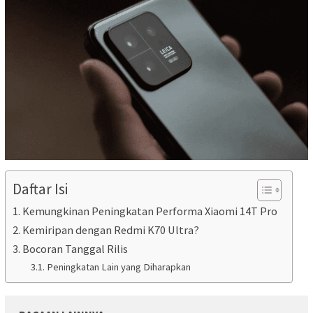
Daftar Isi
Kemungkinan Peningkatan Performa Xiaomi 14T Pro
Kemiripan dengan Redmi K70 Ultra?
Bocoran Tanggal Rilis
Peningkatan Lain yang Diharapkan