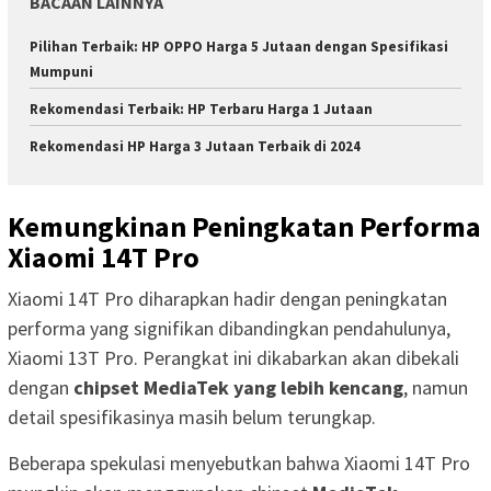
BACAAN LAINNYA
Pilihan Terbaik: HP OPPO Harga 5 Jutaan dengan Spesifikasi
Mumpuni
Rekomendasi Terbaik: HP Terbaru Harga 1 Jutaan
Rekomendasi HP Harga 3 Jutaan Terbaik di 2024
Kemungkinan Peningkatan Performa
Xiaomi 14T Pro
Xiaomi 14T Pro diharapkan hadir dengan peningkatan
performa yang signifikan dibandingkan pendahulunya,
Xiaomi 13T Pro. Perangkat ini dikabarkan akan dibekali
dengan
chipset MediaTek yang lebih kencang
, namun
detail spesifikasinya masih belum terungkap.
Beberapa spekulasi menyebutkan bahwa Xiaomi 14T Pro