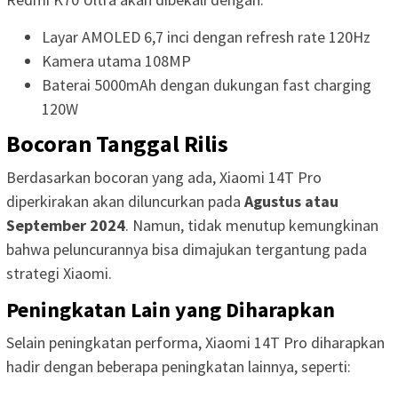
Layar AMOLED 6,7 inci dengan refresh rate 120Hz
Kamera utama 108MP
Baterai 5000mAh dengan dukungan fast charging
120W
Bocoran Tanggal Rilis
Berdasarkan bocoran yang ada, Xiaomi 14T Pro
diperkirakan akan diluncurkan pada
Agustus atau
September 2024
. Namun, tidak menutup kemungkinan
bahwa peluncurannya bisa dimajukan tergantung pada
strategi Xiaomi.
Peningkatan Lain yang Diharapkan
Selain peningkatan performa, Xiaomi 14T Pro diharapkan
hadir dengan beberapa peningkatan lainnya, seperti: