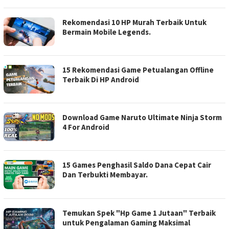
Rekomendasi 10 HP Murah Terbaik Untuk
Bermain Mobile Legends.
15 Rekomendasi Game Petualangan Offline
Terbaik Di HP Android
Download Game Naruto Ultimate Ninja Storm
4 For Android
15 Games Penghasil Saldo Dana Cepat Cair
Dan Terbukti Membayar.
Temukan Spek "Hp Game 1 Jutaan" Terbaik
untuk Pengalaman Gaming Maksimal