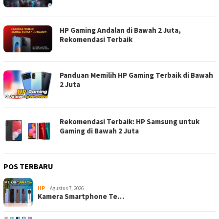
HP Gaming Andalan di Bawah 2 Juta,
Rekomendasi Terbaik
Panduan Memilih HP Gaming Terbaik di Bawah
2 Juta
Rekomendasi Terbaik: HP Samsung untuk
Gaming di Bawah 2 Juta
POS TERBARU
HP
Agustus 7, 2026
Kamera Smartphone Te…