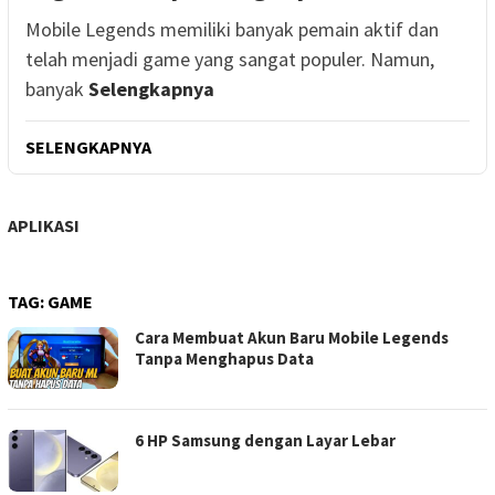
Mobile Legends memiliki banyak pemain aktif dan
telah menjadi game yang sangat populer. Namun,
banyak
Selengkapnya
SELENGKAPNYA
APLIKASI
TAG:
GAME
Cara Membuat Akun Baru Mobile Legends
Tanpa Menghapus Data
6 HP Samsung dengan Layar Lebar