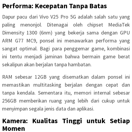
Performa: Kecepatan Tanpa Batas
Dapur pacu dari Vivo V25 Pro 5G adalah salah satu yang
paling menonjol. Ditenagai oleh chipset MediaTek
Dimensity 1300 (6nm) yang bekerja sama dengan GPU
ARM G77 MC9, ponsel ini menawarkan performa yang
sangat optimal. Bagi para penggemar game, kombinasi
ini tentu menjadi jaminan bahwa bermain game berat
sekalipun akan berjalan tanpa hambatan.
RAM sebesar 12GB yang disematkan dalam ponsel ini
memastikan multitasking berjalan dengan cepat dan
tanpa kendala. Sementara itu, memori internal sebesar
256GB memberikan ruang yang lebih dari cukup untuk
menyimpan segala jenis data dan aplikasi.
Kamera: Kualitas Tinggi untuk Setiap
Momen