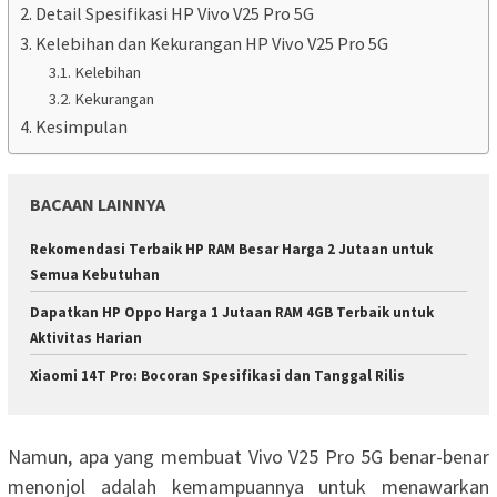
Detail Spesifikasi HP Vivo V25 Pro 5G
Kelebihan dan Kekurangan HP Vivo V25 Pro 5G
Kelebihan
Kekurangan
Kesimpulan
BACAAN LAINNYA
Rekomendasi Terbaik HP RAM Besar Harga 2 Jutaan untuk
Semua Kebutuhan
Dapatkan HP Oppo Harga 1 Jutaan RAM 4GB Terbaik untuk
Aktivitas Harian
Xiaomi 14T Pro: Bocoran Spesifikasi dan Tanggal Rilis
Namun, apa yang membuat Vivo V25 Pro 5G benar-benar
menonjol adalah kemampuannya untuk menawarkan