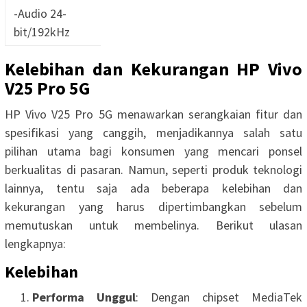
-Audio 24-
bit/192kHz
Kelebihan dan Kekurangan HP Vivo
V25 Pro 5G
HP Vivo V25 Pro 5G menawarkan serangkaian fitur dan
spesifikasi yang canggih, menjadikannya salah satu
pilihan utama bagi konsumen yang mencari ponsel
berkualitas di pasaran. Namun, seperti produk teknologi
lainnya, tentu saja ada beberapa kelebihan dan
kekurangan yang harus dipertimbangkan sebelum
memutuskan untuk membelinya. Berikut ulasan
lengkapnya:
Kelebihan
Performa Unggul
: Dengan chipset MediaTek