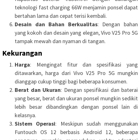
teknologi fast charging 66W menjamin ponsel dapat
bertahan lama dan cepat terisi kembali.
Desain dan Bahan Berkualitas
: Dengan bahan
yang kokoh dan desain yang elegan, Vivo V25 Pro 5G
tampak mewah dan nyaman di tangan.
Kekurangan
Harga
: Mengingat fitur dan spesifikasi yang
ditawarkan, harga dari Vivo V25 Pro 5G mungkin
dianggap cukup tinggi bagi beberapa konsumen.
Berat dan Ukuran
: Dengan spesifikasi dan baterai
yang besar, berat dan ukuran ponsel mungkin sedikit
lebih besar dibandingkan dengan ponsel lain di
kelasnya.
Sistem Operasi
: Meskipun sudah menggunakan
Funtouch OS 12 berbasis Android 12, beberapa