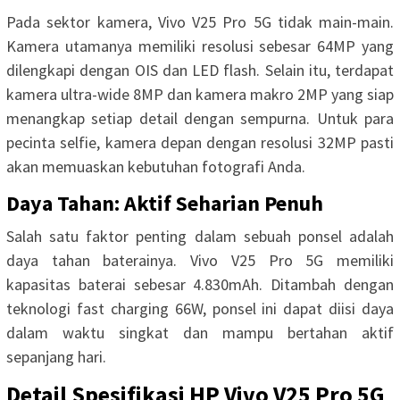
Pada sektor kamera, Vivo V25 Pro 5G tidak main-main.
Kamera utamanya memiliki resolusi sebesar 64MP yang
dilengkapi dengan OIS dan LED flash. Selain itu, terdapat
kamera ultra-wide 8MP dan kamera makro 2MP yang siap
menangkap setiap detail dengan sempurna. Untuk para
pecinta selfie, kamera depan dengan resolusi 32MP pasti
akan memuaskan kebutuhan fotografi Anda.
Daya Tahan: Aktif Seharian Penuh
Salah satu faktor penting dalam sebuah ponsel adalah
daya tahan baterainya. Vivo V25 Pro 5G memiliki
kapasitas baterai sebesar 4.830mAh. Ditambah dengan
teknologi fast charging 66W, ponsel ini dapat diisi daya
dalam waktu singkat dan mampu bertahan aktif
sepanjang hari.
Detail Spesifikasi HP Vivo V25 Pro 5G