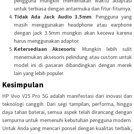
pengguna mungkin memerlukan waktu adaptasi
untuk terbiasa dengan antarmuka dan fitur-fiturnya.
Tidak Ada Jack Audio 3.5mm
: Pengguna yang
masih menggunakan headphone atau earphone
dengan jack 3.5mm mungkin akan kecewa karena
harus menggunakan adaptor.
Ketersediaan Aksesoris
: Mungkin lebih sulit
menemukan aksesoris pelindung atau custom untuk
model ini di pasaran dibandingkan dengan merek
lain yang lebih populer.
Kesimpulan
HP Vivo V25 Pro 5G adalah manifestasi dari inovasi dan
teknologi canggih. Dari segi tampilan, performa, hingga
daya tahan baterai, semua aspek telah dirancang dengan
sempurna untuk memenuhi kebutuhan pengguna modern.
Untuk Anda yang mencari ponsel dengan kualitas terbaik,