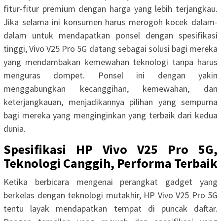
fitur-fitur premium dengan harga yang lebih terjangkau.
Jika selama ini konsumen harus merogoh kocek dalam-
dalam untuk mendapatkan ponsel dengan spesifikasi
tinggi, Vivo V25 Pro 5G datang sebagai solusi bagi mereka
yang mendambakan kemewahan teknologi tanpa harus
menguras dompet. Ponsel ini dengan yakin
menggabungkan kecanggihan, kemewahan, dan
keterjangkauan, menjadikannya pilihan yang sempurna
bagi mereka yang menginginkan yang terbaik dari kedua
dunia.
Spesifikasi HP Vivo V25 Pro 5G,
Teknologi Canggih, Performa Terbaik
Ketika berbicara mengenai perangkat gadget yang
berkelas dengan teknologi mutakhir, HP Vivo V25 Pro 5G
tentu layak mendapatkan tempat di puncak daftar.