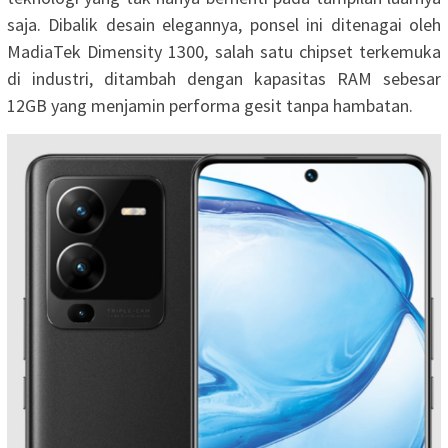
saja. Dibalik desain elegannya, ponsel ini ditenagai oleh
MadiaTek Dimensity 1300, salah satu chipset terkemuka
di industri, ditambah dengan kapasitas RAM sebesar
12GB yang menjamin performa gesit tanpa hambatan.