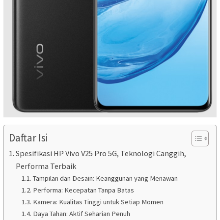
Daftar Isi
Spesifikasi HP Vivo V25 Pro 5G, Teknologi Canggih,
Performa Terbaik
Tampilan dan Desain: Keanggunan yang Menawan
Performa: Kecepatan Tanpa Batas
Kamera: Kualitas Tinggi untuk Setiap Momen
Daya Tahan: Aktif Seharian Penuh