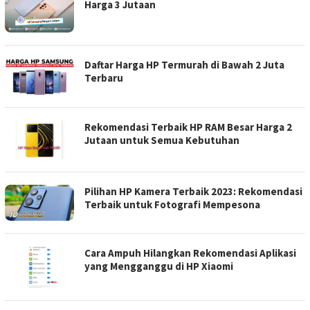
Harga 3 Jutaan
Daftar Harga HP Termurah di Bawah 2 Juta
Terbaru
Rekomendasi Terbaik HP RAM Besar Harga 2
Jutaan untuk Semua Kebutuhan
Pilihan HP Kamera Terbaik 2023: Rekomendasi
Terbaik untuk Fotografi Mempesona
Cara Ampuh Hilangkan Rekomendasi Aplikasi
yang Mengganggu di HP Xiaomi