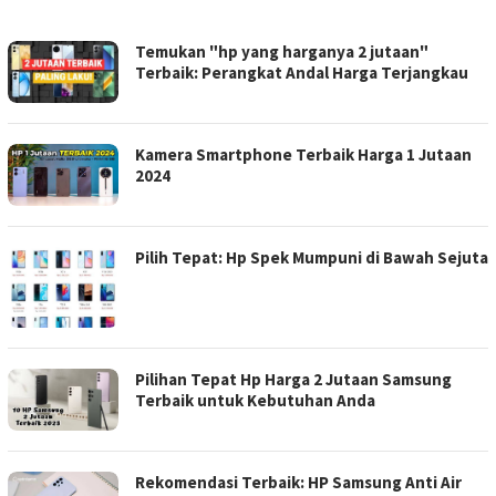
BERITA
Temukan "hp yang harganya 2 jutaan"
TEKNOLOGI
Terbaik: Perangkat Andal Harga Terjangkau
GADGET
TERBARU.
Kamera Smartphone Terbaik Harga 1 Jutaan
2024
Pilih Tepat: Hp Spek Mumpuni di Bawah Sejuta
Pilihan Tepat Hp Harga 2 Jutaan Samsung
Terbaik untuk Kebutuhan Anda
Rekomendasi Terbaik: HP Samsung Anti Air