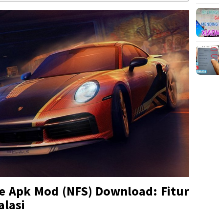
e Apk Mod (NFS) Download: Fitur
alasi