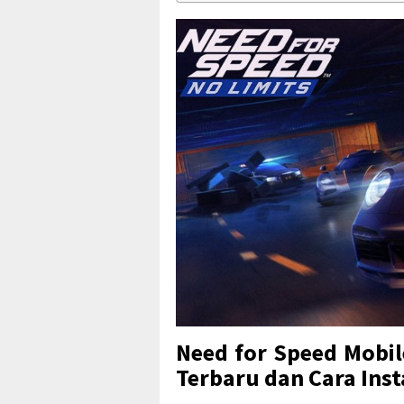
Need for Speed Mobil
Terbaru dan Cara Inst