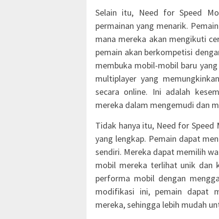
Selain itu, Need for Speed M
permainan yang menarik. Pemain 
mana mereka akan mengikuti cer
pemain akan berkompetisi dengan
membuka mobil-mobil baru yang le
multiplayer yang memungkinkan
secara online. Ini adalah kes
mereka dalam mengemudi dan menj
Tidak hanya itu, Need for Speed
yang lengkap. Pemain dapat men
sendiri. Mereka dapat memilih w
mobil mereka terlihat unik dan 
performa mobil dengan menggan
modifikasi ini, pemain dapat
mereka, sehingga lebih mudah un