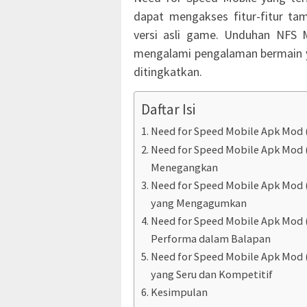
dapat mengakses fitur-fitur ta
versi asli game. Unduhan NFS
mengalami pengalaman bermain ya
ditingkatkan.
Daftar Isi
Need for Speed Mobile Apk Mod (
Need for Speed Mobile Apk Mod 
Menegangkan
Need for Speed Mobile Apk Mod 
yang Mengagumkan
Need for Speed Mobile Apk Mod 
Performa dalam Balapan
Need for Speed Mobile Apk Mod
yang Seru dan Kompetitif
Kesimpulan