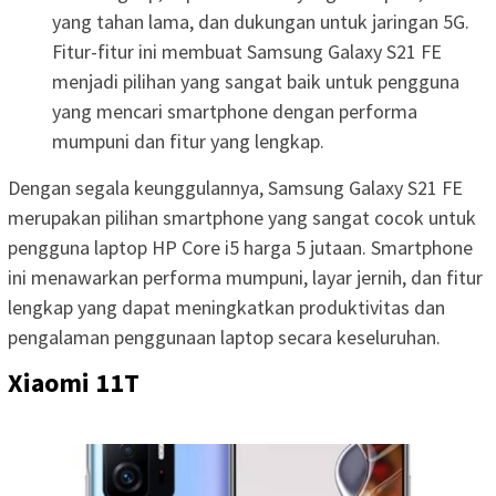
yang tahan lama, dan dukungan untuk jaringan 5G.
Fitur-fitur ini membuat Samsung Galaxy S21 FE
menjadi pilihan yang sangat baik untuk pengguna
yang mencari smartphone dengan performa
mumpuni dan fitur yang lengkap.
Dengan segala keunggulannya, Samsung Galaxy S21 FE
merupakan pilihan smartphone yang sangat cocok untuk
pengguna laptop HP Core i5 harga 5 jutaan. Smartphone
ini menawarkan performa mumpuni, layar jernih, dan fitur
lengkap yang dapat meningkatkan produktivitas dan
pengalaman penggunaan laptop secara keseluruhan.
Xiaomi 11T