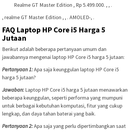
Realme GT Master Edition , Rp 5.499.000. , , .
, realme GT Master Edition , , . AMOLED-, .
FAQ Laptop HP Core i5 Harga 5
Jutaan
Berikut adalah beberapa pertanyaan umum dan
jawabannya mengenai laptop HP Core i5 harga 5 jutaan:
Pertanyaan 1:
Apa saja keunggulan laptop HP Core i5
harga 5 jutaan?
Jawaban:
Laptop HP Core i5 harga 5 jutaan menawarkan
beberapa keunggulan, seperti performa yang mumpuni
untuk berbagai kebutuhan komputasi, fitur yang cukup
lengkap, dan daya tahan baterai yang baik.
Pertanyaan 2:
Apa saja yang perlu dipertimbangkan saat