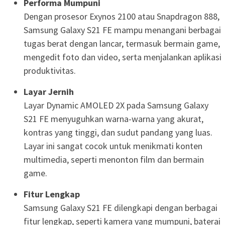
Performa Mumpuni
Dengan prosesor Exynos 2100 atau Snapdragon 888,
Samsung Galaxy S21 FE mampu menangani berbagai
tugas berat dengan lancar, termasuk bermain game,
mengedit foto dan video, serta menjalankan aplikasi
produktivitas.
Layar Jernih
Layar Dynamic AMOLED 2X pada Samsung Galaxy
S21 FE menyuguhkan warna-warna yang akurat,
kontras yang tinggi, dan sudut pandang yang luas.
Layar ini sangat cocok untuk menikmati konten
multimedia, seperti menonton film dan bermain
game.
Fitur Lengkap
Samsung Galaxy S21 FE dilengkapi dengan berbagai
fitur lengkap, seperti kamera yang mumpuni, baterai