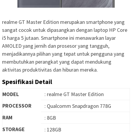
realme GT Master Edition merupakan smartphone yang
sangat cocok untuk dipasangkan dengan laptop HP Core
i5 harga 5 jutaan. Smartphone ini menawarkan layar
AMOLED yang jernih dan prosesor yang tangguh,
menjadikannya pilihan yang tepat untuk pengguna yang
membutuhkan perangkat yang dapat mendukung
aktivitas produktivitas dan hiburan mereka.
Spesifikasi Detail
MODEL
: realme GT Master Edition
PROCESSOR
: Qualcomm Snapdragon 778G
RAM
: 8GB
STORAGE
: 128GB