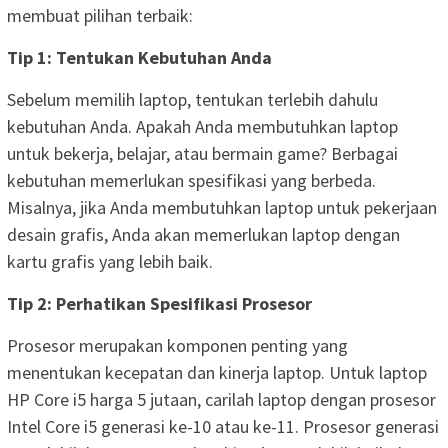
membuat pilihan terbaik:
Tip 1: Tentukan Kebutuhan Anda
Sebelum memilih laptop, tentukan terlebih dahulu
kebutuhan Anda. Apakah Anda membutuhkan laptop
untuk bekerja, belajar, atau bermain game? Berbagai
kebutuhan memerlukan spesifikasi yang berbeda.
Misalnya, jika Anda membutuhkan laptop untuk pekerjaan
desain grafis, Anda akan memerlukan laptop dengan
kartu grafis yang lebih baik.
Tip 2: Perhatikan Spesifikasi Prosesor
Prosesor merupakan komponen penting yang
menentukan kecepatan dan kinerja laptop. Untuk laptop
HP Core i5 harga 5 jutaan, carilah laptop dengan prosesor
Intel Core i5 generasi ke-10 atau ke-11. Prosesor generasi