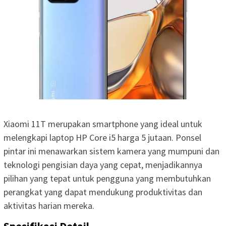
Xiaomi 11T merupakan smartphone yang ideal untuk
melengkapi laptop HP Core i5 harga 5 jutaan. Ponsel
pintar ini menawarkan sistem kamera yang mumpuni dan
teknologi pengisian daya yang cepat, menjadikannya
pilihan yang tepat untuk pengguna yang membutuhkan
perangkat yang dapat mendukung produktivitas dan
aktivitas harian mereka.
Spesifikasi Detail