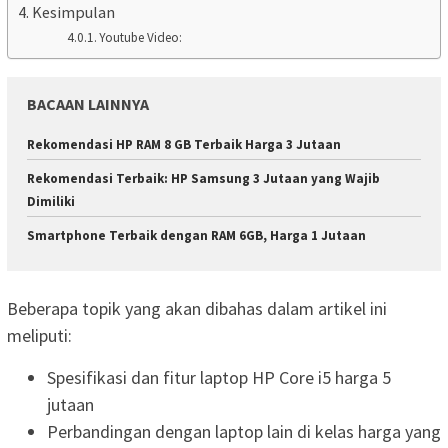
Kesimpulan
Youtube Video:
BACAAN LAINNYA
Rekomendasi HP RAM 8 GB Terbaik Harga 3 Jutaan
Rekomendasi Terbaik: HP Samsung 3 Jutaan yang Wajib
Dimiliki
Smartphone Terbaik dengan RAM 6GB, Harga 1 Jutaan
Beberapa topik yang akan dibahas dalam artikel ini
meliputi:
Spesifikasi dan fitur laptop HP Core i5 harga 5
jutaan
Perbandingan dengan laptop lain di kelas harga yang