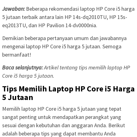
Jawaban:
Beberapa rekomendasi laptop HP Core i5 harga
5 jutaan terbaik antara lain HP 14s-dq2010TU, HP 15s-
eq2013TU, dan HP Pavilion 14-dv0000nia.
Demikian beberapa pertanyaan umum dan jawabannya
mengenai laptop HP Core i5 harga 5 jutaan. Semoga
bermanfaat!
Baca selanjutnya:
Artikel tentang tips memilih laptop HP
Core i5 harga 5 jutaan.
Tips Memilih Laptop HP Core i5 Harga
5 Jutaan
Memilih laptop HP Core i5 harga 5 jutaan yang tepat
sangat penting untuk mendapatkan perangkat yang
sesuai dengan kebutuhan dan anggaran Anda. Berikut
adalah beberapa tips yang dapat membantu Anda