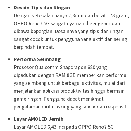
Desain Tipis dan Ringan
Dengan ketebalan hanya 7,8mm dan berat 173 gram,
OPPO Reno7 5G sangat nyaman digenggam dan
dibawa bepergian. Desainnya yang tipis dan ringan
sangat cocok untuk pengguna yang aktif dan sering
berpindah tempat.
Performa Seimbang
Prosesor Qualcomm Snapdragon 680 yang
dipadukan dengan RAM 8GB memberikan performa
yang seimbang untuk berbagai aktivitas, mulai dari
menjalankan aplikasi produktivitas hingga bermain
game ringan. Pengguna dapat menikmati
pengalaman multitasking yang lancar dan responsif.
Layar AMOLED Jernih
Layar AMOLED 6,43 inci pada OPPO Reno7 5G