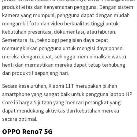
produktivitas dan kenyamanan pengguna. Dengan sistem
kamera yang mumpuni, pengguna dapat dengan mudah
mengambil foto dan video berkualitas tinggi untuk
kebutuhan presentasi, dokumentasi, atau hiburan.
Sementara itu, teknologi pengisian daya cepat
memungkinkan pengguna untuk mengisi daya ponsel
mereka dengan cepat, sehingga meminimalkan waktu
henti dan memastikan mereka dapat tetap terhubung
dan produktif sepanjang hari.
Secara keseluruhan, Xiaomi 11T merupakan pilihan
smartphone yang sangat baik untuk pengguna laptop HP
Core i5 harga 5 jutaan yang mencari perangkat yang
dapat mendukung aktivitas dan kebutuhan mereka
secara optimal.
OPPO Reno7 5G