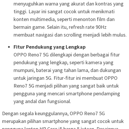
menyuguhkan warna yang akurat dan kontras yang
tinggi. Layar ini sangat cocok untuk menikmati
konten multimedia, seperti menonton film dan
bermain game. Selain itu, refresh rate 90Hz
membuat navigasi dan scrolling menjadi lebih mulus.
Fitur Pendukung yang Lengkap
OPPO Reno7 5G dilengkapi dengan berbagai fitur
pendukung yang lengkap, seperti kamera yang
mumpuni, baterai yang tahan lama, dan dukungan
untuk jaringan 5G. Fitur-fitur ini membuat OPPO
Reno7 5G menjadi pilihan yang sangat baik untuk
pengguna yang mencari smartphone pendamping
yang andal dan fungsional.
Dengan segala keunggulannya, OPPO Reno7 5G
merupakan pilihan smartphone yang sangat cocok untuk
pengguna laptop HP Core i5 harga 5 jutaan. Desainnya