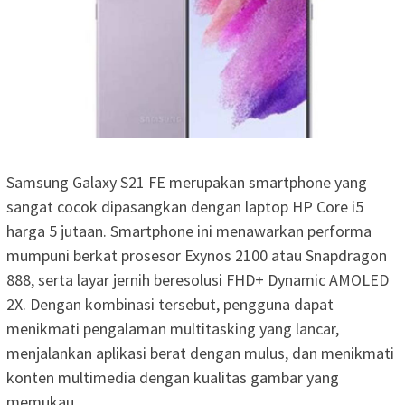
Samsung Galaxy S21 FE merupakan smartphone yang
sangat cocok dipasangkan dengan laptop HP Core i5
harga 5 jutaan. Smartphone ini menawarkan performa
mumpuni berkat prosesor Exynos 2100 atau Snapdragon
888, serta layar jernih beresolusi FHD+ Dynamic AMOLED
2X. Dengan kombinasi tersebut, pengguna dapat
menikmati pengalaman multitasking yang lancar,
menjalankan aplikasi berat dengan mulus, dan menikmati
konten multimedia dengan kualitas gambar yang
memukau.