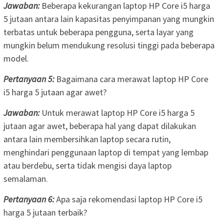
Jawaban:
Beberapa kekurangan laptop HP Core i5 harga
5 jutaan antara lain kapasitas penyimpanan yang mungkin
terbatas untuk beberapa pengguna, serta layar yang
mungkin belum mendukung resolusi tinggi pada beberapa
model.
Pertanyaan 5:
Bagaimana cara merawat laptop HP Core
i5 harga 5 jutaan agar awet?
Jawaban:
Untuk merawat laptop HP Core i5 harga 5
jutaan agar awet, beberapa hal yang dapat dilakukan
antara lain membersihkan laptop secara rutin,
menghindari penggunaan laptop di tempat yang lembap
atau berdebu, serta tidak mengisi daya laptop
semalaman.
Pertanyaan 6:
Apa saja rekomendasi laptop HP Core i5
harga 5 jutaan terbaik?