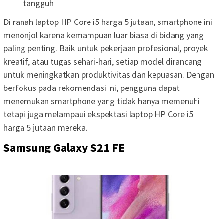
tangguh
Di ranah laptop HP Core i5 harga 5 jutaan, smartphone ini
menonjol karena kemampuan luar biasa di bidang yang
paling penting. Baik untuk pekerjaan profesional, proyek
kreatif, atau tugas sehari-hari, setiap model dirancang
untuk meningkatkan produktivitas dan kepuasan. Dengan
berfokus pada rekomendasi ini, pengguna dapat
menemukan smartphone yang tidak hanya memenuhi
tetapi juga melampaui ekspektasi laptop HP Core i5
harga 5 jutaan mereka.
Samsung Galaxy S21 FE