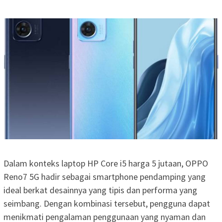
Dalam konteks laptop HP Core i5 harga 5 jutaan, OPPO
Reno7 5G hadir sebagai smartphone pendamping yang
ideal berkat desainnya yang tipis dan performa yang
seimbang. Dengan kombinasi tersebut, pengguna dapat
menikmati pengalaman penggunaan yang nyaman dan