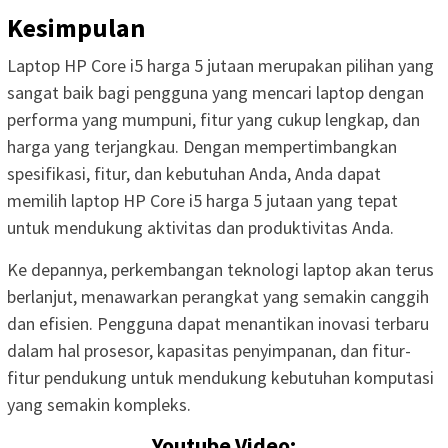
Kesimpulan
Laptop HP Core i5 harga 5 jutaan merupakan pilihan yang
sangat baik bagi pengguna yang mencari laptop dengan
performa yang mumpuni, fitur yang cukup lengkap, dan
harga yang terjangkau. Dengan mempertimbangkan
spesifikasi, fitur, dan kebutuhan Anda, Anda dapat
memilih laptop HP Core i5 harga 5 jutaan yang tepat
untuk mendukung aktivitas dan produktivitas Anda.
Ke depannya, perkembangan teknologi laptop akan terus
berlanjut, menawarkan perangkat yang semakin canggih
dan efisien. Pengguna dapat menantikan inovasi terbaru
dalam hal prosesor, kapasitas penyimpanan, dan fitur-
fitur pendukung untuk mendukung kebutuhan komputasi
yang semakin kompleks.
Youtube Video: