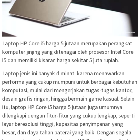
Laptop HP Core i5 harga 5 jutaan merupakan perangkat
komputer jinjing yang ditenagai oleh prosesor Intel Core
i5 dan memiliki kisaran harga sekitar 5 juta rupiah.
Laptop jenis ini banyak diminati karena menawarkan
performa yang cukup mumpuni untuk berbagai kebutuhan
komputasi, mulai dari mengerjakan tugas-tugas kantor,
desain grafis ringan, hingga bermain game kasual. Selain
itu, laptop HP Core i5 harga 5 jutaan juga umumnya
dilengkapi dengan fitur-fitur yang cukup lengkap, seperti
layar beresolusi tinggi, kapasitas penyimpanan yang
besar, dan daya tahan baterai yang baik. Dengan segala