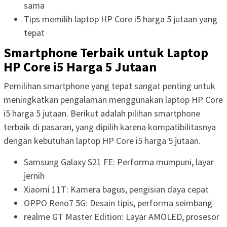
sama
Tips memilih laptop HP Core i5 harga 5 jutaan yang
tepat
Smartphone Terbaik untuk Laptop
HP Core i5 Harga 5 Jutaan
Pemilihan smartphone yang tepat sangat penting untuk
meningkatkan pengalaman menggunakan laptop HP Core
i5 harga 5 jutaan. Berikut adalah pilihan smartphone
terbaik di pasaran, yang dipilih karena kompatibilitasnya
dengan kebutuhan laptop HP Core i5 harga 5 jutaan.
Samsung Galaxy S21 FE: Performa mumpuni, layar
jernih
Xiaomi 11T: Kamera bagus, pengisian daya cepat
OPPO Reno7 5G: Desain tipis, performa seimbang
realme GT Master Edition: Layar AMOLED, prosesor