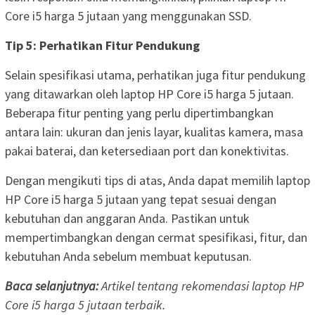
Core i5 harga 5 jutaan yang menggunakan SSD.
Tip 5: Perhatikan Fitur Pendukung
Selain spesifikasi utama, perhatikan juga fitur pendukung
yang ditawarkan oleh laptop HP Core i5 harga 5 jutaan.
Beberapa fitur penting yang perlu dipertimbangkan
antara lain: ukuran dan jenis layar, kualitas kamera, masa
pakai baterai, dan ketersediaan port dan konektivitas.
Dengan mengikuti tips di atas, Anda dapat memilih laptop
HP Core i5 harga 5 jutaan yang tepat sesuai dengan
kebutuhan dan anggaran Anda. Pastikan untuk
mempertimbangkan dengan cermat spesifikasi, fitur, dan
kebutuhan Anda sebelum membuat keputusan.
Baca selanjutnya:
Artikel tentang rekomendasi laptop HP
Core i5 harga 5 jutaan terbaik.