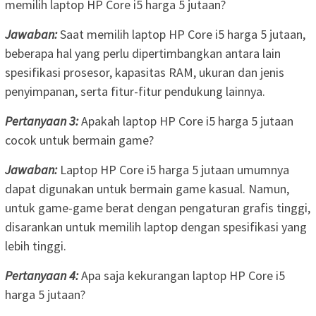
memilih laptop HP Core i5 harga 5 jutaan?
Jawaban:
Saat memilih laptop HP Core i5 harga 5 jutaan,
beberapa hal yang perlu dipertimbangkan antara lain
spesifikasi prosesor, kapasitas RAM, ukuran dan jenis
penyimpanan, serta fitur-fitur pendukung lainnya.
Pertanyaan 3:
Apakah laptop HP Core i5 harga 5 jutaan
cocok untuk bermain game?
Jawaban:
Laptop HP Core i5 harga 5 jutaan umumnya
dapat digunakan untuk bermain game kasual. Namun,
untuk game-game berat dengan pengaturan grafis tinggi,
disarankan untuk memilih laptop dengan spesifikasi yang
lebih tinggi.
Pertanyaan 4:
Apa saja kekurangan laptop HP Core i5
harga 5 jutaan?