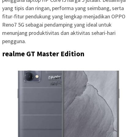
yang tipis dan ringan, performa yang seimbang, serta
fitur-fitur pendukung yang lengkap menjadikan OPPO
Reno7 5G sebagai pendamping yang ideal untuk
menunjang produktivitas dan aktivitas sehari-hari
pengguna.
realme GT Master Edition