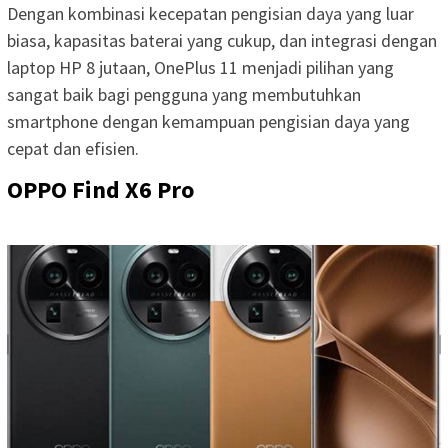
Dengan kombinasi kecepatan pengisian daya yang luar
biasa, kapasitas baterai yang cukup, dan integrasi dengan
laptop HP 8 jutaan, OnePlus 11 menjadi pilihan yang
sangat baik bagi pengguna yang membutuhkan
smartphone dengan kemampuan pengisian daya yang
cepat dan efisien.
OPPO Find X6 Pro