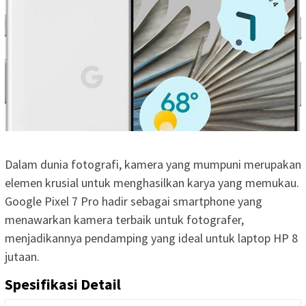
Dalam dunia fotografi, kamera yang mumpuni merupakan
elemen krusial untuk menghasilkan karya yang memukau.
Google Pixel 7 Pro hadir sebagai smartphone yang
menawarkan kamera terbaik untuk fotografer,
menjadikannya pendamping yang ideal untuk laptop HP 8
jutaan.
Spesifikasi Detail