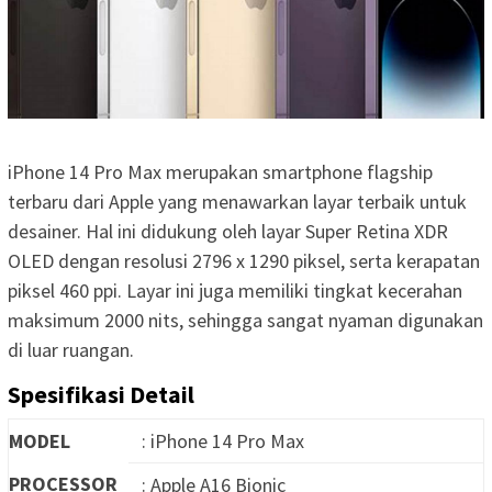
iPhone 14 Pro Max merupakan smartphone flagship
terbaru dari Apple yang menawarkan layar terbaik untuk
desainer. Hal ini didukung oleh layar Super Retina XDR
OLED dengan resolusi 2796 x 1290 piksel, serta kerapatan
piksel 460 ppi. Layar ini juga memiliki tingkat kecerahan
maksimum 2000 nits, sehingga sangat nyaman digunakan
di luar ruangan.
Spesifikasi Detail
MODEL
: iPhone 14 Pro Max
PROCESSOR
: Apple A16 Bionic