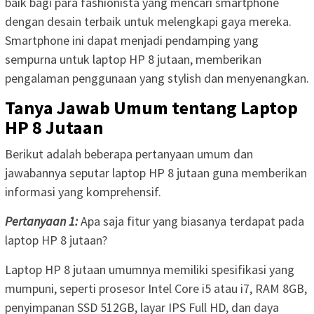
baik bagi para fashionista yang mencari smartphone
dengan desain terbaik untuk melengkapi gaya mereka.
Smartphone ini dapat menjadi pendamping yang
sempurna untuk laptop HP 8 jutaan, memberikan
pengalaman penggunaan yang stylish dan menyenangkan.
Tanya Jawab Umum tentang Laptop
HP 8 Jutaan
Berikut adalah beberapa pertanyaan umum dan
jawabannya seputar laptop HP 8 jutaan guna memberikan
informasi yang komprehensif.
Pertanyaan 1:
Apa saja fitur yang biasanya terdapat pada
laptop HP 8 jutaan?
Laptop HP 8 jutaan umumnya memiliki spesifikasi yang
mumpuni, seperti prosesor Intel Core i5 atau i7, RAM 8GB,
penyimpanan SSD 512GB, layar IPS Full HD, dan daya