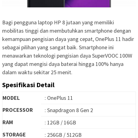
Bagi pengguna laptop HP 8 jutaan yang memiliki
mobilitas tinggi dan membutuhkan smartphone dengan
kemampuan pengisian daya yang cepat, OnePlus 11 hadir
sebagai pilihan yang sangat baik. Smartphone ini
menawarkan teknologi pengisian daya SuperVOOC 100W
yang dapat mengisi daya baterai hingga 100% hanya
dalam waktu sekitar 25 menit.
Spesifikasi Detail
MODEL
: OnePlus 11
PROCESSOR
: Snapdragon 8 Gen 2
RAM
: 12GB / 16GB
STORAGE
: 256GB / 512GB