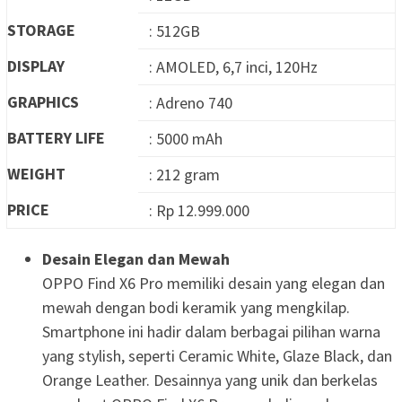
STORAGE
: 512GB
DISPLAY
: AMOLED, 6,7 inci, 120Hz
GRAPHICS
: Adreno 740
BATTERY LIFE
: 5000 mAh
WEIGHT
: 212 gram
PRICE
: Rp 12.999.000
Desain Elegan dan Mewah
OPPO Find X6 Pro memiliki desain yang elegan dan
mewah dengan bodi keramik yang mengkilap.
Smartphone ini hadir dalam berbagai pilihan warna
yang stylish, seperti Ceramic White, Glaze Black, dan
Orange Leather. Desainnya yang unik dan berkelas