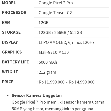
MODEL
: Google Pixel 7 Pro
PROCESSOR
: Google Tensor G2
RAM
: 12GB
STORAGE
: 128GB / 256GB / 512GB
DISPLAY
: LTPO AMOLED, 6,7 inci, 120Hz
GRAPHICS
: Mali-G710 MC10
BATTERY LIFE
: 5000 mAh
WEIGHT
: 212 gram
PRICE
: Rp 11.999.000 – Rp 14.999.000
Sensor Kamera Unggulan
Google Pixel 7 Pro memiliki sensor kamera utama
50MP yang besar, memungkinkan pengguna