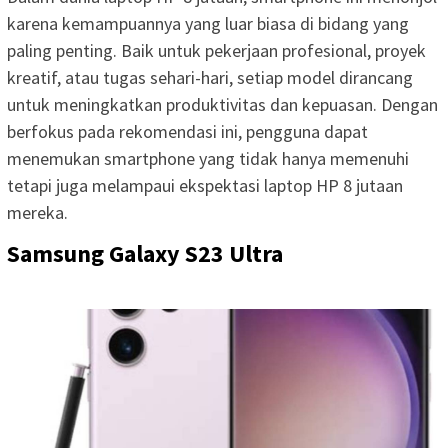
karena kemampuannya yang luar biasa di bidang yang
paling penting. Baik untuk pekerjaan profesional, proyek
kreatif, atau tugas sehari-hari, setiap model dirancang
untuk meningkatkan produktivitas dan kepuasan. Dengan
berfokus pada rekomendasi ini, pengguna dapat
menemukan smartphone yang tidak hanya memenuhi
tetapi juga melampaui ekspektasi laptop HP 8 jutaan
mereka.
Samsung Galaxy S23 Ultra