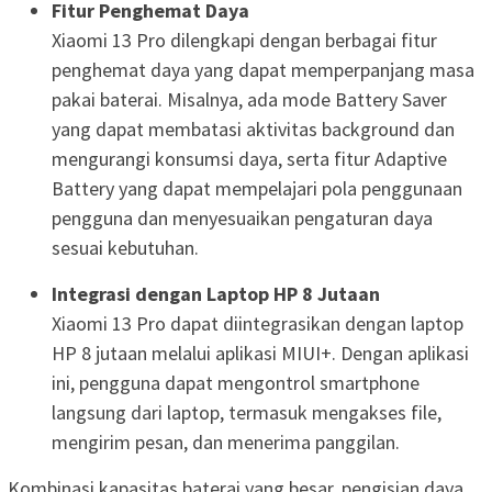
Fitur Penghemat Daya
Xiaomi 13 Pro dilengkapi dengan berbagai fitur
penghemat daya yang dapat memperpanjang masa
pakai baterai. Misalnya, ada mode Battery Saver
yang dapat membatasi aktivitas background dan
mengurangi konsumsi daya, serta fitur Adaptive
Battery yang dapat mempelajari pola penggunaan
pengguna dan menyesuaikan pengaturan daya
sesuai kebutuhan.
Integrasi dengan Laptop HP 8 Jutaan
Xiaomi 13 Pro dapat diintegrasikan dengan laptop
HP 8 jutaan melalui aplikasi MIUI+. Dengan aplikasi
ini, pengguna dapat mengontrol smartphone
langsung dari laptop, termasuk mengakses file,
mengirim pesan, dan menerima panggilan.
Kombinasi kapasitas baterai yang besar, pengisian daya