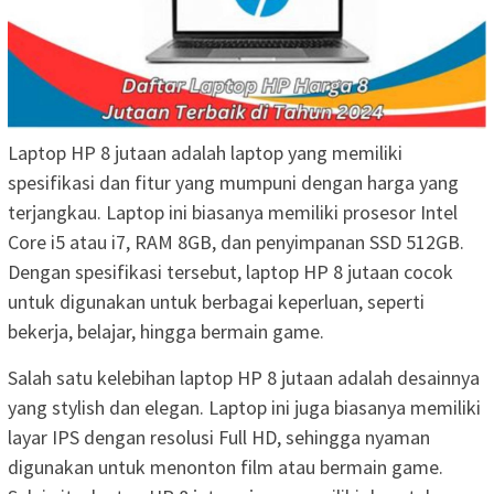
Laptop HP 8 jutaan adalah laptop yang memiliki
spesifikasi dan fitur yang mumpuni dengan harga yang
terjangkau. Laptop ini biasanya memiliki prosesor Intel
Core i5 atau i7, RAM 8GB, dan penyimpanan SSD 512GB.
Dengan spesifikasi tersebut, laptop HP 8 jutaan cocok
untuk digunakan untuk berbagai keperluan, seperti
bekerja, belajar, hingga bermain game.
Salah satu kelebihan laptop HP 8 jutaan adalah desainnya
yang stylish dan elegan. Laptop ini juga biasanya memiliki
layar IPS dengan resolusi Full HD, sehingga nyaman
digunakan untuk menonton film atau bermain game.