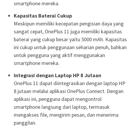
smartphone mereka.
Kapasitas Baterai Cukup
Meskipun memiliki kecepatan pengisian daya yang
sangat cepat, OnePlus 11 juga memiliki kapasitas
baterai yang cukup besar yaitu 5000 mAh. Kapasitas
ini cukup untuk penggunaan seharian penuh, bahkan
untuk pengguna yang aktif menggunakan
smartphone mereka.
Integrasi dengan Laptop HP 8 Jutaan
OnePlus 11 dapat diintegrasikan dengan laptop HP
8 jutaan melalui aplikasi OnePlus Connect. Dengan
aplikasi ini, pengguna dapat mengontrol
smartphone langsung dari laptop, termasuk
mengakses file, mengirim pesan, dan menerima
panggilan.