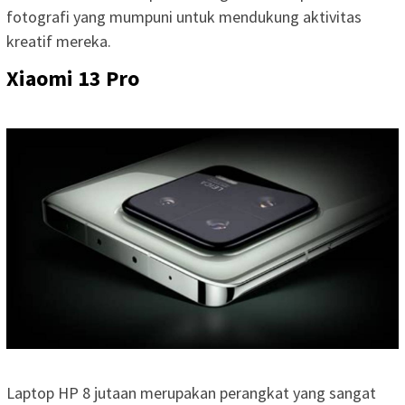
fotografi yang mumpuni untuk mendukung aktivitas
kreatif mereka.
Xiaomi 13 Pro
Laptop HP 8 jutaan merupakan perangkat yang sangat