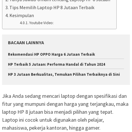
Tips Memilih Laptop HP 8 Jutaan Terbaik
Kesimpulan
Youtube Video:
BACAAN LAINNYA
Rekomendasi HP OPPO Harga 6 Jutaan Terbaik
HP Terbaik 5 Jutaan: Performa Handal di Tahun 2024
HP 3 Jutaan Berkualitas, Temukan Pilihan Terbaiknya di Sini
Jika Anda sedang mencari laptop dengan spesifikasi dan
fitur yang mumpuni dengan harga yang terjangkau, maka
laptop HP 8 jutaan bisa menjadi pilihan yang tepat.
Laptop ini cocok untuk digunakan oleh pelajar,
mahasiswa, pekerja kantoran, hingga gamer.