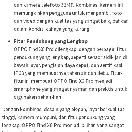
dan kamera telefoto 32MP. Kombinasi kamera ini
memungkinkan pengguna untuk mengambil foto
dan video dengan kualitas yang sangat baik, bahkan
dalam kondisi cahaya yang kurang.
Fitur Pendukung yang Lengkap
OPPO Find X6 Pro dilengkapi dengan berbagai fitur
pendukung yang lengkap, seperti sensor sidik jari di
bawah layar, pengisian daya cepat, dan sertifikasi
IP68 yang membuatnya tahan air dan debu. Fitur-
fitur ini membuat OPPO Find X6 Pro menjadi
smartphone yang sangat nyaman dan praktis untuk
digunakan sehari-hari.
Dengan kombinasi desain yang elegan, layar berkualitas
tinggi, kamera mumpuni, dan fitur pendukung yang
lengkap, OPPO Find X6 Pro menjadi pilihan yang sangat