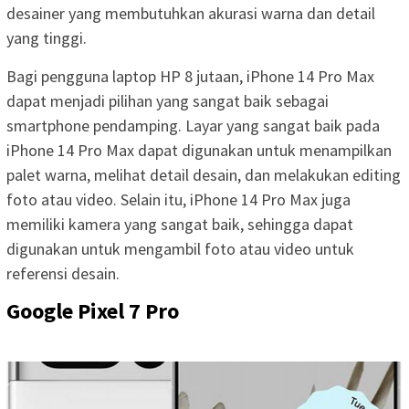
desainer yang membutuhkan akurasi warna dan detail
yang tinggi.
Bagi pengguna laptop HP 8 jutaan, iPhone 14 Pro Max
dapat menjadi pilihan yang sangat baik sebagai
smartphone pendamping. Layar yang sangat baik pada
iPhone 14 Pro Max dapat digunakan untuk menampilkan
palet warna, melihat detail desain, dan melakukan editing
foto atau video. Selain itu, iPhone 14 Pro Max juga
memiliki kamera yang sangat baik, sehingga dapat
digunakan untuk mengambil foto atau video untuk
referensi desain.
Google Pixel 7 Pro