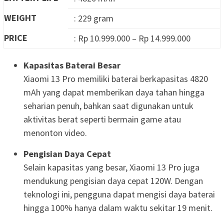
WEIGHT
: 229 gram
PRICE
: Rp 10.999.000 – Rp 14.999.000
Kapasitas Baterai Besar
Xiaomi 13 Pro memiliki baterai berkapasitas 4820
mAh yang dapat memberikan daya tahan hingga
seharian penuh, bahkan saat digunakan untuk
aktivitas berat seperti bermain game atau
menonton video.
Pengisian Daya Cepat
Selain kapasitas yang besar, Xiaomi 13 Pro juga
mendukung pengisian daya cepat 120W. Dengan
teknologi ini, pengguna dapat mengisi daya baterai
hingga 100% hanya dalam waktu sekitar 19 menit.