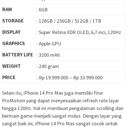
RAM
: 6GB
STORAGE
: 128GB / 256GB / 512GB / 1TB
DISPLAY
: Super Retina XDR OLED, 6,7 inci, 120Hz
GRAPHICS
: Apple GPU
BATTERY LIFE
: 3200 mAh
WEIGHT
: 240 gram
PRICE
: Rp 19.999.000 – Rp 33.999.000
Selain itu, iPhone 14 Pro Max juga memiliki fitur
ProMotion yang dapat menyesuaikan refresh rate layar
hingga 120Hz. Hal ini membuat pengalaman scrolling dan
bermain game menjadi sangat mulus. Dengan layar yang
sangat baik ini, iPhone 14 Pro Max sangat cocok untuk