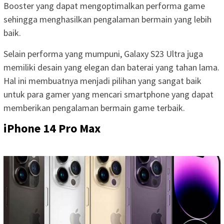
Booster yang dapat mengoptimalkan performa game
sehingga menghasilkan pengalaman bermain yang lebih
baik.
Selain performa yang mumpuni, Galaxy S23 Ultra juga
memiliki desain yang elegan dan baterai yang tahan lama.
Hal ini membuatnya menjadi pilihan yang sangat baik
untuk para gamer yang mencari smartphone yang dapat
memberikan pengalaman bermain game terbaik.
iPhone 14 Pro Max