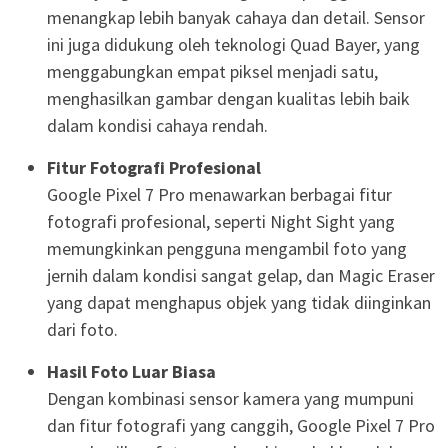
menangkap lebih banyak cahaya dan detail. Sensor
ini juga didukung oleh teknologi Quad Bayer, yang
menggabungkan empat piksel menjadi satu,
menghasilkan gambar dengan kualitas lebih baik
dalam kondisi cahaya rendah.
Fitur Fotografi Profesional
Google Pixel 7 Pro menawarkan berbagai fitur
fotografi profesional, seperti Night Sight yang
memungkinkan pengguna mengambil foto yang
jernih dalam kondisi sangat gelap, dan Magic Eraser
yang dapat menghapus objek yang tidak diinginkan
dari foto.
Hasil Foto Luar Biasa
Dengan kombinasi sensor kamera yang mumpuni
dan fitur fotografi yang canggih, Google Pixel 7 Pro