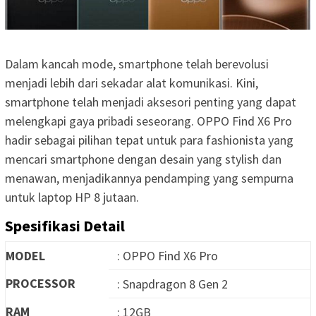
Dalam kancah mode, smartphone telah berevolusi
menjadi lebih dari sekadar alat komunikasi. Kini,
smartphone telah menjadi aksesori penting yang dapat
melengkapi gaya pribadi seseorang. OPPO Find X6 Pro
hadir sebagai pilihan tepat untuk para fashionista yang
mencari smartphone dengan desain yang stylish dan
menawan, menjadikannya pendamping yang sempurna
untuk laptop HP 8 jutaan.
Spesifikasi Detail
MODEL
: OPPO Find X6 Pro
PROCESSOR
: Snapdragon 8 Gen 2
RAM
: 12GB