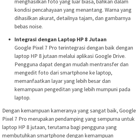
menghasilkan foto yang luar biasa, bahkan dalam
kondisi pencahayaan yang menantang. Warna yang
dihasilkan akurat, detailnya tajam, dan gambarnya
bebas noise.
Integrasi dengan Laptop HP 8 Jutaan
Google Pixel 7 Pro terintegrasi dengan baik dengan
laptop HP 8 jutaan melalui aplikasi Google Drive.
Pengguna dapat dengan mudah mentransfer dan
mengedit foto dari smartphone ke laptop,
memanfaatkan layar yang lebih besar dan
kemampuan pengeditan yang lebih mumpuni pada
laptop.
Dengan kemampuan kameranya yang sangat baik, Google
Pixel 7 Pro merupakan pendamping yang sempurna untuk
laptop HP 8 jutaan, terutama bagi pengguna yang
membutuhkan smartphone dengan kemampuan