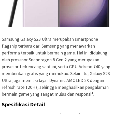
Samsung Galaxy S23 Ultra merupakan smartphone
flagship terbaru dari Samsung yang menawarkan
performa terbaik untuk bermain game. Hal ini didukung
oleh prosesor Snapdragon 8 Gen 2 yang merupakan
prosesor terkencang saat ini, serta GPU Adreno 740 yang
memberikan grafis yang memukau. Selain itu, Galaxy S23
Ultra juga memiliki layar Dynamic AMOLED 2X dengan
refresh rate 120Hz, sehingga menghasilkan pengalaman
bermain game yang sangat mulus dan responsif.
Spesifikasi Detail