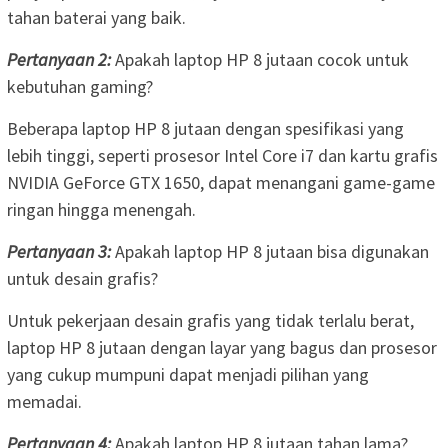
tahan baterai yang baik.
Pertanyaan 2:
Apakah laptop HP 8 jutaan cocok untuk
kebutuhan gaming?
Beberapa laptop HP 8 jutaan dengan spesifikasi yang
lebih tinggi, seperti prosesor Intel Core i7 dan kartu grafis
NVIDIA GeForce GTX 1650, dapat menangani game-game
ringan hingga menengah.
Pertanyaan 3:
Apakah laptop HP 8 jutaan bisa digunakan
untuk desain grafis?
Untuk pekerjaan desain grafis yang tidak terlalu berat,
laptop HP 8 jutaan dengan layar yang bagus dan prosesor
yang cukup mumpuni dapat menjadi pilihan yang
memadai.
Pertanyaan 4:
Apakah laptop HP 8 jutaan tahan lama?