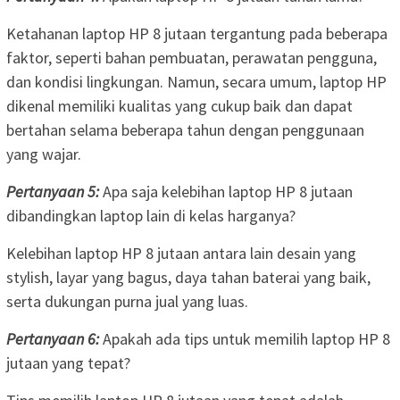
Ketahanan laptop HP 8 jutaan tergantung pada beberapa
faktor, seperti bahan pembuatan, perawatan pengguna,
dan kondisi lingkungan. Namun, secara umum, laptop HP
dikenal memiliki kualitas yang cukup baik dan dapat
bertahan selama beberapa tahun dengan penggunaan
yang wajar.
Pertanyaan 5:
Apa saja kelebihan laptop HP 8 jutaan
dibandingkan laptop lain di kelas harganya?
Kelebihan laptop HP 8 jutaan antara lain desain yang
stylish, layar yang bagus, daya tahan baterai yang baik,
serta dukungan purna jual yang luas.
Pertanyaan 6:
Apakah ada tips untuk memilih laptop HP 8
jutaan yang tepat?