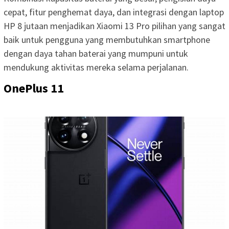
cepat, fitur penghemat daya, dan integrasi dengan laptop
HP 8 jutaan menjadikan Xiaomi 13 Pro pilihan yang sangat
baik untuk pengguna yang membutuhkan smartphone
dengan daya tahan baterai yang mumpuni untuk
mendukung aktivitas mereka selama perjalanan.
OnePlus 11