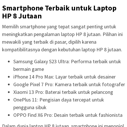
Smartphone Terbaik untuk Laptop
HP 8 Jutaan
Memilih smartphone yang tepat sangat penting untuk
meningkatkan pengalaman laptop HP 8 jutaan. Pilihan ini
mewakili yang terbaik di pasar, dipilih karena
kompatibilitasnya dengan kebutuhan laptop HP 8 jutaan.
Samsung Galaxy S23 Ultra: Performa terbaik untuk
bermain game
iPhone 14 Pro Max: Layar terbaik untuk desainer
Google Pixel 7 Pro: Kamera terbaik untuk fotografer
Xiaomi 13 Pro: Baterai terbaik untuk pelancong
OnePlus 11: Pengisian daya tercepat untuk
pengguna sibuk
OPPO Find X6 Pro: Desain terbaik untuk fashionista
Dalam dunia laptop HP 8 jutaan, smartphone ini menonjol