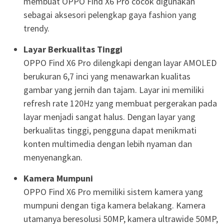
membuat OPPO Find X6 Pro cocok digunakan
sebagai aksesori pelengkap gaya fashion yang
trendy.
Layar Berkualitas Tinggi
OPPO Find X6 Pro dilengkapi dengan layar AMOLED
berukuran 6,7 inci yang menawarkan kualitas
gambar yang jernih dan tajam. Layar ini memiliki
refresh rate 120Hz yang membuat pergerakan pada
layar menjadi sangat halus. Dengan layar yang
berkualitas tinggi, pengguna dapat menikmati
konten multimedia dengan lebih nyaman dan
menyenangkan.
Kamera Mumpuni
OPPO Find X6 Pro memiliki sistem kamera yang
mumpuni dengan tiga kamera belakang. Kamera
utamanya beresolusi 50MP, kamera ultrawide 50MP,