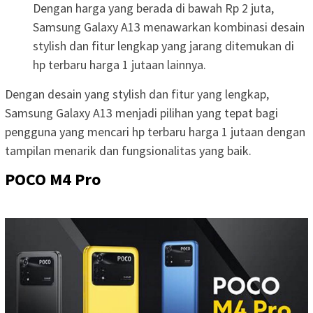
Dengan harga yang berada di bawah Rp 2 juta,
Samsung Galaxy A13 menawarkan kombinasi desain
stylish dan fitur lengkap yang jarang ditemukan di
hp terbaru harga 1 jutaan lainnya.
Dengan desain yang stylish dan fitur yang lengkap,
Samsung Galaxy A13 menjadi pilihan yang tepat bagi
pengguna yang mencari hp terbaru harga 1 jutaan dengan
tampilan menarik dan fungsionalitas yang baik.
POCO M4 Pro