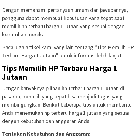
Dengan memahami pertanyaan umum dan jawabannya,
pengguna dapat membuat keputusan yang tepat saat
memilih hp terbaru harga 1 jutaan yang sesuai dengan
kebutuhan mereka.
Baca juga artikel kami yang lain tentang “Tips Memilih HP
Terbaru Harga 1 Jutaan” untuk informasi lebih lanjut.
Tips Memilih HP Terbaru Harga 1
Jutaan
Dengan banyaknya pilihan hp terbaru harga 1 jutaan di
pasaran, memilih yang tepat bisa menjadi tugas yang
membingungkan. Berikut beberapa tips untuk membantu
Anda menemukan hp terbaru harga 1 jutaan yang sesuai
dengan kebutuhan dan anggaran Anda:
Tentukan Kebutuhan dan Anggaran: