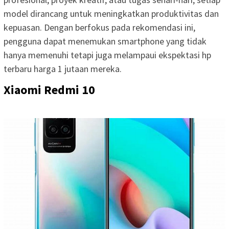
model dirancang untuk meningkatkan produktivitas dan
kepuasan. Dengan berfokus pada rekomendasi ini,
pengguna dapat menemukan smartphone yang tidak
hanya memenuhi tetapi juga melampaui ekspektasi hp
terbaru harga 1 jutaan mereka.
Xiaomi Redmi 10