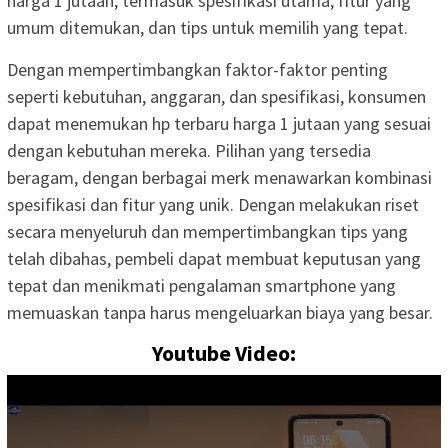
harga 1 jutaan, termasuk spesifikasi utama, fitur yang
umum ditemukan, dan tips untuk memilih yang tepat.
Dengan mempertimbangkan faktor-faktor penting
seperti kebutuhan, anggaran, dan spesifikasi, konsumen
dapat menemukan hp terbaru harga 1 jutaan yang sesuai
dengan kebutuhan mereka. Pilihan yang tersedia
beragam, dengan berbagai merk menawarkan kombinasi
spesifikasi dan fitur yang unik. Dengan melakukan riset
secara menyeluruh dan mempertimbangkan tips yang
telah dibahas, pembeli dapat membuat keputusan yang
tepat dan menikmati pengalaman smartphone yang
memuaskan tanpa harus mengeluarkan biaya yang besar.
Youtube Video: