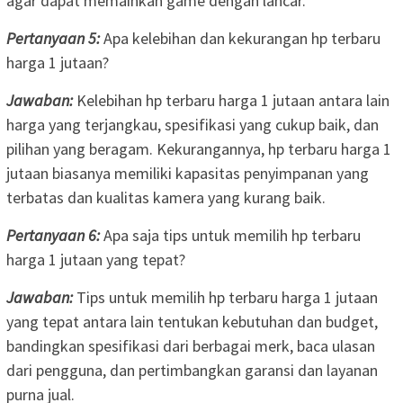
agar dapat memainkan game dengan lancar.
Pertanyaan 5:
Apa kelebihan dan kekurangan hp terbaru
harga 1 jutaan?
Jawaban:
Kelebihan hp terbaru harga 1 jutaan antara lain
harga yang terjangkau, spesifikasi yang cukup baik, dan
pilihan yang beragam. Kekurangannya, hp terbaru harga 1
jutaan biasanya memiliki kapasitas penyimpanan yang
terbatas dan kualitas kamera yang kurang baik.
Pertanyaan 6:
Apa saja tips untuk memilih hp terbaru
harga 1 jutaan yang tepat?
Jawaban:
Tips untuk memilih hp terbaru harga 1 jutaan
yang tepat antara lain tentukan kebutuhan dan budget,
bandingkan spesifikasi dari berbagai merk, baca ulasan
dari pengguna, dan pertimbangkan garansi dan layanan
purna jual.