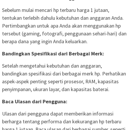
Sebelum mulai mencari hp terbaru harga 1 jutaan,
tentukan terlebih dahulu kebutuhan dan anggaran Anda.
Pertimbangkan untuk apa Anda akan menggunakan hp
tersebut (gaming, fotografi, penggunaan sehari-hari) dan
berapa dana yang ingin Anda keluarkan.
Bandingkan Spesifikasi dari Berbagai Merk:
Setelah mengetahui kebutuhan dan anggaran,
bandingkan spesifikasi dari berbagai merk hp. Perhatikan
aspek-aspek penting seperti prosesor, RAM, kapasitas
penyimpanan, ukuran layar, dan kapasitas baterai.
Baca Ulasan dari Pengguna:
Ulasan dari pengguna dapat memberikan informasi
berharga tentang performa dan kekurangan hp terbaru
harga 1 jutaan. Baca ulasan dari berbagai sumber, seperti