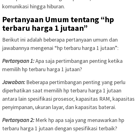
komunikasi hingga hiburan.
Pertanyaan Umum tentang “hp
terbaru harga 1 jutaan”
Berikut ini adalah beberapa pertanyaan umum dan
jawabannya mengenai “hp terbaru harga 1 jutaan”:
Pertanyaan 1:
Apa saja pertimbangan penting ketika
memilih hp terbaru harga 1 jutaan?
Jawaban:
Beberapa pertimbangan penting yang perlu
diperhatikan saat memilih hp terbaru harga 1 jutaan
antara lain spesifikasi prosesor, kapasitas RAM, kapasitas
penyimpanan, ukuran layar, dan kapasitas baterai.
Pertanyaan 2:
Merk hp apa saja yang menawarkan hp
terbaru harga 1 jutaan dengan spesifikasi terbaik?