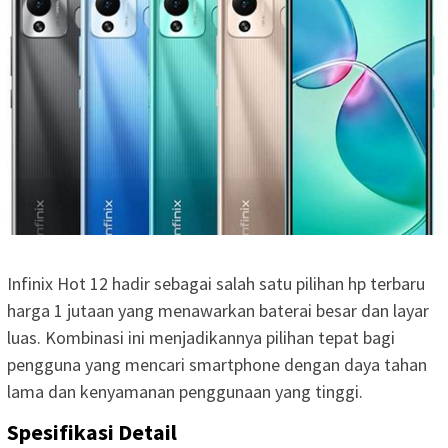
Infinix Hot 12 hadir sebagai salah satu pilihan hp terbaru
harga 1 jutaan yang menawarkan baterai besar dan layar
luas. Kombinasi ini menjadikannya pilihan tepat bagi
pengguna yang mencari smartphone dengan daya tahan
lama dan kenyamanan penggunaan yang tinggi.
Spesifikasi Detail