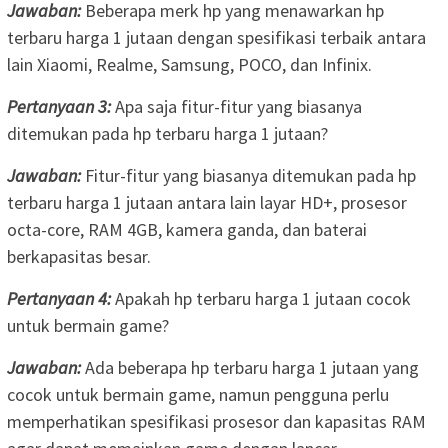
Jawaban:
Beberapa merk hp yang menawarkan hp
terbaru harga 1 jutaan dengan spesifikasi terbaik antara
lain Xiaomi, Realme, Samsung, POCO, dan Infinix.
Pertanyaan 3:
Apa saja fitur-fitur yang biasanya
ditemukan pada hp terbaru harga 1 jutaan?
Jawaban:
Fitur-fitur yang biasanya ditemukan pada hp
terbaru harga 1 jutaan antara lain layar HD+, prosesor
octa-core, RAM 4GB, kamera ganda, dan baterai
berkapasitas besar.
Pertanyaan 4:
Apakah hp terbaru harga 1 jutaan cocok
untuk bermain game?
Jawaban:
Ada beberapa hp terbaru harga 1 jutaan yang
cocok untuk bermain game, namun pengguna perlu
memperhatikan spesifikasi prosesor dan kapasitas RAM