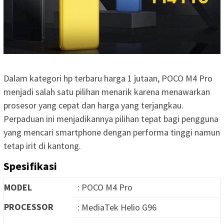
Dalam kategori hp terbaru harga 1 jutaan, POCO M4 Pro
menjadi salah satu pilihan menarik karena menawarkan
prosesor yang cepat dan harga yang terjangkau.
Perpaduan ini menjadikannya pilihan tepat bagi pengguna
yang mencari smartphone dengan performa tinggi namun
tetap irit di kantong.
Spesifikasi
MODEL
: POCO M4 Pro
PROCESSOR
: MediaTek Helio G96