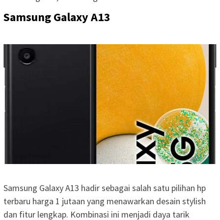
Samsung Galaxy A13
Samsung Galaxy A13 hadir sebagai salah satu pilihan hp
terbaru harga 1 jutaan yang menawarkan desain stylish
dan fitur lengkap. Kombinasi ini menjadi daya tarik