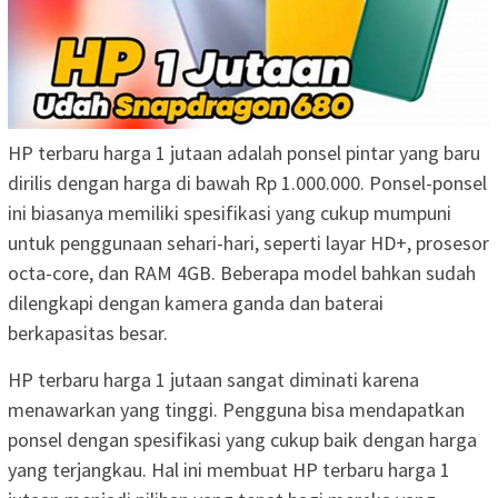
HP terbaru harga 1 jutaan adalah ponsel pintar yang baru
dirilis dengan harga di bawah Rp 1.000.000. Ponsel-ponsel
ini biasanya memiliki spesifikasi yang cukup mumpuni
untuk penggunaan sehari-hari, seperti layar HD+, prosesor
octa-core, dan RAM 4GB. Beberapa model bahkan sudah
dilengkapi dengan kamera ganda dan baterai
berkapasitas besar.
HP terbaru harga 1 jutaan sangat diminati karena
menawarkan yang tinggi. Pengguna bisa mendapatkan
ponsel dengan spesifikasi yang cukup baik dengan harga
yang terjangkau. Hal ini membuat HP terbaru harga 1