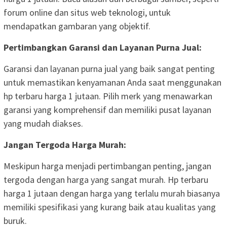
forum online dan situs web teknologi, untuk
mendapatkan gambaran yang objektif.
Pertimbangkan Garansi dan Layanan Purna Jual:
Garansi dan layanan purna jual yang baik sangat penting
untuk memastikan kenyamanan Anda saat menggunakan
hp terbaru harga 1 jutaan. Pilih merk yang menawarkan
garansi yang komprehensif dan memiliki pusat layanan
yang mudah diakses.
Jangan Tergoda Harga Murah:
Meskipun harga menjadi pertimbangan penting, jangan
tergoda dengan harga yang sangat murah. Hp terbaru
harga 1 jutaan dengan harga yang terlalu murah biasanya
memiliki spesifikasi yang kurang baik atau kualitas yang
buruk.