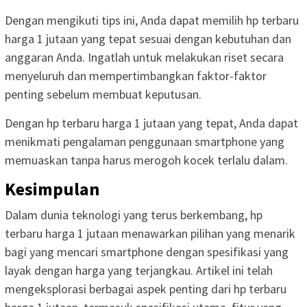
Dengan mengikuti tips ini, Anda dapat memilih hp terbaru
harga 1 jutaan yang tepat sesuai dengan kebutuhan dan
anggaran Anda. Ingatlah untuk melakukan riset secara
menyeluruh dan mempertimbangkan faktor-faktor
penting sebelum membuat keputusan.
Dengan hp terbaru harga 1 jutaan yang tepat, Anda dapat
menikmati pengalaman penggunaan smartphone yang
memuaskan tanpa harus merogoh kocek terlalu dalam.
Kesimpulan
Dalam dunia teknologi yang terus berkembang, hp
terbaru harga 1 jutaan menawarkan pilihan yang menarik
bagi yang mencari smartphone dengan spesifikasi yang
layak dengan harga yang terjangkau. Artikel ini telah
mengeksplorasi berbagai aspek penting dari hp terbaru