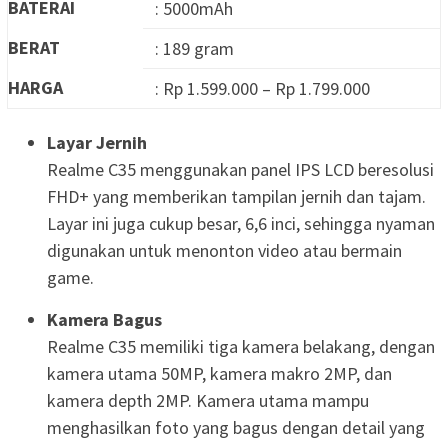
BATERAI
: 5000mAh
BERAT
: 189 gram
HARGA
: Rp 1.599.000 – Rp 1.799.000
Layar Jernih
Realme C35 menggunakan panel IPS LCD beresolusi
FHD+ yang memberikan tampilan jernih dan tajam.
Layar ini juga cukup besar, 6,6 inci, sehingga nyaman
digunakan untuk menonton video atau bermain
game.
Kamera Bagus
Realme C35 memiliki tiga kamera belakang, dengan
kamera utama 50MP, kamera makro 2MP, dan
kamera depth 2MP. Kamera utama mampu
menghasilkan foto yang bagus dengan detail yang