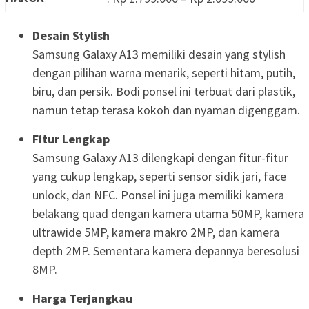
Desain Stylish
Samsung Galaxy A13 memiliki desain yang stylish
dengan pilihan warna menarik, seperti hitam, putih,
biru, dan persik. Bodi ponsel ini terbuat dari plastik,
namun tetap terasa kokoh dan nyaman digenggam.
Fitur Lengkap
Samsung Galaxy A13 dilengkapi dengan fitur-fitur
yang cukup lengkap, seperti sensor sidik jari, face
unlock, dan NFC. Ponsel ini juga memiliki kamera
belakang quad dengan kamera utama 50MP, kamera
ultrawide 5MP, kamera makro 2MP, dan kamera
depth 2MP. Sementara kamera depannya beresolusi
8MP.
Harga Terjangkau