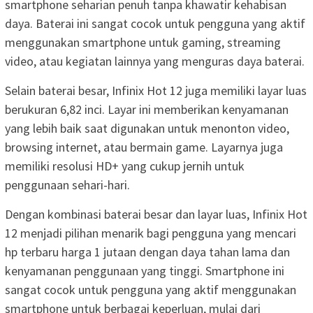
smartphone seharian penuh tanpa khawatir kehabisan
daya. Baterai ini sangat cocok untuk pengguna yang aktif
menggunakan smartphone untuk gaming, streaming
video, atau kegiatan lainnya yang menguras daya baterai.
Selain baterai besar, Infinix Hot 12 juga memiliki layar luas
berukuran 6,82 inci. Layar ini memberikan kenyamanan
yang lebih baik saat digunakan untuk menonton video,
browsing internet, atau bermain game. Layarnya juga
memiliki resolusi HD+ yang cukup jernih untuk
penggunaan sehari-hari.
Dengan kombinasi baterai besar dan layar luas, Infinix Hot
12 menjadi pilihan menarik bagi pengguna yang mencari
hp terbaru harga 1 jutaan dengan daya tahan lama dan
kenyamanan penggunaan yang tinggi. Smartphone ini
sangat cocok untuk pengguna yang aktif menggunakan
smartphone untuk berbagai keperluan, mulai dari