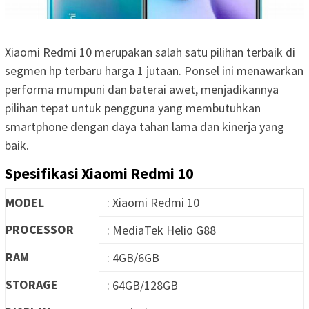
Xiaomi Redmi 10 merupakan salah satu pilihan terbaik di
segmen hp terbaru harga 1 jutaan. Ponsel ini menawarkan
performa mumpuni dan baterai awet, menjadikannya
pilihan tepat untuk pengguna yang membutuhkan
smartphone dengan daya tahan lama dan kinerja yang
baik.
Spesifikasi Xiaomi Redmi 10
MODEL
: Xiaomi Redmi 10
PROCESSOR
: MediaTek Helio G88
RAM
: 4GB/6GB
STORAGE
: 64GB/128GB