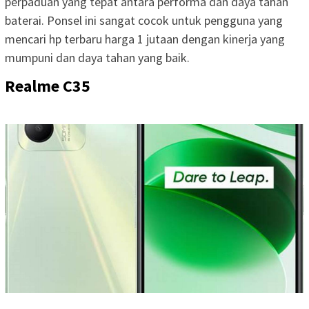
perpaduan yang tepat antara performa dan daya tahan
baterai. Ponsel ini sangat cocok untuk pengguna yang
mencari hp terbaru harga 1 jutaan dengan kinerja yang
mumpuni dan daya tahan yang baik.
Realme C35