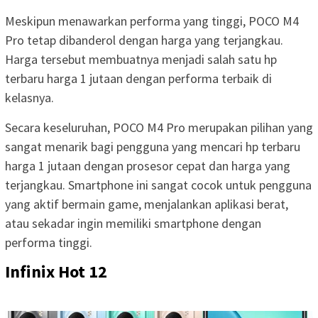
Meskipun menawarkan performa yang tinggi, POCO M4
Pro tetap dibanderol dengan harga yang terjangkau.
Harga tersebut membuatnya menjadi salah satu hp
terbaru harga 1 jutaan dengan performa terbaik di
kelasnya.
Secara keseluruhan, POCO M4 Pro merupakan pilihan yang
sangat menarik bagi pengguna yang mencari hp terbaru
harga 1 jutaan dengan prosesor cepat dan harga yang
terjangkau. Smartphone ini sangat cocok untuk pengguna
yang aktif bermain game, menjalankan aplikasi berat,
atau sekadar ingin memiliki smartphone dengan
performa tinggi.
Infinix Hot 12