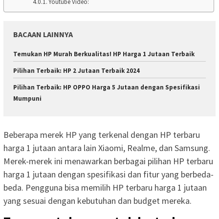
Youtube Video:
BACAAN LAINNYA
Temukan HP Murah Berkualitas! HP Harga 1 Jutaan Terbaik
Pilihan Terbaik: HP 2 Jutaan Terbaik 2024
Pilihan Terbaik: HP OPPO Harga 5 Jutaan dengan Spesifikasi
Mumpuni
Beberapa merek HP yang terkenal dengan HP terbaru
harga 1 jutaan antara lain Xiaomi, Realme, dan Samsung.
Merek-merek ini menawarkan berbagai pilihan HP terbaru
harga 1 jutaan dengan spesifikasi dan fitur yang berbeda-
beda. Pengguna bisa memilih HP terbaru harga 1 jutaan
yang sesuai dengan kebutuhan dan budget mereka.