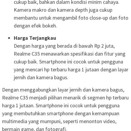
cukup baik, bahkan dalam kondisi minim cahaya.
Kamera makro dan kamera depth juga cukup
membantu untuk mengambil foto close-up dan foto
dengan efek bokeh.
Harga Terjangkau
Dengan harga yang berada di bawah Rp 2 juta,
Realme C35 menawarkan spesifikasi dan fitur yang
cukup baik. Smartphone ini cocok untuk pengguna
yang mencari hp terbaru harga 1 jutaan dengan layar
jernih dan kamera bagus.
Dengan menggabungkan layar jernih dan kamera bagus,
Realme C35 menjadi pilihan menarik di segmen hp terbaru
harga 1 jutaan. Smartphone ini cocok untuk pengguna
yang membutuhkan smartphone dengan kemampuan
multimedia yang mumpuni, seperti menonton video,
bermain game, dan fotografi.