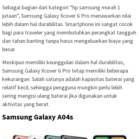
Sebagai bagian dari kategori “hp samsung murah 1
jutaan”, Samsung Galaxy Xcover 6 Pro menawarkan nilai
lebih dalam hal durabilitas. Smartphone ini sangat cocok
bagi para traveler yang membutuhkan perangkat tangguh
dan tahan banting tanpa harus mengeluarkan biaya yang
besar.
Meskipun memiliki keunggulan dalam hal durabilitas,
Samsung Galaxy Xcover 6 Pro tetap memiliki beberapa
kekurangan. Salah satunya adalah kapasitas baterai yang
relatif kecil, sehingga pengguna mungkin perlu lebih
sering mengisi ulang baterai jika digunakan untuk
aktivitas yang berat.
Samsung Galaxy A04s