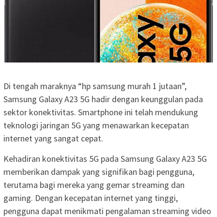
Di tengah maraknya “hp samsung murah 1 jutaan”,
Samsung Galaxy A23 5G hadir dengan keunggulan pada
sektor konektivitas. Smartphone ini telah mendukung
teknologi jaringan 5G yang menawarkan kecepatan
internet yang sangat cepat.
Kehadiran konektivitas 5G pada Samsung Galaxy A23 5G
memberikan dampak yang signifikan bagi pengguna,
terutama bagi mereka yang gemar streaming dan
gaming. Dengan kecepatan internet yang tinggi,
pengguna dapat menikmati pengalaman streaming video