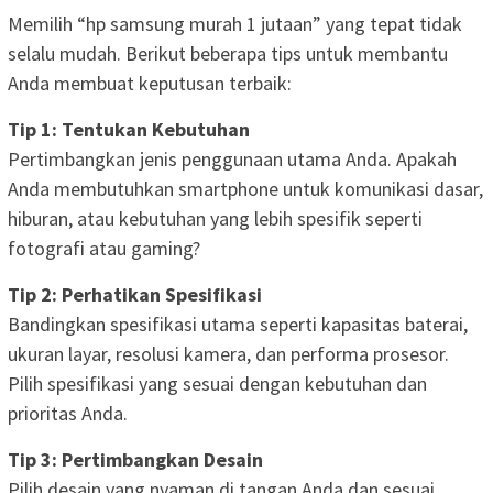
Memilih “hp samsung murah 1 jutaan” yang tepat tidak
selalu mudah. Berikut beberapa tips untuk membantu
Anda membuat keputusan terbaik:
Tip 1: Tentukan Kebutuhan
Pertimbangkan jenis penggunaan utama Anda. Apakah
Anda membutuhkan smartphone untuk komunikasi dasar,
hiburan, atau kebutuhan yang lebih spesifik seperti
fotografi atau gaming?
Tip 2: Perhatikan Spesifikasi
Bandingkan spesifikasi utama seperti kapasitas baterai,
ukuran layar, resolusi kamera, dan performa prosesor.
Pilih spesifikasi yang sesuai dengan kebutuhan dan
prioritas Anda.
Tip 3: Pertimbangkan Desain
Pilih desain yang nyaman di tangan Anda dan sesuai