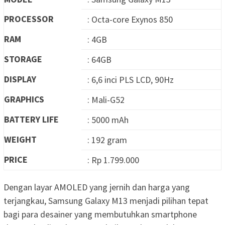
PROCESSOR
: Octa-core Exynos 850
RAM
: 4GB
STORAGE
: 64GB
DISPLAY
: 6,6 inci PLS LCD, 90Hz
GRAPHICS
: Mali-G52
BATTERY LIFE
: 5000 mAh
WEIGHT
: 192 gram
PRICE
: Rp 1.799.000
Dengan layar AMOLED yang jernih dan harga yang
terjangkau, Samsung Galaxy M13 menjadi pilihan tepat
bagi para desainer yang membutuhkan smartphone