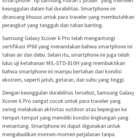
smartphone “hp samsung murah 1 jutaan” yang memiliki
keunggulan dalam hal durabilitas. Smartphone ini
dirancang khusus untuk para traveler yang membutuhkan
perangkat yang tangguh dan tahan banting.
Samsung Galaxy Xcover 6 Pro telah mengantongi
sertifikasi IP68 yang menandakan bahwa smartphone ini
tahan air dan debu. Selain itu, smartphone ini juga telah
lulus uji ketahanan MIL-STD-810H yang membuktikan
bahwa smartphone ini mampu bertahan dari kondisi
ekstrem, seperti jatuh, getaran, dan suhu yang tinggi.
Dengan keunggulan durabilitas tersebut, Samsung Galaxy
Xcover 6 Pro sangat cocok untuk para traveler yang
sering melakukan aktivitas outdoor atau bepergian ke
tempat-tempat yang memiliki kondisi lingkungan yang
menantang. Smartphone ini dapat digunakan untuk
mengabadikan momen-momen perjalanan tanpa