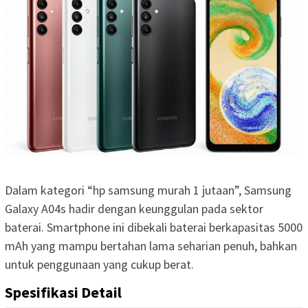
Dalam kategori “hp samsung murah 1 jutaan”, Samsung
Galaxy A04s hadir dengan keunggulan pada sektor
baterai. Smartphone ini dibekali baterai berkapasitas 5000
mAh yang mampu bertahan lama seharian penuh, bahkan
untuk penggunaan yang cukup berat.
Spesifikasi Detail