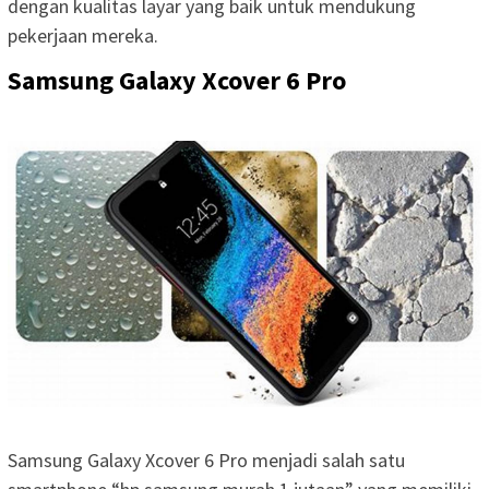
dengan kualitas layar yang baik untuk mendukung
pekerjaan mereka.
Samsung Galaxy Xcover 6 Pro
Samsung Galaxy Xcover 6 Pro menjadi salah satu