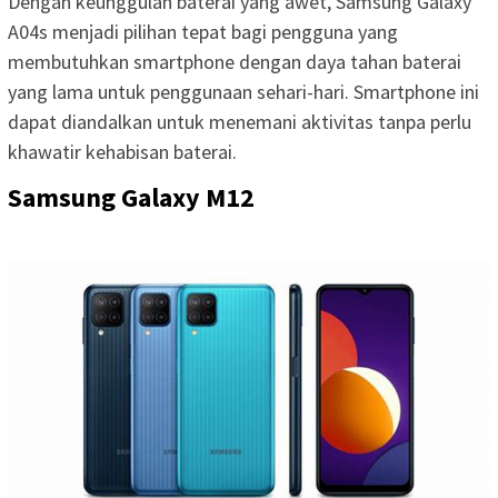
Dengan keunggulan baterai yang awet, Samsung Galaxy
A04s menjadi pilihan tepat bagi pengguna yang
membutuhkan smartphone dengan daya tahan baterai
yang lama untuk penggunaan sehari-hari. Smartphone ini
dapat diandalkan untuk menemani aktivitas tanpa perlu
khawatir kehabisan baterai.
Samsung Galaxy M12