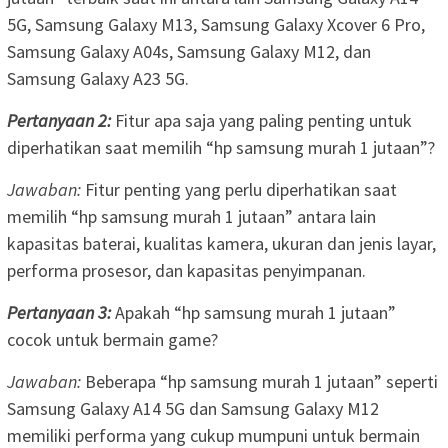
5G, Samsung Galaxy M13, Samsung Galaxy Xcover 6 Pro,
Samsung Galaxy A04s, Samsung Galaxy M12, dan
Samsung Galaxy A23 5G.
Pertanyaan 2:
Fitur apa saja yang paling penting untuk
diperhatikan saat memilih “hp samsung murah 1 jutaan”?
Jawaban:
Fitur penting yang perlu diperhatikan saat
memilih “hp samsung murah 1 jutaan” antara lain
kapasitas baterai, kualitas kamera, ukuran dan jenis layar,
performa prosesor, dan kapasitas penyimpanan.
Pertanyaan 3:
Apakah “hp samsung murah 1 jutaan”
cocok untuk bermain game?
Jawaban:
Beberapa “hp samsung murah 1 jutaan” seperti
Samsung Galaxy A14 5G dan Samsung Galaxy M12
memiliki performa yang cukup mumpuni untuk bermain