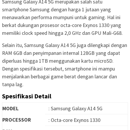
Samsung Galaxy A14 5G merupakan salah satu
smartphone Samsung dengan harga 1 jutaan yang
menawarkan performa mumpuni untuk gaming. Hal ini
berkat dukungan prosesor octa-core Exynos 1330 yang
memiliki clock speed hingga 2,0 GHz dan GPU Mali-G68.
Selain itu, Samsung Galaxy A14 5G juga dilengkapi dengan
RAM 6GB dan penyimpanan internal 128GB yang dapat
diperluas hingga 1TB menggunakan kartu microSD.
Dengan spesifikasi tersebut, smartphone ini mampu
menjalankan berbagai game berat dengan lancar dan
tanpa lag.
Spesifikasi Detail
MODEL
: Samsung Galaxy A14 5G
PROCESSOR
: Octa-core Exynos 1330