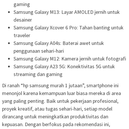
gaming
Samsung Galaxy M13: Layar AMOLED jernih untuk
desainer
Samsung Galaxy Xcover 6 Pro: Tahan banting untuk
traveler
Samsung Galaxy A04s: Baterai awet untuk
penggunaan sehari-hari
Samsung Galaxy M12: Kamera jernih untuk fotografi
Samsung Galaxy A23 5G: Konektivitas 5G untuk
streaming dan gaming
Di ranah “hp samsung murah 1 jutaan”, smartphone ini
menonjol karena kemampuan luar biasa mereka di area
yang paling penting. Baik untuk pekerjaan profesional,
proyek kreatif, atau tugas sehari-hari, setiap model
dirancang untuk meningkatkan produktivitas dan
kepuasan. Dengan berfokus pada rekomendasi ini,