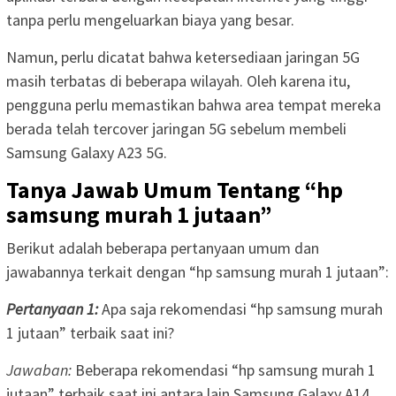
tanpa perlu mengeluarkan biaya yang besar.
Namun, perlu dicatat bahwa ketersediaan jaringan 5G
masih terbatas di beberapa wilayah. Oleh karena itu,
pengguna perlu memastikan bahwa area tempat mereka
berada telah tercover jaringan 5G sebelum membeli
Samsung Galaxy A23 5G.
Tanya Jawab Umum Tentang “hp
samsung murah 1 jutaan”
Berikut adalah beberapa pertanyaan umum dan
jawabannya terkait dengan “hp samsung murah 1 jutaan”:
Pertanyaan 1:
Apa saja rekomendasi “hp samsung murah
1 jutaan” terbaik saat ini?
Jawaban:
Beberapa rekomendasi “hp samsung murah 1
jutaan” terbaik saat ini antara lain Samsung Galaxy A14