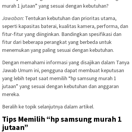
murah 1 jutaan” yang sesuai dengan kebutuhan?
Jawaban:
Tentukan kebutuhan dan prioritas utama,
seperti kapasitas baterai, kualitas kamera, performa, dan
fitur-fitur yang diinginkan. Bandingkan spesifikasi dan
fitur dari beberapa perangkat yang berbeda untuk
menemukan yang paling sesuai dengan kebutuhan.
Dengan memahami informasi yang disajikan dalam Tanya
Jawab Umum ini, pengguna dapat membuat keputusan
yang lebih tepat saat memilih “hp samsung murah 1
jutaan” yang sesuai dengan kebutuhan dan anggaran
mereka.
Beralih ke topik selanjutnya dalam artikel.
Tips Memilih “hp samsung murah 1
jutaan”