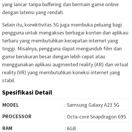
yang lancar tanpa buffering dan bermain game online
dengan latensi yang rendah.
Selain itu, konektivitas 5G juga membuka peluang bagi
pengguna untuk mengakses berbagai konten dan aplikasi
terbaru yang membutuhkan kecepatan internet yang
tinggi. Misalnya, pengguna dapat mengunduh film dan
game berukuran besar dengan lebih cepat atau
menggunakan aplikasi augmented reality (AR) dan virtual
reality (VR) yang membutuhkan koneksi internet yang
stabil.
Spesifikasi Detail
MODEL
: Samsung Galaxy A23 5G
PROCESSOR
: Octa-core Snapdragon 695
RAM
: 6GB