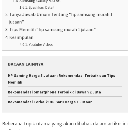
Samsung Galaxy A23 5G
Spesifikasi Detail
Tanya Jawab Umum Tentang “hp samsung murah 1
jutaan”
Tips Memilih “hp samsung murah 1 jutaan”
Kesimpulan
Youtube Video:
BACAAN LAINNYA
HP Gaming Harga 5 Jutaan: Rekomendasi Terbaik dan Tips
Memilih
Rekomendasi Smartphone Terbaik di Bawah 2 Juta
Rekomendasi Terbaik: HP Baru Harga 1 Jutaan
Beberapa topik utama yang akan dibahas dalam artikel ini