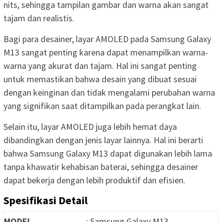
nits, sehingga tampilan gambar dan warna akan sangat
tajam dan realistis.
Bagi para desainer, layar AMOLED pada Samsung Galaxy
M13 sangat penting karena dapat menampilkan warna-
warna yang akurat dan tajam. Hal ini sangat penting
untuk memastikan bahwa desain yang dibuat sesuai
dengan keinginan dan tidak mengalami perubahan warna
yang signifikan saat ditampilkan pada perangkat lain.
Selain itu, layar AMOLED juga lebih hemat daya
dibandingkan dengan jenis layar lainnya. Hal ini berarti
bahwa Samsung Galaxy M13 dapat digunakan lebih lama
tanpa khawatir kehabisan baterai, sehingga desainer
dapat bekerja dengan lebih produktif dan efisien.
Spesifikasi Detail
MODEL
: Samsung Galaxy M13