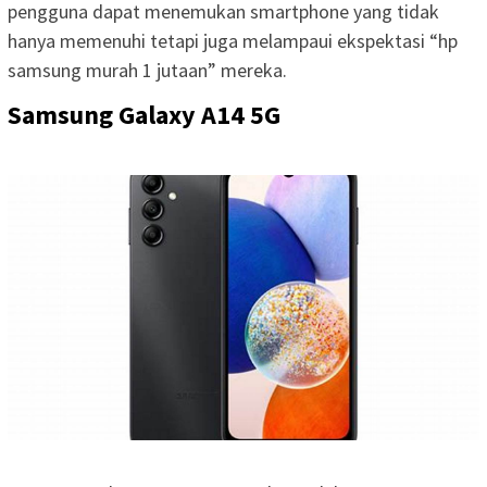
pengguna dapat menemukan smartphone yang tidak
hanya memenuhi tetapi juga melampaui ekspektasi “hp
samsung murah 1 jutaan” mereka.
Samsung Galaxy A14 5G