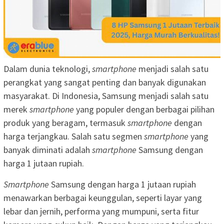
Dalam dunia teknologi,
smartphone
menjadi salah satu
perangkat yang sangat penting dan banyak digunakan
masyarakat. Di Indonesia, Samsung menjadi salah satu
merek
smartphone
yang populer dengan berbagai pilihan
produk yang beragam, termasuk
smartphone
dengan
harga terjangkau. Salah satu segmen
smartphone
yang
banyak diminati adalah
smartphone
Samsung dengan
harga 1 jutaan rupiah.
Smartphone
Samsung dengan harga 1 jutaan rupiah
menawarkan berbagai keunggulan, seperti layar yang
lebar dan jernih, performa yang mumpuni, serta fitur