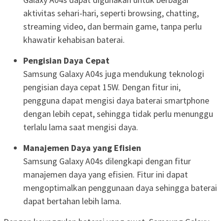
aktivitas sehari-hari, seperti browsing, chatting,
streaming video, dan bermain game, tanpa perlu
khawatir kehabisan baterai.
Pengisian Daya Cepat
Samsung Galaxy A04s juga mendukung teknologi
pengisian daya cepat 15W. Dengan fitur ini,
pengguna dapat mengisi daya baterai smartphone
dengan lebih cepat, sehingga tidak perlu menunggu
terlalu lama saat mengisi daya.
Manajemen Daya yang Efisien
Samsung Galaxy A04s dilengkapi dengan fitur
manajemen daya yang efisien. Fitur ini dapat
mengoptimalkan penggunaan daya sehingga baterai
dapat bertahan lebih lama.