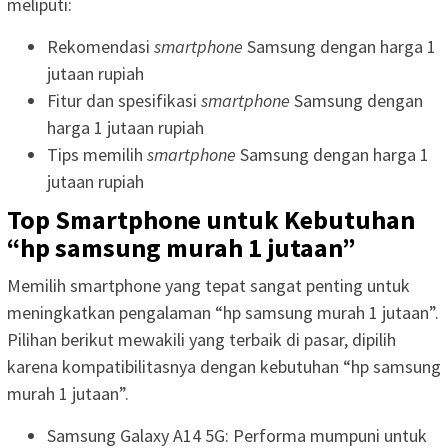
meliputi:
Rekomendasi
smartphone
Samsung dengan harga 1
jutaan rupiah
Fitur dan spesifikasi
smartphone
Samsung dengan
harga 1 jutaan rupiah
Tips memilih
smartphone
Samsung dengan harga 1
jutaan rupiah
Top Smartphone untuk Kebutuhan
“hp samsung murah 1 jutaan”
Memilih smartphone yang tepat sangat penting untuk
meningkatkan pengalaman “hp samsung murah 1 jutaan”.
Pilihan berikut mewakili yang terbaik di pasar, dipilih
karena kompatibilitasnya dengan kebutuhan “hp samsung
murah 1 jutaan”.
Samsung Galaxy A14 5G: Performa mumpuni untuk