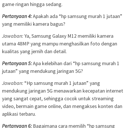
game ringan hingga sedang.
Pertanyaan 4:
Apakah ada “hp samsung murah 1 jutaan”
yang memiliki kamera bagus?
Jawaban:
Ya, Samsung Galaxy M12 memiliki kamera
utama 48MP yang mampu menghasilkan foto dengan
kualitas yang jernih dan detail.
Pertanyaan 5:
Apa kelebihan dari “hp samsung murah 1
jutaan” yang mendukung jaringan 5G?
Jawaban:
“Hp samsung murah 1 jutaan” yang
mendukung jaringan 5G menawarkan kecepatan internet
yang sangat cepat, sehingga cocok untuk streaming
video, bermain game online, dan mengakses konten dan
aplikasi terbaru.
Pertanyaan 6:
Bagaimana cara memilih “hp samsung