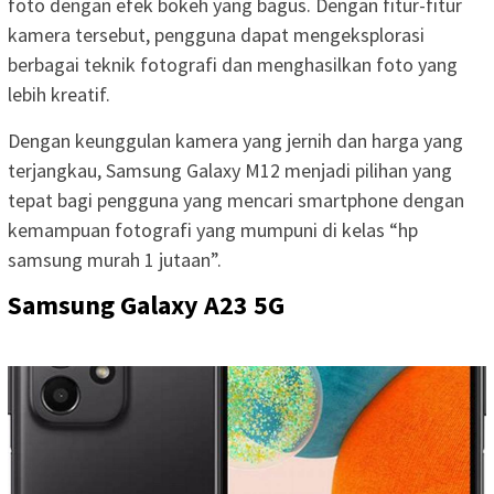
foto dengan efek bokeh yang bagus. Dengan fitur-fitur
kamera tersebut, pengguna dapat mengeksplorasi
berbagai teknik fotografi dan menghasilkan foto yang
lebih kreatif.
Dengan keunggulan kamera yang jernih dan harga yang
terjangkau, Samsung Galaxy M12 menjadi pilihan yang
tepat bagi pengguna yang mencari smartphone dengan
kemampuan fotografi yang mumpuni di kelas “hp
samsung murah 1 jutaan”.
Samsung Galaxy A23 5G