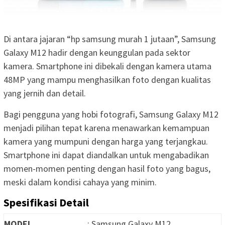
Di antara jajaran “hp samsung murah 1 jutaan”, Samsung
Galaxy M12 hadir dengan keunggulan pada sektor
kamera. Smartphone ini dibekali dengan kamera utama
48MP yang mampu menghasilkan foto dengan kualitas
yang jernih dan detail.
Bagi pengguna yang hobi fotografi, Samsung Galaxy M12
menjadi pilihan tepat karena menawarkan kemampuan
kamera yang mumpuni dengan harga yang terjangkau.
Smartphone ini dapat diandalkan untuk mengabadikan
momen-momen penting dengan hasil foto yang bagus,
meski dalam kondisi cahaya yang minim.
Spesifikasi Detail
MODEL
: Samsung Galaxy M12