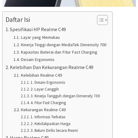
Daftar Isi
Spesifikasi HP Realme C49
Layar yang Memukau
Kinerja Tinggi dengan MediaTek Dimensity 700
Kapasitas Baterai dan Fitur Fast Charging
Desain Ergonomis
Kelebihan Dan Kekurangan Realme C49
Kelebihan Realme C49
1. Desain Ergonomis
2. Layar Canggih
3. Kinerja Tangguh dengan Dimensity 700
4. Fitur Fast Charging
Kekurangan Realme C49
1. Informasi Terbatas
2. Ketidakpastian Harga
3. Belum Dirilis Secara Resmi
Harga Realme C49