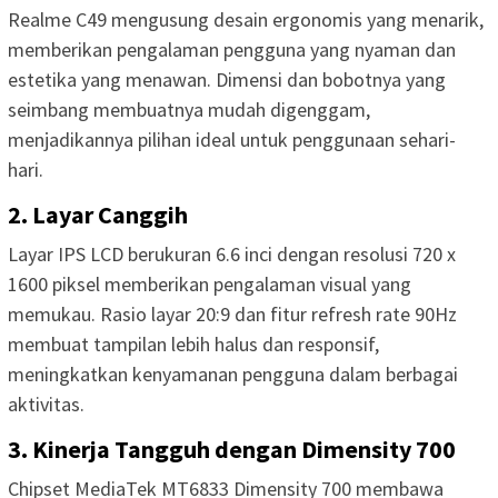
Realme C49 mengusung desain ergonomis yang menarik,
memberikan pengalaman pengguna yang nyaman dan
estetika yang menawan. Dimensi dan bobotnya yang
seimbang membuatnya mudah digenggam,
menjadikannya pilihan ideal untuk penggunaan sehari-
hari.
2. Layar Canggih
Layar IPS LCD berukuran 6.6 inci dengan resolusi 720 x
1600 piksel memberikan pengalaman visual yang
memukau. Rasio layar 20:9 dan fitur refresh rate 90Hz
membuat tampilan lebih halus dan responsif,
meningkatkan kenyamanan pengguna dalam berbagai
aktivitas.
3. Kinerja Tangguh dengan Dimensity 700
Chipset MediaTek MT6833 Dimensity 700 membawa