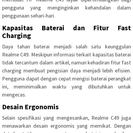
pengguna yang menginginkan kehandalan dalam
penggunaan sehari-hari.
Kapasitas Baterai dan Fitur Fast
Charging
Daya tahan baterai menjadi salah satu keunggulan
Realme C49. Meskipun informasi terkait kapasitas baterai
tidak tercantum dalam artikel, namun kehadiran fitur fast
charging membuat pengisian daya menjadi lebih efisien.
Pengguna dapat dengan cepat mengisi baterai perangkat
ini, meminimalkan waktu yang dibutuhkan untuk
mengecas.
Desain Ergonomis
Selain spesifikasi yang mengesankan, Realme C49 juga
menawarkan desain ergonomis yang memikat. Dengan