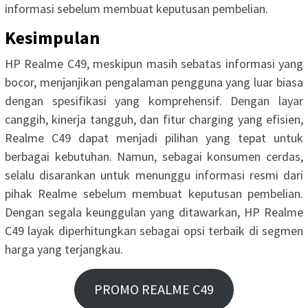
informasi sebelum membuat keputusan pembelian.
Kesimpulan
HP Realme C49, meskipun masih sebatas informasi yang
bocor, menjanjikan pengalaman pengguna yang luar biasa
dengan spesifikasi yang komprehensif. Dengan layar
canggih, kinerja tangguh, dan fitur charging yang efisien,
Realme C49 dapat menjadi pilihan yang tepat untuk
berbagai kebutuhan. Namun, sebagai konsumen cerdas,
selalu disarankan untuk menunggu informasi resmi dari
pihak Realme sebelum membuat keputusan pembelian.
Dengan segala keunggulan yang ditawarkan, HP Realme
C49 layak diperhitungkan sebagai opsi terbaik di segmen
harga yang terjangkau.
PROMO REALME C49