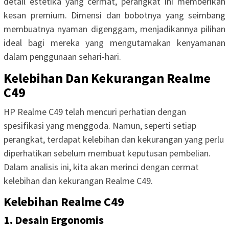
detail estetika yang cermat, perangkat ini memberikan
kesan premium. Dimensi dan bobotnya yang seimbang
membuatnya nyaman digenggam, menjadikannya pilihan
ideal bagi mereka yang mengutamakan kenyamanan
dalam penggunaan sehari-hari.
Kelebihan Dan Kekurangan Realme
C49
HP Realme C49 telah mencuri perhatian dengan
spesifikasi yang menggoda. Namun, seperti setiap
perangkat, terdapat kelebihan dan kekurangan yang perlu
diperhatikan sebelum membuat keputusan pembelian.
Dalam analisis ini, kita akan merinci dengan cermat
kelebihan dan kekurangan Realme C49.
Kelebihan Realme C49
1. Desain Ergonomis