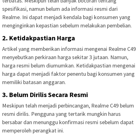
terbatas. Meskipun telah banyak bocoran tentang
spesifikasi, namun belum ada informasi resmi dari
Realme. Ini dapat menjadi kendala bagi konsumen yang
menginginkan kepastian sebelum melakukan pembelian.
2. Ketidakpastian Harga
Artikel yang memberikan informasi mengenai Realme C49
menyebutkan perkiraan harga sekitar 3 jutaan. Namun,
harga resmi belum diumumkan. Ketidakpastian mengenai
harga dapat menjadi faktor penentu bagi konsumen yang
memiliki batasan anggaran.
3. Belum Dirilis Secara Resmi
Meskipun telah menjadi perbincangan, Realme C49 belum
resmi dirilis. Pengguna yang tertarik mungkin harus
bersabar dan menunggu konfirmasi resmi sebelum dapat
memperoleh perangkat ini.