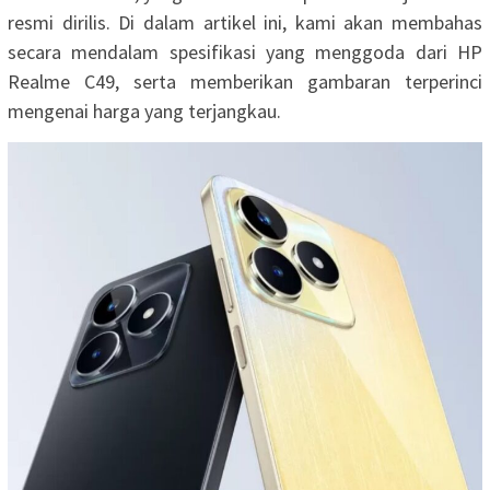
resmi dirilis. Di dalam artikel ini, kami akan membahas
secara mendalam spesifikasi yang menggoda dari HP
Realme C49, serta memberikan gambaran terperinci
mengenai harga yang terjangkau.