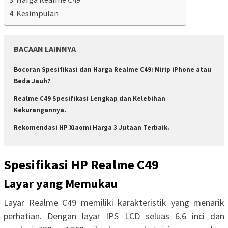
Kesimpulan
BACAAN LAINNYA
Bocoran Spesifikasi dan Harga Realme C49: Mirip iPhone atau
Beda Jauh?
Realme C49 Spesifikasi Lengkap dan Kelebihan
Kekurangannya.
Rekomendasi HP Xiaomi Harga 3 Jutaan Terbaik.
Spesifikasi HP Realme C49
Layar yang Memukau
Layar Realme C49 memiliki karakteristik yang menarik
perhatian. Dengan layar IPS LCD seluas 6.6 inci dan