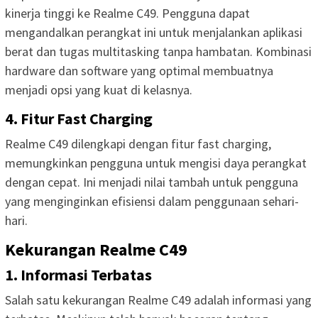
kinerja tinggi ke Realme C49. Pengguna dapat
mengandalkan perangkat ini untuk menjalankan aplikasi
berat dan tugas multitasking tanpa hambatan. Kombinasi
hardware dan software yang optimal membuatnya
menjadi opsi yang kuat di kelasnya.
4. Fitur Fast Charging
Realme C49 dilengkapi dengan fitur fast charging,
memungkinkan pengguna untuk mengisi daya perangkat
dengan cepat. Ini menjadi nilai tambah untuk pengguna
yang menginginkan efisiensi dalam penggunaan sehari-
hari.
Kekurangan Realme C49
1. Informasi Terbatas
Salah satu kekurangan Realme C49 adalah informasi yang