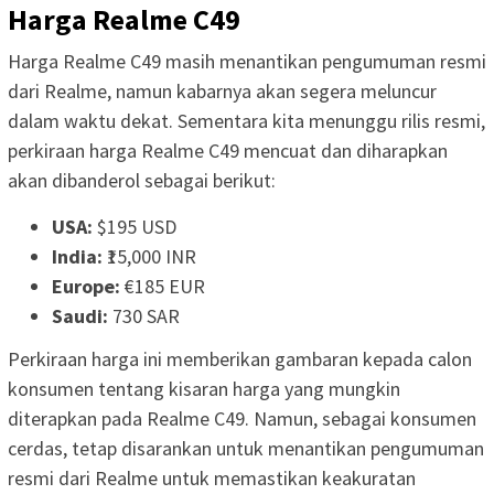
Harga Realme C49
Harga Realme C49 masih menantikan pengumuman resmi
dari Realme, namun kabarnya akan segera meluncur
dalam waktu dekat. Sementara kita menunggu rilis resmi,
perkiraan harga Realme C49 mencuat dan diharapkan
akan dibanderol sebagai berikut:
USA:
$195 USD
India:
₹15,000 INR
Europe:
€185 EUR
Saudi:
730 SAR
Perkiraan harga ini memberikan gambaran kepada calon
konsumen tentang kisaran harga yang mungkin
diterapkan pada Realme C49. Namun, sebagai konsumen
cerdas, tetap disarankan untuk menantikan pengumuman
resmi dari Realme untuk memastikan keakuratan