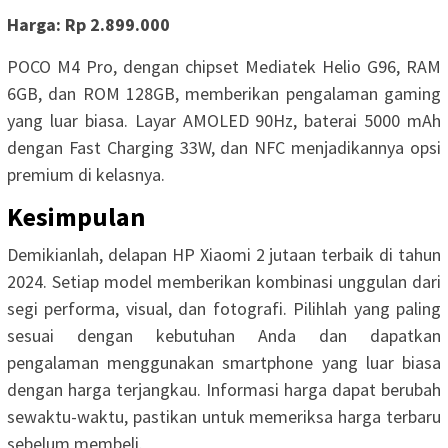
Harga: Rp 2.899.000
POCO M4 Pro, dengan chipset Mediatek Helio G96, RAM
6GB, dan ROM 128GB, memberikan pengalaman gaming
yang luar biasa. Layar AMOLED 90Hz, baterai 5000 mAh
dengan Fast Charging 33W, dan NFC menjadikannya opsi
premium di kelasnya.
Kesimpulan
Demikianlah, delapan HP Xiaomi 2 jutaan terbaik di tahun
2024. Setiap model memberikan kombinasi unggulan dari
segi performa, visual, dan fotografi. Pilihlah yang paling
sesuai dengan kebutuhan Anda dan dapatkan
pengalaman menggunakan smartphone yang luar biasa
dengan harga terjangkau. Informasi harga dapat berubah
sewaktu-waktu, pastikan untuk memeriksa harga terbaru
sebelum membeli.