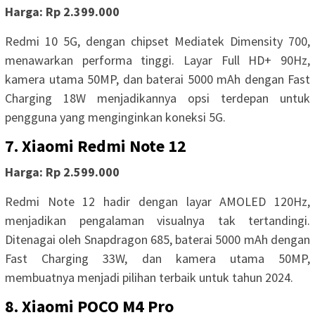
Harga: Rp 2.399.000
Redmi 10 5G, dengan chipset Mediatek Dimensity 700,
menawarkan performa tinggi. Layar Full HD+ 90Hz,
kamera utama 50MP, dan baterai 5000 mAh dengan Fast
Charging 18W menjadikannya opsi terdepan untuk
pengguna yang menginginkan koneksi 5G.
7. Xiaomi Redmi Note 12
Harga: Rp 2.599.000
Redmi Note 12 hadir dengan layar AMOLED 120Hz,
menjadikan pengalaman visualnya tak tertandingi.
Ditenagai oleh Snapdragon 685, baterai 5000 mAh dengan
Fast Charging 33W, dan kamera utama 50MP,
membuatnya menjadi pilihan terbaik untuk tahun 2024.
8. Xiaomi POCO M4 Pro