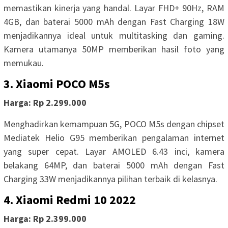
memastikan kinerja yang handal. Layar FHD+ 90Hz, RAM
4GB, dan baterai 5000 mAh dengan Fast Charging 18W
menjadikannya ideal untuk multitasking dan gaming.
Kamera utamanya 50MP memberikan hasil foto yang
memukau.
3. Xiaomi POCO M5s
Harga: Rp 2.299.000
Menghadirkan kemampuan 5G, POCO M5s dengan chipset
Mediatek Helio G95 memberikan pengalaman internet
yang super cepat. Layar AMOLED 6.43 inci, kamera
belakang 64MP, dan baterai 5000 mAh dengan Fast
Charging 33W menjadikannya pilihan terbaik di kelasnya.
4. Xiaomi Redmi 10 2022
Harga: Rp 2.399.000