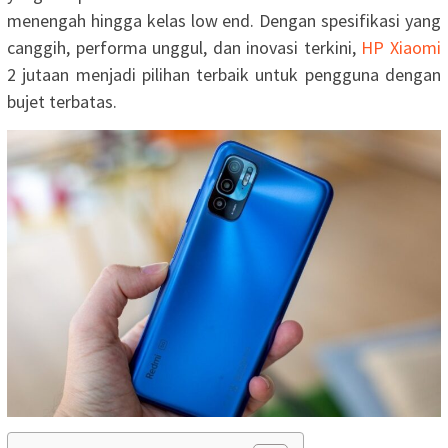
menengah hingga kelas low end. Dengan spesifikasi yang
canggih, performa unggul, dan inovasi terkini,
HP Xiaomi
2 jutaan menjadi pilihan terbaik untuk pengguna dengan
bujet terbatas.