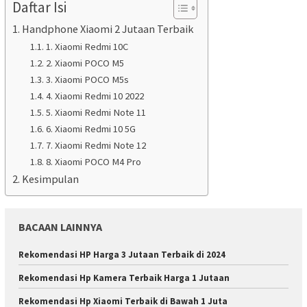
Daftar Isi
Handphone Xiaomi 2 Jutaan Terbaik
1. Xiaomi Redmi 10C
2. Xiaomi POCO M5
3. Xiaomi POCO M5s
4. Xiaomi Redmi 10 2022
5. Xiaomi Redmi Note 11
6. Xiaomi Redmi 10 5G
7. Xiaomi Redmi Note 12
8. Xiaomi POCO M4 Pro
Kesimpulan
BACAAN LAINNYA
Rekomendasi HP Harga 3 Jutaan Terbaik di 2024
Rekomendasi Hp Kamera Terbaik Harga 1 Jutaan
Rekomendasi Hp Xiaomi Terbaik di Bawah 1 Juta