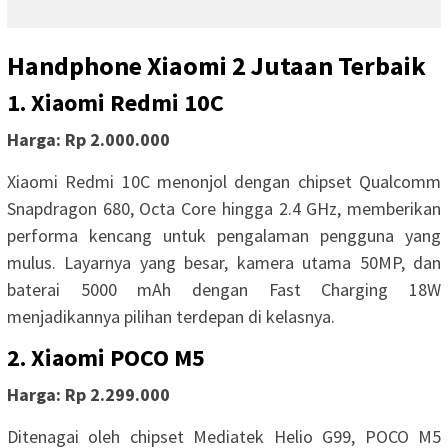
Handphone Xiaomi 2 Jutaan Terbaik
1. Xiaomi Redmi 10C
Harga: Rp 2.000.000
Xiaomi Redmi 10C menonjol dengan chipset Qualcomm
Snapdragon 680, Octa Core hingga 2.4 GHz, memberikan
performa kencang untuk pengalaman pengguna yang
mulus. Layarnya yang besar, kamera utama 50MP, dan
baterai 5000 mAh dengan Fast Charging 18W
menjadikannya pilihan terdepan di kelasnya.
2. Xiaomi POCO M5
Harga: Rp 2.299.000
Ditenagai oleh chipset Mediatek Helio G99, POCO M5