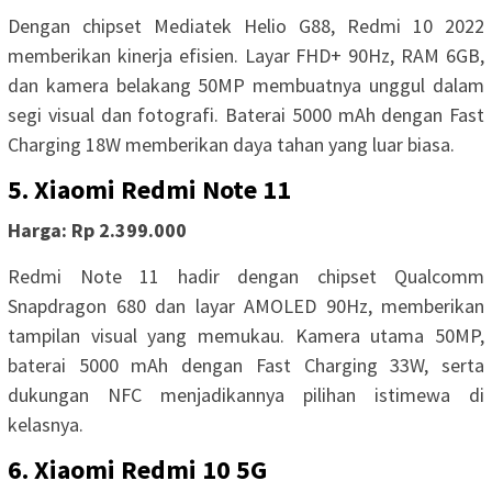
Dengan chipset Mediatek Helio G88, Redmi 10 2022
memberikan kinerja efisien. Layar FHD+ 90Hz, RAM 6GB,
dan kamera belakang 50MP membuatnya unggul dalam
segi visual dan fotografi. Baterai 5000 mAh dengan Fast
Charging 18W memberikan daya tahan yang luar biasa.
5. Xiaomi Redmi Note 11
Harga: Rp 2.399.000
Redmi Note 11 hadir dengan chipset Qualcomm
Snapdragon 680 dan layar AMOLED 90Hz, memberikan
tampilan visual yang memukau. Kamera utama 50MP,
baterai 5000 mAh dengan Fast Charging 33W, serta
dukungan NFC menjadikannya pilihan istimewa di
kelasnya.
6. Xiaomi Redmi 10 5G