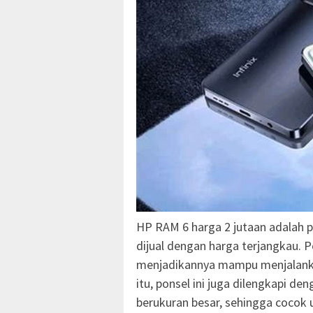
HP RAM 6 harga 2 jutaan adalah p
dijual dengan harga terjangkau. 
menjadikannya mampu menjalankan
itu, ponsel ini juga dilengkapi d
berukuran besar, sehingga cocok 