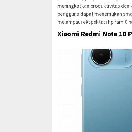
meningkatkan produktivitas dan 
pengguna dapat menemukan smart
melampaui ekspektasi hp ram 6 h
Xiaomi Redmi Note 10 