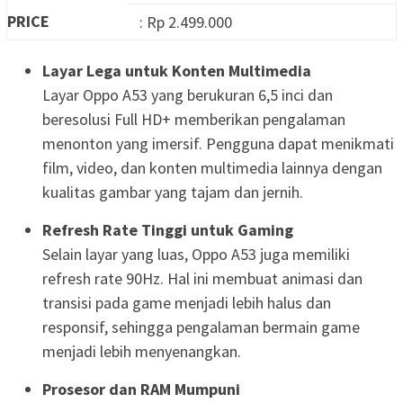
PRICE
: Rp 2.499.000
Layar Lega untuk Konten Multimedia
Layar Oppo A53 yang berukuran 6,5 inci dan
beresolusi Full HD+ memberikan pengalaman
menonton yang imersif. Pengguna dapat menikmati
film, video, dan konten multimedia lainnya dengan
kualitas gambar yang tajam dan jernih.
Refresh Rate Tinggi untuk Gaming
Selain layar yang luas, Oppo A53 juga memiliki
refresh rate 90Hz. Hal ini membuat animasi dan
transisi pada game menjadi lebih halus dan
responsif, sehingga pengalaman bermain game
menjadi lebih menyenangkan.
Prosesor dan RAM Mumpuni