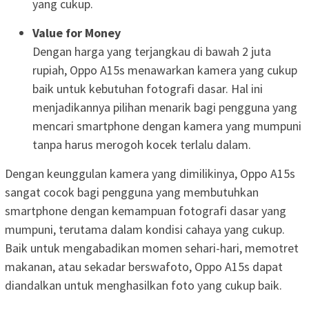
yang cukup.
Value for Money
Dengan harga yang terjangkau di bawah 2 juta
rupiah, Oppo A15s menawarkan kamera yang cukup
baik untuk kebutuhan fotografi dasar. Hal ini
menjadikannya pilihan menarik bagi pengguna yang
mencari smartphone dengan kamera yang mumpuni
tanpa harus merogoh kocek terlalu dalam.
Dengan keunggulan kamera yang dimilikinya, Oppo A15s
sangat cocok bagi pengguna yang membutuhkan
smartphone dengan kemampuan fotografi dasar yang
mumpuni, terutama dalam kondisi cahaya yang cukup.
Baik untuk mengabadikan momen sehari-hari, memotret
makanan, atau sekadar berswafoto, Oppo A15s dapat
diandalkan untuk menghasilkan foto yang cukup baik.