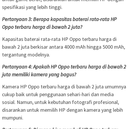
spesifikasi yang lebih tinggi.
Pertanyaan 3: Berapa kapasitas baterai rata-rata HP
Oppo terbaru harga di bawah 2 juta?
Kapasitas baterai rata-rata HP Oppo terbaru harga di
bawah 2 juta berkisar antara 4000 mAh hingga 5000 mAh,
tergantung modelnya.
Pertanyaan 4: Apakah HP Oppo terbaru harga di bawah 2
juta memiliki kamera yang bagus?
Kamera HP Oppo terbaru harga di bawah 2 juta umumnya
cukup baik untuk penggunaan sehari-hari dan media
sosial. Namun, untuk kebutuhan fotografi profesional,
disarankan untuk memilih HP dengan kamera yang lebih
mumpuni.