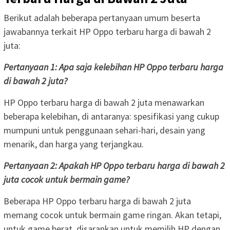
Berikut adalah beberapa pertanyaan umum beserta
jawabannya terkait HP Oppo terbaru harga di bawah 2
juta:
Pertanyaan 1: Apa saja kelebihan HP Oppo terbaru harga
di bawah 2 juta?
HP Oppo terbaru harga di bawah 2 juta menawarkan
beberapa kelebihan, di antaranya: spesifikasi yang cukup
mumpuni untuk penggunaan sehari-hari, desain yang
menarik, dan harga yang terjangkau.
Pertanyaan 2: Apakah HP Oppo terbaru harga di bawah 2
juta cocok untuk bermain game?
Beberapa HP Oppo terbaru harga di bawah 2 juta
memang cocok untuk bermain game ringan. Akan tetapi,
untuk game berat, disarankan untuk memilih HP dengan