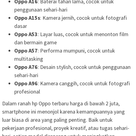
Oppo A16
: Baterai tahan lama, cocok untuk
penggunaan sehari-hari
Oppo A15s
: Kamera jernih, cocok untuk fotografi
dasar
Oppo A53
: Layar luas, cocok untuk menonton film
dan bermain game
Oppo A57
: Performa mumpuni, cocok untuk
multitasking
Oppo A76
: Desain stylish, cocok untuk penggunaan
sehari-hari
Oppo A96
: Kamera canggih, cocok untuk fotografi
profesional
Dalam ranah hp Oppo terbaru harga di bawah 2 juta,
smartphone ini menonjol karena kemampuannya yang
luar biasa di area yang paling penting. Baik untuk
pekerjaan profesional, proyek kreatif, atau tugas sehari-