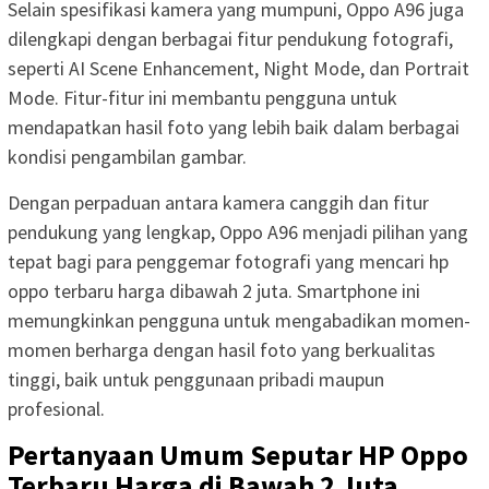
Selain spesifikasi kamera yang mumpuni, Oppo A96 juga
dilengkapi dengan berbagai fitur pendukung fotografi,
seperti AI Scene Enhancement, Night Mode, dan Portrait
Mode. Fitur-fitur ini membantu pengguna untuk
mendapatkan hasil foto yang lebih baik dalam berbagai
kondisi pengambilan gambar.
Dengan perpaduan antara kamera canggih dan fitur
pendukung yang lengkap, Oppo A96 menjadi pilihan yang
tepat bagi para penggemar fotografi yang mencari hp
oppo terbaru harga dibawah 2 juta. Smartphone ini
memungkinkan pengguna untuk mengabadikan momen-
momen berharga dengan hasil foto yang berkualitas
tinggi, baik untuk penggunaan pribadi maupun
profesional.
Pertanyaan Umum Seputar HP Oppo
Terbaru Harga di Bawah 2 Juta