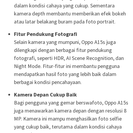
dalam kondisi cahaya yang cukup. Sementara
kamera depth membantu memberikan efek bokeh
atau latar belakang buram pada foto portrait.
Fitur Pendukung Fotografi
Selain kamera yang mumpuni, Oppo A15s juga
dilengkapi dengan berbagai fitur pendukung
fotografi, seperti HDR, AI Scene Recognition, dan
Night Mode. Fitur-fitur ini membantu pengguna
mendapatkan hasil foto yang lebih baik dalam
berbagai kondisi pencahayaan.
Kamera Depan Cukup Baik
Bagi pengguna yang gemar berswafoto, Oppo A15s
juga menawarkan kamera depan dengan resolusi 8
MP. Kamera ini mampu menghasilkan foto selfie
yang cukup baik, terutama dalam kondisi cahaya