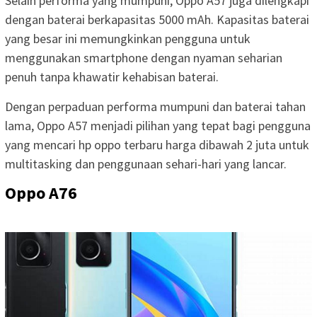
Selain performa yang mumpuni, Oppo A57 juga dilengkapi
dengan baterai berkapasitas 5000 mAh. Kapasitas baterai
yang besar ini memungkinkan pengguna untuk
menggunakan smartphone dengan nyaman seharian
penuh tanpa khawatir kehabisan baterai.
Dengan perpaduan performa mumpuni dan baterai tahan
lama, Oppo A57 menjadi pilihan yang tepat bagi pengguna
yang mencari hp oppo terbaru harga dibawah 2 juta untuk
multitasking dan penggunaan sehari-hari yang lancar.
Oppo A76