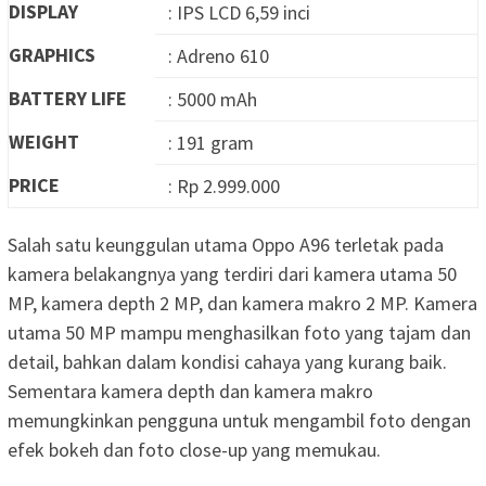
DISPLAY
: IPS LCD 6,59 inci
GRAPHICS
: Adreno 610
BATTERY LIFE
: 5000 mAh
WEIGHT
: 191 gram
PRICE
: Rp 2.999.000
Salah satu keunggulan utama Oppo A96 terletak pada
kamera belakangnya yang terdiri dari kamera utama 50
MP, kamera depth 2 MP, dan kamera makro 2 MP. Kamera
utama 50 MP mampu menghasilkan foto yang tajam dan
detail, bahkan dalam kondisi cahaya yang kurang baik.
Sementara kamera depth dan kamera makro
memungkinkan pengguna untuk mengambil foto dengan
efek bokeh dan foto close-up yang memukau.