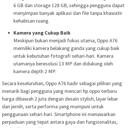
6 GB dan storage 128 GB, sehingga pengguna dapat
menyimpan banyak aplikasi dan file tanpa khawatir
kehabisan ruang.
Kamera yang Cukup Baik
Meskipun bukan menjadi fokus utama, Oppo A76
memiliki kamera belakang ganda yang cukup baik
untuk kebutuhan fotografi sehari-hari. Kamera
utamanya beresolusi 13 MP dan didukung oleh
kamera depth 2 MP.
Secara keseluruhan, Oppo A76 hadir sebagai pilihan yang
menarik bagi pengguna yang mencari hp oppo terbaru
harga dibawah 2 juta dengan desain stylish, layar lebar
dan jernih, serta performa yang mumpuni untuk
penggunaan sehari-hari. Smartphone ini menawarkan
perpaduan yang tepat antara gaya dan fungsionalitas,