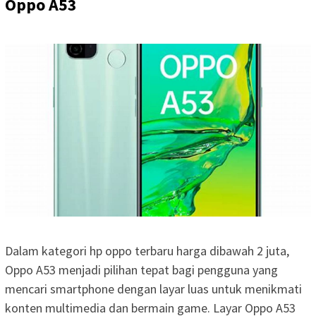
Oppo A53
Dalam kategori hp oppo terbaru harga dibawah 2 juta,
Oppo A53 menjadi pilihan tepat bagi pengguna yang
mencari smartphone dengan layar luas untuk menikmati
konten multimedia dan bermain game. Layar Oppo A53