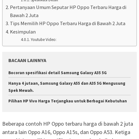
Pertanyaan Umum Seputar HP Oppo Terbaru Harga di
Bawah 2 Juta
Tips Memilih HP Oppo Terbaru Harga di Bawah 2 Juta
Kesimpulan
Youtube Video:
BACAAN LAINNYA
Bocoran spesifikasi detail Samsung Galaxy A35 5G
Hanya 4 jutaan, Samsung Galaxy A55 dan A35 5G Mengusung
Spek Mewah.
Pilihan HP Vivo Harga Terjangkau untuk Berbagai Kebutuhan
Beberapa contoh HP Oppo terbaru harga di bawah 2 juta
antara lain Oppo A16, Oppo A15s, dan Oppo A53. Ketiga