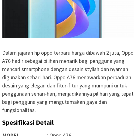
Dalam jajaran hp oppo terbaru harga dibawah 2 juta, Oppo
A76 hadir sebagai pilihan menarik bagi pengguna yang
mencari smartphone dengan desain stylish dan nyaman
digunakan sehari-hari. Oppo A76 menawarkan perpaduan
desain yang elegan dan fitur-fitur yang mumpuni untuk
penggunaan sehari-hari, menjadikannya pilihan yang tepat
bagi pengguna yang mengutamakan gaya dan
fungsionalitas.
Spesifikasi Detail
MODEL
: Oppo A76