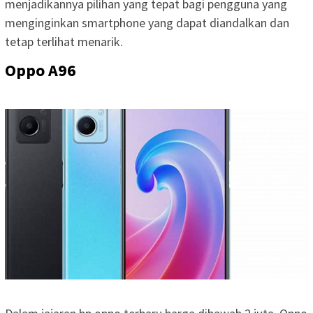
menjadikannya pilihan yang tepat bagi pengguna yang
menginginkan smartphone yang dapat diandalkan dan
tetap terlihat menarik.
Oppo A96