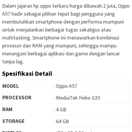
Dalam jajaran hp oppo terbaru harga dibawah 2 juta, Oppo
A57 hadir sebagai pilihan tepat bagi pengguna yang
membutuhkan smartphone dengan performa mumpuni
untuk menjalankan berbagai tugas sekaligus atau
multitasking. Smartphone ini menawarkan kombinasi
prosesor dan RAM yang mumpuni, sehingga mampu
menangani berbagai aplikasi dan game dengan lancar
tanpa lag.
Spesifikasi Detail
MODEL
: Oppo A57
PROCESSOR
: MediaTek Helio G35
RAM
: 4 GB
STORAGE
: 64 GB