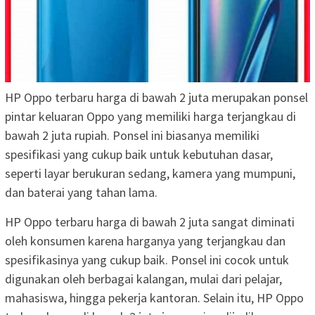
HP Oppo terbaru harga di bawah 2 juta merupakan ponsel
pintar keluaran Oppo yang memiliki harga terjangkau di
bawah 2 juta rupiah. Ponsel ini biasanya memiliki
spesifikasi yang cukup baik untuk kebutuhan dasar,
seperti layar berukuran sedang, kamera yang mumpuni,
dan baterai yang tahan lama.
HP Oppo terbaru harga di bawah 2 juta sangat diminati
oleh konsumen karena harganya yang terjangkau dan
spesifikasinya yang cukup baik. Ponsel ini cocok untuk
digunakan oleh berbagai kalangan, mulai dari pelajar,
mahasiswa, hingga pekerja kantoran. Selain itu, HP Oppo