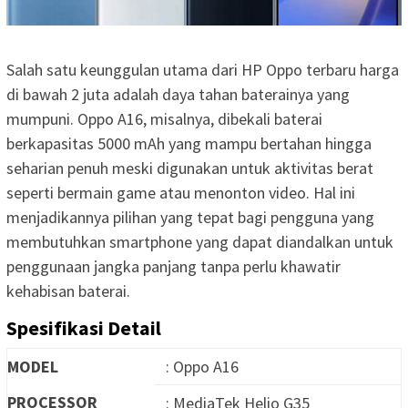
Salah satu keunggulan utama dari HP Oppo terbaru harga
di bawah 2 juta adalah daya tahan baterainya yang
mumpuni. Oppo A16, misalnya, dibekali baterai
berkapasitas 5000 mAh yang mampu bertahan hingga
seharian penuh meski digunakan untuk aktivitas berat
seperti bermain game atau menonton video. Hal ini
menjadikannya pilihan yang tepat bagi pengguna yang
membutuhkan smartphone yang dapat diandalkan untuk
penggunaan jangka panjang tanpa perlu khawatir
kehabisan baterai.
Spesifikasi Detail
MODEL
: Oppo A16
PROCESSOR
: MediaTek Helio G35