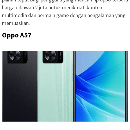
harga dibawah 2 juta untuk menikmati konten
multimedia dan bermain game dengan pengalaman yang
memuaskan.
Oppo A57