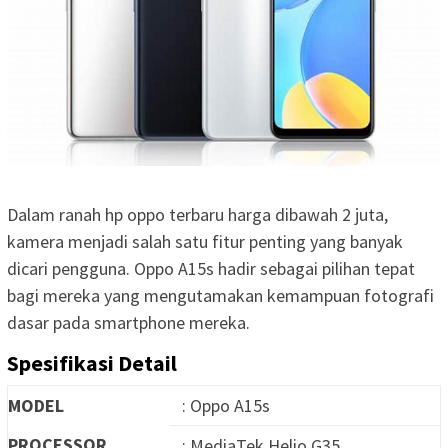
Dalam ranah hp oppo terbaru harga dibawah 2 juta,
kamera menjadi salah satu fitur penting yang banyak
dicari pengguna. Oppo A15s hadir sebagai pilihan tepat
bagi mereka yang mengutamakan kemampuan fotografi
dasar pada smartphone mereka.
Spesifikasi Detail
MODEL
: Oppo A15s
PROCESSOR
: MediaTek Helio G35