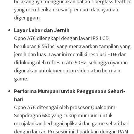
belakangnya menggunakan bahan fiberglass-leather
yang memberikan kesan premium dan nyaman
digenggam.
Layar Lebar dan Jernih
Oppo A76 dilengkapi dengan layar IPS LCD
berukuran 6,56 inci yang menawarkan tampilan yang
jernih dan luas. Layar ini memiliki resolusi HD+ dan
didukung oleh refresh rate 90Hz, sehingga nyaman
digunakan untuk menonton video atau bermain
game.
Performa Mumpuni untuk Penggunaan Sehari-
hari
Oppo A76 ditenagai oleh prosesor Qualcomm
Snapdragon 680 yang cukup mumpuni untuk
menjalankan berbagai aplikasi dan game sehari-hari
dengan lancar. Prosesor ini dipadukan dengan RAM