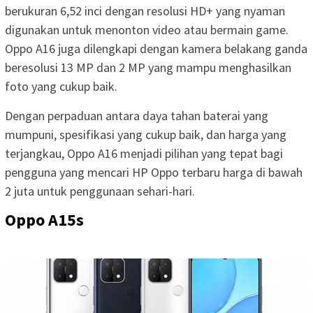
berukuran 6,52 inci dengan resolusi HD+ yang nyaman
digunakan untuk menonton video atau bermain game.
Oppo A16 juga dilengkapi dengan kamera belakang ganda
beresolusi 13 MP dan 2 MP yang mampu menghasilkan
foto yang cukup baik.
Dengan perpaduan antara daya tahan baterai yang
mumpuni, spesifikasi yang cukup baik, dan harga yang
terjangkau, Oppo A16 menjadi pilihan yang tepat bagi
pengguna yang mencari HP Oppo terbaru harga di bawah
2 juta untuk penggunaan sehari-hari.
Oppo A15s