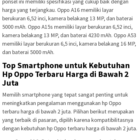
ponsel ini memiliki spesifikasi yang cukup baik dengan
harga yang terjangkau. Oppo A16 memiliki layar
berukuran 6,52 inci, kamera belakang 13 MP, dan baterai
5000 mAh. Oppo A15s memiliki layar berukuran 6,52 inci,
kamera belakang 13 MP, dan baterai 4230 mAh. Oppo A53
memiliki layar berukuran 6,5 inci, kamera belakang 16 MP,
dan baterai 5000 mAh.
Top Smartphone untuk Kebutuhan
Hp Oppo Terbaru Harga di Bawah 2
Juta
Memilih smartphone yang tepat sangat penting untuk
meningkatkan pengalaman menggunakan hp Oppo
terbaru harga di bawah 2 juta. Pilihan berikut merupakan
yang terbaik di pasaran, dipilih karena kompatibilitasnya
dengan kebutuhan hp Oppo terbaru harga di bawah 2 juta.