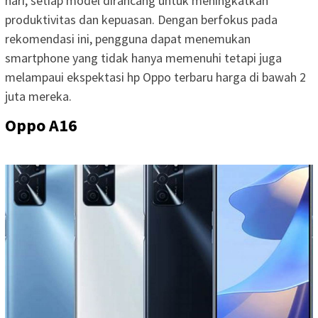
hari, setiap model dirancang untuk meningkatkan
produktivitas dan kepuasan. Dengan berfokus pada
rekomendasi ini, pengguna dapat menemukan
smartphone yang tidak hanya memenuhi tetapi juga
melampaui ekspektasi hp Oppo terbaru harga di bawah 2
juta mereka.
Oppo A16