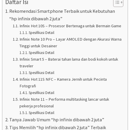
Daftar Isi
Rekomendasi Smartphone Terbaik untuk Kebutuhan
“hp infinix dibawah 2 juta”
Infinix Hot 10S – Prosesor Bertenaga untuk Bermain Game
Spesifikasi Detail
Infinix Note 10 Pro – Layar AMOLED dengan Akurasi Warna
Tinggi untuk Desainer
Spesifikasi Detail
Infinix Smart 5 – Baterai tahan lama dan bodi kokoh untuk
traveler
Spesifikasi Detail
Infinix Hot 11S NFC – Kamera Jernih untuk Pecinta
Fotografi
Spesifikasi Detail
Infinix Note 11 – Performa multitasking lancar untuk
pekerja profesional
Spesifikasi Detail
Tanya Jawab Umum “hp infinix dibawah 2 juta”
Tips Memilih “hp infinix dibawah 2 juta” Terbaik