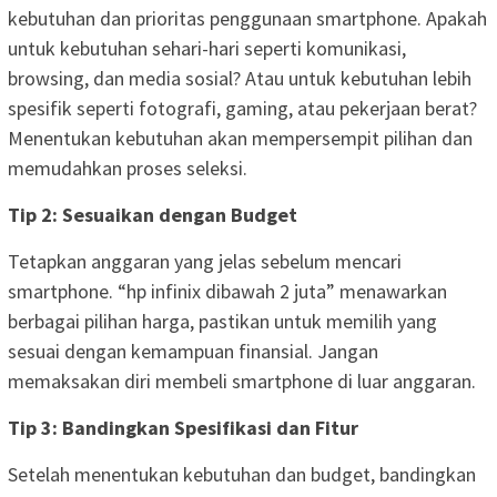
kebutuhan dan prioritas penggunaan smartphone. Apakah
untuk kebutuhan sehari-hari seperti komunikasi,
browsing, dan media sosial? Atau untuk kebutuhan lebih
spesifik seperti fotografi, gaming, atau pekerjaan berat?
Menentukan kebutuhan akan mempersempit pilihan dan
memudahkan proses seleksi.
Tip 2: Sesuaikan dengan Budget
Tetapkan anggaran yang jelas sebelum mencari
smartphone. “hp infinix dibawah 2 juta” menawarkan
berbagai pilihan harga, pastikan untuk memilih yang
sesuai dengan kemampuan finansial. Jangan
memaksakan diri membeli smartphone di luar anggaran.
Tip 3: Bandingkan Spesifikasi dan Fitur
Setelah menentukan kebutuhan dan budget, bandingkan