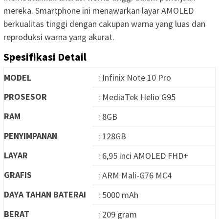
mereka. Smartphone ini menawarkan layar AMOLED
berkualitas tinggi dengan cakupan warna yang luas dan
reproduksi warna yang akurat.
Spesifikasi Detail
MODEL
: Infinix Note 10 Pro
PROSESOR
: MediaTek Helio G95
RAM
: 8GB
PENYIMPANAN
: 128GB
LAYAR
: 6,95 inci AMOLED FHD+
GRAFIS
: ARM Mali-G76 MC4
DAYA TAHAN BATERAI
: 5000 mAh
BERAT
: 209 gram