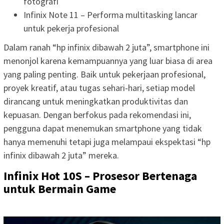
fotografi
Infinix Note 11 – Performa multitasking lancar
untuk pekerja profesional
Dalam ranah “hp infinix dibawah 2 juta”, smartphone ini
menonjol karena kemampuannya yang luar biasa di area
yang paling penting. Baik untuk pekerjaan profesional,
proyek kreatif, atau tugas sehari-hari, setiap model
dirancang untuk meningkatkan produktivitas dan
kepuasan. Dengan berfokus pada rekomendasi ini,
pengguna dapat menemukan smartphone yang tidak
hanya memenuhi tetapi juga melampaui ekspektasi “hp
infinix dibawah 2 juta” mereka.
Infinix Hot 10S – Prosesor Bertenaga
untuk Bermain Game