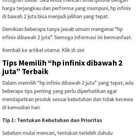
harga terjangkau dan performa yang mumpuni, hp infinix
di bawah 2 juta bisa menjadi pilihan yang tepat.
Demikian beberapa tanya jawab umum mengenai “hp
infinix dibawah 2 juta”. Semoga informasi ini bermanfaat.
Kembali ke artikel utama: Klik di sini
Tips Memilih “hp infinix dibawah 2
juta” Terbaik
Dalam memilih “hp infinix dibawah 2 juta” yang tepat, ada
beberapa tips penting yang perlu diperhatikan agar
mendapatkan produk sesuai kebutuhan dan tidak kecewa
di kemudian hari.
Tip 1: Tentukan Kebutuhan dan Prioritas
Sebelum mulai mencari, tentukan terlebih dahulu