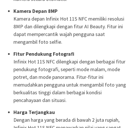
Kamera Depan 8MP
Kamera depan Infinix Hot 11S NFC memiliki resolusi
8MP dan dilengkapi dengan fitur AI Beauty. Fitur ini
dapat mempercantik wajah pengguna saat
mengambil foto selfie.
Fitur Pendukung Fotografi
Infinix Hot 11S NFC dilengkapi dengan berbagai fitur
pendukung fotografi, seperti mode malam, mode
potret, dan mode panorama. Fitur-fitur ini
memudahkan pengguna untuk mengambil foto yang
berkualitas tinggi dalam berbagai kondisi
pencahayaan dan situasi.
Harga Terjangkau
Dengan harga yang berada di bawah 2 juta rupiah,
Infinix Hot 11S NFC menawarkan nilai yang sangat