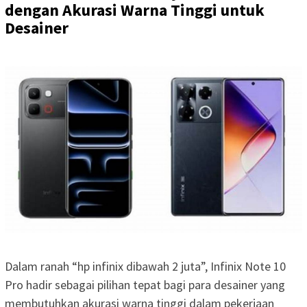
dengan Akurasi Warna Tinggi untuk
Desainer
Dalam ranah “hp infinix dibawah 2 juta”, Infinix Note 10
Pro hadir sebagai pilihan tepat bagi para desainer yang
membutuhkan akurasi warna tinggi dalam pekerjaan