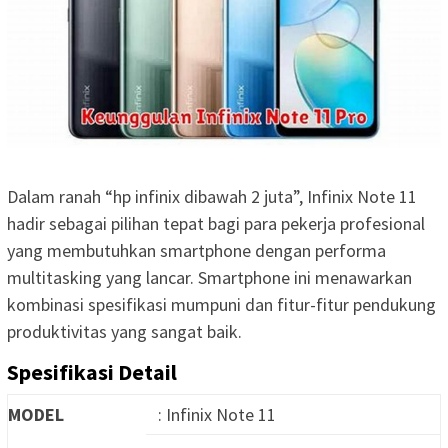
Dalam ranah “hp infinix dibawah 2 juta”, Infinix Note 11
hadir sebagai pilihan tepat bagi para pekerja profesional
yang membutuhkan smartphone dengan performa
multitasking yang lancar. Smartphone ini menawarkan
kombinasi spesifikasi mumpuni dan fitur-fitur pendukung
produktivitas yang sangat baik.
Spesifikasi Detail
MODEL
: Infinix Note 11