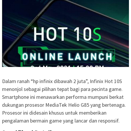
Dalam ranah “hp infinix dibawah 2 juta”, Infinix Hot 10S
menonjol sebagai pilihan tepat bagi para pecinta game.
Smartphone ini menawarkan performa mumpuni berkat
dukungan prosesor MediaTek Helio G85 yang bertenaga.
Prosesor ini didesain khusus untuk memberikan
pengalaman bermain game yang lancar dan responsif.