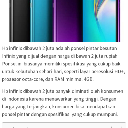
Hp infinix dibawah 2 juta adalah ponsel pintar besutan
Infinix yang dijual dengan harga di bawah 2 juta rupiah.
Ponsel ini biasanya memiliki spesifikasi yang cukup baik
untuk kebutuhan sehari-hari, seperti layar beresolusi HD+,
prosesor octa-core, dan RAM minimal 4GB.
Hp infinix dibawah 2 juta banyak diminati oleh konsumen
di Indonesia karena menawarkan yang tinggi. Dengan
harga yang terjangkau, konsumen bisa mendapatkan
ponsel pintar dengan spesifikasi yang cukup mumpuni.