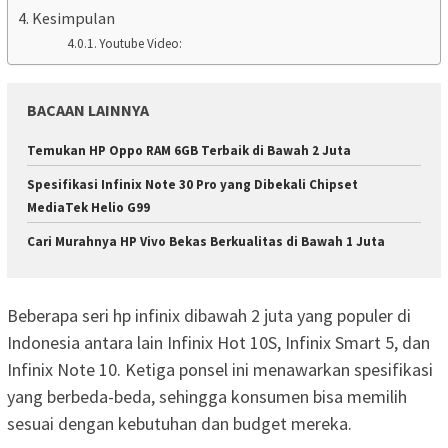
Kesimpulan
Youtube Video:
BACAAN LAINNYA
Temukan HP Oppo RAM 6GB Terbaik di Bawah 2 Juta
Spesifikasi Infinix Note 30 Pro yang Dibekali Chipset
MediaTek Helio G99
Cari Murahnya HP Vivo Bekas Berkualitas di Bawah 1 Juta
Beberapa seri hp infinix dibawah 2 juta yang populer di
Indonesia antara lain Infinix Hot 10S, Infinix Smart 5, dan
Infinix Note 10. Ketiga ponsel ini menawarkan spesifikasi
yang berbeda-beda, sehingga konsumen bisa memilih
sesuai dengan kebutuhan dan budget mereka.