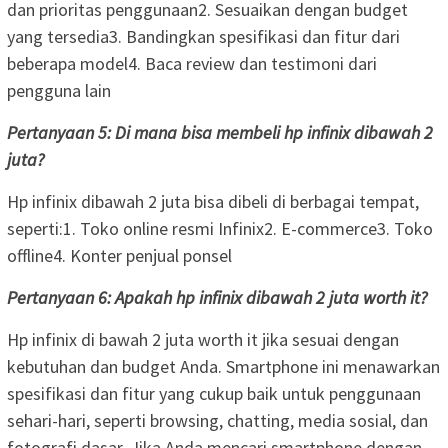
dan prioritas penggunaan2. Sesuaikan dengan budget
yang tersedia3. Bandingkan spesifikasi dan fitur dari
beberapa model4. Baca review dan testimoni dari
pengguna lain
Pertanyaan 5: Di mana bisa membeli hp infinix dibawah 2
juta?
Hp infinix dibawah 2 juta bisa dibeli di berbagai tempat,
seperti:1. Toko online resmi Infinix2. E-commerce3. Toko
offline4. Konter penjual ponsel
Pertanyaan 6: Apakah hp infinix dibawah 2 juta worth it?
Hp infinix di bawah 2 juta worth it jika sesuai dengan
kebutuhan dan budget Anda. Smartphone ini menawarkan
spesifikasi dan fitur yang cukup baik untuk penggunaan
sehari-hari, seperti browsing, chatting, media sosial, dan
fotografi dasar. Jika Anda mencari smartphone dengan