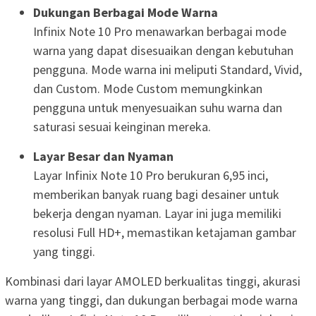
Dukungan Berbagai Mode Warna
Infinix Note 10 Pro menawarkan berbagai mode
warna yang dapat disesuaikan dengan kebutuhan
pengguna. Mode warna ini meliputi Standard, Vivid,
dan Custom. Mode Custom memungkinkan
pengguna untuk menyesuaikan suhu warna dan
saturasi sesuai keinginan mereka.
Layar Besar dan Nyaman
Layar Infinix Note 10 Pro berukuran 6,95 inci,
memberikan banyak ruang bagi desainer untuk
bekerja dengan nyaman. Layar ini juga memiliki
resolusi Full HD+, memastikan ketajaman gambar
yang tinggi.
Kombinasi dari layar AMOLED berkualitas tinggi, akurasi
warna yang tinggi, dan dukungan berbagai mode warna