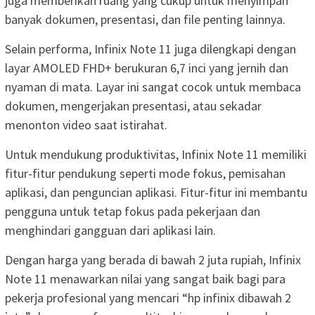
juga memberikan ruang yang cukup untuk menyimpan
banyak dokumen, presentasi, dan file penting lainnya.
Selain performa, Infinix Note 11 juga dilengkapi dengan
layar AMOLED FHD+ berukuran 6,7 inci yang jernih dan
nyaman di mata. Layar ini sangat cocok untuk membaca
dokumen, mengerjakan presentasi, atau sekadar
menonton video saat istirahat.
Untuk mendukung produktivitas, Infinix Note 11 memiliki
fitur-fitur pendukung seperti mode fokus, pemisahan
aplikasi, dan penguncian aplikasi. Fitur-fitur ini membantu
pengguna untuk tetap fokus pada pekerjaan dan
menghindari gangguan dari aplikasi lain.
Dengan harga yang berada di bawah 2 juta rupiah, Infinix
Note 11 menawarkan nilai yang sangat baik bagi para
pekerja profesional yang mencari “hp infinix dibawah 2