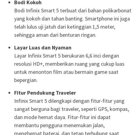
Bodi Kokoh
Bodi Infinix Smart 5 terbuat dari bahan polikarbonat
yang kokoh dan tahan banting. Smartphone ini juga
telah lulus uji jatuh dari ketinggian 1,5 meter,
sehingga aman dari benturan ringan.
Layar Luas dan Nyaman
Layar Infinix Smart 5 berukuran 6,6 inci dengan
resolusi HD+, memberikan ruang yang cukup luas
untuk menonton film atau bermain game saat
bepergian.
Fitur Pendukung Traveler
Infinix Smart 5 dilengkapi dengan fitur-fitur yang
sangat berguna bagi traveler, seperti GPS, kompas,
dan mode hemat daya. Fitur-fitur ini dapat
membantu pengguna menemukan jalan,
menghemat baterai, dan tetap terhubung saat