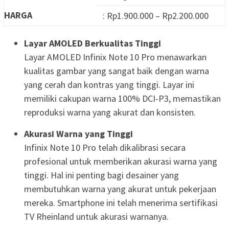
HARGA
: Rp1.900.000 – Rp2.200.000
Layar AMOLED Berkualitas Tinggi
Layar AMOLED Infinix Note 10 Pro menawarkan
kualitas gambar yang sangat baik dengan warna
yang cerah dan kontras yang tinggi. Layar ini
memiliki cakupan warna 100% DCI-P3, memastikan
reproduksi warna yang akurat dan konsisten.
Akurasi Warna yang Tinggi
Infinix Note 10 Pro telah dikalibrasi secara
profesional untuk memberikan akurasi warna yang
tinggi. Hal ini penting bagi desainer yang
membutuhkan warna yang akurat untuk pekerjaan
mereka. Smartphone ini telah menerima sertifikasi
TV Rheinland untuk akurasi warnanya.