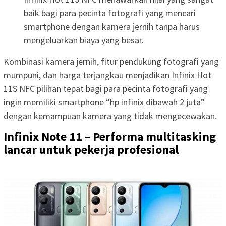
baik bagi para pecinta fotografi yang mencari
smartphone dengan kamera jernih tanpa harus
mengeluarkan biaya yang besar.
Kombinasi kamera jernih, fitur pendukung fotografi yang
mumpuni, dan harga terjangkau menjadikan Infinix Hot
11S NFC pilihan tepat bagi para pecinta fotografi yang
ingin memiliki smartphone “hp infinix dibawah 2 juta”
dengan kemampuan kamera yang tidak mengecewakan.
Infinix Note 11 – Performa multitasking
lancar untuk pekerja profesional