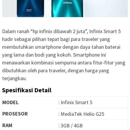
Dalam ranah “hp infinix dibawah 2 juta”, Infinix Smart 5
hadir sebagai pilihan tepat bagi para traveler yang
membutuhkan smartphone dengan daya tahan baterai
yang lama dan bodi yang kokoh. Smartphone ini
menawarkan kombinasi sempurna antara fitur-fitur yang
dibutuhkan oleh para traveler, dengan harga yang
terjangkau.
Spesifikasi Detail
MODEL
: Infinix Smart 5
PROSESOR
: MediaTek Helio G25
RAM
: 3GB / 4GB