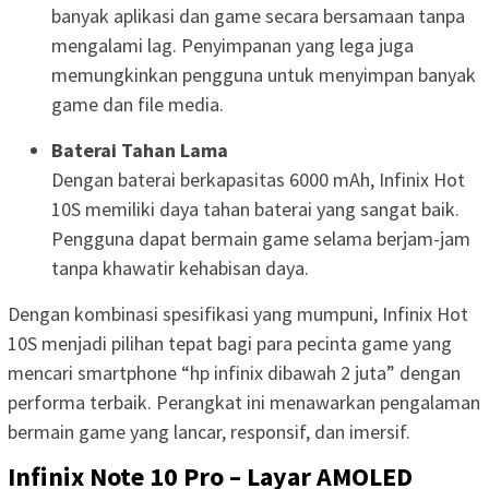
banyak aplikasi dan game secara bersamaan tanpa
mengalami lag. Penyimpanan yang lega juga
memungkinkan pengguna untuk menyimpan banyak
game dan file media.
Baterai Tahan Lama
Dengan baterai berkapasitas 6000 mAh, Infinix Hot
10S memiliki daya tahan baterai yang sangat baik.
Pengguna dapat bermain game selama berjam-jam
tanpa khawatir kehabisan daya.
Dengan kombinasi spesifikasi yang mumpuni, Infinix Hot
10S menjadi pilihan tepat bagi para pecinta game yang
mencari smartphone “hp infinix dibawah 2 juta” dengan
performa terbaik. Perangkat ini menawarkan pengalaman
bermain game yang lancar, responsif, dan imersif.
Infinix Note 10 Pro – Layar AMOLED