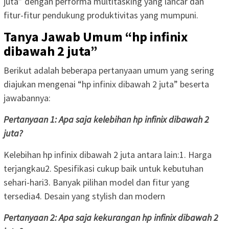
juta” dengan performa multitasking yang lancar dan
fitur-fitur pendukung produktivitas yang mumpuni.
Tanya Jawab Umum “hp infinix
dibawah 2 juta”
Berikut adalah beberapa pertanyaan umum yang sering
diajukan mengenai “hp infinix dibawah 2 juta” beserta
jawabannya:
Pertanyaan 1: Apa saja kelebihan hp infinix dibawah 2
juta?
Kelebihan hp infinix dibawah 2 juta antara lain:1. Harga
terjangkau2. Spesifikasi cukup baik untuk kebutuhan
sehari-hari3. Banyak pilihan model dan fitur yang
tersedia4. Desain yang stylish dan modern
Pertanyaan 2: Apa saja kekurangan hp infinix dibawah 2