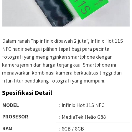
Dalam ranah “hp infinix dibawah 2 juta”, Infinix Hot 11S
NFC hadir sebagai pilihan tepat bagi para pecinta
fotografi yang menginginkan smartphone dengan
kamera jernih dan harga terjangkau. Smartphone ini
menawarkan kombinasi kamera berkualitas tinggi dan
fitur-fitur pendukung fotografi yang mumpuni.
Spesifikasi Detail
MODEL
: Infinix Hot 11S NFC
PROSESOR
: MediaTek Helio G88
RAM
: 6GB / 8GB