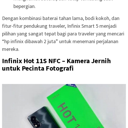
bepergian.
Dengan kombinasi baterai tahan lama, bodi kokoh, dan
fitur-fitur pendukung traveler, Infinix Smart 5 menjadi
pilihan yang sangat tepat bagi para traveler yang mencari
“hp infinix dibawah 2 juta” untuk menemani perjalanan
mereka.
Infinix Hot 11S NFC – Kamera Jernih
untuk Pecinta Fotografi