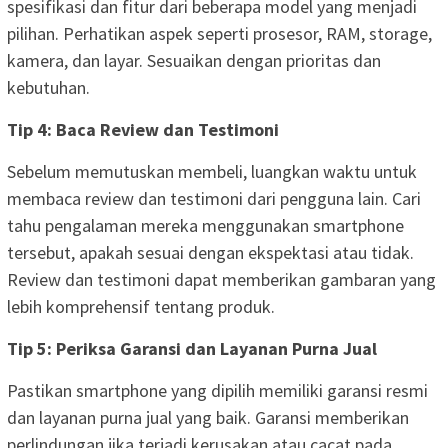
spesifikasi dan fitur dari beberapa model yang menjadi
pilihan. Perhatikan aspek seperti prosesor, RAM, storage,
kamera, dan layar. Sesuaikan dengan prioritas dan
kebutuhan.
Tip 4: Baca Review dan Testimoni
Sebelum memutuskan membeli, luangkan waktu untuk
membaca review dan testimoni dari pengguna lain. Cari
tahu pengalaman mereka menggunakan smartphone
tersebut, apakah sesuai dengan ekspektasi atau tidak.
Review dan testimoni dapat memberikan gambaran yang
lebih komprehensif tentang produk.
Tip 5: Periksa Garansi dan Layanan Purna Jual
Pastikan smartphone yang dipilih memiliki garansi resmi
dan layanan purna jual yang baik. Garansi memberikan
perlindungan jika terjadi kerusakan atau cacat pada