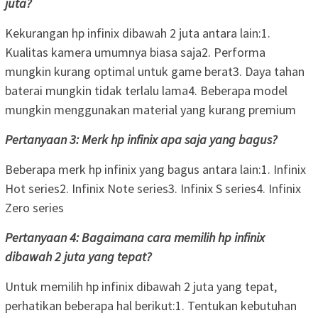
juta?
Kekurangan hp infinix dibawah 2 juta antara lain:1.
Kualitas kamera umumnya biasa saja2. Performa
mungkin kurang optimal untuk game berat3. Daya tahan
baterai mungkin tidak terlalu lama4. Beberapa model
mungkin menggunakan material yang kurang premium
Pertanyaan 3: Merk hp infinix apa saja yang bagus?
Beberapa merk hp infinix yang bagus antara lain:1. Infinix
Hot series2. Infinix Note series3. Infinix S series4. Infinix
Zero series
Pertanyaan 4: Bagaimana cara memilih hp infinix
dibawah 2 juta yang tepat?
Untuk memilih hp infinix dibawah 2 juta yang tepat,
perhatikan beberapa hal berikut:1. Tentukan kebutuhan