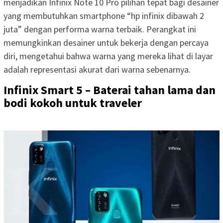
menjadikan Infinix Note 10 Pro pilihan tepat bagi desainer
yang membutuhkan smartphone “hp infinix dibawah 2
juta” dengan performa warna terbaik. Perangkat ini
memungkinkan desainer untuk bekerja dengan percaya
diri, mengetahui bahwa warna yang mereka lihat di layar
adalah representasi akurat dari warna sebenarnya.
Infinix Smart 5 – Baterai tahan lama dan
bodi kokoh untuk traveler