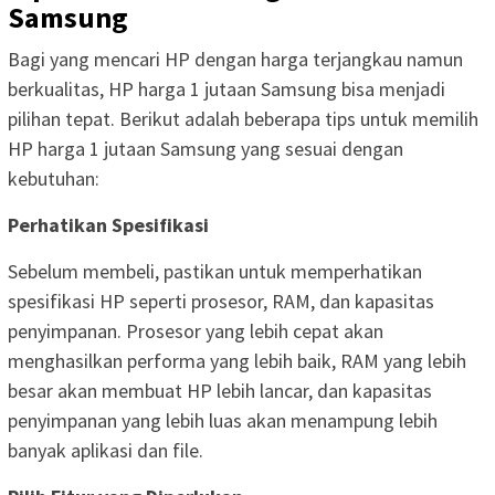
Samsung
Bagi yang mencari HP dengan harga terjangkau namun
berkualitas, HP harga 1 jutaan Samsung bisa menjadi
pilihan tepat. Berikut adalah beberapa tips untuk memilih
HP harga 1 jutaan Samsung yang sesuai dengan
kebutuhan:
Perhatikan Spesifikasi
Sebelum membeli, pastikan untuk memperhatikan
spesifikasi HP seperti prosesor, RAM, dan kapasitas
penyimpanan. Prosesor yang lebih cepat akan
menghasilkan performa yang lebih baik, RAM yang lebih
besar akan membuat HP lebih lancar, dan kapasitas
penyimpanan yang lebih luas akan menampung lebih
banyak aplikasi dan file.