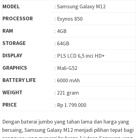
MODEL
: Samsung Galaxy M12
PROCESSOR
: Exynos 850
RAM
: 4GB
STORAGE
: 64GB
DISPLAY
: PLS LCD 6,5 inci HD+
GRAPHICS
: Mali-G52
BATTERY LIFE
: 6000 mAh
WEIGHT
: 221 gram
PRICE
: Rp 1.799.000
Dengan baterai jumbo yang tahan lama dan harga yang
bersaing, Samsung Galaxy M12 menjadi pilihan tepat bagi