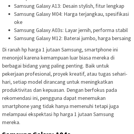
Samsung Galaxy A13: Desain stylish, fitur lengkap
Samsung Galaxy M04: Harga terjangkau, spesifikasi
oke
Samsung Galaxy A03s: Layar jernih, performa stabil
Samsung Galaxy M12: Baterai jumbo, harga bersaing
Di ranah hp harga 1 jutaan Samsung, smartphone ini
menonjol karena kemampuan luar biasa mereka di
berbagai bidang yang paling penting. Baik untuk
pekerjaan profesional, proyek kreatif, atau tugas sehari-
hari, setiap model dirancang untuk meningkatkan
produktivitas dan kepuasan. Dengan berfokus pada
rekomendasi ini, pengguna dapat menemukan
smartphone yang tidak hanya memenuhi tetapi juga
melampaui ekspektasi hp harga 1 jutaan Samsung
mereka.