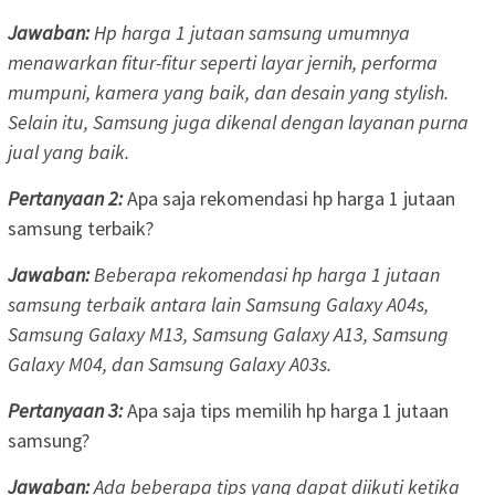
Jawaban:
Hp harga 1 jutaan samsung umumnya
menawarkan fitur-fitur seperti layar jernih, performa
mumpuni, kamera yang baik, dan desain yang stylish.
Selain itu, Samsung juga dikenal dengan layanan purna
jual yang baik.
Pertanyaan 2:
Apa saja rekomendasi hp harga 1 jutaan
samsung terbaik?
Jawaban:
Beberapa rekomendasi hp harga 1 jutaan
samsung terbaik antara lain Samsung Galaxy A04s,
Samsung Galaxy M13, Samsung Galaxy A13, Samsung
Galaxy M04, dan Samsung Galaxy A03s.
Pertanyaan 3:
Apa saja tips memilih hp harga 1 jutaan
samsung?
Jawaban:
Ada beberapa tips yang dapat diikuti ketika