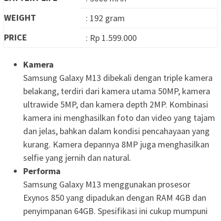
WEIGHT
: 192 gram
PRICE
: Rp 1.599.000
Kamera
Samsung Galaxy M13 dibekali dengan triple kamera
belakang, terdiri dari kamera utama 50MP, kamera
ultrawide 5MP, dan kamera depth 2MP. Kombinasi
kamera ini menghasilkan foto dan video yang tajam
dan jelas, bahkan dalam kondisi pencahayaan yang
kurang. Kamera depannya 8MP juga menghasilkan
selfie yang jernih dan natural.
Performa
Samsung Galaxy M13 menggunakan prosesor
Exynos 850 yang dipadukan dengan RAM 4GB dan
penyimpanan 64GB. Spesifikasi ini cukup mumpuni