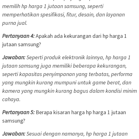
memilih hp harga 1 jutaan samsung, seperti
memperhatikan spesifikasi, fitur, desain, dan layanan
purna jual.
Pertanyaan 4:
Apakah ada kekurangan dari hp harga 1
jutaan samsung?
Jawaban:
Seperti produk elektronik lainnya, hp harga 1
jutaan samsung juga memiliki beberapa kekurangan,
seperti kapasitas penyimpanan yang terbatas, performa
yang mungkin kurang mumpuni untuk game berat, dan
kamera yang mungkin kurang bagus dalam kondisi minim
cahaya.
Pertanyaan 5:
Berapa kisaran harga hp harga 1 jutaan
samsung?
Jawaban:
Sesuai dengan namanya, hp harga 1 jutaan