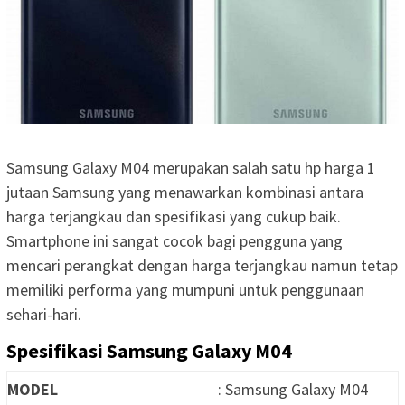
Samsung Galaxy M04 merupakan salah satu hp harga 1
jutaan Samsung yang menawarkan kombinasi antara
harga terjangkau dan spesifikasi yang cukup baik.
Smartphone ini sangat cocok bagi pengguna yang
mencari perangkat dengan harga terjangkau namun tetap
memiliki performa yang mumpuni untuk penggunaan
sehari-hari.
Spesifikasi Samsung Galaxy M04
MODEL
: Samsung Galaxy M04