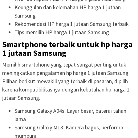
Keunggulan dan kelemahan HP harga 1 jutaan
Samsung
Rekomendasi HP harga 1 jutaan Samsung terbaik
Tips memilih HP harga 1 jutaan Samsung
Smartphone terbaik untuk hp harga
1 jutaan Samsung
Memilih smartphone yang tepat sangat penting untuk
meningkatkan pengalaman hp harga 1 jutaan Samsung.
Pilihan berikut mewakili yang terbaik di pasaran, dipilih
karena kompatibilitasnya dengan kebutuhan hp harga 1
jutaan Samsung.
Samsung Galaxy A04s: Layar besar, baterai tahan
lama
Samsung Galaxy M13: Kamera bagus, performa
mumpuni