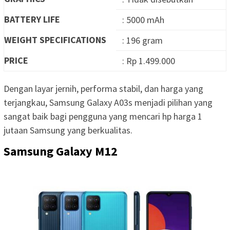
BATTERY LIFE
: 5000 mAh
WEIGHT SPECIFICATIONS
: 196 gram
PRICE
: Rp 1.499.000
Dengan layar jernih, performa stabil, dan harga yang
terjangkau, Samsung Galaxy A03s menjadi pilihan yang
sangat baik bagi pengguna yang mencari hp harga 1
jutaan Samsung yang berkualitas.
Samsung Galaxy M12