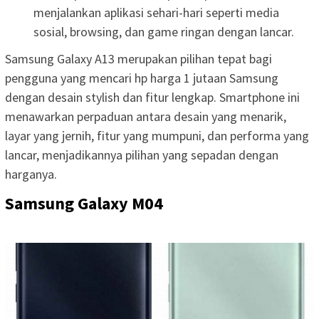
menjalankan aplikasi sehari-hari seperti media
sosial, browsing, dan game ringan dengan lancar.
Samsung Galaxy A13 merupakan pilihan tepat bagi
pengguna yang mencari hp harga 1 jutaan Samsung
dengan desain stylish dan fitur lengkap. Smartphone ini
menawarkan perpaduan antara desain yang menarik,
layar yang jernih, fitur yang mumpuni, dan performa yang
lancar, menjadikannya pilihan yang sepadan dengan
harganya.
Samsung Galaxy M04