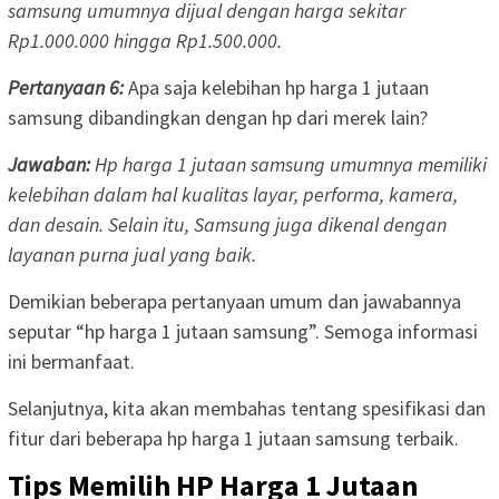
samsung umumnya dijual dengan harga sekitar
Rp1.000.000 hingga Rp1.500.000.
Pertanyaan 6:
Apa saja kelebihan hp harga 1 jutaan
samsung dibandingkan dengan hp dari merek lain?
Jawaban:
Hp harga 1 jutaan samsung umumnya memiliki
kelebihan dalam hal kualitas layar, performa, kamera,
dan desain. Selain itu, Samsung juga dikenal dengan
layanan purna jual yang baik.
Demikian beberapa pertanyaan umum dan jawabannya
seputar “hp harga 1 jutaan samsung”. Semoga informasi
ini bermanfaat.
Selanjutnya, kita akan membahas tentang spesifikasi dan
fitur dari beberapa hp harga 1 jutaan samsung terbaik.
Tips Memilih HP Harga 1 Jutaan