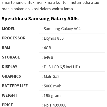
smartphone untuk menikmati konten multimedia atau
menjalankan aplikasi dalam waktu lama.
Spesifikasi Samsung Galaxy A04s
MODEL
: Samsung Galaxy A04s
PROCESSOR
: Exynos 850
RAM
: 4GB
STORAGE
: 64GB
DISPLAY
: PLS LCD 6,5 inci HD+
GRAPHICS
: Mali-G52
BATTERY LIFE
: 5000 mAh
WEIGHT
: 195 gram
PRICE
: Rp 1.499.000