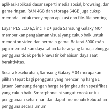
aplikasi-aplikasi dasar seperti media sosial, browsing, dan
game ringan. RAM 4GB dan storage 64GB juga cukup
memadai untuk menyimpan aplikasi dan file-file penting.
Layar PLS LCD 6,5 inci HD+ pada Samsung Galaxy M04
memberikan pengalaman visual yang cukup baik untuk
menonton video dan bermain game. Baterai 5000 mAh
juga memastikan daya tahan baterai yang lama, sehingga
pengguna tidak perlu khawatir kehabisan daya saat
beraktivitas.
Secara keseluruhan, Samsung Galaxy M04 merupakan
pilihan tepat bagi pengguna yang mencari hp harga 1
jutaan Samsung dengan harga terjangkau dan spesifikasi
yang cukup baik. Smartphone ini sangat cocok untuk
penggunaan sehari-hari dan dapat memenuhi kebutuhan
pengguna secara umum.