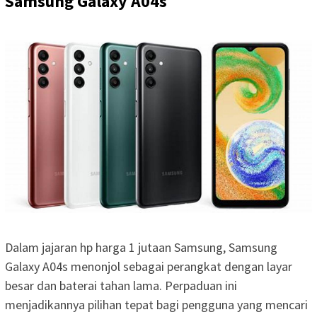
Samsung Galaxy A04s
Dalam jajaran hp harga 1 jutaan Samsung, Samsung
Galaxy A04s menonjol sebagai perangkat dengan layar
besar dan baterai tahan lama. Perpaduan ini
menjadikannya pilihan tepat bagi pengguna yang mencari