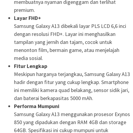
membuatnya nyaman digenggam dan terlihat
premium.
Layar FHD+
Samsung Galaxy A13 dibekali layar PLS LCD 6,6 inci
dengan resolusi FHD+. Layar ini menghasilkan
tampilan yang jernih dan tajam, cocok untuk
menonton film, bermain game, atau menjelajah
media sosial.
Fitur Lengkap
Meskipun harganya terjangkau, Samsung Galaxy A13
hadir dengan fitur yang cukup lengkap. Smartphone
ini memiliki kamera quad belakang, sensor sidik jari,
dan baterai berkapasitas 5000 mAh.
Performa Mumpuni
Samsung Galaxy A13 menggunakan prosesor Exynos
850 yang dipadukan dengan RAM 4GB dan storage
64GB. Spesifikasi ini cukup mumpuni untuk