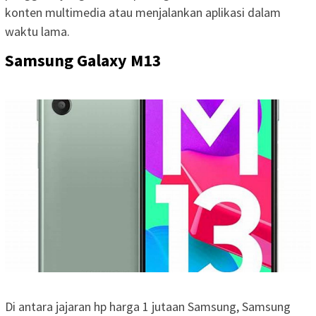
konten multimedia atau menjalankan aplikasi dalam
waktu lama.
Samsung Galaxy M13
Di antara jajaran hp harga 1 jutaan Samsung, Samsung