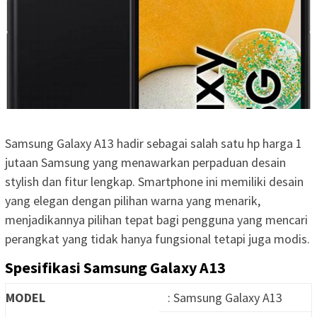
Samsung Galaxy A13 hadir sebagai salah satu hp harga 1
jutaan Samsung yang menawarkan perpaduan desain
stylish dan fitur lengkap. Smartphone ini memiliki desain
yang elegan dengan pilihan warna yang menarik,
menjadikannya pilihan tepat bagi pengguna yang mencari
perangkat yang tidak hanya fungsional tetapi juga modis.
Spesifikasi Samsung Galaxy A13
MODEL
: Samsung Galaxy A13