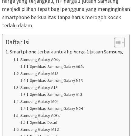
harga yang terjangkau, HP harga 1 jutaan Samsung
menjadi pilihan tepat bagi pengguna yang menginginkan
smartphone berkualitas tanpa harus merogoh kocek
terlalu dalam.
Daftar Isi
Smartphone terbaik untuk hp harga 1 jutaan Samsung
Samsung Galaxy A04s
Spesifikasi Samsung Galaxy A04s
Samsung Galaxy M13
Spesifikasi Samsung Galaxy M13
Samsung Galaxy A13
Spesifikasi Samsung Galaxy A13
Samsung Galaxy M04
Spesifikasi Samsung Galaxy M04
Samsung Galaxy A03s
Spesifikasi Detail
Samsung Galaxy M12