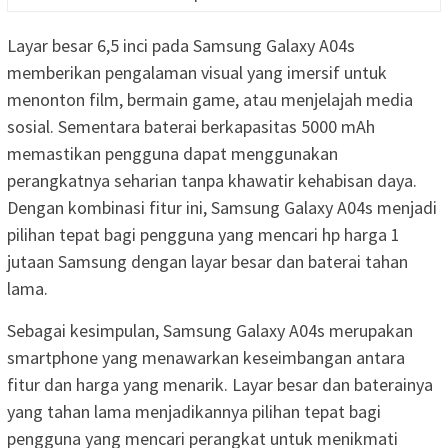
Layar besar 6,5 inci pada Samsung Galaxy A04s
memberikan pengalaman visual yang imersif untuk
menonton film, bermain game, atau menjelajah media
sosial. Sementara baterai berkapasitas 5000 mAh
memastikan pengguna dapat menggunakan
perangkatnya seharian tanpa khawatir kehabisan daya.
Dengan kombinasi fitur ini, Samsung Galaxy A04s menjadi
pilihan tepat bagi pengguna yang mencari hp harga 1
jutaan Samsung dengan layar besar dan baterai tahan
lama.
Sebagai kesimpulan, Samsung Galaxy A04s merupakan
smartphone yang menawarkan keseimbangan antara
fitur dan harga yang menarik. Layar besar dan baterainya
yang tahan lama menjadikannya pilihan tepat bagi
pengguna yang mencari perangkat untuk menikmati