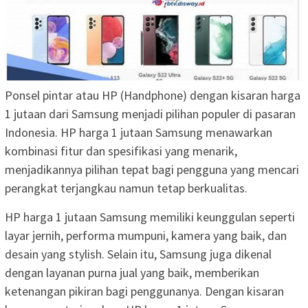
Ponsel pintar atau HP (Handphone) dengan kisaran harga
1 jutaan dari Samsung menjadi pilihan populer di pasaran
Indonesia. HP harga 1 jutaan Samsung menawarkan
kombinasi fitur dan spesifikasi yang menarik,
menjadikannya pilihan tepat bagi pengguna yang mencari
perangkat terjangkau namun tetap berkualitas.
HP harga 1 jutaan Samsung memiliki keunggulan seperti
layar jernih, performa mumpuni, kamera yang baik, dan
desain yang stylish. Selain itu, Samsung juga dikenal
dengan layanan purna jual yang baik, memberikan
ketenangan pikiran bagi penggunanya. Dengan kisaran