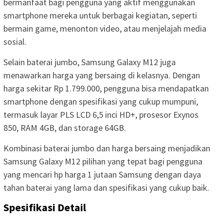
bermanfaat bagi pengguna yang aktif menggunakan
smartphone mereka untuk berbagai kegiatan, seperti
bermain game, menonton video, atau menjelajah media
sosial.
Selain baterai jumbo, Samsung Galaxy M12 juga
menawarkan harga yang bersaing di kelasnya. Dengan
harga sekitar Rp 1.799.000, pengguna bisa mendapatkan
smartphone dengan spesifikasi yang cukup mumpuni,
termasuk layar PLS LCD 6,5 inci HD+, prosesor Exynos
850, RAM 4GB, dan storage 64GB.
Kombinasi baterai jumbo dan harga bersaing menjadikan
Samsung Galaxy M12 pilihan yang tepat bagi pengguna
yang mencari hp harga 1 jutaan Samsung dengan daya
tahan baterai yang lama dan spesifikasi yang cukup baik.
Spesifikasi Detail