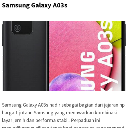
Samsung Galaxy A03s
Samsung Galaxy A03s hadir sebagai bagian dari jajaran hp
harga 1 jutaan Samsung yang menawarkan kombinasi
layar jernih dan performa stabil. Perpaduan ini
menjadikannya pilihan tepat bagi pengguna yang mencari