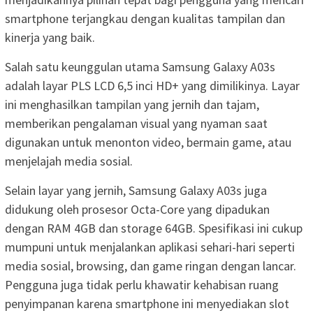
smartphone terjangkau dengan kualitas tampilan dan
kinerja yang baik.
Salah satu keunggulan utama Samsung Galaxy A03s
adalah layar PLS LCD 6,5 inci HD+ yang dimilikinya. Layar
ini menghasilkan tampilan yang jernih dan tajam,
memberikan pengalaman visual yang nyaman saat
digunakan untuk menonton video, bermain game, atau
menjelajah media sosial.
Selain layar yang jernih, Samsung Galaxy A03s juga
didukung oleh prosesor Octa-Core yang dipadukan
dengan RAM 4GB dan storage 64GB. Spesifikasi ini cukup
mumpuni untuk menjalankan aplikasi sehari-hari seperti
media sosial, browsing, dan game ringan dengan lancar.
Pengguna juga tidak perlu khawatir kehabisan ruang
penyimpanan karena smartphone ini menyediakan slot