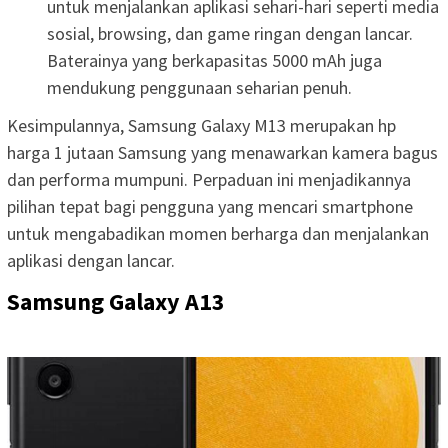
untuk menjalankan aplikasi sehari-hari seperti media
sosial, browsing, dan game ringan dengan lancar.
Baterainya yang berkapasitas 5000 mAh juga
mendukung penggunaan seharian penuh.
Kesimpulannya, Samsung Galaxy M13 merupakan hp
harga 1 jutaan Samsung yang menawarkan kamera bagus
dan performa mumpuni. Perpaduan ini menjadikannya
pilihan tepat bagi pengguna yang mencari smartphone
untuk mengabadikan momen berharga dan menjalankan
aplikasi dengan lancar.
Samsung Galaxy A13