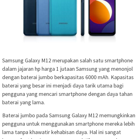
Samsung Galaxy M12 merupakan salah satu smartphone
dalam jajaran hp harga 1 jutaan Samsung yang menonjol
dengan baterai jumbo berkapasitas 6000 mAh. Kapasitas
baterai yang besar ini menjadi daya tarik utama bagi
pengguna yang mencari smartphone dengan daya tahan
baterai yang lama.
Baterai jumbo pada Samsung Galaxy M12 memungkinkan
pengguna untuk menggunakan smartphone mereka lebih
lama tanpa khawatir kehabisan daya. Hal ini sangat