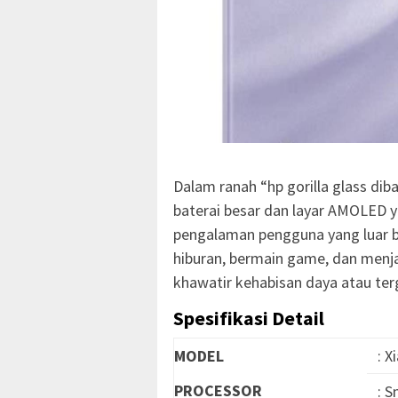
Dalam ranah “hp gorilla glass di
baterai besar dan layar AMOLED y
pengalaman pengguna yang luar 
hiburan, bermain game, dan menja
khawatir kehabisan daya atau ter
Spesifikasi Detail
MODEL
: 
PROCESSOR
: 