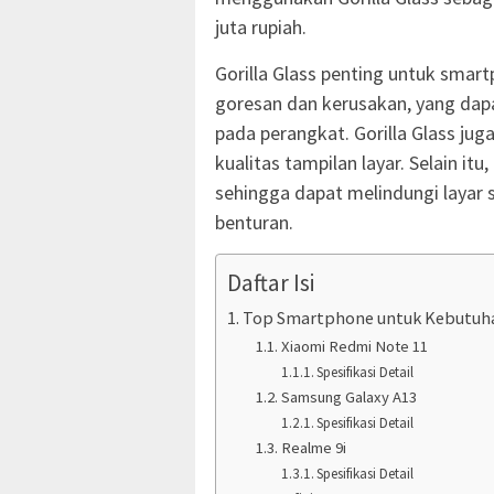
juta rupiah.
Gorilla Glass penting untuk smar
goresan dan kerusakan, yang dap
pada perangkat. Gorilla Glass ju
kualitas tampilan layar. Selain itu
sehingga dapat melindungi layar 
benturan.
Daftar Isi
Top Smartphone untuk Kebutuhan 
Xiaomi Redmi Note 11
Spesifikasi Detail
Samsung Galaxy A13
Spesifikasi Detail
Realme 9i
Spesifikasi Detail