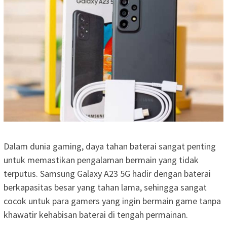
Dalam dunia gaming, daya tahan baterai sangat penting
untuk memastikan pengalaman bermain yang tidak
terputus. Samsung Galaxy A23 5G hadir dengan baterai
berkapasitas besar yang tahan lama, sehingga sangat
cocok untuk para gamers yang ingin bermain game tanpa
khawatir kehabisan baterai di tengah permainan.