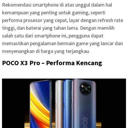
Rekomendasi smartphone di atas unggul dalam hal
kemampuan yang penting untuk gaming, seperti
performa prosesor yang cepat, layar dengan refresh rate
tinggi, dan baterai yang tahan lama. Dengan memilih
salah satu dari smartphone ini, pengguna dapat
memastikan pengalaman bermain game yang lancar dan
menyenangkan di harga yang terjangkau.
POCO X3 Pro – Performa Kencang