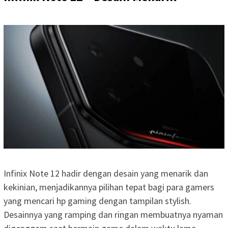
Infinix Note 12 hadir dengan desain yang menarik dan
kekinian, menjadikannya pilihan tepat bagi para gamers
yang mencari hp gaming dengan tampilan stylish.
Desainnya yang ramping dan ringan membuatnya nyaman