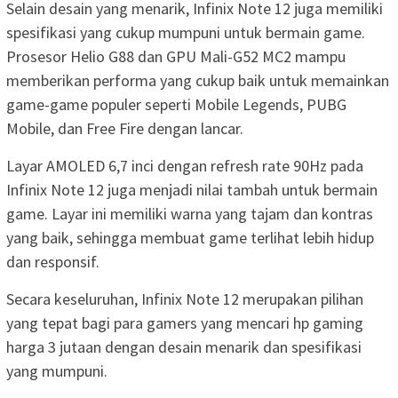
Selain desain yang menarik, Infinix Note 12 juga memiliki
spesifikasi yang cukup mumpuni untuk bermain game.
Prosesor Helio G88 dan GPU Mali-G52 MC2 mampu
memberikan performa yang cukup baik untuk memainkan
game-game populer seperti Mobile Legends, PUBG
Mobile, dan Free Fire dengan lancar.
Layar AMOLED 6,7 inci dengan refresh rate 90Hz pada
Infinix Note 12 juga menjadi nilai tambah untuk bermain
game. Layar ini memiliki warna yang tajam dan kontras
yang baik, sehingga membuat game terlihat lebih hidup
dan responsif.
Secara keseluruhan, Infinix Note 12 merupakan pilihan
yang tepat bagi para gamers yang mencari hp gaming
harga 3 jutaan dengan desain menarik dan spesifikasi
yang mumpuni.