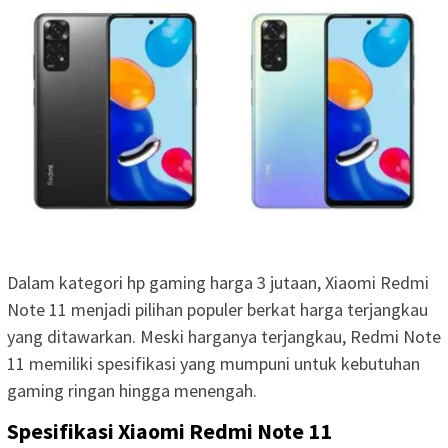
Dalam kategori hp gaming harga 3 jutaan, Xiaomi Redmi
Note 11 menjadi pilihan populer berkat harga terjangkau
yang ditawarkan. Meski harganya terjangkau, Redmi Note
11 memiliki spesifikasi yang mumpuni untuk kebutuhan
gaming ringan hingga menengah.
Spesifikasi Xiaomi Redmi Note 11