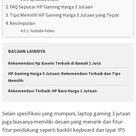
FAQ Seputar HP Gaming Harga 3 Jutaan
Tips Memilih HP Gaming Harga 3 Jutaan yang Tepat
Kesimpulan
Youtube Video:
BACAAN LAINNYA
Rekomendasi Hp Xiaomi Terbaik di Bawah 1 Juta
HP Gaming Harga 5 Jutaan: Rekomendasi Terbaik dan Tips
Memilih
Rekomendasi Terbaik: HP Baru Harga 1 Jutaan
Selain spesifikasi yang mumpuni, laptop gaming 3 jutaan
juga biasanya memiliki desain yang menarik dan fitur-
fitur pendukung seperti backlit keyboard dan layar IPS