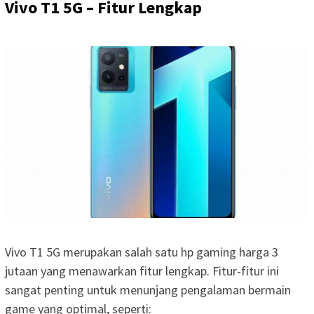
Vivo T1 5G – Fitur Lengkap
Vivo T1 5G merupakan salah satu hp gaming harga 3
jutaan yang menawarkan fitur lengkap. Fitur-fitur ini
sangat penting untuk menunjang pengalaman bermain
game yang optimal, seperti: