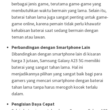
berbagai jenis game, terutama game-game yang
membutuhkan waktu bermain yang lama. Selain itu,
baterai tahan lama juga sangat penting untuk game-
game online, karena pemain tidak perlu khawatir
kehabisan baterai saat sedang bermain dengan
teman atau lawan.
Perbandingan dengan Smartphone Lain
Dibandingkan dengan smartphone lain di kisaran
harga 3 jutaan, Samsung Galaxy A23 5G memiliki
baterai yang sangat tahan lama. Hal ini
menjadikannya pilihan yang sangat baik bagi para
gamers yang mencari smartphone dengan baterai
tahan lama tanpa harus merogoh kocek terlalu
dalam.
Pengisian Daya Cepat