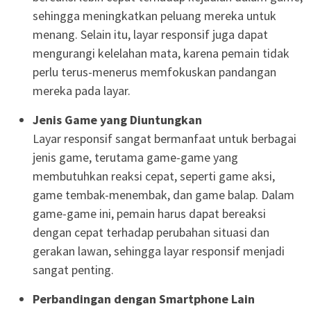
sehingga meningkatkan peluang mereka untuk
menang. Selain itu, layar responsif juga dapat
mengurangi kelelahan mata, karena pemain tidak
perlu terus-menerus memfokuskan pandangan
mereka pada layar.
Jenis Game yang Diuntungkan
Layar responsif sangat bermanfaat untuk berbagai
jenis game, terutama game-game yang
membutuhkan reaksi cepat, seperti game aksi,
game tembak-menembak, dan game balap. Dalam
game-game ini, pemain harus dapat bereaksi
dengan cepat terhadap perubahan situasi dan
gerakan lawan, sehingga layar responsif menjadi
sangat penting.
Perbandingan dengan Smartphone Lain