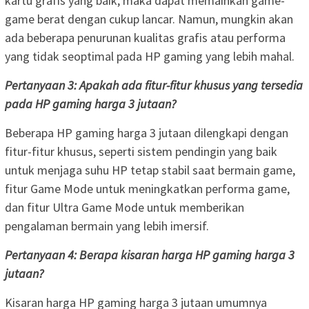
kartu grafis yang baik, maka dapat memainkan game-
game berat dengan cukup lancar. Namun, mungkin akan
ada beberapa penurunan kualitas grafis atau performa
yang tidak seoptimal pada HP gaming yang lebih mahal.
Pertanyaan 3: Apakah ada fitur-fitur khusus yang tersedia
pada HP gaming harga 3 jutaan?
Beberapa HP gaming harga 3 jutaan dilengkapi dengan
fitur-fitur khusus, seperti sistem pendingin yang baik
untuk menjaga suhu HP tetap stabil saat bermain game,
fitur Game Mode untuk meningkatkan performa game,
dan fitur Ultra Game Mode untuk memberikan
pengalaman bermain yang lebih imersif.
Pertanyaan 4: Berapa kisaran harga HP gaming harga 3
jutaan?
Kisaran harga HP gaming harga 3 jutaan umumnya