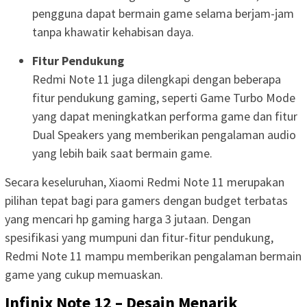
pengguna dapat bermain game selama berjam-jam
tanpa khawatir kehabisan daya.
Fitur Pendukung
Redmi Note 11 juga dilengkapi dengan beberapa
fitur pendukung gaming, seperti Game Turbo Mode
yang dapat meningkatkan performa game dan fitur
Dual Speakers yang memberikan pengalaman audio
yang lebih baik saat bermain game.
Secara keseluruhan, Xiaomi Redmi Note 11 merupakan
pilihan tepat bagi para gamers dengan budget terbatas
yang mencari hp gaming harga 3 jutaan. Dengan
spesifikasi yang mumpuni dan fitur-fitur pendukung,
Redmi Note 11 mampu memberikan pengalaman bermain
game yang cukup memuaskan.
Infinix Note 12 – Desain Menarik