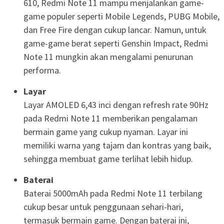
610, Redmi Note 11 mampu menjalankan game-
game populer seperti Mobile Legends, PUBG Mobile,
dan Free Fire dengan cukup lancar. Namun, untuk
game-game berat seperti Genshin Impact, Redmi
Note 11 mungkin akan mengalami penurunan
performa.
Layar
Layar AMOLED 6,43 inci dengan refresh rate 90Hz
pada Redmi Note 11 memberikan pengalaman
bermain game yang cukup nyaman. Layar ini
memiliki warna yang tajam dan kontras yang baik,
sehingga membuat game terlihat lebih hidup.
Baterai
Baterai 5000mAh pada Redmi Note 11 terbilang
cukup besar untuk penggunaan sehari-hari,
termasuk bermain game. Dengan baterai ini,