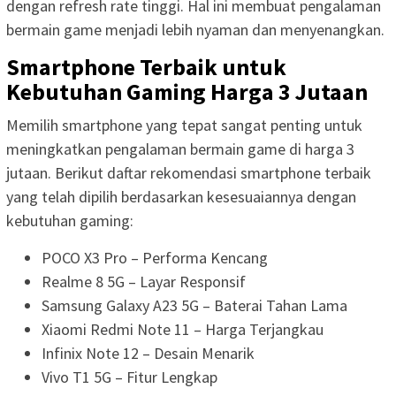
dengan refresh rate tinggi. Hal ini membuat pengalaman
bermain game menjadi lebih nyaman dan menyenangkan.
Smartphone Terbaik untuk
Kebutuhan Gaming Harga 3 Jutaan
Memilih smartphone yang tepat sangat penting untuk
meningkatkan pengalaman bermain game di harga 3
jutaan. Berikut daftar rekomendasi smartphone terbaik
yang telah dipilih berdasarkan kesesuaiannya dengan
kebutuhan gaming:
POCO X3 Pro – Performa Kencang
Realme 8 5G – Layar Responsif
Samsung Galaxy A23 5G – Baterai Tahan Lama
Xiaomi Redmi Note 11 – Harga Terjangkau
Infinix Note 12 – Desain Menarik
Vivo T1 5G – Fitur Lengkap