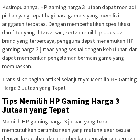
Kesimpulannya, HP gaming harga 3 jutaan dapat menjadi
pilihan yang tepat bagi para gamers yang memiliki
anggaran terbatas. Dengan memperhatikan spesifikasi
dan fitur yang ditawarkan, serta memilih produk dari
brand yang terpercaya, pengguna dapat menemukan HP
gaming harga 3 jutaan yang sesuai dengan kebutuhan dan
dapat memberikan pengalaman bermain game yang
memuaskan.
Transisi ke bagian artikel selanjutnya: Memilih HP Gaming
Harga 3 Jutaan yang Tepat
Tips Memilih HP Gaming Harga 3
Jutaan yang Tepat
Memilih HP gaming harga 3 jutaan yang tepat
membutuhkan pertimbangan yang matang agar sesuai
dengan kebutuhan dan memberikan pengalaman bermain