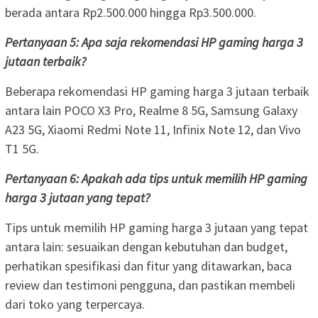
berada antara Rp2.500.000 hingga Rp3.500.000.
Pertanyaan 5: Apa saja rekomendasi HP gaming harga 3
jutaan terbaik?
Beberapa rekomendasi HP gaming harga 3 jutaan terbaik
antara lain POCO X3 Pro, Realme 8 5G, Samsung Galaxy
A23 5G, Xiaomi Redmi Note 11, Infinix Note 12, dan Vivo
T1 5G.
Pertanyaan 6: Apakah ada tips untuk memilih HP gaming
harga 3 jutaan yang tepat?
Tips untuk memilih HP gaming harga 3 jutaan yang tepat
antara lain: sesuaikan dengan kebutuhan dan budget,
perhatikan spesifikasi dan fitur yang ditawarkan, baca
review dan testimoni pengguna, dan pastikan membeli
dari toko yang terpercaya.