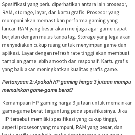
Spesifikasi yang perlu diperhatikan antara lain prosesor,
RAM, storage, layar, dan kartu grafis. Prosesor yang
mumpuni akan memastikan performa gaming yang
lancar. RAM yang besar akan menjaga agar game dapat
berjalan dengan mulus tanpa lag. Storage yang lega akan
menyediakan cukup ruang untuk menyimpan game dan
aplikasi. Layar dengan refresh rate tinggi akan membuat
tampilan game lebih smooth dan responsif. Kartu grafis
yang baik akan meningkatkan kualitas grafis game.
Pertanyaan 2: Apakah HP gaming harga 3 jutaan mampu
memainkan game-game berat?
Kemampuan HP gaming harga 3 jutaan untuk memainkan
game-game berat tergantung pada spesifikasinya. Jika
HP tersebut memiliki spesifikasi yang cukup tinggi,
seperti prosesor yang mumpuni, RAM yang besar, dan