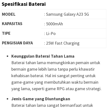
Spesifikasi Baterai
MODEL
: Samsung Galaxy A23 5G
KAPASITAS
: 5000mAh
TIPE
: Li-Po
PENGISIAN DAYA
: 25W Fast Charging
Keunggulan Baterai Tahan Lama
Baterai tahan lama memungkinkan pemain untuk
bermain game lebih lama tanpa perlu khawatir
kehabisan baterai. Hal ini sangat penting untuk
game-game yang membutuhkan waktu bermain
yang lama, seperti game RPG atau game strategi.
Jenis Game yang Diuntungkan
Baterai tahan lama sangat bermanfaat untuk