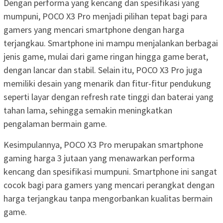
Dengan performa yang kencang dan spesifikasi yang
mumpuni, POCO X3 Pro menjadi pilihan tepat bagi para
gamers yang mencari smartphone dengan harga
terjangkau. Smartphone ini mampu menjalankan berbagai
jenis game, mulai dari game ringan hingga game berat,
dengan lancar dan stabil. Selain itu, POCO X3 Pro juga
memiliki desain yang menarik dan fitur-fitur pendukung
seperti layar dengan refresh rate tinggi dan baterai yang
tahan lama, sehingga semakin meningkatkan
pengalaman bermain game.
Kesimpulannya, POCO X3 Pro merupakan smartphone
gaming harga 3 jutaan yang menawarkan performa
kencang dan spesifikasi mumpuni. Smartphone ini sangat
cocok bagi para gamers yang mencari perangkat dengan
harga terjangkau tanpa mengorbankan kualitas bermain
game.