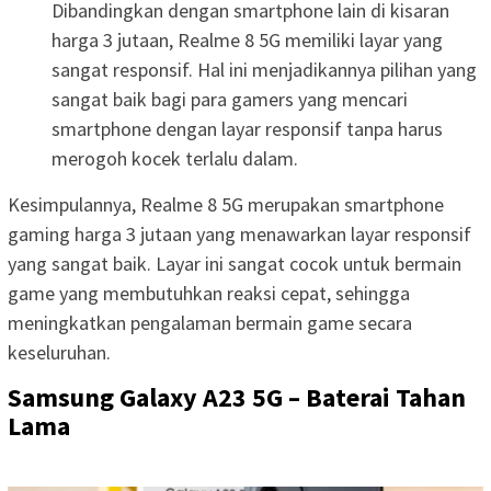
Dibandingkan dengan smartphone lain di kisaran
harga 3 jutaan, Realme 8 5G memiliki layar yang
sangat responsif. Hal ini menjadikannya pilihan yang
sangat baik bagi para gamers yang mencari
smartphone dengan layar responsif tanpa harus
merogoh kocek terlalu dalam.
Kesimpulannya, Realme 8 5G merupakan smartphone
gaming harga 3 jutaan yang menawarkan layar responsif
yang sangat baik. Layar ini sangat cocok untuk bermain
game yang membutuhkan reaksi cepat, sehingga
meningkatkan pengalaman bermain game secara
keseluruhan.
Samsung Galaxy A23 5G – Baterai Tahan
Lama