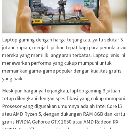
Laptop gaming dengan harga terjangkau, yaitu sekitar 3
jutaan rupiah, menjadi pilihan tepat bagi para pemula atau
mereka yang memiliki anggaran terbatas. Laptop jenis ini
menawarkan performa yang cukup mumpuni untuk
memainkan game-game populer dengan kualitas grafis
yang baik.
Meskipun harganya terjangkau, laptop gaming 3 jutaan
tetap dilengkapi dengan spesifikasi yang cukup mumpuni.
Prosesor yang digunakan umumnya adalah Intel Core i5
atau AMD Ryzen 5, dengan dukungan RAM 8GB dan kartu
grafis NVIDIA GeForce GTX 1650 atau AMD Radeon RX