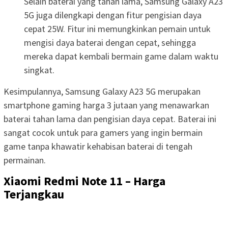
Selain baterai yang tahan lama, Samsung Galaxy A23
5G juga dilengkapi dengan fitur pengisian daya
cepat 25W. Fitur ini memungkinkan pemain untuk
mengisi daya baterai dengan cepat, sehingga
mereka dapat kembali bermain game dalam waktu
singkat.
Kesimpulannya, Samsung Galaxy A23 5G merupakan
smartphone gaming harga 3 jutaan yang menawarkan
baterai tahan lama dan pengisian daya cepat. Baterai ini
sangat cocok untuk para gamers yang ingin bermain
game tanpa khawatir kehabisan baterai di tengah
permainan.
Xiaomi Redmi Note 11 – Harga
Terjangkau