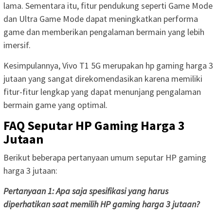
lama. Sementara itu, fitur pendukung seperti Game Mode
dan Ultra Game Mode dapat meningkatkan performa
game dan memberikan pengalaman bermain yang lebih
imersif.
Kesimpulannya, Vivo T1 5G merupakan hp gaming harga 3
jutaan yang sangat direkomendasikan karena memiliki
fitur-fitur lengkap yang dapat menunjang pengalaman
bermain game yang optimal.
FAQ Seputar HP Gaming Harga 3
Jutaan
Berikut beberapa pertanyaan umum seputar HP gaming
harga 3 jutaan:
Pertanyaan 1: Apa saja spesifikasi yang harus
diperhatikan saat memilih HP gaming harga 3 jutaan?