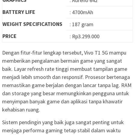
: Adreno 642
BATTERY LIFE
: 4700mAh
WEIGHT SPECIFICATIONS
: 187 gram
PRICE
: Rp3.299.000
Dengan fitur-fitur lengkap tersebut, Vivo T1 5G mampu
memberikan pengalaman bermain game yang sangat
baik. Layar refresh rate tinggi membuat tampilan game
menjadi lebih smooth dan responsif. Prosesor bertenaga
memastikan game berjalan dengan lancar tanpa lag. RAM
dan storage yang besar memungkinkan pengguna untuk
menyimpan banyak game dan aplikasi tanpa khawatir
kehabisan ruang.
Sistem pendingin yang baik juga sangat penting untuk
menjaga performa gaming tetap stabil dalam waktu