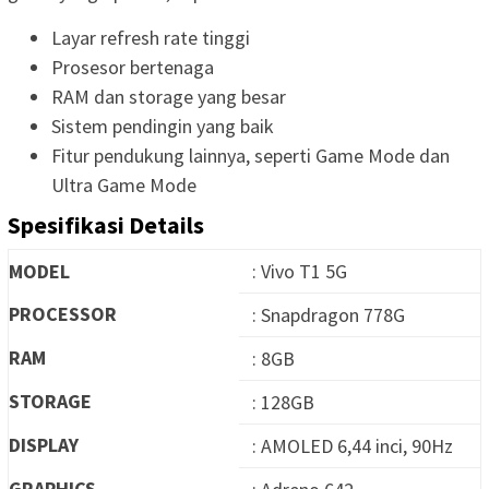
Layar refresh rate tinggi
Prosesor bertenaga
RAM dan storage yang besar
Sistem pendingin yang baik
Fitur pendukung lainnya, seperti Game Mode dan
Ultra Game Mode
Spesifikasi Details
MODEL
: Vivo T1 5G
PROCESSOR
: Snapdragon 778G
RAM
: 8GB
STORAGE
: 128GB
DISPLAY
: AMOLED 6,44 inci, 90Hz
GRAPHICS