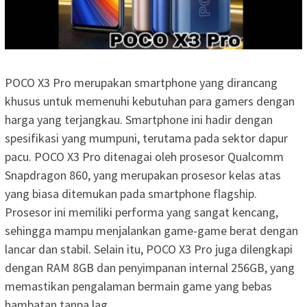
POCO X3 Pro merupakan smartphone yang dirancang
khusus untuk memenuhi kebutuhan para gamers dengan
harga yang terjangkau. Smartphone ini hadir dengan
spesifikasi yang mumpuni, terutama pada sektor dapur
pacu. POCO X3 Pro ditenagai oleh prosesor Qualcomm
Snapdragon 860, yang merupakan prosesor kelas atas
yang biasa ditemukan pada smartphone flagship.
Prosesor ini memiliki performa yang sangat kencang,
sehingga mampu menjalankan game-game berat dengan
lancar dan stabil. Selain itu, POCO X3 Pro juga dilengkapi
dengan RAM 8GB dan penyimpanan internal 256GB, yang
memastikan pengalaman bermain game yang bebas
hambatan tanpa lag.