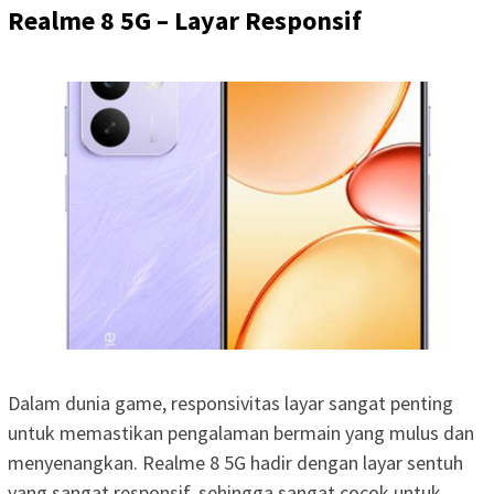
Realme 8 5G – Layar Responsif
Dalam dunia game, responsivitas layar sangat penting
untuk memastikan pengalaman bermain yang mulus dan
menyenangkan. Realme 8 5G hadir dengan layar sentuh
yang sangat responsif, sehingga sangat cocok untuk