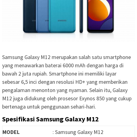
Samsung Galaxy M12 merupakan salah satu smartphone
yang menawarkan baterai 6000 mAh dengan harga di
bawah 2 juta rupiah. Smartphone ini memiliki layar
sebesar 6,5 inci dengan resolusi HD+ yang memberikan
pengalaman menonton yang nyaman. Selain itu, Galaxy
M12 juga didukung oleh prosesor Exynos 850 yang cukup
bertenaga untuk penggunaan sehari-hari.
Spesifikasi Samsung Galaxy M12
MODEL
: Samsung Galaxy M12