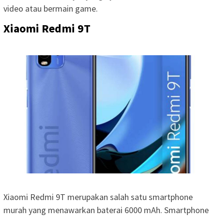
video atau bermain game.
Xiaomi Redmi 9T
Xiaomi Redmi 9T merupakan salah satu smartphone
murah yang menawarkan baterai 6000 mAh. Smartphone