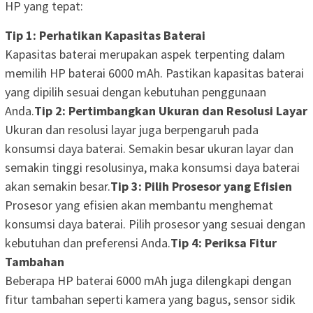
HP yang tepat:
Tip 1: Perhatikan Kapasitas Baterai
Kapasitas baterai merupakan aspek terpenting dalam
memilih HP baterai 6000 mAh. Pastikan kapasitas baterai
yang dipilih sesuai dengan kebutuhan penggunaan
Anda.
Tip 2: Pertimbangkan Ukuran dan Resolusi Layar
Ukuran dan resolusi layar juga berpengaruh pada
konsumsi daya baterai. Semakin besar ukuran layar dan
semakin tinggi resolusinya, maka konsumsi daya baterai
akan semakin besar.
Tip 3: Pilih Prosesor yang Efisien
Prosesor yang efisien akan membantu menghemat
konsumsi daya baterai. Pilih prosesor yang sesuai dengan
kebutuhan dan preferensi Anda.
Tip 4: Periksa Fitur
Tambahan
Beberapa HP baterai 6000 mAh juga dilengkapi dengan
fitur tambahan seperti kamera yang bagus, sensor sidik