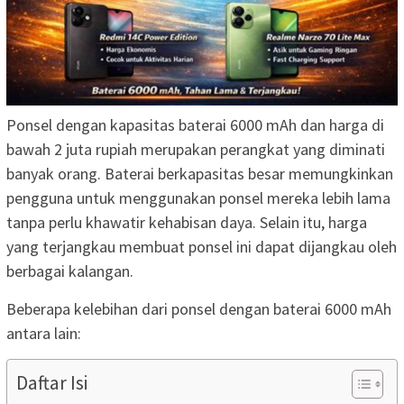
Ponsel dengan kapasitas baterai 6000 mAh dan harga di
bawah 2 juta rupiah merupakan perangkat yang diminati
banyak orang. Baterai berkapasitas besar memungkinkan
pengguna untuk menggunakan ponsel mereka lebih lama
tanpa perlu khawatir kehabisan daya. Selain itu, harga
yang terjangkau membuat ponsel ini dapat dijangkau oleh
berbagai kalangan.
Beberapa kelebihan dari ponsel dengan baterai 6000 mAh
antara lain:
Daftar Isi