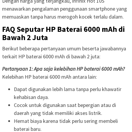
Dengan harga yang terjangkau, Infinix Hot 10S
menawarkan pengalaman penggunaan smartphone yang
memuaskan tanpa harus merogoh kocek terlalu dalam.
FAQ Seputar HP Baterai 6000 mAh di
Bawah 2 Juta
Berikut beberapa pertanyaan umum beserta jawabannya
terkait HP baterai 6000 mAh di bawah 2 juta:
Pertanyaan 1: Apa saja kelebihan HP baterai 6000 mAh?
Kelebihan HP baterai 6000 mAh antara lain:
Dapat digunakan lebih lama tanpa perlu khawatir
kehabisan daya.
Cocok untuk digunakan saat bepergian atau di
daerah yang tidak memiliki akses listrik.
Hemat biaya karena tidak perlu sering membeli
baterai baru.