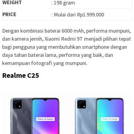
WEIGHT
: 198 gram
PRICE
: Mulai dari Rp1.999.000
Dengan kombinasi baterai 6000 mAh, performa mumpuni,
dan kamera jernih, Xiaomi Redmi 9T menjadi pilihan tepat
bagi pengguna yang membutuhkan smartphone dengan
daya tahan baterai lama, performa yang baik, dan
kemampuan fotografi yang mumpuni.
Realme C25