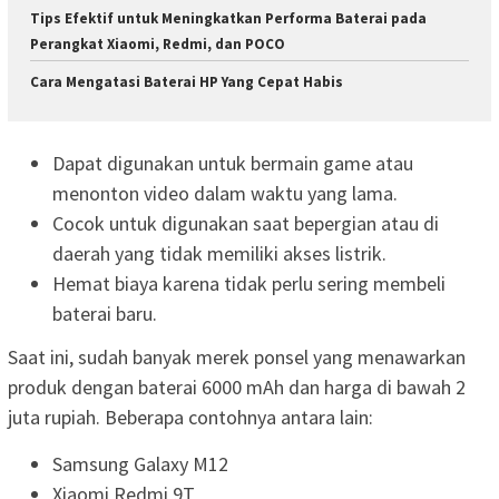
Tips Efektif untuk Meningkatkan Performa Baterai pada
Perangkat Xiaomi, Redmi, dan POCO
Cara Mengatasi Baterai HP Yang Cepat Habis
Dapat digunakan untuk bermain game atau
menonton video dalam waktu yang lama.
Cocok untuk digunakan saat bepergian atau di
daerah yang tidak memiliki akses listrik.
Hemat biaya karena tidak perlu sering membeli
baterai baru.
Saat ini, sudah banyak merek ponsel yang menawarkan
produk dengan baterai 6000 mAh dan harga di bawah 2
juta rupiah. Beberapa contohnya antara lain:
Samsung Galaxy M12
Xiaomi Redmi 9T