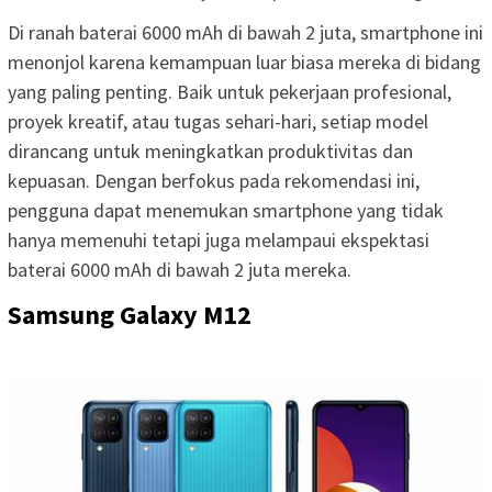
Di ranah baterai 6000 mAh di bawah 2 juta, smartphone ini
menonjol karena kemampuan luar biasa mereka di bidang
yang paling penting. Baik untuk pekerjaan profesional,
proyek kreatif, atau tugas sehari-hari, setiap model
dirancang untuk meningkatkan produktivitas dan
kepuasan. Dengan berfokus pada rekomendasi ini,
pengguna dapat menemukan smartphone yang tidak
hanya memenuhi tetapi juga melampaui ekspektasi
baterai 6000 mAh di bawah 2 juta mereka.
Samsung Galaxy M12