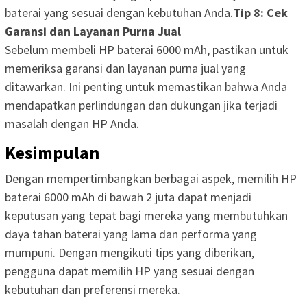
baterai yang sesuai dengan kebutuhan Anda.
Tip 8: Cek
Garansi dan Layanan Purna Jual
Sebelum membeli HP baterai 6000 mAh, pastikan untuk
memeriksa garansi dan layanan purna jual yang
ditawarkan. Ini penting untuk memastikan bahwa Anda
mendapatkan perlindungan dan dukungan jika terjadi
masalah dengan HP Anda.
Kesimpulan
Dengan mempertimbangkan berbagai aspek, memilih HP
baterai 6000 mAh di bawah 2 juta dapat menjadi
keputusan yang tepat bagi mereka yang membutuhkan
daya tahan baterai yang lama dan performa yang
mumpuni. Dengan mengikuti tips yang diberikan,
pengguna dapat memilih HP yang sesuai dengan
kebutuhan dan preferensi mereka.