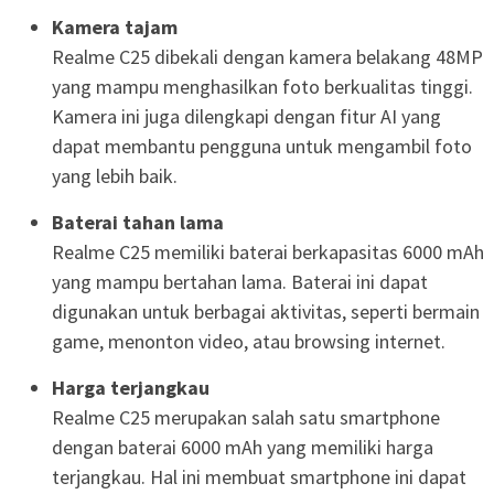
Kamera tajam
Realme C25 dibekali dengan kamera belakang 48MP
yang mampu menghasilkan foto berkualitas tinggi.
Kamera ini juga dilengkapi dengan fitur AI yang
dapat membantu pengguna untuk mengambil foto
yang lebih baik.
Baterai tahan lama
Realme C25 memiliki baterai berkapasitas 6000 mAh
yang mampu bertahan lama. Baterai ini dapat
digunakan untuk berbagai aktivitas, seperti bermain
game, menonton video, atau browsing internet.
Harga terjangkau
Realme C25 merupakan salah satu smartphone
dengan baterai 6000 mAh yang memiliki harga
terjangkau. Hal ini membuat smartphone ini dapat