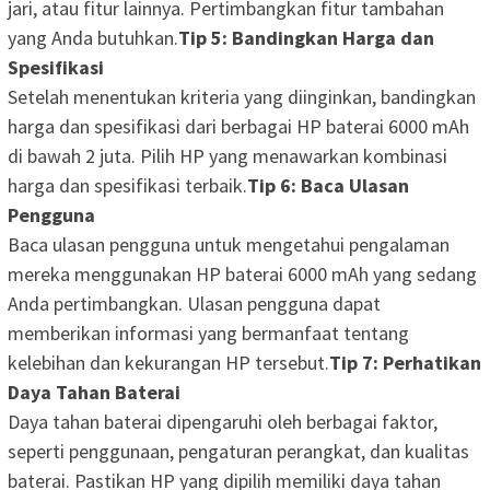
jari, atau fitur lainnya. Pertimbangkan fitur tambahan
yang Anda butuhkan.
Tip 5: Bandingkan Harga dan
Spesifikasi
Setelah menentukan kriteria yang diinginkan, bandingkan
harga dan spesifikasi dari berbagai HP baterai 6000 mAh
di bawah 2 juta. Pilih HP yang menawarkan kombinasi
harga dan spesifikasi terbaik.
Tip 6: Baca Ulasan
Pengguna
Baca ulasan pengguna untuk mengetahui pengalaman
mereka menggunakan HP baterai 6000 mAh yang sedang
Anda pertimbangkan. Ulasan pengguna dapat
memberikan informasi yang bermanfaat tentang
kelebihan dan kekurangan HP tersebut.
Tip 7: Perhatikan
Daya Tahan Baterai
Daya tahan baterai dipengaruhi oleh berbagai faktor,
seperti penggunaan, pengaturan perangkat, dan kualitas
baterai. Pastikan HP yang dipilih memiliki daya tahan