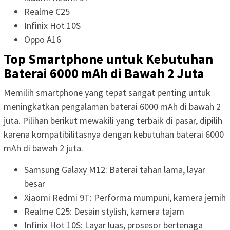
Realme C25
Infinix Hot 10S
Oppo A16
Top Smartphone untuk Kebutuhan
Baterai 6000 mAh di Bawah 2 Juta
Memilih smartphone yang tepat sangat penting untuk
meningkatkan pengalaman baterai 6000 mAh di bawah 2
juta. Pilihan berikut mewakili yang terbaik di pasar, dipilih
karena kompatibilitasnya dengan kebutuhan baterai 6000
mAh di bawah 2 juta.
Samsung Galaxy M12: Baterai tahan lama, layar
besar
Xiaomi Redmi 9T: Performa mumpuni, kamera jernih
Realme C25: Desain stylish, kamera tajam
Infinix Hot 10S: Layar luas, prosesor bertenaga