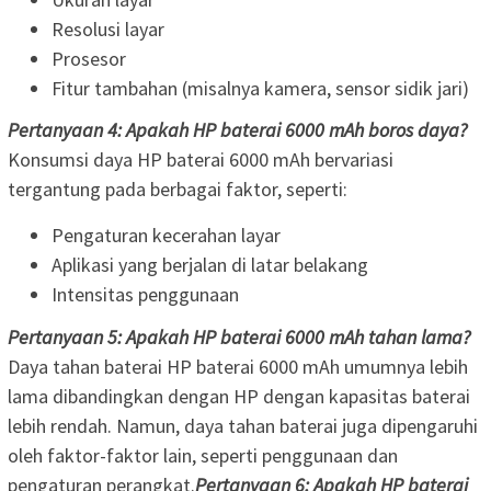
Resolusi layar
Prosesor
Fitur tambahan (misalnya kamera, sensor sidik jari)
Pertanyaan 4: Apakah HP baterai 6000 mAh boros daya?
Konsumsi daya HP baterai 6000 mAh bervariasi
tergantung pada berbagai faktor, seperti:
Pengaturan kecerahan layar
Aplikasi yang berjalan di latar belakang
Intensitas penggunaan
Pertanyaan 5: Apakah HP baterai 6000 mAh tahan lama?
Daya tahan baterai HP baterai 6000 mAh umumnya lebih
lama dibandingkan dengan HP dengan kapasitas baterai
lebih rendah. Namun, daya tahan baterai juga dipengaruhi
oleh faktor-faktor lain, seperti penggunaan dan
pengaturan perangkat.
Pertanyaan 6: Apakah HP baterai