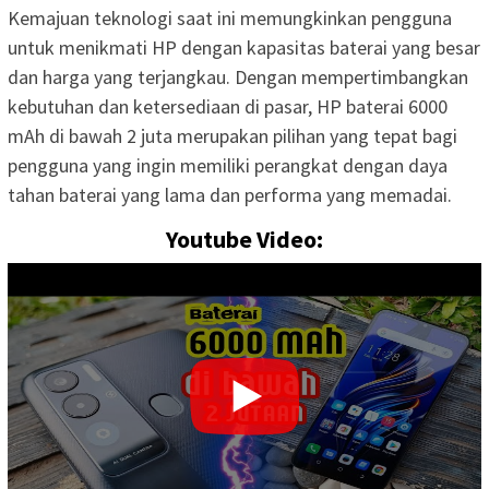
Kemajuan teknologi saat ini memungkinkan pengguna
untuk menikmati HP dengan kapasitas baterai yang besar
dan harga yang terjangkau. Dengan mempertimbangkan
kebutuhan dan ketersediaan di pasar, HP baterai 6000
mAh di bawah 2 juta merupakan pilihan yang tepat bagi
pengguna yang ingin memiliki perangkat dengan daya
tahan baterai yang lama dan performa yang memadai.
Youtube Video: