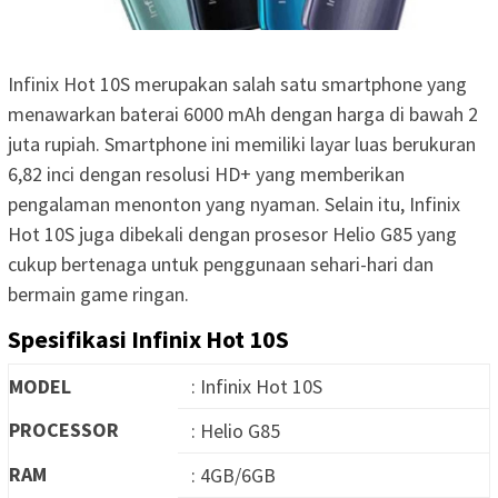
Infinix Hot 10S merupakan salah satu smartphone yang
menawarkan baterai 6000 mAh dengan harga di bawah 2
juta rupiah. Smartphone ini memiliki layar luas berukuran
6,82 inci dengan resolusi HD+ yang memberikan
pengalaman menonton yang nyaman. Selain itu, Infinix
Hot 10S juga dibekali dengan prosesor Helio G85 yang
cukup bertenaga untuk penggunaan sehari-hari dan
bermain game ringan.
Spesifikasi Infinix Hot 10S
MODEL
: Infinix Hot 10S
PROCESSOR
: Helio G85
RAM
: 4GB/6GB