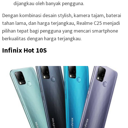
dijangkau oleh banyak pengguna.
Dengan kombinasi desain stylish, kamera tajam, baterai
tahan lama, dan harga terjangkau, Realme C25 menjadi
pilihan tepat bagi pengguna yang mencari smartphone
berkualitas dengan harga terjangkau.
Infinix Hot 10S