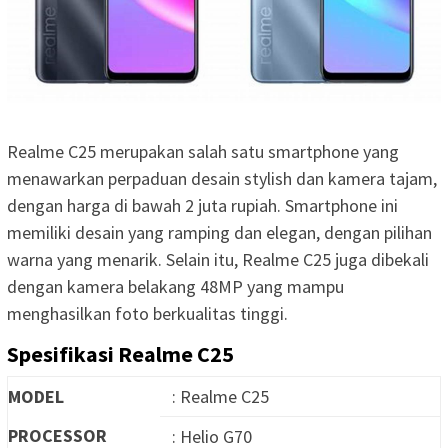
Realme C25 merupakan salah satu smartphone yang
menawarkan perpaduan desain stylish dan kamera tajam,
dengan harga di bawah 2 juta rupiah. Smartphone ini
memiliki desain yang ramping dan elegan, dengan pilihan
warna yang menarik. Selain itu, Realme C25 juga dibekali
dengan kamera belakang 48MP yang mampu
menghasilkan foto berkualitas tinggi.
Spesifikasi Realme C25
MODEL
: Realme C25
PROCESSOR
: Helio G70