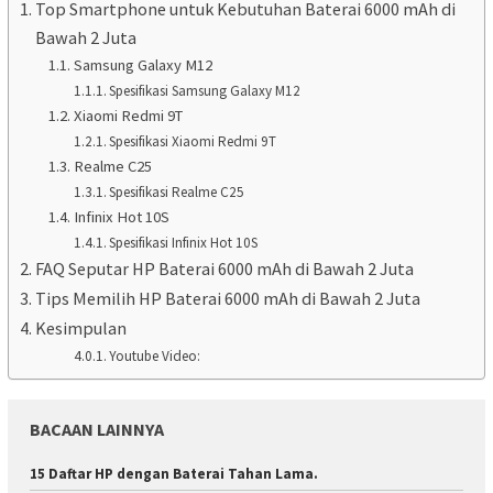
Top Smartphone untuk Kebutuhan Baterai 6000 mAh di
Bawah 2 Juta
Samsung Galaxy M12
Spesifikasi Samsung Galaxy M12
Xiaomi Redmi 9T
Spesifikasi Xiaomi Redmi 9T
Realme C25
Spesifikasi Realme C25
Infinix Hot 10S
Spesifikasi Infinix Hot 10S
FAQ Seputar HP Baterai 6000 mAh di Bawah 2 Juta
Tips Memilih HP Baterai 6000 mAh di Bawah 2 Juta
Kesimpulan
Youtube Video:
BACAAN LAINNYA
15 Daftar HP dengan Baterai Tahan Lama.