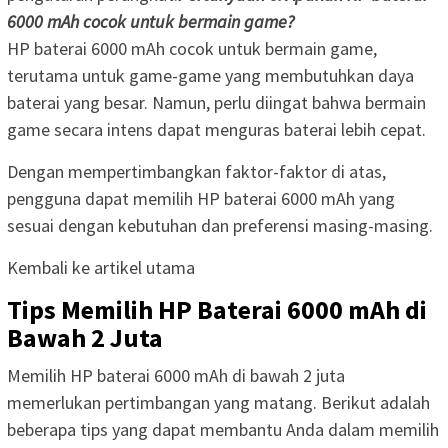
6000 mAh cocok untuk bermain game?
HP baterai 6000 mAh cocok untuk bermain game,
terutama untuk game-game yang membutuhkan daya
baterai yang besar. Namun, perlu diingat bahwa bermain
game secara intens dapat menguras baterai lebih cepat.
Dengan mempertimbangkan faktor-faktor di atas,
pengguna dapat memilih HP baterai 6000 mAh yang
sesuai dengan kebutuhan dan preferensi masing-masing.
Kembali ke artikel utama
Tips Memilih HP Baterai 6000 mAh di
Bawah 2 Juta
Memilih HP baterai 6000 mAh di bawah 2 juta
memerlukan pertimbangan yang matang. Berikut adalah
beberapa tips yang dapat membantu Anda dalam memilih