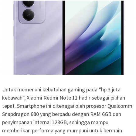
Untuk memenuhi kebutuhan gaming pada “hp 3 juta
kebawah”, Xiaomi Redmi Note 11 hadir sebagai pilihan
tepat. Smartphone ini ditenagai oleh prosesor Qualcomm
Snapdragon 680 yang berpadu dengan RAM 6GB dan
penyimpanan internal 128GB, sehingga mampu
memberikan performa yang mumpuni untuk bermain