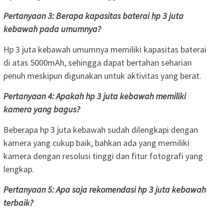
Pertanyaan 3: Berapa kapasitas baterai hp 3 juta
kebawah pada umumnya?
Hp 3 juta kebawah umumnya memiliki kapasitas baterai
di atas 5000mAh, sehingga dapat bertahan seharian
penuh meskipun digunakan untuk aktivitas yang berat.
Pertanyaan 4: Apakah hp 3 juta kebawah memiliki
kamera yang bagus?
Beberapa hp 3 juta kebawah sudah dilengkapi dengan
kamera yang cukup baik, bahkan ada yang memiliki
kamera dengan resolusi tinggi dan fitur fotografi yang
lengkap.
Pertanyaan 5: Apa saja rekomendasi hp 3 juta kebawah
terbaik?