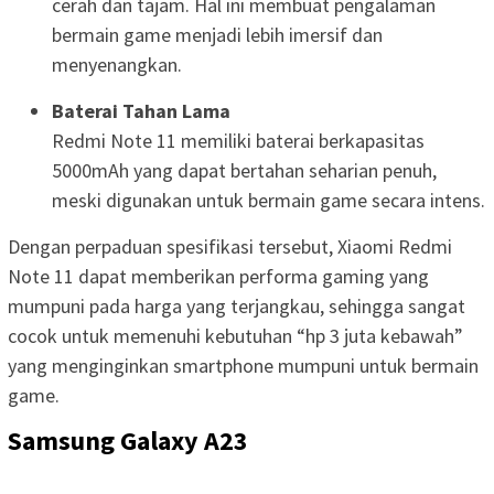
cerah dan tajam. Hal ini membuat pengalaman
bermain game menjadi lebih imersif dan
menyenangkan.
Baterai Tahan Lama
Redmi Note 11 memiliki baterai berkapasitas
5000mAh yang dapat bertahan seharian penuh,
meski digunakan untuk bermain game secara intens.
Dengan perpaduan spesifikasi tersebut, Xiaomi Redmi
Note 11 dapat memberikan performa gaming yang
mumpuni pada harga yang terjangkau, sehingga sangat
cocok untuk memenuhi kebutuhan “hp 3 juta kebawah”
yang menginginkan smartphone mumpuni untuk bermain
game.
Samsung Galaxy A23