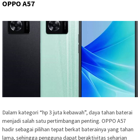
OPPO A57
Dalam kategori “hp 3 juta kebawah”, daya tahan baterai
menjadi salah satu pertimbangan penting. OPPO A57
hadir sebagai pilihan tepat berkat baterainya yang tahan
lama, sehingga pengguna dapat beraktivitas seharian