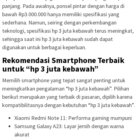
panjang. Pada awalnya, ponsel pintar dengan harga di
bawah Rp3.000.000 hanya memiliki spesifikasi yang
sederhana. Namun, seiring dengan perkembangan
teknologi, spesifikasi hp 3 juta kebawah terus meningkat,
sehingga saat ini hp 3 juta kebawah sudah dapat
digunakan untuk berbagai keperluan.
Rekomendasi Smartphone Terbaik
untuk “hp 3 juta kebawah”
Memilih smartphone yang tepat sangat penting untuk
meningkatkan pengalaman “hp 3 juta kebawah”. Pilihan
berikut merupakan yang terbaik di pasaran, dipilih karena
kompatibilitasnya dengan kebutuhan “hp 3 juta kebawah”.
Xiaomi Redmi Note 11: Performa gaming mumpuni
Samsung Galaxy A23: Layar jernih dengan warna
akurat