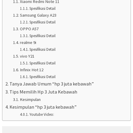
Xiaomi Redmi Note 11
Spesifikasi Detail
Samsung Galaxy A23
Spesifikasi Detail
OPPO A57
Spesifikasi Detail
realme 9i
Spesifikasi Detail
vivo Y21
Spesifikasi Detail
Infinix Hot 12
Spesifikasi Detail
Tanya Jawab Umum “hp 3 juta kebawah”
Tips Memilih Hp 3 Juta Kebawah
Kesimpulan
Kesimpulan “hp 3 juta kebawah”
Youtube Video: