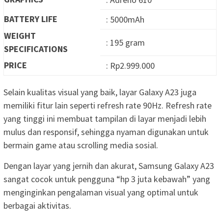
BATTERY LIFE
: 5000mAh
WEIGHT
: 195 gram
SPECIFICATIONS
PRICE
: Rp2.999.000
Selain kualitas visual yang baik, layar Galaxy A23 juga
memiliki fitur lain seperti refresh rate 90Hz. Refresh rate
yang tinggi ini membuat tampilan di layar menjadi lebih
mulus dan responsif, sehingga nyaman digunakan untuk
bermain game atau scrolling media sosial.
Dengan layar yang jernih dan akurat, Samsung Galaxy A23
sangat cocok untuk pengguna “hp 3 juta kebawah” yang
menginginkan pengalaman visual yang optimal untuk
berbagai aktivitas.