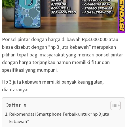
Ponsel pintar dengan harga di bawah Rp3.000.000 atau
biasa disebut dengan “hp 3 juta kebawah” merupakan
pilihan tepat bagi masyarakat yang mencari ponsel pintar
dengan harga terjangkau namun memiliki fitur dan
spesifikasi yang mumpuni.
Hp 3 juta kebawah memiliki banyak keunggulan,
diantaranya:
Daftar Isi
Rekomendasi Smartphone Terbaik untuk “hp 3 juta
kebawah”