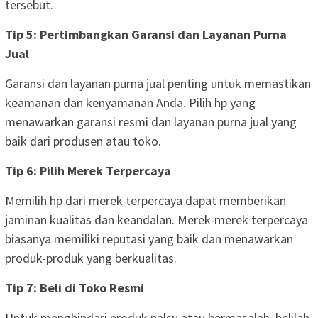
tersebut.
Tip 5: Pertimbangkan Garansi dan Layanan Purna
Jual
Garansi dan layanan purna jual penting untuk memastikan
keamanan dan kenyamanan Anda. Pilih hp yang
menawarkan garansi resmi dan layanan purna jual yang
baik dari produsen atau toko.
Tip 6: Pilih Merek Terpercaya
Memilih hp dari merek terpercaya dapat memberikan
jaminan kualitas dan keandalan. Merek-merek terpercaya
biasanya memiliki reputasi yang baik dan menawarkan
produk-produk yang berkualitas.
Tip 7: Beli di Toko Resmi
Untuk menghindari produk palsu atau bermasalah, belilah