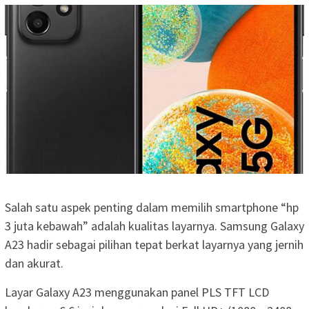
Salah satu aspek penting dalam memilih smartphone “hp
3 juta kebawah” adalah kualitas layarnya. Samsung Galaxy
A23 hadir sebagai pilihan tepat berkat layarnya yang jernih
dan akurat.
Layar Galaxy A23 menggunakan panel PLS TFT LCD