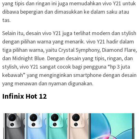
yang tipis dan ringan ini juga memudahkan vivo Y21 untuk
dibawa bepergian dan dimasukkan ke dalam saku atau
tas.
Selain itu, desain vivo Y21 juga terlihat modern dan stylish
dengan pilihan warna yang menarik. vivo Y21 hadir dalam
tiga pilihan warna, yaitu Crystal Symphony, Diamond Flare,
dan Midnight Blue. Dengan desain yang tipis, ringan, dan
stylish, vivo Y21 sangat cocok bagi pengguna “hp 3 juta
kebawah” yang menginginkan smartphone dengan desain
yang menawan dan nyaman digunakan.
Infinix Hot 12