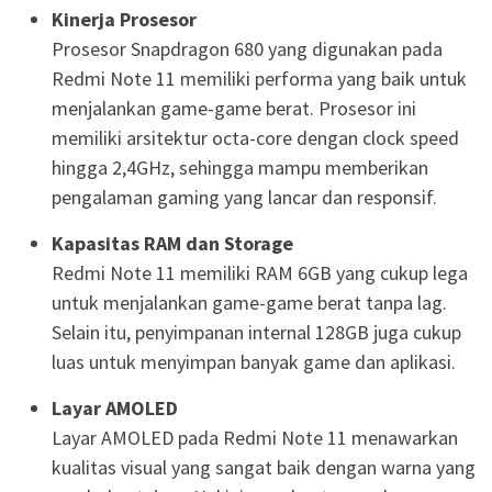
Kinerja Prosesor
Prosesor Snapdragon 680 yang digunakan pada
Redmi Note 11 memiliki performa yang baik untuk
menjalankan game-game berat. Prosesor ini
memiliki arsitektur octa-core dengan clock speed
hingga 2,4GHz, sehingga mampu memberikan
pengalaman gaming yang lancar dan responsif.
Kapasitas RAM dan Storage
Redmi Note 11 memiliki RAM 6GB yang cukup lega
untuk menjalankan game-game berat tanpa lag.
Selain itu, penyimpanan internal 128GB juga cukup
luas untuk menyimpan banyak game dan aplikasi.
Layar AMOLED
Layar AMOLED pada Redmi Note 11 menawarkan
kualitas visual yang sangat baik dengan warna yang