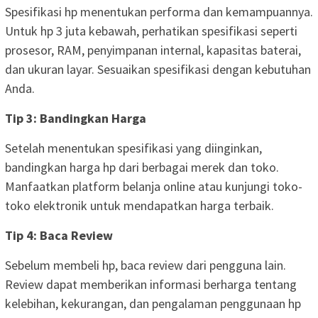
Spesifikasi hp menentukan performa dan kemampuannya.
Untuk hp 3 juta kebawah, perhatikan spesifikasi seperti
prosesor, RAM, penyimpanan internal, kapasitas baterai,
dan ukuran layar. Sesuaikan spesifikasi dengan kebutuhan
Anda.
Tip 3: Bandingkan Harga
Setelah menentukan spesifikasi yang diinginkan,
bandingkan harga hp dari berbagai merek dan toko.
Manfaatkan platform belanja online atau kunjungi toko-
toko elektronik untuk mendapatkan harga terbaik.
Tip 4: Baca Review
Sebelum membeli hp, baca review dari pengguna lain.
Review dapat memberikan informasi berharga tentang
kelebihan, kekurangan, dan pengalaman penggunaan hp