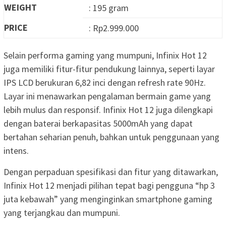
WEIGHT
: 195 gram
PRICE
: Rp2.999.000
Selain performa gaming yang mumpuni, Infinix Hot 12
juga memiliki fitur-fitur pendukung lainnya, seperti layar
IPS LCD berukuran 6,82 inci dengan refresh rate 90Hz.
Layar ini menawarkan pengalaman bermain game yang
lebih mulus dan responsif. Infinix Hot 12 juga dilengkapi
dengan baterai berkapasitas 5000mAh yang dapat
bertahan seharian penuh, bahkan untuk penggunaan yang
intens.
Dengan perpaduan spesifikasi dan fitur yang ditawarkan,
Infinix Hot 12 menjadi pilihan tepat bagi pengguna “hp 3
juta kebawah” yang menginginkan smartphone gaming
yang terjangkau dan mumpuni.