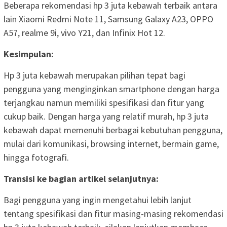
Beberapa rekomendasi hp 3 juta kebawah terbaik antara
lain Xiaomi Redmi Note 11, Samsung Galaxy A23, OPPO
A57, realme 9i, vivo Y21, dan Infinix Hot 12.
Kesimpulan:
Hp 3 juta kebawah merupakan pilihan tepat bagi
pengguna yang menginginkan smartphone dengan harga
terjangkau namun memiliki spesifikasi dan fitur yang
cukup baik. Dengan harga yang relatif murah, hp 3 juta
kebawah dapat memenuhi berbagai kebutuhan pengguna,
mulai dari komunikasi, browsing internet, bermain game,
hingga fotografi.
Transisi ke bagian artikel selanjutnya:
Bagi pengguna yang ingin mengetahui lebih lanjut
tentang spesifikasi dan fitur masing-masing rekomendasi