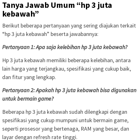
Tanya Jawab Umum “hp 3 juta
kebawah”
Berikut beberapa pertanyaan yang sering diajukan terkait
“hp 3 juta kebawah” beserta jawabannya:
Pertanyaan 1: Apa saja kelebihan hp 3 juta kebawah?
Hp 3 juta kebawah memiliki beberapa kelebihan, antara
lain harga yang terjangkau, spesifikasi yang cukup baik,
dan fitur yang lengkap.
Pertanyaan 2: Apakah hp 3 juta kebawah bisa digunakan
untuk bermain game?
Beberapa hp 3 juta kebawah sudah dilengkapi dengan
spesifikasi yang cukup mumpuni untuk bermain game,
seperti prosesor yang bertenaga, RAM yang besar, dan
layar dengan refresh rate tinggi.