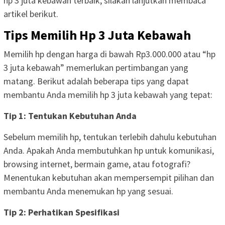
hp 3 juta kebawah terbaik, silakan lanjutkan membaca
artikel berikut.
Tips Memilih Hp 3 Juta Kebawah
Memilih hp dengan harga di bawah Rp3.000.000 atau “hp
3 juta kebawah” memerlukan pertimbangan yang
matang. Berikut adalah beberapa tips yang dapat
membantu Anda memilih hp 3 juta kebawah yang tepat:
Tip 1: Tentukan Kebutuhan Anda
Sebelum memilih hp, tentukan terlebih dahulu kebutuhan
Anda. Apakah Anda membutuhkan hp untuk komunikasi,
browsing internet, bermain game, atau fotografi?
Menentukan kebutuhan akan mempersempit pilihan dan
membantu Anda menemukan hp yang sesuai.
Tip 2: Perhatikan Spesifikasi