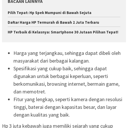
BACAAN LAINNYA
Pilih Tepat: Hp Spek Mumpuni di Bawah Sejuta
Daftar Harga HP Termurah di Bawah 2 Juta Terbaru
HP Terbaik di Kelasnya: Smartphone 30 Jutaan Pilihan Tepat!
Harga yang terjangkau, sehingga dapat dibeli oleh
masyarakat dari berbagai kalangan.
Spesifikasi yang cukup baik, sehingga dapat
digunakan untuk berbagai keperluan, seperti
berkomunikasi, browsing internet, bermain game,
dan memotret.
Fitur yang lengkap, seperti kamera dengan resolusi
tinggi, baterai dengan kapasitas besar, dan layar
dengan kualitas yang baik.
Hp 3 juta kebawah juga memiliki sejarah yang cukup