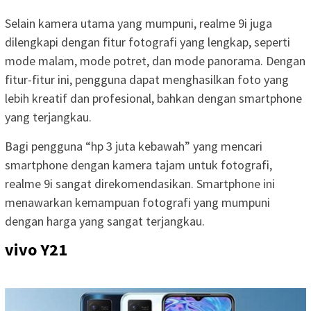
Selain kamera utama yang mumpuni, realme 9i juga
dilengkapi dengan fitur fotografi yang lengkap, seperti
mode malam, mode potret, dan mode panorama. Dengan
fitur-fitur ini, pengguna dapat menghasilkan foto yang
lebih kreatif dan profesional, bahkan dengan smartphone
yang terjangkau.
Bagi pengguna “hp 3 juta kebawah” yang mencari
smartphone dengan kamera tajam untuk fotografi,
realme 9i sangat direkomendasikan. Smartphone ini
menawarkan kemampuan fotografi yang mumpuni
dengan harga yang sangat terjangkau.
vivo Y21