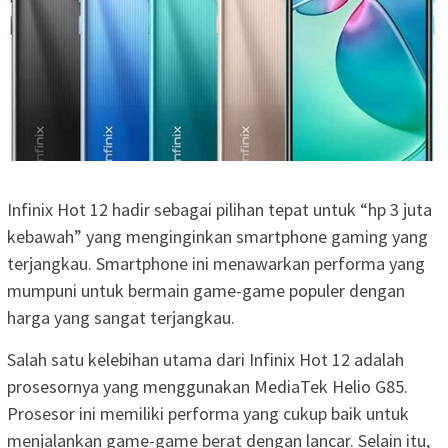
Infinix Hot 12 hadir sebagai pilihan tepat untuk “hp 3 juta
kebawah” yang menginginkan smartphone gaming yang
terjangkau. Smartphone ini menawarkan performa yang
mumpuni untuk bermain game-game populer dengan
harga yang sangat terjangkau.
Salah satu kelebihan utama dari Infinix Hot 12 adalah
prosesornya yang menggunakan MediaTek Helio G85.
Prosesor ini memiliki performa yang cukup baik untuk
menjalankan game-game berat dengan lancar. Selain itu,