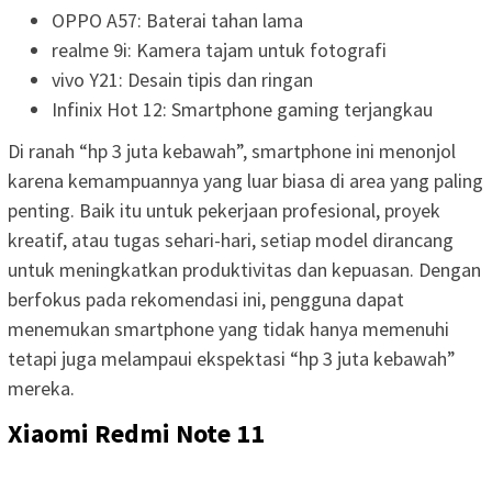
OPPO A57: Baterai tahan lama
realme 9i: Kamera tajam untuk fotografi
vivo Y21: Desain tipis dan ringan
Infinix Hot 12: Smartphone gaming terjangkau
Di ranah “hp 3 juta kebawah”, smartphone ini menonjol
karena kemampuannya yang luar biasa di area yang paling
penting. Baik itu untuk pekerjaan profesional, proyek
kreatif, atau tugas sehari-hari, setiap model dirancang
untuk meningkatkan produktivitas dan kepuasan. Dengan
berfokus pada rekomendasi ini, pengguna dapat
menemukan smartphone yang tidak hanya memenuhi
tetapi juga melampaui ekspektasi “hp 3 juta kebawah”
mereka.
Xiaomi Redmi Note 11