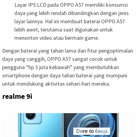
Layar IPS LCD pada OPPO A57 memiliki konsumsi
daya yang lebih rendah dibandingkan dengan jenis
layar lainnya. Hal ini membuat baterai OPPO A57
lebih awet, terutama saat digunakan untuk
menonton video atau bermain game.
Dengan baterai yang tahan lama dan fitur pengoptimalan
daya yang canggih, OPPO A57 sangat cocok untuk
pengguna “hp 3 juta kebawah” yang membutuhkan
smartphone dengan daya tahan baterai yang mumpuni
untuk mendukung aktivitas sehari-hari mereka.
realme 9i