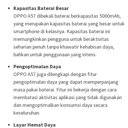
Kapasitas Baterai Besar
OPPO A57 dibekali baterai berkapasitas 5000mAh,
yang merupakan kapasitas baterai yang besar untuk
smartphone di kelasnya. Kapasitas baterai ini
memungkinkan pengguna untuk beraktivitas
seharian penuh tanpa khawatir kehabisan daya,
bahkan untuk penggunaan yang intens.
Pengoptimalan Daya
OPPO A57 juga dilengkapi dengan fitur
pengoptimalan daya yang dapat memperpanjang
masa pakai baterai. Fitur ini bekerja dengan cara
membatasi aktivitas aplikasi yang tidak digunakan
dan mengoptimalkan konsumsi daya secara
keseluruhan.
Layar Hemat Daya