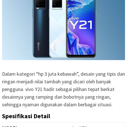
Dalam kategori “hp 3 juta kebawah”, desain yang tipis dan
ringan menjadi nilai tambah yang dicari oleh banyak
pengguna. vivo Y21 hadir sebagai pilihan tepat berkat
desainnya yang ramping dan bobotnya yang ringan,
sehingga nyaman digunakan dalam berbagai situasi.
Spesifikasi Detail