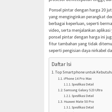
Ponsel pintar dengan harga 20 jut
yang menginginkan perangkat deng
berbagai keperluan, seperti ber
video, serta menjalankan aplikasi
ponsel pintar dengan harga ini ju
fitur tambahan yang tidak ditemu
seperti pengisian daya nirkabel da
Daftar Isi
Top Smartphone untuk Kebutuha
iPhone 14 Pro Max
Spesifikasi Detail
Samsung Galaxy S23 Ultra
Spesifikasi Detail
Huawei Mate 50 Pro
Spesifikasi Detail