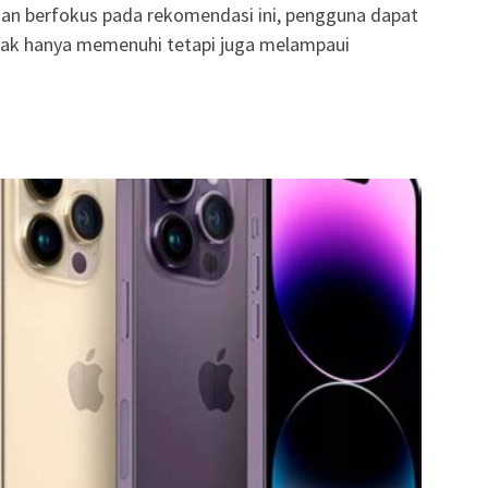
gan berfokus pada rekomendasi ini, pengguna dapat
ak hanya memenuhi tetapi juga melampaui