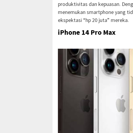
produktivitas dan kepuasan. Den
menemukan smartphone yang tid
ekspektasi “hp 20 juta” mereka.
iPhone 14 Pro Max