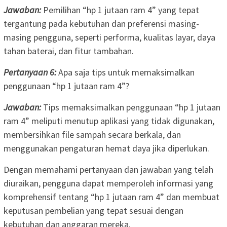
Jawaban:
Pemilihan “hp 1 jutaan ram 4” yang tepat
tergantung pada kebutuhan dan preferensi masing-
masing pengguna, seperti performa, kualitas layar, daya
tahan baterai, dan fitur tambahan.
Pertanyaan 6:
Apa saja tips untuk memaksimalkan
penggunaan “hp 1 jutaan ram 4”?
Jawaban:
Tips memaksimalkan penggunaan “hp 1 jutaan
ram 4” meliputi menutup aplikasi yang tidak digunakan,
membersihkan file sampah secara berkala, dan
menggunakan pengaturan hemat daya jika diperlukan.
Dengan memahami pertanyaan dan jawaban yang telah
diuraikan, pengguna dapat memperoleh informasi yang
komprehensif tentang “hp 1 jutaan ram 4” dan membuat
keputusan pembelian yang tepat sesuai dengan
kebutuhan dan anggaran mereka.