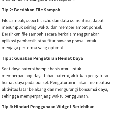
Tip 2: Bersihkan File Sampah
File sampah, seperti cache dan data sementara, dapat
menumpuk seiring waktu dan memperlambat ponsel.
Bersihkan file sampah secara berkala menggunakan
aplikasi pembersih atau fitur bawaan ponsel untuk
menjaga performa yang optimal.
Tip 3: Gunakan Pengaturan Hemat Daya
Saat daya baterai hampir habis atau untuk
memperpanjang daya tahan baterai, aktifkan pengaturan
hemat daya pada ponsel. Pengaturan ini akan membatasi
aktivitas latar belakang dan mengurangi konsumsi daya,
sehingga memperpanjang waktu penggunaan.
Tip 4: Hindari Penggunaan Widget Berlebihan