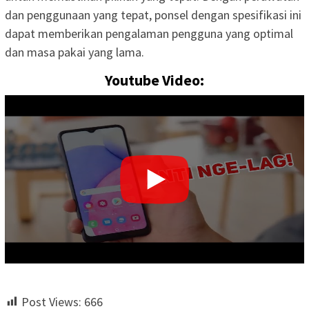
dan penggunaan yang tepat, ponsel dengan spesifikasi ini
dapat memberikan pengalaman pengguna yang optimal
dan masa pakai yang lama.
Youtube Video:
Post Views:
666