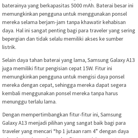
baterainya yang berkapasitas 5000 mAh. Baterai besar ini
memungkinkan pengguna untuk menggunakan ponsel
mereka selama berjam-jam tanpa khawatir kehabisan
daya. Hal ini sangat penting bagi para traveler yang sering
bepergian dan tidak selalu memiliki akses ke sumber
listrik.
Selain daya tahan baterai yang lama, Samsung Galaxy A13
juga memiliki fitur pengisian cepat 15W. Fitur ini
memungkinkan pengguna untuk mengisi daya ponsel
mereka dengan cepat, sehingga mereka dapat segera
kembali menggunakan ponsel mereka tanpa harus
menunggu terlalu lama.
Dengan mempertimbangkan fitur-fitur ini, Samsung
Galaxy A13 menjadi pilihan yang sangat baik bagi para
traveler yang mencari “hp 1 jutaan ram 4” dengan daya