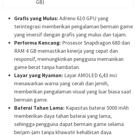
GB)
Grafis yang Mulus:
Adreno 610 GPU yang
terintegrasi memberikan pengalaman bermain game
yang imersif dengan grafis yang mulus dan tajam.
Performa Kencang:
Prosesor Snapdragon 680 dan
RAM 4 GB memastikan kinerja yang cepat dan
responsif, memungkinkan pengguna memainkan
game berat tanpa hambatan.
Layar yang Nyaman:
Layar AMOLED 6,43 inci
menawarkan warna yang cerah dan jernih,
memberikan pengalaman visual yang luar biasa saat
bermain game.
Baterai Tahan Lama:
Kapasitas baterai 5000 mAh
memberikan daya tahan baterai yang lama,
sehingga pengguna dapat bermain game selama
berjam-jam tanpa khawatir kehabisan daya.