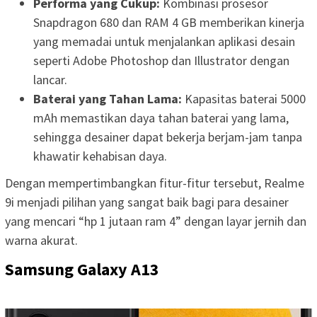
Performa yang Cukup:
Kombinasi prosesor
Snapdragon 680 dan RAM 4 GB memberikan kinerja
yang memadai untuk menjalankan aplikasi desain
seperti Adobe Photoshop dan Illustrator dengan
lancar.
Baterai yang Tahan Lama:
Kapasitas baterai 5000
mAh memastikan daya tahan baterai yang lama,
sehingga desainer dapat bekerja berjam-jam tanpa
khawatir kehabisan daya.
Dengan mempertimbangkan fitur-fitur tersebut, Realme
9i menjadi pilihan yang sangat baik bagi para desainer
yang mencari “hp 1 jutaan ram 4” dengan layar jernih dan
warna akurat.
Samsung Galaxy A13