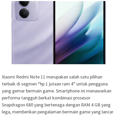
Xiaomi Redmi Note 11 merupakan salah satu pilihan
terbaik di segmen “hp 1 jutaan ram 4” untuk pengguna
yang gemar bermain game. Smartphone ini menawarkan
performa tangguh berkat kombinasi prosesor
Snapdragon 680 yang bertenaga dengan RAM 4 GB yang
lega, memberikan pengalaman bermain game yang lancar