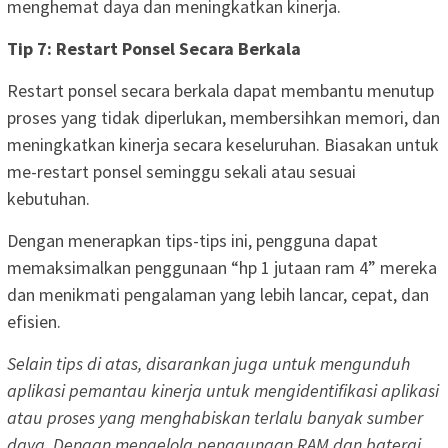
menghemat daya dan meningkatkan kinerja.
Tip 7: Restart Ponsel Secara Berkala
Restart ponsel secara berkala dapat membantu menutup
proses yang tidak diperlukan, membersihkan memori, dan
meningkatkan kinerja secara keseluruhan. Biasakan untuk
me-restart ponsel seminggu sekali atau sesuai
kebutuhan.
Dengan menerapkan tips-tips ini, pengguna dapat
memaksimalkan penggunaan “hp 1 jutaan ram 4” mereka
dan menikmati pengalaman yang lebih lancar, cepat, dan
efisien.
Selain tips di atas, disarankan juga untuk mengunduh
aplikasi pemantau kinerja untuk mengidentifikasi aplikasi
atau proses yang menghabiskan terlalu banyak sumber
daya. Dengan mengelola penggunaan RAM dan baterai