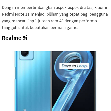
Dengan mempertimbangkan aspek-aspek di atas, Xiaomi
Redmi Note 11 menjadi pilihan yang tepat bagi pengguna
yang mencari “hp 1 jutaan ram 4” dengan performa
tangguh untuk kebutuhan bermain game.
Realme 9i