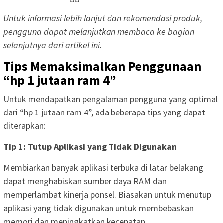
Untuk informasi lebih lanjut dan rekomendasi produk,
pengguna dapat melanjutkan membaca ke bagian
selanjutnya dari artikel ini.
Tips Memaksimalkan Penggunaan
“hp 1 jutaan ram 4”
Untuk mendapatkan pengalaman pengguna yang optimal
dari “hp 1 jutaan ram 4”, ada beberapa tips yang dapat
diterapkan:
Tip 1: Tutup Aplikasi yang Tidak Digunakan
Membiarkan banyak aplikasi terbuka di latar belakang
dapat menghabiskan sumber daya RAM dan
memperlambat kinerja ponsel. Biasakan untuk menutup
aplikasi yang tidak digunakan untuk membebaskan
memori dan meningkatkan kecepatan.