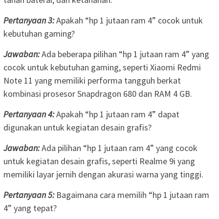
Pertanyaan 3:
Apakah “hp 1 jutaan ram 4” cocok untuk
kebutuhan gaming?
Jawaban:
Ada beberapa pilihan “hp 1 jutaan ram 4” yang
cocok untuk kebutuhan gaming, seperti Xiaomi Redmi
Note 11 yang memiliki performa tangguh berkat
kombinasi prosesor Snapdragon 680 dan RAM 4 GB.
Pertanyaan 4:
Apakah “hp 1 jutaan ram 4” dapat
digunakan untuk kegiatan desain grafis?
Jawaban:
Ada pilihan “hp 1 jutaan ram 4” yang cocok
untuk kegiatan desain grafis, seperti Realme 9i yang
memiliki layar jernih dengan akurasi warna yang tinggi.
Pertanyaan 5:
Bagaimana cara memilih “hp 1 jutaan ram
4” yang tepat?