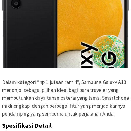
Dalam kategori “hp 1 jutaan ram 4”, Samsung Galaxy A13
menonjol sebagai pilihan ideal bagi para traveler yang
membutuhkan daya tahan baterai yang lama. Smartphone
ini dilengkapi dengan berbagai fitur yang menjadikannya
pendamping yang sempurna untuk perjalanan Anda.
Spesifikasi Detail