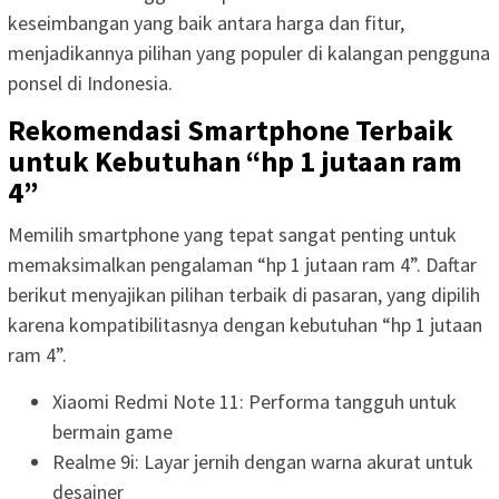
keseimbangan yang baik antara harga dan fitur,
menjadikannya pilihan yang populer di kalangan pengguna
ponsel di Indonesia.
Rekomendasi Smartphone Terbaik
untuk Kebutuhan “hp 1 jutaan ram
4”
Memilih smartphone yang tepat sangat penting untuk
memaksimalkan pengalaman “hp 1 jutaan ram 4”. Daftar
berikut menyajikan pilihan terbaik di pasaran, yang dipilih
karena kompatibilitasnya dengan kebutuhan “hp 1 jutaan
ram 4”.
Xiaomi Redmi Note 11: Performa tangguh untuk
bermain game
Realme 9i: Layar jernih dengan warna akurat untuk
desainer