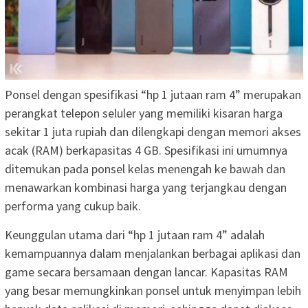
Ponsel dengan spesifikasi “hp 1 jutaan ram 4” merupakan
perangkat telepon seluler yang memiliki kisaran harga
sekitar 1 juta rupiah dan dilengkapi dengan memori akses
acak (RAM) berkapasitas 4 GB. Spesifikasi ini umumnya
ditemukan pada ponsel kelas menengah ke bawah dan
menawarkan kombinasi harga yang terjangkau dengan
performa yang cukup baik.
Keunggulan utama dari “hp 1 jutaan ram 4” adalah
kemampuannya dalam menjalankan berbagai aplikasi dan
game secara bersamaan dengan lancar. Kapasitas RAM
yang besar memungkinkan ponsel untuk menyimpan lebih