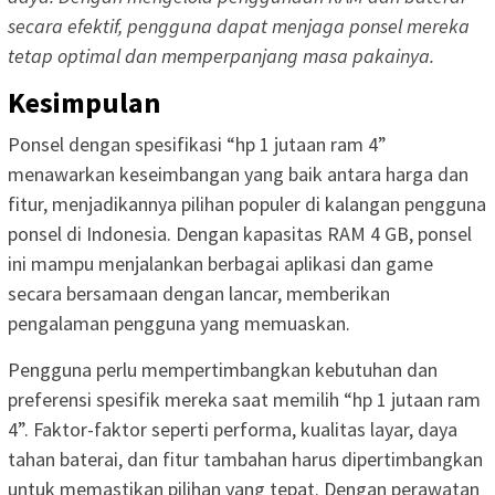
secara efektif, pengguna dapat menjaga ponsel mereka
tetap optimal dan memperpanjang masa pakainya.
Kesimpulan
Ponsel dengan spesifikasi “hp 1 jutaan ram 4”
menawarkan keseimbangan yang baik antara harga dan
fitur, menjadikannya pilihan populer di kalangan pengguna
ponsel di Indonesia. Dengan kapasitas RAM 4 GB, ponsel
ini mampu menjalankan berbagai aplikasi dan game
secara bersamaan dengan lancar, memberikan
pengalaman pengguna yang memuaskan.
Pengguna perlu mempertimbangkan kebutuhan dan
preferensi spesifik mereka saat memilih “hp 1 jutaan ram
4”. Faktor-faktor seperti performa, kualitas layar, daya
tahan baterai, dan fitur tambahan harus dipertimbangkan
untuk memastikan pilihan yang tepat. Dengan perawatan