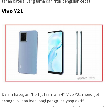
tahan baterai yang lama dan fitur pengisian cepat.
Vivo Y21
Dalam kategori “hp 1 jutaan ram 4”, Vivo Y21 menonjol
sebagai pilihan ideal bagi pengguna yang aktif