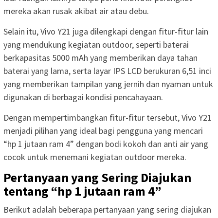
mereka akan rusak akibat air atau debu.
Selain itu, Vivo Y21 juga dilengkapi dengan fitur-fitur lain
yang mendukung kegiatan outdoor, seperti baterai
berkapasitas 5000 mAh yang memberikan daya tahan
baterai yang lama, serta layar IPS LCD berukuran 6,51 inci
yang memberikan tampilan yang jernih dan nyaman untuk
digunakan di berbagai kondisi pencahayaan.
Dengan mempertimbangkan fitur-fitur tersebut, Vivo Y21
menjadi pilihan yang ideal bagi pengguna yang mencari
“hp 1 jutaan ram 4” dengan bodi kokoh dan anti air yang
cocok untuk menemani kegiatan outdoor mereka.
Pertanyaan yang Sering Diajukan
tentang “hp 1 jutaan ram 4”
Berikut adalah beberapa pertanyaan yang sering diajukan