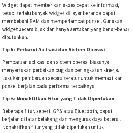
Widget dapat memberikan akses cepat ke informasi,
tetapi terlalu banyak widget di layar beranda dapat
membebani RAM dan memperlambat ponsel. Gunakan
widget secara bijak dan hanya sertakan yang benar-benar
dibutuhkan.
Tip 5: Perbarui Aplikasi dan Sistem Operasi
Pembaruan aplikasi dan sistem operasi biasanya
menyertakan perbaikan bug dan peningkatan kinerja.
Lakukan pembaruan secara teratur untuk memastikan
ponsel berjalan pada performa terbaiknya.
Tip 6: Nonaktifkan Fitur yang Tidak Diperlukan
Beberapa fitur, seperti GPS atau Bluetooth, dapat
berjalan di latar belakang dan menguras daya baterai.
Nonaktifkan fitur yang tidak diperlukan untuk