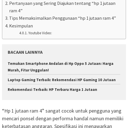
Pertanyaan yang Sering Diajukan tentang “hp 1 jutaan
ram 4”
Tips Memaksimalkan Penggunaan “hp 1 jutaan ram 4”
Kesimpulan
Youtube Video:
BACAAN LAINNYA
Temukan Smartphone Andalan di Hp Oppo 5 Jutaan: Harga
Murah, Fitur Unggulan!
Laptop Gaming Terbaik: Rekomendasi HP Gaming 10 Jutaan
Rekomendasi Terbaik: HP Terbaru Harga 1 Jutaan
“Hp 1 jutaan ram 4” sangat cocok untuk pengguna yang
mencari ponsel dengan performa handal namun memiliki
keterbatasan anggaran. Spesifikasi ini menawarkan