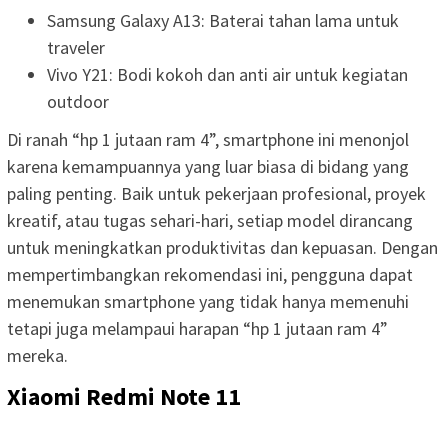
Samsung Galaxy A13: Baterai tahan lama untuk
traveler
Vivo Y21: Bodi kokoh dan anti air untuk kegiatan
outdoor
Di ranah “hp 1 jutaan ram 4”, smartphone ini menonjol
karena kemampuannya yang luar biasa di bidang yang
paling penting. Baik untuk pekerjaan profesional, proyek
kreatif, atau tugas sehari-hari, setiap model dirancang
untuk meningkatkan produktivitas dan kepuasan. Dengan
mempertimbangkan rekomendasi ini, pengguna dapat
menemukan smartphone yang tidak hanya memenuhi
tetapi juga melampaui harapan “hp 1 jutaan ram 4”
mereka.
Xiaomi Redmi Note 11