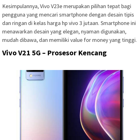
Kesimpulannya, Vivo V23e merupakan pilihan tepat bagi
pengguna yang mencari smartphone dengan desain tipis
dan ringan di kelas harga hp vivo 3 jutaan. Smartphone ini
menawarkan desain yang elegan, nyaman digunakan,
mudah dibawa, dan memiliki value for money yang tinggi.
Vivo V21 5G – Prosesor Kencang