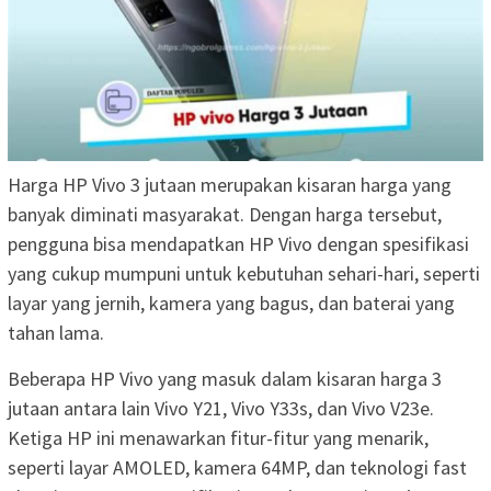
Harga HP Vivo 3 jutaan merupakan kisaran harga yang
banyak diminati masyarakat. Dengan harga tersebut,
pengguna bisa mendapatkan HP Vivo dengan spesifikasi
yang cukup mumpuni untuk kebutuhan sehari-hari, seperti
layar yang jernih, kamera yang bagus, dan baterai yang
tahan lama.
Beberapa HP Vivo yang masuk dalam kisaran harga 3
jutaan antara lain Vivo Y21, Vivo Y33s, dan Vivo V23e.
Ketiga HP ini menawarkan fitur-fitur yang menarik,
seperti layar AMOLED, kamera 64MP, dan teknologi fast