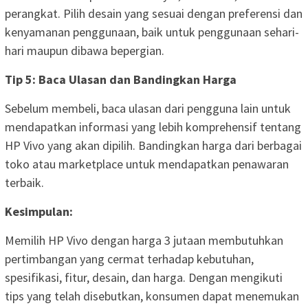
perangkat. Pilih desain yang sesuai dengan preferensi dan
kenyamanan penggunaan, baik untuk penggunaan sehari-
hari maupun dibawa bepergian.
Tip 5: Baca Ulasan dan Bandingkan Harga
Sebelum membeli, baca ulasan dari pengguna lain untuk
mendapatkan informasi yang lebih komprehensif tentang
HP Vivo yang akan dipilih. Bandingkan harga dari berbagai
toko atau marketplace untuk mendapatkan penawaran
terbaik.
Kesimpulan:
Memilih HP Vivo dengan harga 3 jutaan membutuhkan
pertimbangan yang cermat terhadap kebutuhan,
spesifikasi, fitur, desain, dan harga. Dengan mengikuti
tips yang telah disebutkan, konsumen dapat menemukan