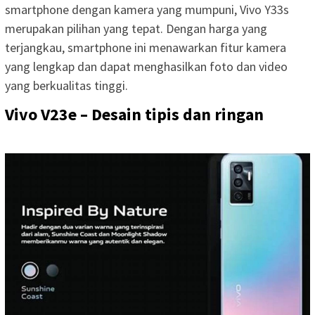
smartphone dengan kamera yang mumpuni, Vivo Y33s
merupakan pilihan yang tepat. Dengan harga yang
terjangkau, smartphone ini menawarkan fitur kamera
yang lengkap dan dapat menghasilkan foto dan video
yang berkualitas tinggi.
Vivo V23e – Desain tipis dan ringan