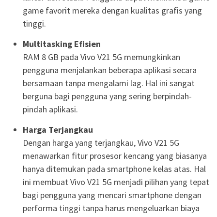
game favorit mereka dengan kualitas grafis yang
tinggi.
Multitasking Efisien
RAM 8 GB pada Vivo V21 5G memungkinkan
pengguna menjalankan beberapa aplikasi secara
bersamaan tanpa mengalami lag. Hal ini sangat
berguna bagi pengguna yang sering berpindah-
pindah aplikasi.
Harga Terjangkau
Dengan harga yang terjangkau, Vivo V21 5G
menawarkan fitur prosesor kencang yang biasanya
hanya ditemukan pada smartphone kelas atas. Hal
ini membuat Vivo V21 5G menjadi pilihan yang tepat
bagi pengguna yang mencari smartphone dengan
performa tinggi tanpa harus mengeluarkan biaya