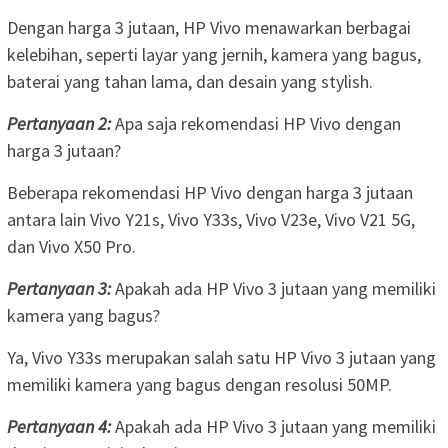
Dengan harga 3 jutaan, HP Vivo menawarkan berbagai
kelebihan, seperti layar yang jernih, kamera yang bagus,
baterai yang tahan lama, dan desain yang stylish.
Pertanyaan 2:
Apa saja rekomendasi HP Vivo dengan
harga 3 jutaan?
Beberapa rekomendasi HP Vivo dengan harga 3 jutaan
antara lain Vivo Y21s, Vivo Y33s, Vivo V23e, Vivo V21 5G,
dan Vivo X50 Pro.
Pertanyaan 3:
Apakah ada HP Vivo 3 jutaan yang memiliki
kamera yang bagus?
Ya, Vivo Y33s merupakan salah satu HP Vivo 3 jutaan yang
memiliki kamera yang bagus dengan resolusi 50MP.
Pertanyaan 4:
Apakah ada HP Vivo 3 jutaan yang memiliki