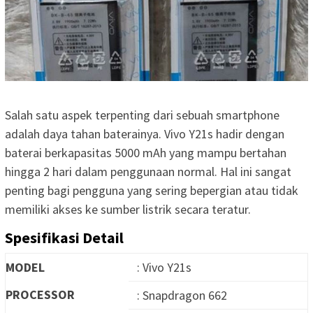
Salah satu aspek terpenting dari sebuah smartphone
adalah daya tahan baterainya. Vivo Y21s hadir dengan
baterai berkapasitas 5000 mAh yang mampu bertahan
hingga 2 hari dalam penggunaan normal. Hal ini sangat
penting bagi pengguna yang sering bepergian atau tidak
memiliki akses ke sumber listrik secara teratur.
Spesifikasi Detail
MODEL
: Vivo Y21s
PROCESSOR
: Snapdragon 662