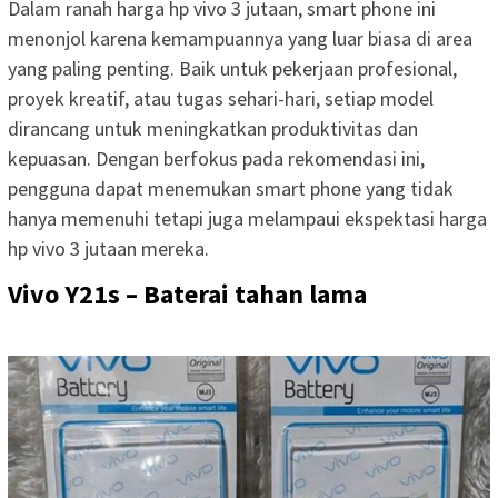
Dalam ranah harga hp vivo 3 jutaan, smart phone ini
menonjol karena kemampuannya yang luar biasa di area
yang paling penting. Baik untuk pekerjaan profesional,
proyek kreatif, atau tugas sehari-hari, setiap model
dirancang untuk meningkatkan produktivitas dan
kepuasan. Dengan berfokus pada rekomendasi ini,
pengguna dapat menemukan smart phone yang tidak
hanya memenuhi tetapi juga melampaui ekspektasi harga
hp vivo 3 jutaan mereka.
Vivo Y21s – Baterai tahan lama