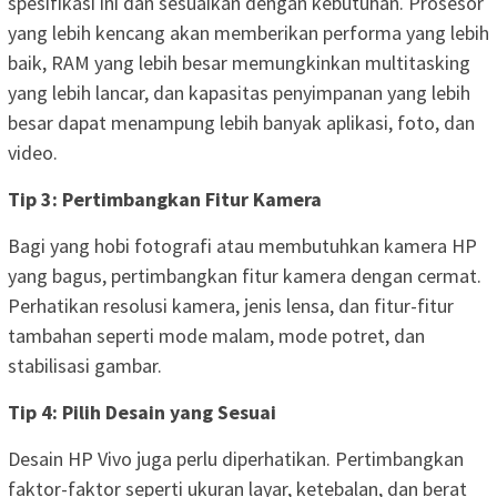
spesifikasi ini dan sesuaikan dengan kebutuhan. Prosesor
yang lebih kencang akan memberikan performa yang lebih
baik, RAM yang lebih besar memungkinkan multitasking
yang lebih lancar, dan kapasitas penyimpanan yang lebih
besar dapat menampung lebih banyak aplikasi, foto, dan
video.
Tip 3: Pertimbangkan Fitur Kamera
Bagi yang hobi fotografi atau membutuhkan kamera HP
yang bagus, pertimbangkan fitur kamera dengan cermat.
Perhatikan resolusi kamera, jenis lensa, dan fitur-fitur
tambahan seperti mode malam, mode potret, dan
stabilisasi gambar.
Tip 4: Pilih Desain yang Sesuai
Desain HP Vivo juga perlu diperhatikan. Pertimbangkan
faktor-faktor seperti ukuran layar, ketebalan, dan berat