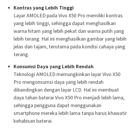
Kontras yang Lebih Tinggi
Layar AMOLED pada Vivo X50 Pro memiliki kontras
yang lebih tinggi, sehingga dapat menghasilkan
warna hitam yang lebih pekat dan warna putih yang
lebih terang. Hal ini menghasilkan gambar yang lebih
jelas dan tajam, terutama pada kondisi cahaya yang
terang.
Konsumsi Daya yang Lebih Rendah
Teknologi AMOLED memungkinkan layar Vivo X50
Pro mengonsumsi daya yang lebih rendah
dibandingkan dengan layar LCD. Hal ini membuat
daya tahan baterai Vivo X50 Pro menjadi lebih lama,
sehingga pengguna dapat menggunakan
smartphone mereka lebih lama tanpa harus khawatir
kehabisan baterai.