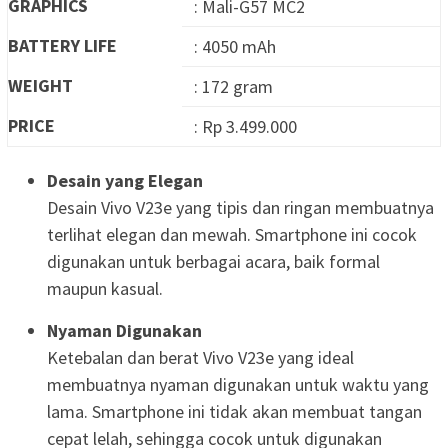
GRAPHICS
: Mali-G57 MC2
BATTERY LIFE
: 4050 mAh
WEIGHT
: 172 gram
PRICE
: Rp 3.499.000
Desain yang Elegan
Desain Vivo V23e yang tipis dan ringan membuatnya
terlihat elegan dan mewah. Smartphone ini cocok
digunakan untuk berbagai acara, baik formal
maupun kasual.
Nyaman Digunakan
Ketebalan dan berat Vivo V23e yang ideal
membuatnya nyaman digunakan untuk waktu yang
lama. Smartphone ini tidak akan membuat tangan
cepat lelah, sehingga cocok untuk digunakan