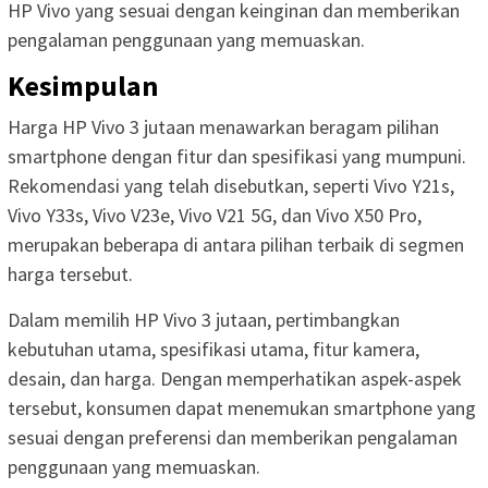
HP Vivo yang sesuai dengan keinginan dan memberikan
pengalaman penggunaan yang memuaskan.
Kesimpulan
Harga HP Vivo 3 jutaan menawarkan beragam pilihan
smartphone dengan fitur dan spesifikasi yang mumpuni.
Rekomendasi yang telah disebutkan, seperti Vivo Y21s,
Vivo Y33s, Vivo V23e, Vivo V21 5G, dan Vivo X50 Pro,
merupakan beberapa di antara pilihan terbaik di segmen
harga tersebut.
Dalam memilih HP Vivo 3 jutaan, pertimbangkan
kebutuhan utama, spesifikasi utama, fitur kamera,
desain, dan harga. Dengan memperhatikan aspek-aspek
tersebut, konsumen dapat menemukan smartphone yang
sesuai dengan preferensi dan memberikan pengalaman
penggunaan yang memuaskan.