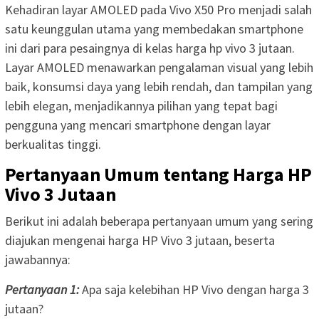
Kehadiran layar AMOLED pada Vivo X50 Pro menjadi salah
satu keunggulan utama yang membedakan smartphone
ini dari para pesaingnya di kelas harga hp vivo 3 jutaan.
Layar AMOLED menawarkan pengalaman visual yang lebih
baik, konsumsi daya yang lebih rendah, dan tampilan yang
lebih elegan, menjadikannya pilihan yang tepat bagi
pengguna yang mencari smartphone dengan layar
berkualitas tinggi.
Pertanyaan Umum tentang Harga HP
Vivo 3 Jutaan
Berikut ini adalah beberapa pertanyaan umum yang sering
diajukan mengenai harga HP Vivo 3 jutaan, beserta
jawabannya:
Pertanyaan 1:
Apa saja kelebihan HP Vivo dengan harga 3
jutaan?