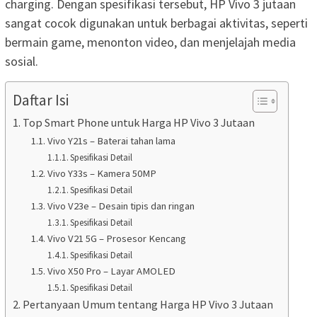
charging. Dengan spesifikasi tersebut, HP Vivo 3 jutaan
sangat cocok digunakan untuk berbagai aktivitas, seperti
bermain game, menonton video, dan menjelajah media
sosial.
Daftar Isi
Top Smart Phone untuk Harga HP Vivo 3 Jutaan
Vivo Y21s – Baterai tahan lama
Spesifikasi Detail
Vivo Y33s – Kamera 50MP
Spesifikasi Detail
Vivo V23e – Desain tipis dan ringan
Spesifikasi Detail
Vivo V21 5G – Prosesor Kencang
Spesifikasi Detail
Vivo X50 Pro – Layar AMOLED
Spesifikasi Detail
Pertanyaan Umum tentang Harga HP Vivo 3 Jutaan