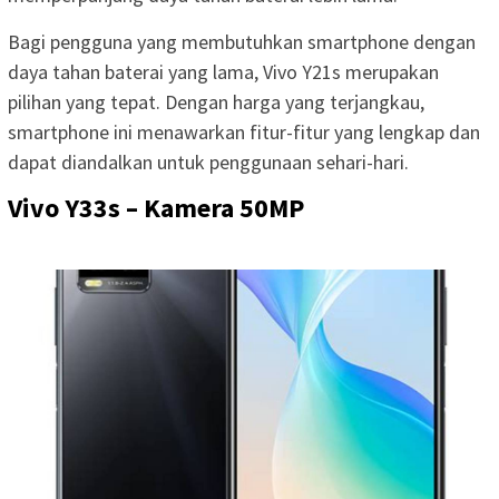
Bagi pengguna yang membutuhkan smartphone dengan
daya tahan baterai yang lama, Vivo Y21s merupakan
pilihan yang tepat. Dengan harga yang terjangkau,
smartphone ini menawarkan fitur-fitur yang lengkap dan
dapat diandalkan untuk penggunaan sehari-hari.
Vivo Y33s – Kamera 50MP