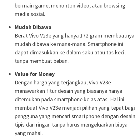
bermain game, menonton video, atau browsing
media sosial.
Mudah Dibawa
Berat Vivo V23e yang hanya 172 gram membuatnya
mudah dibawa ke mana-mana. Smartphone ini
dapat dimasukkan ke dalam saku atau tas kecil
tanpa membuat beban.
Value for Money
Dengan harga yang terjangkau, Vivo V23e
menawarkan fitur desain yang biasanya hanya
ditemukan pada smartphone kelas atas. Hal ini
membuat Vivo V23e menjadi pilihan yang tepat bagi
pengguna yang mencari smartphone dengan desain
tipis dan ringan tanpa harus mengeluarkan biaya
yang mahal.