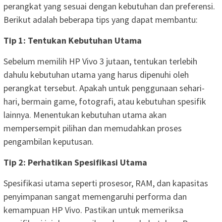
perangkat yang sesuai dengan kebutuhan dan preferensi.
Berikut adalah beberapa tips yang dapat membantu:
Tip 1: Tentukan Kebutuhan Utama
Sebelum memilih HP Vivo 3 jutaan, tentukan terlebih
dahulu kebutuhan utama yang harus dipenuhi oleh
perangkat tersebut. Apakah untuk penggunaan sehari-
hari, bermain game, fotografi, atau kebutuhan spesifik
lainnya. Menentukan kebutuhan utama akan
mempersempit pilihan dan memudahkan proses
pengambilan keputusan.
Tip 2: Perhatikan Spesifikasi Utama
Spesifikasi utama seperti prosesor, RAM, dan kapasitas
penyimpanan sangat memengaruhi performa dan
kemampuan HP Vivo. Pastikan untuk memeriksa