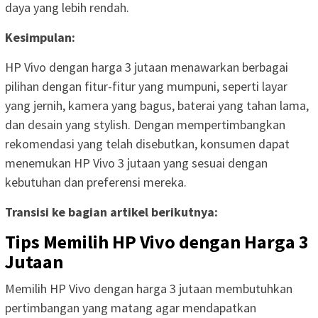
daya yang lebih rendah.
Kesimpulan:
HP Vivo dengan harga 3 jutaan menawarkan berbagai
pilihan dengan fitur-fitur yang mumpuni, seperti layar
yang jernih, kamera yang bagus, baterai yang tahan lama,
dan desain yang stylish. Dengan mempertimbangkan
rekomendasi yang telah disebutkan, konsumen dapat
menemukan HP Vivo 3 jutaan yang sesuai dengan
kebutuhan dan preferensi mereka.
Transisi ke bagian artikel berikutnya:
Tips Memilih HP Vivo dengan Harga 3
Jutaan
Memilih HP Vivo dengan harga 3 jutaan membutuhkan
pertimbangan yang matang agar mendapatkan