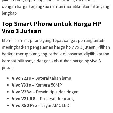
dengan harga terjangkau namun memiliki fitur-fitur yang
lengkap.
Top Smart Phone untuk Harga HP
Vivo 3 Jutaan
Memilih smart phone yang tepat sangat penting untuk
meningkatkan pengalaman harga hp vivo 3 jutaan. Pilihan
berikut merupakan yang terbaik di pasaran, dipilih karena
kompatibilitasnya dengan kebutuhan harga hp vivo 3
jutaan.
Vivo Y21s
– Baterai tahan lama
Vivo Y33s
– Kamera 50MP
Vivo V23e
– Desain tipis dan ringan
Vivo V21 5G
– Prosesor kencang
Vivo X50 Pro
– Layar AMOLED