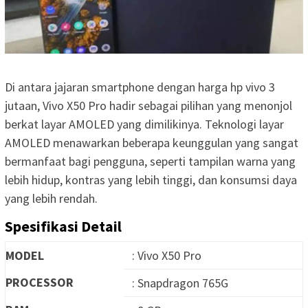
Di antara jajaran smartphone dengan harga hp vivo 3
jutaan, Vivo X50 Pro hadir sebagai pilihan yang menonjol
berkat layar AMOLED yang dimilikinya. Teknologi layar
AMOLED menawarkan beberapa keunggulan yang sangat
bermanfaat bagi pengguna, seperti tampilan warna yang
lebih hidup, kontras yang lebih tinggi, dan konsumsi daya
yang lebih rendah.
Spesifikasi Detail
MODEL
: Vivo X50 Pro
PROCESSOR
: Snapdragon 765G