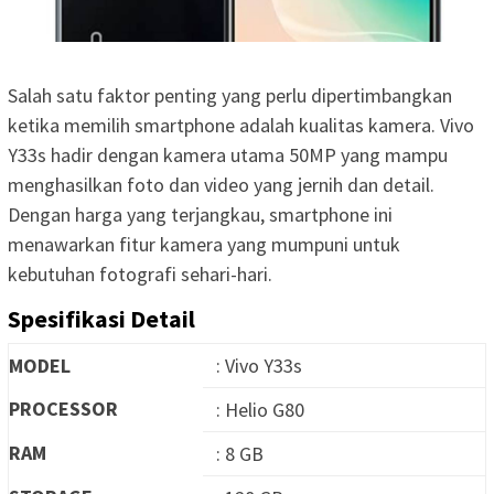
Salah satu faktor penting yang perlu dipertimbangkan
ketika memilih smartphone adalah kualitas kamera. Vivo
Y33s hadir dengan kamera utama 50MP yang mampu
menghasilkan foto dan video yang jernih dan detail.
Dengan harga yang terjangkau, smartphone ini
menawarkan fitur kamera yang mumpuni untuk
kebutuhan fotografi sehari-hari.
Spesifikasi Detail
MODEL
: Vivo Y33s
PROCESSOR
: Helio G80
RAM
: 8 GB