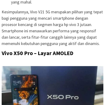
yang mahal.
Kesimpulannya, Vivo V21 5G merupakan pilihan yang tepat
bagi pengguna yang mencari smartphone dengan
prosesor kencang di segmen harga hp vivo 3 jutaan.
Smartphone ini menawarkan performa yang responsif
dan lancar, serta fitur-fitur canggih lainnya yang dapat
memenuhi kebutuhan pengguna yang aktif dan dinamis.
Vivo X50 Pro – Layar AMOLED