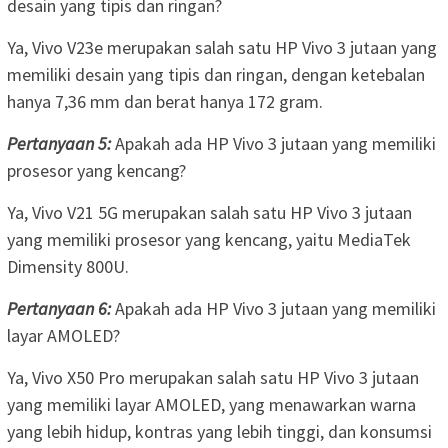
desain yang tipis dan ringan?
Ya, Vivo V23e merupakan salah satu HP Vivo 3 jutaan yang
memiliki desain yang tipis dan ringan, dengan ketebalan
hanya 7,36 mm dan berat hanya 172 gram.
Pertanyaan 5:
Apakah ada HP Vivo 3 jutaan yang memiliki
prosesor yang kencang?
Ya, Vivo V21 5G merupakan salah satu HP Vivo 3 jutaan
yang memiliki prosesor yang kencang, yaitu MediaTek
Dimensity 800U.
Pertanyaan 6:
Apakah ada HP Vivo 3 jutaan yang memiliki
layar AMOLED?
Ya, Vivo X50 Pro merupakan salah satu HP Vivo 3 jutaan
yang memiliki layar AMOLED, yang menawarkan warna
yang lebih hidup, kontras yang lebih tinggi, dan konsumsi