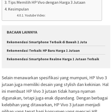
Tips Memilih HP Vivo dengan Harga 3 Jutaan
Kesimpulan
Youtube Video:
BACAAN LAINNYA
Rekomendasi Smartphone Terbaik di Bawah 2 Juta
Rekomendasi Terbaik: HP Baru Harga 1 Jutaan
Rekomendasi Smartphone Realme Harga 1 Jutaan Terbaik
Selain menawarkan spesifikasi yang mumpuni, HP Vivo 3
jutaan juga memiliki desain yang stylish dan kekinian. Hal
ini membuat HP Vivo 3 jutaan tidak hanya nyaman
digunakan, tetapi juga enak dipandang. Dengan berbagai
kelebihan yang ditawarkan, HP Vivo 3 jutaan menjadi
pilihan yang tepat bagi konsumen yang mencari HP