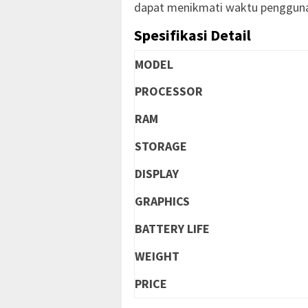
dapat menikmati waktu pengguna
Spesifikasi Detail
MODEL
PROCESSOR
RAM
STORAGE
DISPLAY
GRAPHICS
BATTERY LIFE
WEIGHT
PRICE