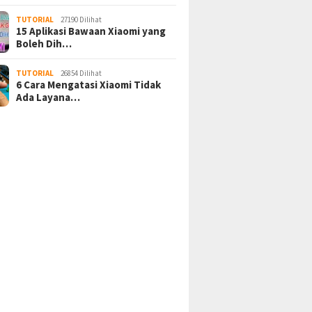
TUTORIAL
27190 Dilihat
15 Aplikasi Bawaan Xiaomi yang
Boleh Dih…
TUTORIAL
26854 Dilihat
6 Cara Mengatasi Xiaomi Tidak
Ada Layana…