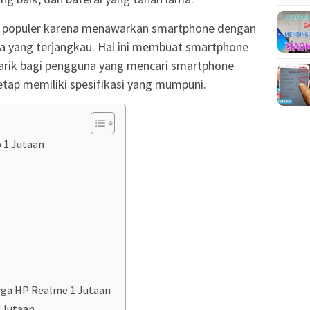
di populer karena menawarkan smartphone dengan
ga yang terjangkau. Hal ini membuat smartphone
arik bagi pengguna yang mencari smartphone
etap memiliki spesifikasi yang mumpuni.
 1 Jutaan
ga HP Realme 1 Jutaan
 Jutaan