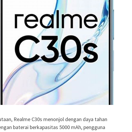
 jutaan, Realme C30s menonjol dengan daya tahan
ngan baterai berkapasitas 5000 mAh, pengguna