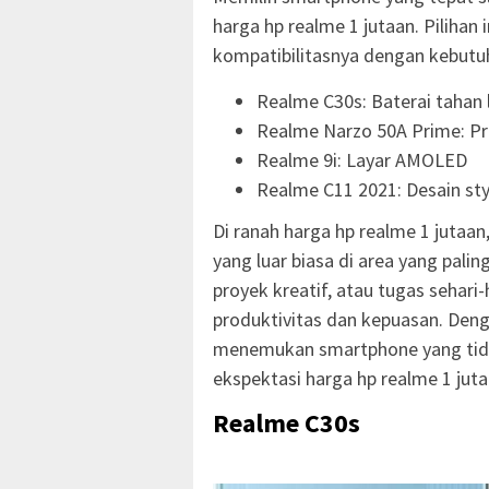
harga hp realme 1 jutaan. Pilihan i
kompatibilitasnya dengan kebutuh
Realme C30s: Baterai tahan
Realme Narzo 50A Prime: Pr
Realme 9i: Layar AMOLED
Realme C11 2021: Desain sty
Di ranah harga hp realme 1 juta
yang luar biasa di area yang palin
proyek kreatif, atau tugas sehari
produktivitas dan kepuasan. Den
menemukan smartphone yang tid
ekspektasi harga hp realme 1 jut
Realme C30s