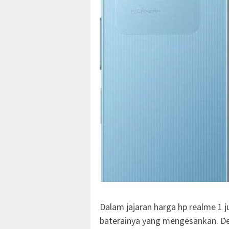
Dalam jajaran harga hp realme 1
baterainya yang mengesankan. De