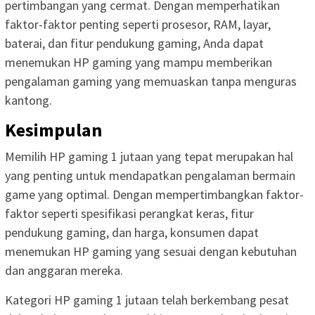
pertimbangan yang cermat. Dengan memperhatikan
faktor-faktor penting seperti prosesor, RAM, layar,
baterai, dan fitur pendukung gaming, Anda dapat
menemukan HP gaming yang mampu memberikan
pengalaman gaming yang memuaskan tanpa menguras
kantong.
Kesimpulan
Memilih HP gaming 1 jutaan yang tepat merupakan hal
yang penting untuk mendapatkan pengalaman bermain
game yang optimal. Dengan mempertimbangkan faktor-
faktor seperti spesifikasi perangkat keras, fitur
pendukung gaming, dan harga, konsumen dapat
menemukan HP gaming yang sesuai dengan kebutuhan
dan anggaran mereka.
Kategori HP gaming 1 jutaan telah berkembang pesat