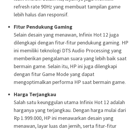
refresh rate 90Hz yang membuat tampilan game
lebih halus dan responsif.
Fitur Pendukung Gaming
Selain desain yang menawan, Infinix Hot 12 juga
dilengkapi dengan fitur-fitur pendukung gaming. HP
ini memiliki teknologi DTS Audio Processing yang
memberikan pengalaman suara yang lebih baik saat
bermain game. Selain itu, HP ini juga dilengkapi
dengan fitur Game Mode yang dapat
mengoptimalkan performa HP saat bermain game.
Harga Terjangkau
Salah satu keunggulan utama Infinix Hot 12 adalah
harganya yang terjangkau. Dengan harga mulai dari
Rp 1.999.000, HP ini menawarkan desain yang
menawan, layar luas dan jernih, serta fitur-fitur