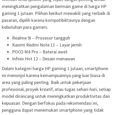
meningkatkan pengalaman bermain game di harga HP
gaming 1 jutaan. Pilihan berikut mewakili yang terbaik di
pasaran, dipilih karena kompatibilitasnya dengan
kebutuhan para gamers.
Realme 9i – Prosesor tangguh
Xiaomi Redmi Note 11 – Layar jernih
POCO M4 Pro – Baterai awet
Infinix Hot 12 – Desain menawan
Dalam kategori harga HP gaming 1 jutaan, smartphone
ini menonjol karena kemampuannya yang luar biasa di
area yang paling penting. Baik untuk pekerjaan
profesional, proyek kreatif, atau tugas sehari-hari, setiap
model dirancang untuk meningkatkan produktivitas dan
kepuasan. Dengan berfokus pada rekomendasi ini,
pengguna dapat menemukan smartphone yang tidak