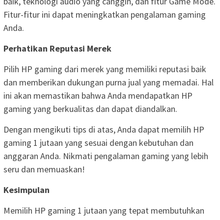
baik, teknologi audio yang canggih, dan fitur Game Mode.
Fitur-fitur ini dapat meningkatkan pengalaman gaming
Anda.
Perhatikan Reputasi Merek
Pilih HP gaming dari merek yang memiliki reputasi baik
dan memberikan dukungan purna jual yang memadai. Hal
ini akan memastikan bahwa Anda mendapatkan HP
gaming yang berkualitas dan dapat diandalkan.
Dengan mengikuti tips di atas, Anda dapat memilih HP
gaming 1 jutaan yang sesuai dengan kebutuhan dan
anggaran Anda. Nikmati pengalaman gaming yang lebih
seru dan memuaskan!
Kesimpulan
Memilih HP gaming 1 jutaan yang tepat membutuhkan