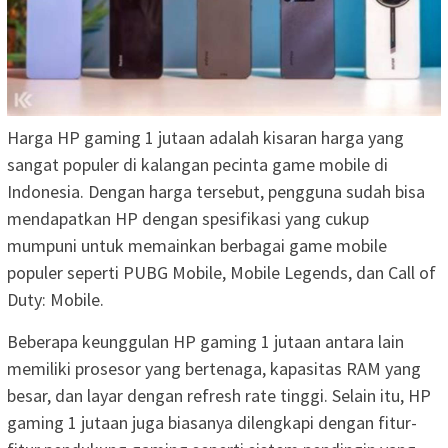
Harga HP gaming 1 jutaan adalah kisaran harga yang
sangat populer di kalangan pecinta game mobile di
Indonesia. Dengan harga tersebut, pengguna sudah bisa
mendapatkan HP dengan spesifikasi yang cukup
mumpuni untuk memainkan berbagai game mobile
populer seperti PUBG Mobile, Mobile Legends, dan Call of
Duty: Mobile.
Beberapa keunggulan HP gaming 1 jutaan antara lain
memiliki prosesor yang bertenaga, kapasitas RAM yang
besar, dan layar dengan refresh rate tinggi. Selain itu, HP
gaming 1 jutaan juga biasanya dilengkapi dengan fitur-