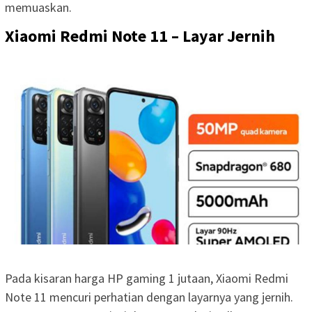
memuaskan.
Xiaomi Redmi Note 11 – Layar Jernih
Pada kisaran harga HP gaming 1 jutaan, Xiaomi Redmi
Note 11 mencuri perhatian dengan layarnya yang jernih.