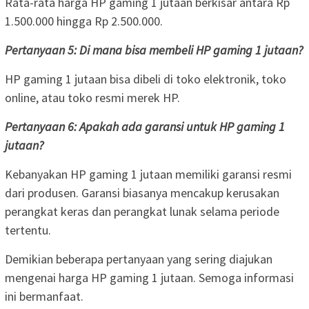
Rata-rata harga HP gaming 1 jutaan berkisar antara Rp
1.500.000 hingga Rp 2.500.000.
Pertanyaan 5: Di mana bisa membeli HP gaming 1 jutaan?
HP gaming 1 jutaan bisa dibeli di toko elektronik, toko
online, atau toko resmi merek HP.
Pertanyaan 6: Apakah ada garansi untuk HP gaming 1
jutaan?
Kebanyakan HP gaming 1 jutaan memiliki garansi resmi
dari produsen. Garansi biasanya mencakup kerusakan
perangkat keras dan perangkat lunak selama periode
tertentu.
Demikian beberapa pertanyaan yang sering diajukan
mengenai harga HP gaming 1 jutaan. Semoga informasi
ini bermanfaat.