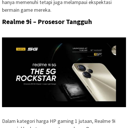
hanya memenuhi tetapi juga melampaui ekspektasi
bermain game mereka.
Realme 9i – Prosesor Tangguh
Dalam kategori harga HP gaming 1 jutaan, Realme 9i