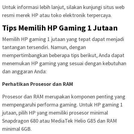
Untuk informasi lebih lanjut, silakan kunjungi situs web
resmi merek HP atau toko elektronik terpercaya.
Tips Memilih HP Gaming 1 Jutaan
Memilih HP gaming 1 jutaan yang tepat dapat menjadi
tantangan tersendiri. Namun, dengan
mempertimbangkan beberapa tips berikut, Anda dapat
menemukan HP gaming yang sesuai dengan kebutuhan
dan anggaran Anda:
Perhatikan Prosesor dan RAM
Prosesor dan RAM merupakan komponen penting yang
mempengaruhi performa gaming. Untuk HP gaming 1
jutaan, pilih HP yang memiliki prosesor minimal
Snapdragon 680 atau MediaTek Helio G85 dan RAM
minimal 6GB.