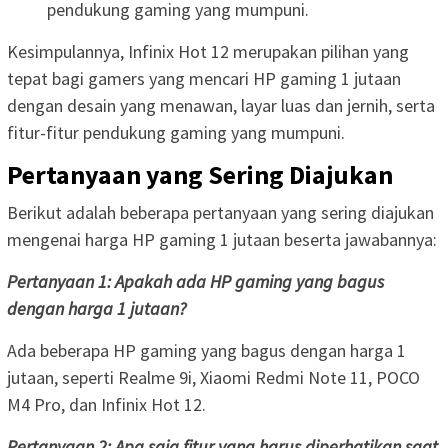
pendukung gaming yang mumpuni.
Kesimpulannya, Infinix Hot 12 merupakan pilihan yang
tepat bagi gamers yang mencari HP gaming 1 jutaan
dengan desain yang menawan, layar luas dan jernih, serta
fitur-fitur pendukung gaming yang mumpuni.
Pertanyaan yang Sering Diajukan
Berikut adalah beberapa pertanyaan yang sering diajukan
mengenai harga HP gaming 1 jutaan beserta jawabannya:
Pertanyaan 1: Apakah ada HP gaming yang bagus
dengan harga 1 jutaan?
Ada beberapa HP gaming yang bagus dengan harga 1
jutaan, seperti Realme 9i, Xiaomi Redmi Note 11, POCO
M4 Pro, dan Infinix Hot 12.
Pertanyaan 2: Apa saja fitur yang harus diperhatikan saat