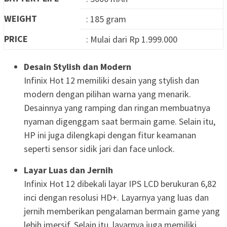
WEIGHT
: 185 gram
PRICE
: Mulai dari Rp 1.999.000
Desain Stylish dan Modern
Infinix Hot 12 memiliki desain yang stylish dan
modern dengan pilihan warna yang menarik.
Desainnya yang ramping dan ringan membuatnya
nyaman digenggam saat bermain game. Selain itu,
HP ini juga dilengkapi dengan fitur keamanan
seperti sensor sidik jari dan face unlock.
Layar Luas dan Jernih
Infinix Hot 12 dibekali layar IPS LCD berukuran 6,82
inci dengan resolusi HD+. Layarnya yang luas dan
jernih memberikan pengalaman bermain game yang
lebih imersif. Selain itu, layarnya juga memiliki