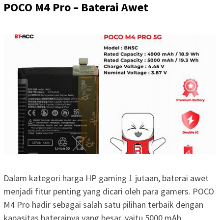
POCO M4 Pro – Baterai Awet
Dalam kategori harga HP gaming 1 jutaan, baterai awet
menjadi fitur penting yang dicari oleh para gamers. POCO
M4 Pro hadir sebagai salah satu pilihan terbaik dengan
kapasitas baterainya yang besar, yaitu 5000 mAh.