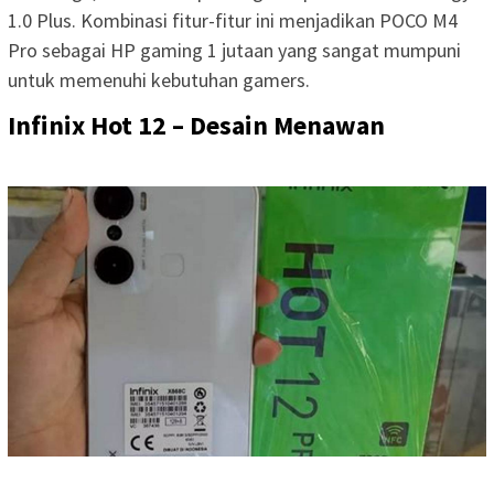
1.0 Plus. Kombinasi fitur-fitur ini menjadikan POCO M4
Pro sebagai HP gaming 1 jutaan yang sangat mumpuni
untuk memenuhi kebutuhan gamers.
Infinix Hot 12 – Desain Menawan