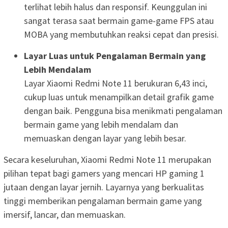
terlihat lebih halus dan responsif. Keunggulan ini
sangat terasa saat bermain game-game FPS atau
MOBA yang membutuhkan reaksi cepat dan presisi.
Layar Luas untuk Pengalaman Bermain yang
Lebih Mendalam
Layar Xiaomi Redmi Note 11 berukuran 6,43 inci,
cukup luas untuk menampilkan detail grafik game
dengan baik. Pengguna bisa menikmati pengalaman
bermain game yang lebih mendalam dan
memuaskan dengan layar yang lebih besar.
Secara keseluruhan, Xiaomi Redmi Note 11 merupakan
pilihan tepat bagi gamers yang mencari HP gaming 1
jutaan dengan layar jernih. Layarnya yang berkualitas
tinggi memberikan pengalaman bermain game yang
imersif, lancar, dan memuaskan.