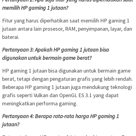
memilih HP gaming 1 jutaan?
Fitur yang harus diperhatikan saat memilih HP gaming 1
jutaan antara lain prosesor, RAM, penyimpanan, layar, dan
baterai.
Pertanyaan 3: Apakah HP gaming 1 jutaan bisa
digunakan untuk bermain game berat?
HP gaming 1 jutaan bisa digunakan untuk bermain game
berat, tetapi dengan pengaturan grafis yang lebih rendah.
Beberapa HP gaming 1 jutaan juga mendukung teknologi
grafis seperti Vulkan dan OpenGL ES 3.1 yang dapat
meningkatkan performa gaming.
Pertanyaan 4: Berapa rata-rata harga HP gaming 1
jutaan?