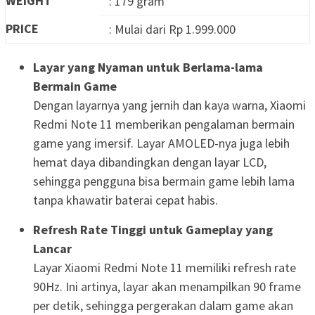
WEIGHT
: 179 gram
PRICE
: Mulai dari Rp 1.999.000
Layar yang Nyaman untuk Berlama-lama
Bermain Game
Dengan layarnya yang jernih dan kaya warna, Xiaomi
Redmi Note 11 memberikan pengalaman bermain
game yang imersif. Layar AMOLED-nya juga lebih
hemat daya dibandingkan dengan layar LCD,
sehingga pengguna bisa bermain game lebih lama
tanpa khawatir baterai cepat habis.
Refresh Rate Tinggi untuk Gameplay yang
Lancar
Layar Xiaomi Redmi Note 11 memiliki refresh rate
90Hz. Ini artinya, layar akan menampilkan 90 frame
per detik, sehingga pergerakan dalam game akan