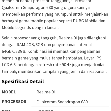
menonjol berkat prosesor tangguhnya. Prosesor
Qualcomm Snapdragon 680 yang digunakannya
memberikan performa yang mumpuni untuk menjalankan
berbagai game mobile populer seperti PUBG Mobile dan
Mobile Legends dengan lancar.
Selain prosesor yang tangguh, Realme 9i juga dilengkapi
dengan RAM 4GB/6GB dan penyimpanan internal
64GB/128GB. Kombinasi ini memastikan pengalaman
bermain game yang mulus tanpa hambatan. Layar IPS
LCD 6,6 inci dengan refresh rate 90Hz juga menjadi nilai
tambah, memberikan tampilan yang jernih dan responsif.
Spesifikasi Detail
MODEL
: Realme 9i
PROCESSOR
: Qualcomm Snapdragon 680