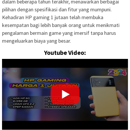
dalam beberapa tahun terakhir, menawarkan berbagai
pilihan dengan spesifikasi dan fitur yang mumpuni.
Kehadiran HP gaming 1 jutaan telah membuka
kesempatan bagi lebih banyak orang untuk menikmati
pengalaman bermain game yang imersif tanpa harus
mengeluarkan biaya yang besar.
Youtube Video: