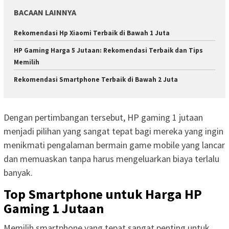
BACAAN LAINNYA
Rekomendasi Hp Xiaomi Terbaik di Bawah 1 Juta
HP Gaming Harga 5 Jutaan: Rekomendasi Terbaik dan Tips
Memilih
Rekomendasi Smartphone Terbaik di Bawah 2 Juta
Dengan pertimbangan tersebut, HP gaming 1 jutaan
menjadi pilihan yang sangat tepat bagi mereka yang ingin
menikmati pengalaman bermain game mobile yang lancar
dan memuaskan tanpa harus mengeluarkan biaya terlalu
banyak.
Top Smartphone untuk Harga HP
Gaming 1 Jutaan
Memilih smartphone yang tepat sangat penting untuk