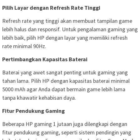
Pilih Layar dengan Refresh Rate Tinggi
Refresh rate yang tinggi akan membuat tampilan game
lebih halus dan responsif. Untuk pengalaman gaming yang
lebih baik, pilih HP dengan layar yang memiliki refresh
rate minimal 90Hz.
Pertimbangkan Kapasitas Baterai
Baterai yang awet sangat penting untuk gaming yang
tahan lama. Pilih HP dengan kapasitas baterai minimal
5000 mAh agar Anda dapat bermain game lebih lama
tanpa khawatir kehabisan daya.
Fitur Pendukung Gaming
Beberapa HP gaming 1 jutaan juga dilengkapi dengan
fitur pendukung gaming, seperti sistem pendingin yang