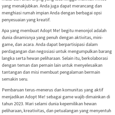
yang menakjubkan. Anda juga dapat merancang dan
menghiasi rumah impian Anda dengan berbagai opsi
penyesuaian yang kreatif.
Apa yang membuat Adopt Me! begitu menonjol adalah
dunia dinamisnya yang penuh dengan aktivitas, mini-
game, dan acara. Anda dapat berpartisipasi dalam
perdagangan dan negosiasi untuk mengumpulkan barang
langka serta hewan peliharaan. Selain itu, berkolaborasi
dengan teman dan pemain lain untuk menyelesaikan
tantangan dan misi membuat pengalaman bermain
semakin seru.
Pembaruan terus-menerus dan komunitas yang aktif
menjadikan Adopt Me! sebagai game wajib dimainkan di
tahun 2023. Mari selami dunia kepemilikan hewan
peliharaan, kreativitas, dan petualangan yang menyentuh