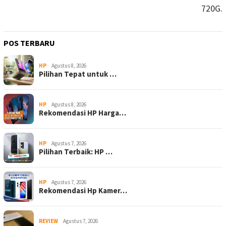
720G.
POS TERBARU
HP
Agustus 8, 2026
Pilihan Tepat untuk …
HP
Agustus 8, 2026
Rekomendasi HP Harga…
HP
Agustus 7, 2026
Pilihan Terbaik: HP …
HP
Agustus 7, 2026
Rekomendasi Hp Kamer…
REVIEW
Agustus 7, 2026