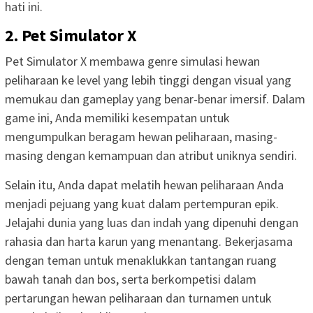
hati ini.
2. Pet Simulator X
Pet Simulator X membawa genre simulasi hewan
peliharaan ke level yang lebih tinggi dengan visual yang
memukau dan gameplay yang benar-benar imersif. Dalam
game ini, Anda memiliki kesempatan untuk
mengumpulkan beragam hewan peliharaan, masing-
masing dengan kemampuan dan atribut uniknya sendiri.
Selain itu, Anda dapat melatih hewan peliharaan Anda
menjadi pejuang yang kuat dalam pertempuran epik.
Jelajahi dunia yang luas dan indah yang dipenuhi dengan
rahasia dan harta karun yang menantang. Bekerjasama
dengan teman untuk menaklukkan tantangan ruang
bawah tanah dan bos, serta berkompetisi dalam
pertarungan hewan peliharaan dan turnamen untuk