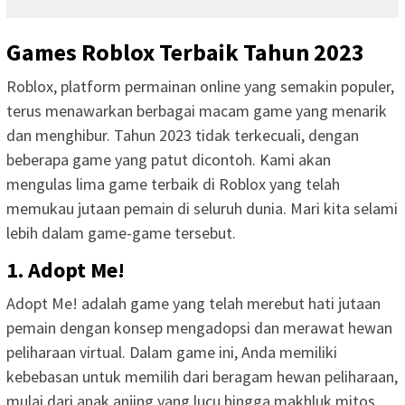
Games Roblox Terbaik Tahun 2023
Roblox, platform permainan online yang semakin populer,
terus menawarkan berbagai macam game yang menarik
dan menghibur. Tahun 2023 tidak terkecuali, dengan
beberapa game yang patut dicontoh. Kami akan
mengulas lima game terbaik di Roblox yang telah
memukau jutaan pemain di seluruh dunia. Mari kita selami
lebih dalam game-game tersebut.
1. Adopt Me!
Adopt Me! adalah game yang telah merebut hati jutaan
pemain dengan konsep mengadopsi dan merawat hewan
peliharaan virtual. Dalam game ini, Anda memiliki
kebebasan untuk memilih dari beragam hewan peliharaan,
mulai dari anak anjing yang lucu hingga makhluk mitos