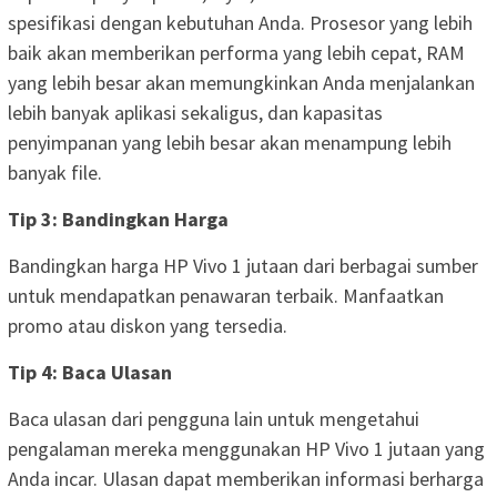
spesifikasi dengan kebutuhan Anda. Prosesor yang lebih
baik akan memberikan performa yang lebih cepat, RAM
yang lebih besar akan memungkinkan Anda menjalankan
lebih banyak aplikasi sekaligus, dan kapasitas
penyimpanan yang lebih besar akan menampung lebih
banyak file.
Tip 3: Bandingkan Harga
Bandingkan harga HP Vivo 1 jutaan dari berbagai sumber
untuk mendapatkan penawaran terbaik. Manfaatkan
promo atau diskon yang tersedia.
Tip 4: Baca Ulasan
Baca ulasan dari pengguna lain untuk mengetahui
pengalaman mereka menggunakan HP Vivo 1 jutaan yang
Anda incar. Ulasan dapat memberikan informasi berharga