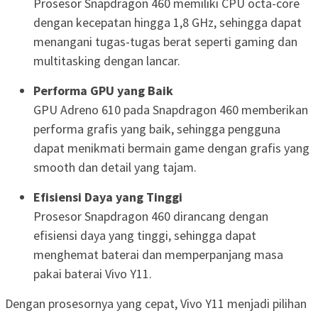
Prosesor Snapdragon 460 memiliki CPU octa-core
dengan kecepatan hingga 1,8 GHz, sehingga dapat
menangani tugas-tugas berat seperti gaming dan
multitasking dengan lancar.
Performa GPU yang Baik
GPU Adreno 610 pada Snapdragon 460 memberikan
performa grafis yang baik, sehingga pengguna
dapat menikmati bermain game dengan grafis yang
smooth dan detail yang tajam.
Efisiensi Daya yang Tinggi
Prosesor Snapdragon 460 dirancang dengan
efisiensi daya yang tinggi, sehingga dapat
menghemat baterai dan memperpanjang masa
pakai baterai Vivo Y11.
Dengan prosesornya yang cepat, Vivo Y11 menjadi pilihan