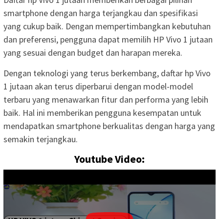
smartphone dengan harga terjangkau dan spesifikasi
yang cukup baik. Dengan mempertimbangkan kebutuhan
dan preferensi, pengguna dapat memilih HP Vivo 1 jutaan
yang sesuai dengan budget dan harapan mereka.
Dengan teknologi yang terus berkembang, daftar hp Vivo
1 jutaan akan terus diperbarui dengan model-model
terbaru yang menawarkan fitur dan performa yang lebih
baik. Hal ini memberikan pengguna kesempatan untuk
mendapatkan smartphone berkualitas dengan harga yang
semakin terjangkau.
Youtube Video: