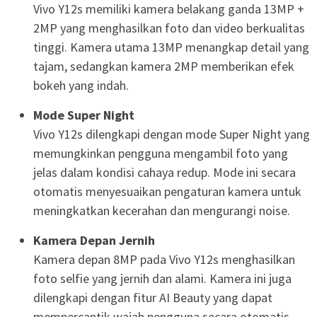
Vivo Y12s memiliki kamera belakang ganda 13MP +
2MP yang menghasilkan foto dan video berkualitas
tinggi. Kamera utama 13MP menangkap detail yang
tajam, sedangkan kamera 2MP memberikan efek
bokeh yang indah.
Mode Super Night
Vivo Y12s dilengkapi dengan mode Super Night yang
memungkinkan pengguna mengambil foto yang
jelas dalam kondisi cahaya redup. Mode ini secara
otomatis menyesuaikan pengaturan kamera untuk
meningkatkan kecerahan dan mengurangi noise.
Kamera Depan Jernih
Kamera depan 8MP pada Vivo Y12s menghasilkan
foto selfie yang jernih dan alami. Kamera ini juga
dilengkapi dengan fitur AI Beauty yang dapat
mempercantik wajah pengguna secara otomatis.