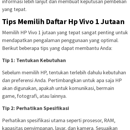
informasi lebih lanjut dan membuat keputusan pembelian
yang tepat.
Tips Memilih Daftar Hp Vivo 1 Jutaan
Memilih HP Vivo 1 jutaan yang tepat sangat penting untuk
mendapatkan pengalaman penggunaan yang optimal.
Berikut beberapa tips yang dapat membantu Anda:
Tip 1: Tentukan Kebutuhan
Sebelum memilih HP, tentukan terlebih dahulu kebutuhan
dan preferensi Anda. Pertimbangkan untuk apa saja HP
akan digunakan, apakah untuk komunikasi, bermain
game, fotografi, atau lainnya.
Tip 2: Perhatikan Spesifikasi
Perhatikan spesifikasi utama seperti prosesor, RAM,
kapasitas penyimpanan, layar, dan kamera. Sesuaikan