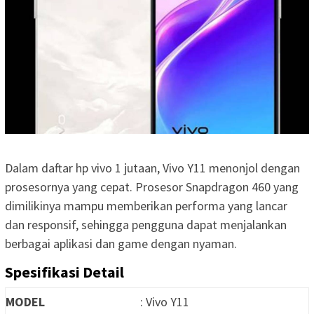
Dalam daftar hp vivo 1 jutaan, Vivo Y11 menonjol dengan
prosesornya yang cepat. Prosesor Snapdragon 460 yang
dimilikinya mampu memberikan performa yang lancar
dan responsif, sehingga pengguna dapat menjalankan
berbagai aplikasi dan game dengan nyaman.
Spesifikasi Detail
MODEL
: Vivo Y11