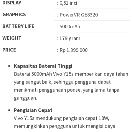
DISPLAY
: 6,51 inci
GRAPHICS
: PowerVR GE8320
BATTERY LIFE
: 5000mAh
WEIGHT
: 179 gram
PRICE
: Rp 1.999.000
Kapasitas Baterai Tinggi
Baterai 5000mAh Vivo Y15s memberikan daya tahan
yang sangat baik, sehingga pengguna dapat
menikmati penggunaan ponsel yang lama tanpa
gangguan.
Pengisian Cepat
Vivo Y15s mendukung pengisian cepat 18W,
memungkinkan pengguna untuk mengisi daya