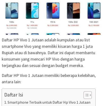
Daftar HP Vivo 1 Jutaan adalah kumpulan atau list
smartphone Vivo yang memiliki kisaran harga 1 juta
Rupiah atau di bawahnya. Daftar ini dapat membantu
konsumen yang mencari HP Vivo dengan harga
terjangkau dan sesuai dengan budget mereka.
Daftar HP Vivo 1 Jutaan memiliki beberapa kelebihan,
antara lain:
Daftar Isi
Smartphone Terbaik untuk Daftar Hp Vivo 1 Jutaan