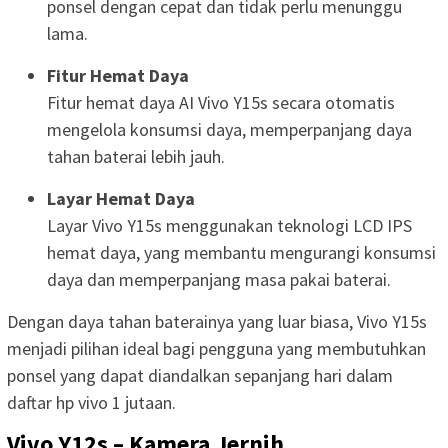
ponsel dengan cepat dan tidak perlu menunggu
lama.
Fitur Hemat Daya
Fitur hemat daya AI Vivo Y15s secara otomatis
mengelola konsumsi daya, memperpanjang daya
tahan baterai lebih jauh.
Layar Hemat Daya
Layar Vivo Y15s menggunakan teknologi LCD IPS
hemat daya, yang membantu mengurangi konsumsi
daya dan memperpanjang masa pakai baterai.
Dengan daya tahan baterainya yang luar biasa, Vivo Y15s
menjadi pilihan ideal bagi pengguna yang membutuhkan
ponsel yang dapat diandalkan sepanjang hari dalam
daftar hp vivo 1 jutaan.
Vivo Y12s – Kamera Jernih