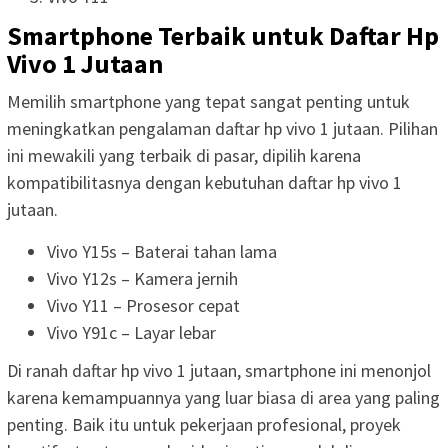
Smartphone Terbaik untuk Daftar Hp
Vivo 1 Jutaan
Memilih smartphone yang tepat sangat penting untuk
meningkatkan pengalaman daftar hp vivo 1 jutaan. Pilihan
ini mewakili yang terbaik di pasar, dipilih karena
kompatibilitasnya dengan kebutuhan daftar hp vivo 1
jutaan.
Vivo Y15s – Baterai tahan lama
Vivo Y12s – Kamera jernih
Vivo Y11 – Prosesor cepat
Vivo Y91c – Layar lebar
Di ranah daftar hp vivo 1 jutaan, smartphone ini menonjol
karena kemampuannya yang luar biasa di area yang paling
penting. Baik itu untuk pekerjaan profesional, proyek