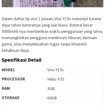
Dalam daftar hp vivo 1 jutaan, Vivo Y15s menonjol karena
daya tahan baterainya yang luar biasa. Baterai besar
5000mAh-nya memberikan waktu penggunaan yang lama,
memungkinkan pengguna menikmati hiburan, bermain
game, atau menyelesaikan tugas tanpa khawatir
kehabisan daya.
Spesifikasi Detail
MODEL
: Vivo Y15s
PROCESSOR
: Helio P35
RAM
: 3GB
STORAGE
: 64GB