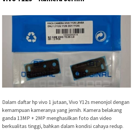
Dalam daftar hp vivo 1 jutaan, Vivo Y12s menonjol dengan
kemampuan kameranya yang jernih. Kamera belakang
ganda 13MP + 2MP menghasilkan foto dan video
berkualitas tinggi, bahkan dalam kondisi cahaya redup.