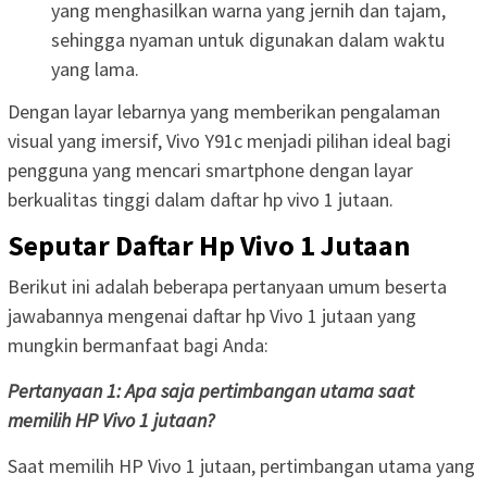
yang menghasilkan warna yang jernih dan tajam,
sehingga nyaman untuk digunakan dalam waktu
yang lama.
Dengan layar lebarnya yang memberikan pengalaman
visual yang imersif, Vivo Y91c menjadi pilihan ideal bagi
pengguna yang mencari smartphone dengan layar
berkualitas tinggi dalam daftar hp vivo 1 jutaan.
Seputar Daftar Hp Vivo 1 Jutaan
Berikut ini adalah beberapa pertanyaan umum beserta
jawabannya mengenai daftar hp Vivo 1 jutaan yang
mungkin bermanfaat bagi Anda:
Pertanyaan 1: Apa saja pertimbangan utama saat
memilih HP Vivo 1 jutaan?
Saat memilih HP Vivo 1 jutaan, pertimbangan utama yang