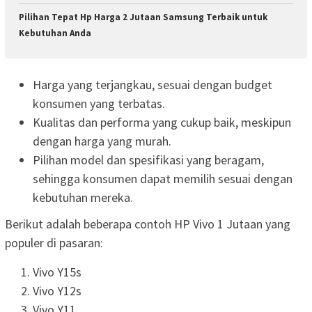
Pilihan Tepat Hp Harga 2 Jutaan Samsung Terbaik untuk
Kebutuhan Anda
Harga yang terjangkau, sesuai dengan budget
konsumen yang terbatas.
Kualitas dan performa yang cukup baik, meskipun
dengan harga yang murah.
Pilihan model dan spesifikasi yang beragam,
sehingga konsumen dapat memilih sesuai dengan
kebutuhan mereka.
Berikut adalah beberapa contoh HP Vivo 1 Jutaan yang
populer di pasaran:
Vivo Y15s
Vivo Y12s
Vivo Y11