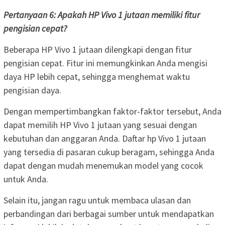
Pertanyaan 6: Apakah HP Vivo 1 jutaan memiliki fitur
pengisian cepat?
Beberapa HP Vivo 1 jutaan dilengkapi dengan fitur
pengisian cepat. Fitur ini memungkinkan Anda mengisi
daya HP lebih cepat, sehingga menghemat waktu
pengisian daya.
Dengan mempertimbangkan faktor-faktor tersebut, Anda
dapat memilih HP Vivo 1 jutaan yang sesuai dengan
kebutuhan dan anggaran Anda. Daftar hp Vivo 1 jutaan
yang tersedia di pasaran cukup beragam, sehingga Anda
dapat dengan mudah menemukan model yang cocok
untuk Anda.
Selain itu, jangan ragu untuk membaca ulasan dan
perbandingan dari berbagai sumber untuk mendapatkan