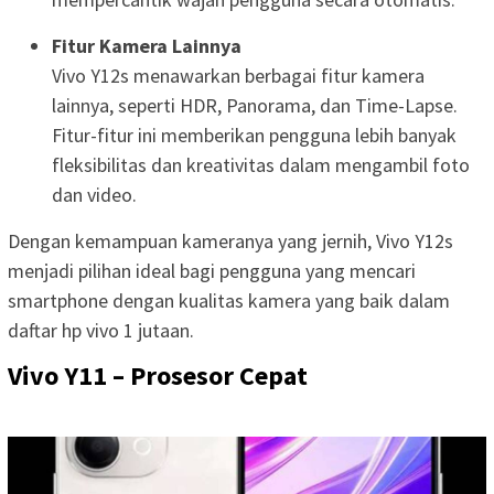
Fitur Kamera Lainnya
Vivo Y12s menawarkan berbagai fitur kamera
lainnya, seperti HDR, Panorama, dan Time-Lapse.
Fitur-fitur ini memberikan pengguna lebih banyak
fleksibilitas dan kreativitas dalam mengambil foto
dan video.
Dengan kemampuan kameranya yang jernih, Vivo Y12s
menjadi pilihan ideal bagi pengguna yang mencari
smartphone dengan kualitas kamera yang baik dalam
daftar hp vivo 1 jutaan.
Vivo Y11 – Prosesor Cepat