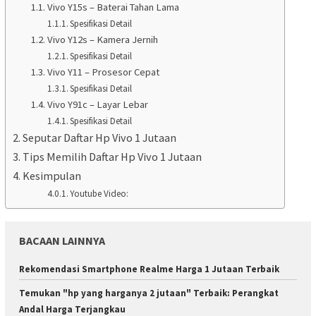
Vivo Y15s – Baterai Tahan Lama
Spesifikasi Detail
Vivo Y12s – Kamera Jernih
Spesifikasi Detail
Vivo Y11 – Prosesor Cepat
Spesifikasi Detail
Vivo Y91c – Layar Lebar
Spesifikasi Detail
Seputar Daftar Hp Vivo 1 Jutaan
Tips Memilih Daftar Hp Vivo 1 Jutaan
Kesimpulan
Youtube Video:
BACAAN LAINNYA
Rekomendasi Smartphone Realme Harga 1 Jutaan Terbaik
Temukan "hp yang harganya 2 jutaan" Terbaik: Perangkat
Andal Harga Terjangkau