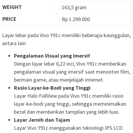
WEIGHT
: 163,5 gram
PRICE
: Rp 1.299.000
Layar lebar pada Vivo Y91c memiliki beberapa keunggulan,
antara lain:
Pengalaman Visual yang Imersif
Dengan layar lebar 6,22 inci, Vivo Y91c memberikan
pengalaman visual yang imersif saat menonton film,
bermain game, atau menjelajah internet.
Rasio Layar-ke-Bodi yang Tinggi
Layar Halo FullView pada Vivo Y91c memiliki rasio
layar-ke-bodi yang tinggi, sehingga meminimalkan
bezel dan memberikan tampilan yang lebih luas.
Layar Jernih dan Tajam
Layar Vivo Y91c menggunakan teknologi IPS LCD