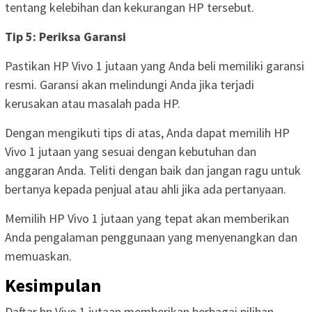
tentang kelebihan dan kekurangan HP tersebut.
Tip 5: Periksa Garansi
Pastikan HP Vivo 1 jutaan yang Anda beli memiliki garansi
resmi. Garansi akan melindungi Anda jika terjadi
kerusakan atau masalah pada HP.
Dengan mengikuti tips di atas, Anda dapat memilih HP
Vivo 1 jutaan yang sesuai dengan kebutuhan dan
anggaran Anda. Teliti dengan baik dan jangan ragu untuk
bertanya kepada penjual atau ahli jika ada pertanyaan.
Memilih HP Vivo 1 jutaan yang tepat akan memberikan
Anda pengalaman penggunaan yang menyenangkan dan
memuaskan.
Kesimpulan
Daftar hp Vivo 1 jutaan memberikan berbagai pilihan