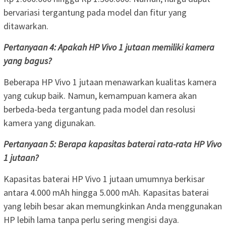
bervariasi tergantung pada model dan fitur yang
ditawarkan.
Pertanyaan 4: Apakah HP Vivo 1 jutaan memiliki kamera
yang bagus?
Beberapa HP Vivo 1 jutaan menawarkan kualitas kamera
yang cukup baik. Namun, kemampuan kamera akan
berbeda-beda tergantung pada model dan resolusi
kamera yang digunakan.
Pertanyaan 5: Berapa kapasitas baterai rata-rata HP Vivo
1 jutaan?
Kapasitas baterai HP Vivo 1 jutaan umumnya berkisar
antara 4.000 mAh hingga 5.000 mAh. Kapasitas baterai
yang lebih besar akan memungkinkan Anda menggunakan
HP lebih lama tanpa perlu sering mengisi daya.