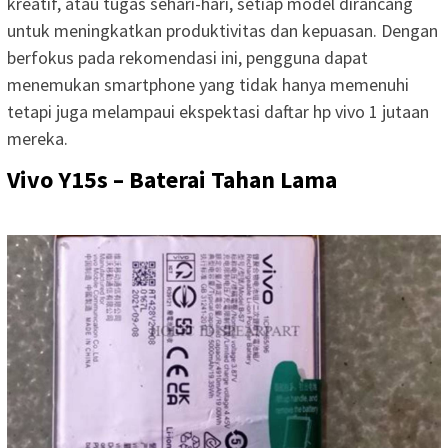
kreatif, atau tugas sehari-hari, setiap model dirancang
untuk meningkatkan produktivitas dan kepuasan. Dengan
berfokus pada rekomendasi ini, pengguna dapat
menemukan smartphone yang tidak hanya memenuhi
tetapi juga melampaui ekspektasi daftar hp vivo 1 jutaan
mereka.
Vivo Y15s – Baterai Tahan Lama