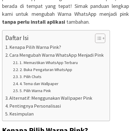
berada di tempat yang tepat! Simak panduan lengkap
kami untuk mengubah Warna WhatsApp menjadi pink
tanpa perlu install aplikasi
tambahan.
Daftar Isi
Kenapa Pilih Warna Pink?
Cara Mengubah Warna WhatsApp Menjadi Pink
1. Memastikan WhatsApp Terbaru
2. Buka Pengaturan WhatsApp
3. Pilih Chats
4. Tema dan Wallpaper
5. Pilih Warna Pink
Alternatif: Menggunakan Wallpaper Pink
Pentingnya Personalisasi
Kesimpulan
Kenapa Pilih Warna Pink?