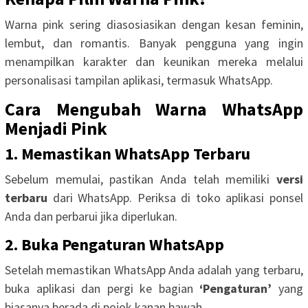
Warna pink sering diasosiasikan dengan kesan feminin,
lembut, dan romantis. Banyak pengguna yang ingin
menampilkan karakter dan keunikan mereka melalui
personalisasi tampilan aplikasi, termasuk WhatsApp.
Cara Mengubah Warna WhatsApp
Menjadi Pink
1. Memastikan WhatsApp Terbaru
Sebelum memulai, pastikan Anda telah memiliki
versi
terbaru
dari WhatsApp. Periksa di toko aplikasi ponsel
Anda dan perbarui jika diperlukan.
2. Buka Pengaturan WhatsApp
Setelah memastikan WhatsApp Anda adalah yang terbaru,
buka aplikasi dan pergi ke bagian
‘Pengaturan’
yang
biasanya berada di pojok kanan bawah.