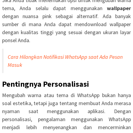
Jika Anda tidak menemukan opsi untuk mengubah warna
tema, Anda selalu dapat menggunakan
wallpaper
dengan nuansa pink sebagai alternatif. Ada banyak
sumber di mana Anda dapat mendownload wallpaper
dengan kualitas tinggi yang sesuai dengan ukuran layar
ponsel Anda.
Cara Hilangkan Notifikasi WhatsApp saat Ada Pesan
Masuk
Pentingnya Personalisasi
Mengubah warna atau tema di WhatsApp bukan hanya
soal estetika, tetapi juga tentang membuat Anda merasa
nyaman saat menggunakan aplikasi. Dengan
personalisasi, pengalaman menggunakan WhatsApp
menjadi lebih menyenangkan dan mencerminkan