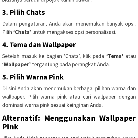
3. Pilih Chats
Dalam pengaturan, Anda akan menemukan banyak opsi.
Pilih
‘Chats’
untuk mengakses opsi personalisasi.
4. Tema dan Wallpaper
Setelah masuk ke bagian ‘Chats’, klik pada
‘Tema’
atau
‘Wallpaper’
tergantung pada perangkat Anda.
5. Pilih Warna Pink
Di sini Anda akan menemukan berbagai pilihan warna dan
wallpaper. Pilih warna pink atau cari wallpaper dengan
dominasi warna pink sesuai keinginan Anda.
Alternatif: Menggunakan Wallpaper
Pink