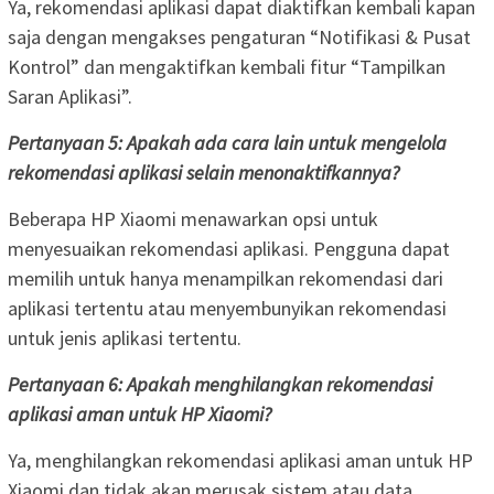
Ya, rekomendasi aplikasi dapat diaktifkan kembali kapan
saja dengan mengakses pengaturan “Notifikasi & Pusat
Kontrol” dan mengaktifkan kembali fitur “Tampilkan
Saran Aplikasi”.
Pertanyaan 5: Apakah ada cara lain untuk mengelola
rekomendasi aplikasi selain menonaktifkannya?
Beberapa HP Xiaomi menawarkan opsi untuk
menyesuaikan rekomendasi aplikasi. Pengguna dapat
memilih untuk hanya menampilkan rekomendasi dari
aplikasi tertentu atau menyembunyikan rekomendasi
untuk jenis aplikasi tertentu.
Pertanyaan 6: Apakah menghilangkan rekomendasi
aplikasi aman untuk HP Xiaomi?
Ya, menghilangkan rekomendasi aplikasi aman untuk HP
Xiaomi dan tidak akan merusak sistem atau data