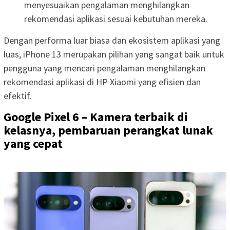
menyesuaikan pengalaman menghilangkan
rekomendasi aplikasi sesuai kebutuhan mereka.
Dengan performa luar biasa dan ekosistem aplikasi yang
luas, iPhone 13 merupakan pilihan yang sangat baik untuk
pengguna yang mencari pengalaman menghilangkan
rekomendasi aplikasi di HP Xiaomi yang efisien dan
efektif.
Google Pixel 6 – Kamera terbaik di
kelasnya, pembaruan perangkat lunak
yang cepat