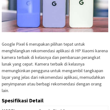
Google Pixel 6 merupakan pilihan tepat untuk
menghilangkan rekomendasi aplikasi di HP Xiaomi karena
kamera terbaik di kelasnya dan pembaruan perangkat
lunak yang cepat. Kamera terbaik di kelasnya
memungkinkan pengguna untuk mengambil tangkapan
layar yang jelas dari rekomendasi aplikasi, memudahkan
penyimpanan atau berbagi rekomendasi dengan orang
lain.
Spesifikasi Detail