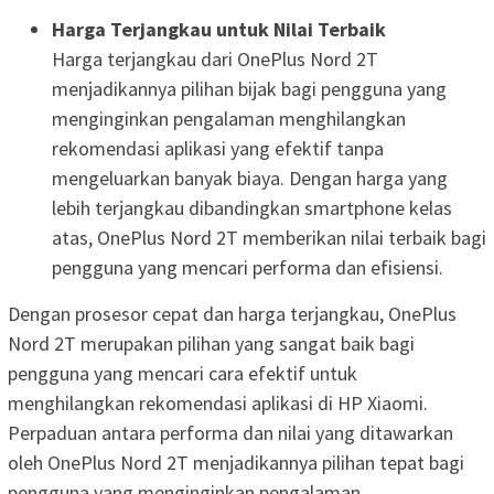
Harga Terjangkau untuk Nilai Terbaik
Harga terjangkau dari OnePlus Nord 2T
menjadikannya pilihan bijak bagi pengguna yang
menginginkan pengalaman menghilangkan
rekomendasi aplikasi yang efektif tanpa
mengeluarkan banyak biaya. Dengan harga yang
lebih terjangkau dibandingkan smartphone kelas
atas, OnePlus Nord 2T memberikan nilai terbaik bagi
pengguna yang mencari performa dan efisiensi.
Dengan prosesor cepat dan harga terjangkau, OnePlus
Nord 2T merupakan pilihan yang sangat baik bagi
pengguna yang mencari cara efektif untuk
menghilangkan rekomendasi aplikasi di HP Xiaomi.
Perpaduan antara performa dan nilai yang ditawarkan
oleh OnePlus Nord 2T menjadikannya pilihan tepat bagi
pengguna yang menginginkan pengalaman