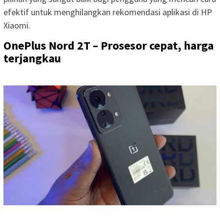
efektif untuk menghilangkan rekomendasi aplikasi di HP
Xiaomi.
OnePlus Nord 2T – Prosesor cepat, harga
terjangkau