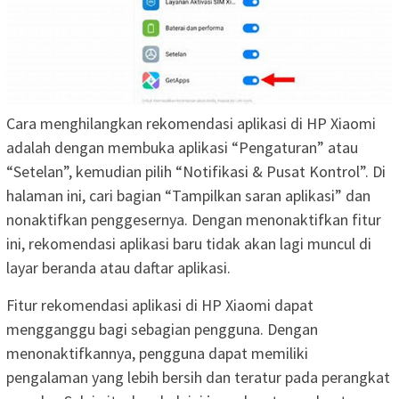
Cara menghilangkan rekomendasi aplikasi di HP Xiaomi
adalah dengan membuka aplikasi “Pengaturan” atau
“Setelan”, kemudian pilih “Notifikasi & Pusat Kontrol”. Di
halaman ini, cari bagian “Tampilkan saran aplikasi” dan
nonaktifkan penggesernya. Dengan menonaktifkan fitur
ini, rekomendasi aplikasi baru tidak akan lagi muncul di
layar beranda atau daftar aplikasi.
Fitur rekomendasi aplikasi di HP Xiaomi dapat
mengganggu bagi sebagian pengguna. Dengan
menonaktifkannya, pengguna dapat memiliki
pengalaman yang lebih bersih dan teratur pada perangkat