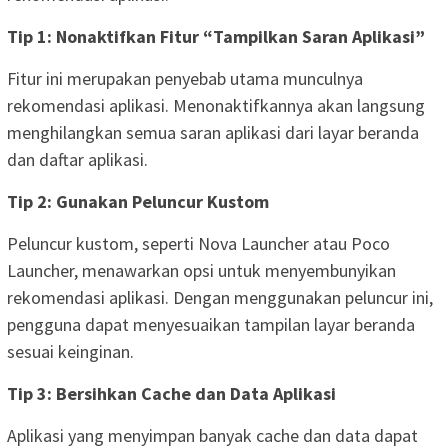
Tip 1: Nonaktifkan Fitur “Tampilkan Saran Aplikasi”
Fitur ini merupakan penyebab utama munculnya
rekomendasi aplikasi. Menonaktifkannya akan langsung
menghilangkan semua saran aplikasi dari layar beranda
dan daftar aplikasi.
Tip 2: Gunakan Peluncur Kustom
Peluncur kustom, seperti Nova Launcher atau Poco
Launcher, menawarkan opsi untuk menyembunyikan
rekomendasi aplikasi. Dengan menggunakan peluncur ini,
pengguna dapat menyesuaikan tampilan layar beranda
sesuai keinginan.
Tip 3: Bersihkan Cache dan Data Aplikasi
Aplikasi yang menyimpan banyak cache dan data dapat