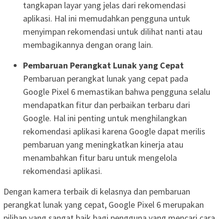
tangkapan layar yang jelas dari rekomendasi
aplikasi. Hal ini memudahkan pengguna untuk
menyimpan rekomendasi untuk dilihat nanti atau
membagikannya dengan orang lain.
Pembaruan Perangkat Lunak yang Cepat
Pembaruan perangkat lunak yang cepat pada
Google Pixel 6 memastikan bahwa pengguna selalu
mendapatkan fitur dan perbaikan terbaru dari
Google. Hal ini penting untuk menghilangkan
rekomendasi aplikasi karena Google dapat merilis
pembaruan yang meningkatkan kinerja atau
menambahkan fitur baru untuk mengelola
rekomendasi aplikasi.
Dengan kamera terbaik di kelasnya dan pembaruan
perangkat lunak yang cepat, Google Pixel 6 merupakan
pilihan yang sangat baik bagi pengguna yang mencari cara