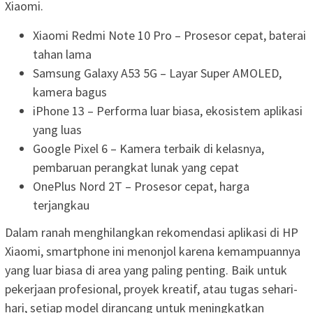
Xiaomi.
Xiaomi Redmi Note 10 Pro – Prosesor cepat, baterai
tahan lama
Samsung Galaxy A53 5G – Layar Super AMOLED,
kamera bagus
iPhone 13 – Performa luar biasa, ekosistem aplikasi
yang luas
Google Pixel 6 – Kamera terbaik di kelasnya,
pembaruan perangkat lunak yang cepat
OnePlus Nord 2T – Prosesor cepat, harga
terjangkau
Dalam ranah menghilangkan rekomendasi aplikasi di HP
Xiaomi, smartphone ini menonjol karena kemampuannya
yang luar biasa di area yang paling penting. Baik untuk
pekerjaan profesional, proyek kreatif, atau tugas sehari-
hari, setiap model dirancang untuk meningkatkan