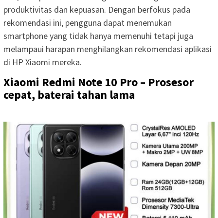
produktivitas dan kepuasan. Dengan berfokus pada
rekomendasi ini, pengguna dapat menemukan
smartphone yang tidak hanya memenuhi tetapi juga
melampaui harapan menghilangkan rekomendasi aplikasi
di HP Xiaomi mereka.
Xiaomi Redmi Note 10 Pro – Prosesor
cepat, baterai tahan lama