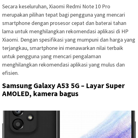
Secara keseluruhan, Xiaomi Redmi Note 10 Pro
merupakan pilihan tepat bagi pengguna yang mencari
smartphone dengan prosesor cepat dan baterai tahan
lama untuk menghilangkan rekomendasi aplikasi di HP
Xiaomi. Dengan spesifikasi yang mumpuni dan harga yang
terjangkau, smartphone ini menawarkan nilai terbaik
untuk pengguna yang mencari pengalaman
menghilangkan rekomendasi aplikasi yang mulus dan
efisien.
Samsung Galaxy A53 5G – Layar Super
AMOLED, kamera bagus