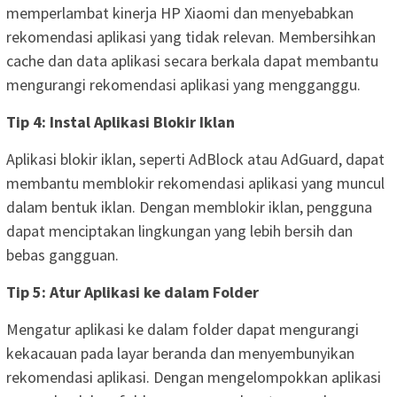
memperlambat kinerja HP Xiaomi dan menyebabkan
rekomendasi aplikasi yang tidak relevan. Membersihkan
cache dan data aplikasi secara berkala dapat membantu
mengurangi rekomendasi aplikasi yang mengganggu.
Tip 4: Instal Aplikasi Blokir Iklan
Aplikasi blokir iklan, seperti AdBlock atau AdGuard, dapat
membantu memblokir rekomendasi aplikasi yang muncul
dalam bentuk iklan. Dengan memblokir iklan, pengguna
dapat menciptakan lingkungan yang lebih bersih dan
bebas gangguan.
Tip 5: Atur Aplikasi ke dalam Folder
Mengatur aplikasi ke dalam folder dapat mengurangi
kekacauan pada layar beranda dan menyembunyikan
rekomendasi aplikasi. Dengan mengelompokkan aplikasi