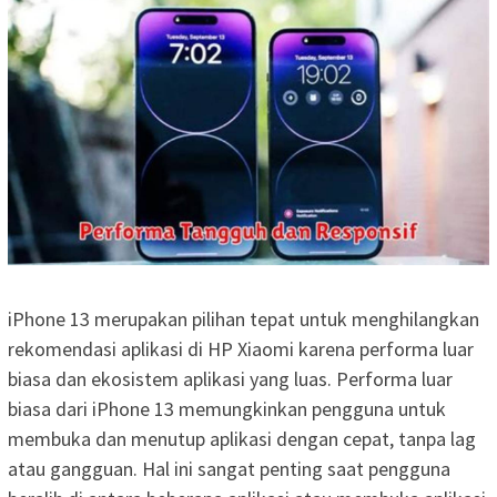
iPhone 13 merupakan pilihan tepat untuk menghilangkan
rekomendasi aplikasi di HP Xiaomi karena performa luar
biasa dan ekosistem aplikasi yang luas. Performa luar
biasa dari iPhone 13 memungkinkan pengguna untuk
membuka dan menutup aplikasi dengan cepat, tanpa lag
atau gangguan. Hal ini sangat penting saat pengguna