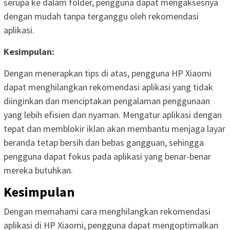
serupa ke dalam folder, pengguna dapat mengaksesnya
dengan mudah tanpa terganggu oleh rekomendasi
aplikasi.
Kesimpulan:
Dengan menerapkan tips di atas, pengguna HP Xiaomi
dapat menghilangkan rekomendasi aplikasi yang tidak
diinginkan dan menciptakan pengalaman penggunaan
yang lebih efisien dan nyaman. Mengatur aplikasi dengan
tepat dan memblokir iklan akan membantu menjaga layar
beranda tetap bersih dan bebas gangguan, sehingga
pengguna dapat fokus pada aplikasi yang benar-benar
mereka butuhkan.
Kesimpulan
Dengan memahami cara menghilangkan rekomendasi
aplikasi di HP Xiaomi, pengguna dapat mengoptimalkan