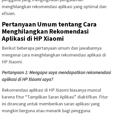
menghilangkan rekomendasi aplikasi yang optimal dan
efisien.
Pertanyaan Umum tentang Cara
Menghilangkan Rekomendasi
Aplikasi di HP Xiaomi
Berikut beberapa pertanyaan umum dan jawabannya
mengenai cara menghilangkan rekomendasi aplikasi di
HP Xiaomi:
Pertanyaan 1: Mengapa saya mendapatkan rekomendasi
aplikasi di HP Xiaomi saya?
Rekomendasi aplikasi di HP Xiaomi biasanya muncul
karena fitur “Tampilkan Saran Aplikasi” diaktifkan. Fitur
ini dirancang untuk memberikan saran aplikasi yang
mungkin berguna atau menarik bagi pengguna.