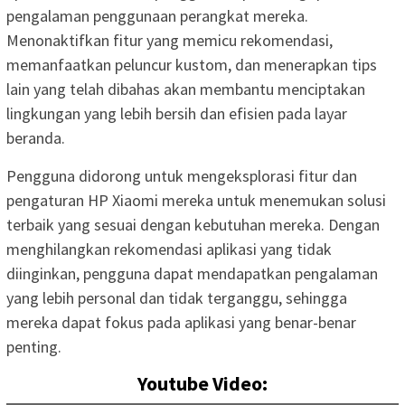
pengalaman penggunaan perangkat mereka.
Menonaktifkan fitur yang memicu rekomendasi,
memanfaatkan peluncur kustom, dan menerapkan tips
lain yang telah dibahas akan membantu menciptakan
lingkungan yang lebih bersih dan efisien pada layar
beranda.
Pengguna didorong untuk mengeksplorasi fitur dan
pengaturan HP Xiaomi mereka untuk menemukan solusi
terbaik yang sesuai dengan kebutuhan mereka. Dengan
menghilangkan rekomendasi aplikasi yang tidak
diinginkan, pengguna dapat mendapatkan pengalaman
yang lebih personal dan tidak terganggu, sehingga
mereka dapat fokus pada aplikasi yang benar-benar
penting.
Youtube Video: