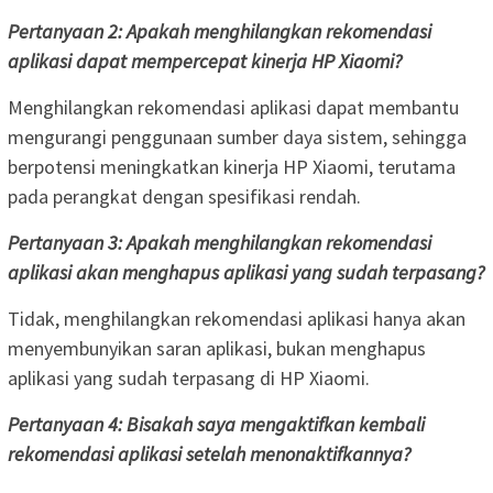
Pertanyaan 2: Apakah menghilangkan rekomendasi
aplikasi dapat mempercepat kinerja HP Xiaomi?
Menghilangkan rekomendasi aplikasi dapat membantu
mengurangi penggunaan sumber daya sistem, sehingga
berpotensi meningkatkan kinerja HP Xiaomi, terutama
pada perangkat dengan spesifikasi rendah.
Pertanyaan 3: Apakah menghilangkan rekomendasi
aplikasi akan menghapus aplikasi yang sudah terpasang?
Tidak, menghilangkan rekomendasi aplikasi hanya akan
menyembunyikan saran aplikasi, bukan menghapus
aplikasi yang sudah terpasang di HP Xiaomi.
Pertanyaan 4: Bisakah saya mengaktifkan kembali
rekomendasi aplikasi setelah menonaktifkannya?