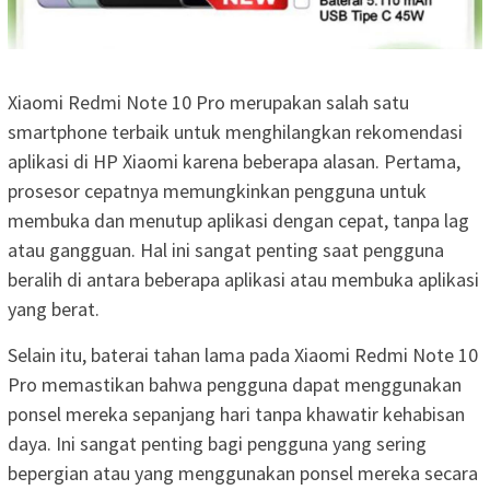
Xiaomi Redmi Note 10 Pro merupakan salah satu
smartphone terbaik untuk menghilangkan rekomendasi
aplikasi di HP Xiaomi karena beberapa alasan. Pertama,
prosesor cepatnya memungkinkan pengguna untuk
membuka dan menutup aplikasi dengan cepat, tanpa lag
atau gangguan. Hal ini sangat penting saat pengguna
beralih di antara beberapa aplikasi atau membuka aplikasi
yang berat.
Selain itu, baterai tahan lama pada Xiaomi Redmi Note 10
Pro memastikan bahwa pengguna dapat menggunakan
ponsel mereka sepanjang hari tanpa khawatir kehabisan
daya. Ini sangat penting bagi pengguna yang sering
bepergian atau yang menggunakan ponsel mereka secara