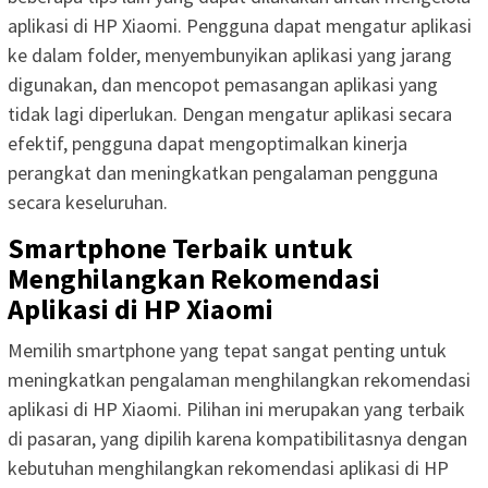
aplikasi di HP Xiaomi. Pengguna dapat mengatur aplikasi
ke dalam folder, menyembunyikan aplikasi yang jarang
digunakan, dan mencopot pemasangan aplikasi yang
tidak lagi diperlukan. Dengan mengatur aplikasi secara
efektif, pengguna dapat mengoptimalkan kinerja
perangkat dan meningkatkan pengalaman pengguna
secara keseluruhan.
Smartphone Terbaik untuk
Menghilangkan Rekomendasi
Aplikasi di HP Xiaomi
Memilih smartphone yang tepat sangat penting untuk
meningkatkan pengalaman menghilangkan rekomendasi
aplikasi di HP Xiaomi. Pilihan ini merupakan yang terbaik
di pasaran, yang dipilih karena kompatibilitasnya dengan
kebutuhan menghilangkan rekomendasi aplikasi di HP