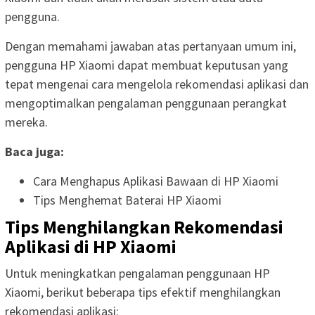
pengguna.
Dengan memahami jawaban atas pertanyaan umum ini,
pengguna HP Xiaomi dapat membuat keputusan yang
tepat mengenai cara mengelola rekomendasi aplikasi dan
mengoptimalkan pengalaman penggunaan perangkat
mereka.
Baca juga:
Cara Menghapus Aplikasi Bawaan di HP Xiaomi
Tips Menghemat Baterai HP Xiaomi
Tips Menghilangkan Rekomendasi
Aplikasi di HP Xiaomi
Untuk meningkatkan pengalaman penggunaan HP
Xiaomi, berikut beberapa tips efektif menghilangkan
rekomendasi aplikasi: