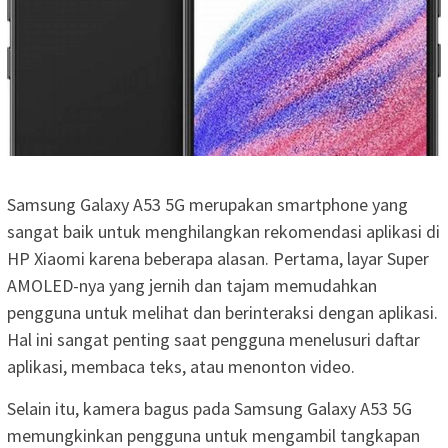
Samsung Galaxy A53 5G merupakan smartphone yang
sangat baik untuk menghilangkan rekomendasi aplikasi di
HP Xiaomi karena beberapa alasan. Pertama, layar Super
AMOLED-nya yang jernih dan tajam memudahkan
pengguna untuk melihat dan berinteraksi dengan aplikasi.
Hal ini sangat penting saat pengguna menelusuri daftar
aplikasi, membaca teks, atau menonton video.
Selain itu, kamera bagus pada Samsung Galaxy A53 5G
memungkinkan pengguna untuk mengambil tangkapan