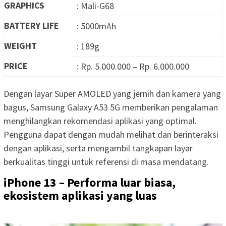
GRAPHICS
: Mali-G68
BATTERY LIFE
: 5000mAh
WEIGHT
: 189g
PRICE
: Rp. 5.000.000 – Rp. 6.000.000
Dengan layar Super AMOLED yang jernih dan kamera yang
bagus, Samsung Galaxy A53 5G memberikan pengalaman
menghilangkan rekomendasi aplikasi yang optimal.
Pengguna dapat dengan mudah melihat dan berinteraksi
dengan aplikasi, serta mengambil tangkapan layar
berkualitas tinggi untuk referensi di masa mendatang.
iPhone 13 – Performa luar biasa,
ekosistem aplikasi yang luas