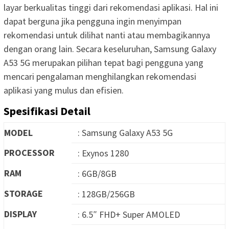
layar berkualitas tinggi dari rekomendasi aplikasi. Hal ini
dapat berguna jika pengguna ingin menyimpan
rekomendasi untuk dilihat nanti atau membagikannya
dengan orang lain. Secara keseluruhan, Samsung Galaxy
A53 5G merupakan pilihan tepat bagi pengguna yang
mencari pengalaman menghilangkan rekomendasi
aplikasi yang mulus dan efisien.
Spesifikasi Detail
MODEL
: Samsung Galaxy A53 5G
PROCESSOR
: Exynos 1280
RAM
: 6GB/8GB
STORAGE
: 128GB/256GB
DISPLAY
: 6.5″ FHD+ Super AMOLED