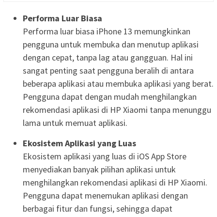
Performa Luar Biasa
Performa luar biasa iPhone 13 memungkinkan
pengguna untuk membuka dan menutup aplikasi
dengan cepat, tanpa lag atau gangguan. Hal ini
sangat penting saat pengguna beralih di antara
beberapa aplikasi atau membuka aplikasi yang berat.
Pengguna dapat dengan mudah menghilangkan
rekomendasi aplikasi di HP Xiaomi tanpa menunggu
lama untuk memuat aplikasi.
Ekosistem Aplikasi yang Luas
Ekosistem aplikasi yang luas di iOS App Store
menyediakan banyak pilihan aplikasi untuk
menghilangkan rekomendasi aplikasi di HP Xiaomi.
Pengguna dapat menemukan aplikasi dengan
berbagai fitur dan fungsi, sehingga dapat