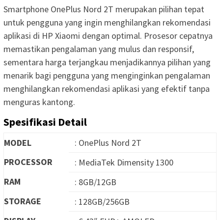
Smartphone OnePlus Nord 2T merupakan pilihan tepat
untuk pengguna yang ingin menghilangkan rekomendasi
aplikasi di HP Xiaomi dengan optimal. Prosesor cepatnya
memastikan pengalaman yang mulus dan responsif,
sementara harga terjangkau menjadikannya pilihan yang
menarik bagi pengguna yang menginginkan pengalaman
menghilangkan rekomendasi aplikasi yang efektif tanpa
menguras kantong.
Spesifikasi Detail
MODEL
: OnePlus Nord 2T
PROCESSOR
: MediaTek Dimensity 1300
RAM
: 8GB/12GB
STORAGE
: 128GB/256GB