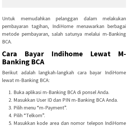
Untuk memudahkan pelanggan dalam melakukan
pembayaran tagihan, IndiHome menawarkan berbagai
metode pembayaran, salah satunya melalui m-Banking
BCA.
Cara Bayar Indihome Lewat M-
Banking BCA
Berikut adalah langkah-langkah cara bayar IndiHome
lewat m-Banking BCA:
Buka aplikasi m-Banking BCA di ponsel Anda.
Masukkan User ID dan PIN m-Banking BCA Anda.
Pilih menu “m-Payment”.
Pilih “Telkom”.
Masukkan kode area dan nomor telepon IndiHome