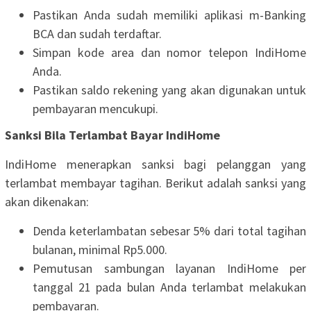
Pastikan Anda sudah memiliki aplikasi m-Banking
BCA dan sudah terdaftar.
Simpan kode area dan nomor telepon IndiHome
Anda.
Pastikan saldo rekening yang akan digunakan untuk
pembayaran mencukupi.
Sanksi Bila Terlambat Bayar IndiHome
IndiHome menerapkan sanksi bagi pelanggan yang
terlambat membayar tagihan. Berikut adalah sanksi yang
akan dikenakan:
Denda keterlambatan sebesar 5% dari total tagihan
bulanan, minimal Rp5.000.
Pemutusan sambungan layanan IndiHome per
tanggal 21 pada bulan Anda terlambat melakukan
pembayaran.