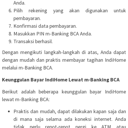
Anda.
Pilih rekening yang akan digunakan untuk
pembayaran.
Konfirmasi data pembayaran.
Masukkan PIN m-Banking BCA Anda.
Transaksi berhasil.
Dengan mengikuti langkah-langkah di atas, Anda dapat
dengan mudah dan praktis membayar tagihan IndiHome
melalui m-Banking BCA.
Keunggulan Bayar IndiHome Lewat m-Banking BCA
Berikut adalah beberapa keunggulan bayar IndiHome
lewat m-Banking BCA:
Praktis dan mudah, dapat dilakukan kapan saja dan
di mana saja selama ada koneksi internet. Anda
tidak perlu repot-repot pergi ke ATM atau