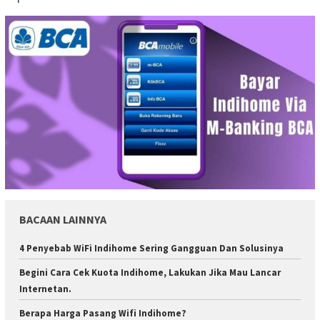
BACAAN LAINNYA
4 Penyebab WiFi Indihome Sering Gangguan Dan Solusinya
Begini Cara Cek Kuota Indihome, Lakukan Jika Mau Lancar
Internetan.
Berapa Harga Pasang Wifi Indihome?