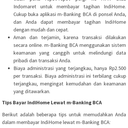
Indomaret untuk membayar tagihan IndiHome.
Cukup buka aplikasi m-Banking BCA di ponsel Anda,
dan Anda dapat membayar tagihan IndiHome
dengan mudah dan cepat.
Aman dan terjamin, karena transaksi dilakukan
secara online. m-Banking BCA menggunakan sistem
keamanan yang canggih untuk melindungi data
pribadi dan transaksi Anda.
Biaya administrasi yang terjangkau, hanya Rp2.500
per transaksi. Biaya administrasi ini terbilang cukup
terjangkau, mengingat kemudahan dan keamanan
yang ditawarkan.
Tips Bayar IndiHome Lewat m-Banking BCA
Berikut adalah beberapa tips untuk memudahkan Anda
dalam membayar IndiHome lewat m-Banking BCA: