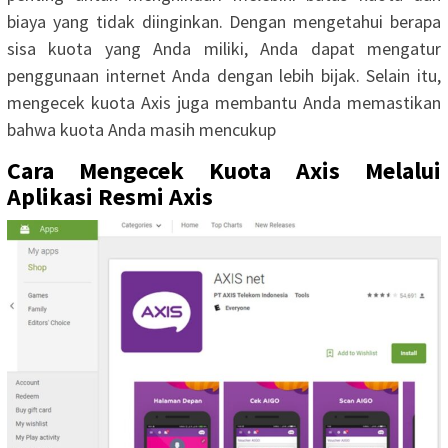
biaya yang tidak diinginkan. Dengan mengetahui berapa
sisa kuota yang Anda miliki, Anda dapat mengatur
penggunaan internet Anda dengan lebih bijak. Selain itu,
mengecek kuota Axis juga membantu Anda memastikan
bahwa kuota Anda masih mencukup
Cara Mengecek Kuota Axis Melalui
Aplikasi Resmi Axis