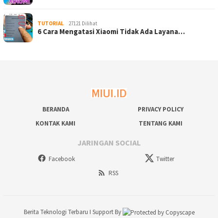
TUTORIAL
27121 Dilihat
6 Cara Mengatasi Xiaomi Tidak Ada Layana…
BERANDA
PRIVACY POLICY
KONTAK KAMI
TENTANG KAMI
JARINGAN SOCIAL
Facebook
Twitter
RSS
Berita Teknologi Terbaru
I Support By