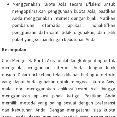
Menggunakan Kuota Axis secara Efisien: Untuk
mengoptimalkan penggunaan kuota Axis, pastikan
Anda menggunakan internet dengan bijak. Matikan
pembaruan otomatis aplikasi, nonaktifkan
penggunaan data saat tidak digunakan, dan pilih
paket yang sesuai dengan kebutuhan Anda.
Kesimpulan
Cara Mengecek Kuota Axis adalah langkah penting untuk
mengelola penggunaan internet Anda dengan lebih
efisien. Dalam artikel ini, telah dibahas berbagai metode
yang dapat Anda gunakan untuk mengecek kuota Axis,
mulai dari menggunakan aplikasi resmi Axis hingga
menggunakan aplikasi pihak ketiga. Pastikan Anda
memilih metode yang paling sesuai dengan preferensi
dan kebutuhan Anda. Dengan mengetahui sisa kuota
Anda, Anda dapat menjaga kendali atas penggunaan