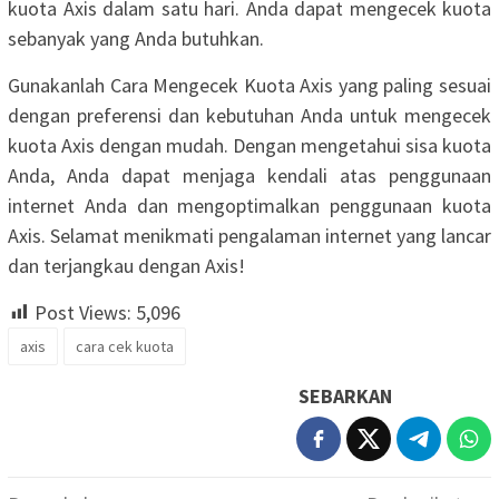
kuota Axis dalam satu hari. Anda dapat mengecek kuota
sebanyak yang Anda butuhkan.
Gunakanlah Cara Mengecek Kuota Axis yang paling sesuai
dengan preferensi dan kebutuhan Anda untuk mengecek
kuota Axis dengan mudah. Dengan mengetahui sisa kuota
Anda, Anda dapat menjaga kendali atas penggunaan
internet Anda dan mengoptimalkan penggunaan kuota
Axis. Selamat menikmati pengalaman internet yang lancar
dan terjangkau dengan Axis!
Post Views:
5,096
axis
cara cek kuota
SEBARKAN