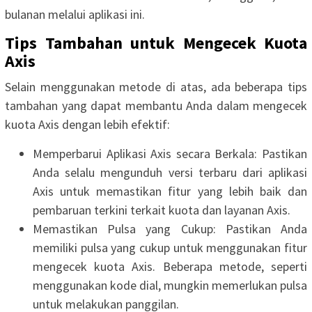
bulanan melalui aplikasi ini.
Tips Tambahan untuk Mengecek Kuota
Axis
Selain menggunakan metode di atas, ada beberapa tips
tambahan yang dapat membantu Anda dalam mengecek
kuota Axis dengan lebih efektif:
Memperbarui Aplikasi Axis secara Berkala: Pastikan
Anda selalu mengunduh versi terbaru dari aplikasi
Axis untuk memastikan fitur yang lebih baik dan
pembaruan terkini terkait kuota dan layanan Axis.
Memastikan Pulsa yang Cukup: Pastikan Anda
memiliki pulsa yang cukup untuk menggunakan fitur
mengecek kuota Axis. Beberapa metode, seperti
menggunakan kode dial, mungkin memerlukan pulsa
untuk melakukan panggilan.