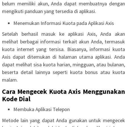
belum memiliki akun, Anda dapat membuatnya dengan
mengikuti panduan yang tersedia di aplikasi.
Menemukan Informasi Kuota pada Aplikasi Axis
Setelah berhasil masuk ke aplikasi Axis, Anda akan
melihat berbagai informasi terkait akun Anda, termasuk
kuota internet yang tersisa. Biasanya, informasi kuota
Axis dapat ditemukan di halaman utama aplikasi. Anda
dapat melihat sisa kuota harian, mingguan, atau bulanan,
beserta detail lainnya seperti kuota bonus atau kuota
malam.
Cara Mengecek Kuota Axis Menggunakan
Kode Dial
Membuka Aplikasi Telepon
Metode lain yang dapat Anda gunakan untuk mengecek