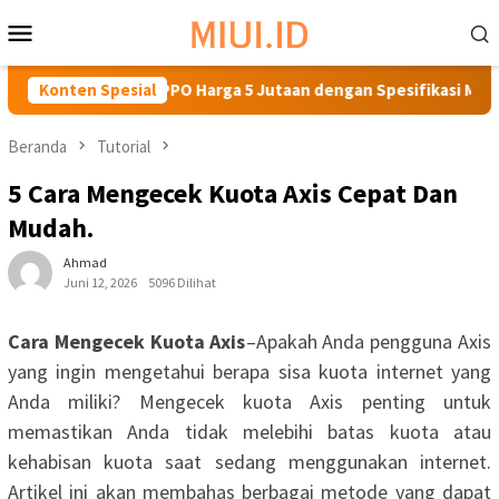
Loncat
Menu
ke
Mobile
konten
 Terbaik: HP OPPO Harga 5 Jutaan dengan Spesifikasi Mumpuni
Konten Spesial
Beranda
Tutorial
5 Cara Mengecek Kuota Axis Cepat Dan
Mudah.
Ahmad
Juni 12, 2026
5096 Dilihat
Cara Mengecek Kuota Axis
–Apakah Anda pengguna Axis
yang ingin mengetahui berapa sisa kuota internet yang
Anda miliki? Mengecek kuota Axis penting untuk
memastikan Anda tidak melebihi batas kuota atau
kehabisan kuota saat sedang menggunakan internet.
Artikel ini akan membahas berbagai metode yang dapat