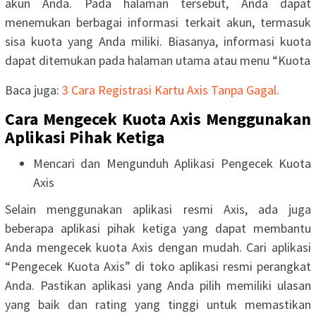
akun Anda. Pada halaman tersebut, Anda dapat
menemukan berbagai informasi terkait akun, termasuk
sisa kuota yang Anda miliki. Biasanya, informasi kuota
dapat ditemukan pada halaman utama atau menu “Kuota
Baca juga:
3 Cara Registrasi Kartu Axis Tanpa Gagal.
Cara Mengecek Kuota Axis Menggunakan
Aplikasi Pihak Ketiga
Mencari dan Mengunduh Aplikasi Pengecek Kuota
Axis
Selain menggunakan aplikasi resmi Axis, ada juga
beberapa aplikasi pihak ketiga yang dapat membantu
Anda mengecek kuota Axis dengan mudah. Cari aplikasi
“Pengecek Kuota Axis” di toko aplikasi resmi perangkat
Anda. Pastikan aplikasi yang Anda pilih memiliki ulasan
yang baik dan rating yang tinggi untuk memastikan