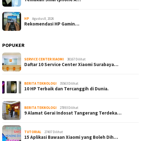
HP
Agustus 8, 2026
Rekomendasi HP Gamin…
POPUKER
SERVICE CENTER XIAOMI
38167 Dilihat
Daftar 10 Service Center Xiaomi Surabaya…
BERITA TEKNOLOGI
35563 Dilihat
10 HP Terbaik dan Tercanggih di Dunia.
BERITA TEKNOLOGI
27893 Dilihat
9 Alamat Gerai Indosat Tangerang Terdeka…
TUTORIAL
27407 Dilihat
15 Aplikasi Bawaan Xiaomi yang Boleh Dih…