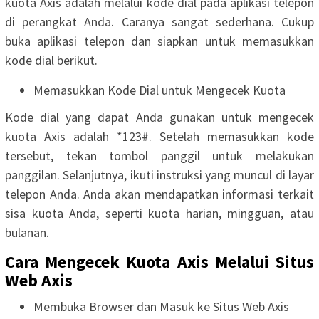
kuota Axis adalah melalui kode dial pada aplikasi telepon
di perangkat Anda. Caranya sangat sederhana. Cukup
buka aplikasi telepon dan siapkan untuk memasukkan
kode dial berikut.
Memasukkan Kode Dial untuk Mengecek Kuota
Kode dial yang dapat Anda gunakan untuk mengecek
kuota Axis adalah *123#. Setelah memasukkan kode
tersebut, tekan tombol panggil untuk melakukan
panggilan. Selanjutnya, ikuti instruksi yang muncul di layar
telepon Anda. Anda akan mendapatkan informasi terkait
sisa kuota Anda, seperti kuota harian, mingguan, atau
bulanan.
Cara Mengecek Kuota Axis Melalui Situs
Web Axis
Membuka Browser dan Masuk ke Situs Web Axis