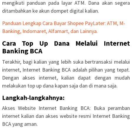
mengikuti panduan pada layar ATM. Dana akan segera
ditambahkan ke akun dompet digital kalian.
Panduan Lengkap Cara Bayar Shopee PayLater: ATM, M-
Banking, Indomaret, Alfamart, dan Lainnya.
Cara Top Up Dana Melalui Internet
Banking BCA
Terakhir, bagi kalian yang lebih suka bertransaksi melalui
internet, Internet Banking BCA adalah pilihan yang tepat.
Dengan akses internet, kalian dapat dengan mudah
melakukan top up dana kapan saja dan di mana saja.
Langkah-langkahnya:
Akses Website Internet Banking BCA: Buka peramban
internet kalian dan akses website resmi Internet Banking
BCA yang aman.