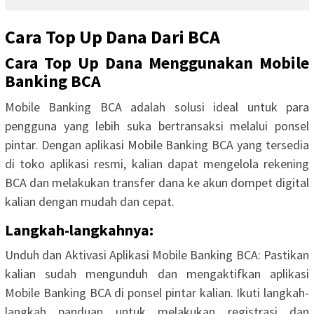
Cara Top Up Dana Dari BCA
Cara Top Up Dana Menggunakan Mobile
Banking BCA
Mobile Banking BCA adalah solusi ideal untuk para
pengguna yang lebih suka bertransaksi melalui ponsel
pintar. Dengan aplikasi Mobile Banking BCA yang tersedia
di toko aplikasi resmi, kalian dapat mengelola rekening
BCA dan melakukan transfer dana ke akun dompet digital
kalian dengan mudah dan cepat.
Langkah-langkahnya:
Unduh dan Aktivasi Aplikasi Mobile Banking BCA: Pastikan
kalian sudah mengunduh dan mengaktifkan aplikasi
Mobile Banking BCA di ponsel pintar kalian. Ikuti langkah-
langkah panduan untuk melakukan registrasi dan