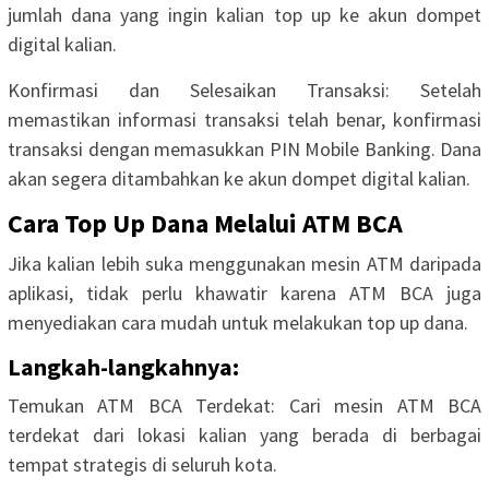
jumlah dana yang ingin kalian top up ke akun dompet
digital kalian.
Konfirmasi dan Selesaikan Transaksi: Setelah
memastikan informasi transaksi telah benar, konfirmasi
transaksi dengan memasukkan PIN Mobile Banking. Dana
akan segera ditambahkan ke akun dompet digital kalian.
Cara Top Up Dana Melalui ATM BCA
Jika kalian lebih suka menggunakan mesin ATM daripada
aplikasi, tidak perlu khawatir karena ATM BCA juga
menyediakan cara mudah untuk melakukan top up dana.
Langkah-langkahnya:
Temukan ATM BCA Terdekat: Cari mesin ATM BCA
terdekat dari lokasi kalian yang berada di berbagai
tempat strategis di seluruh kota.