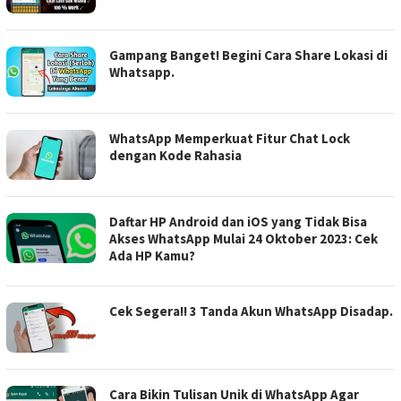
Gampang Banget! Begini Cara Share Lokasi di
Whatsapp.
WhatsApp Memperkuat Fitur Chat Lock
dengan Kode Rahasia
Daftar HP Android dan iOS yang Tidak Bisa
Akses WhatsApp Mulai 24 Oktober 2023: Cek
Ada HP Kamu?
Cek Segera!! 3 Tanda Akun WhatsApp Disadap.
Cara Bikin Tulisan Unik di WhatsApp Agar