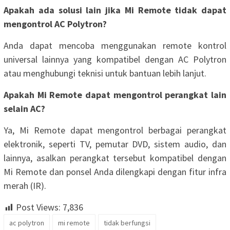
Apakah ada solusi lain jika Mi Remote tidak dapat
mengontrol AC Polytron?
Anda dapat mencoba menggunakan remote kontrol
universal lainnya yang kompatibel dengan AC Polytron
atau menghubungi teknisi untuk bantuan lebih lanjut.
Apakah Mi Remote dapat mengontrol perangkat lain
selain AC?
Ya, Mi Remote dapat mengontrol berbagai perangkat
elektronik, seperti TV, pemutar DVD, sistem audio, dan
lainnya, asalkan perangkat tersebut kompatibel dengan
Mi Remote dan ponsel Anda dilengkapi dengan fitur infra
merah (IR).
Post Views:
7,836
ac polytron
mi remote
tidak berfungsi