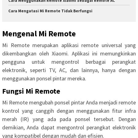
Cara Menggunakan Remote Xiaomi Sebagai Remote AC
Cara Mengatasi Mi Remote Tidak Berfungsi
Mengenal Mi Remote
Mi Remote merupakan aplikasi remote universal yang
dikembangkan oleh Xiaomi. Aplikasi ini memungkinkan
pengguna untuk mengontrol berbagai perangkat
elektronik, seperti TV, AC, dan lainnya, hanya dengan
menggunakan ponsel pintar mereka.
Fungsi Mi Remote
Mi Remote mengubah ponsel pintar Anda menjadi remote
kontrol yang canggih dengan menggunakan fitur infra
merah (IR) yang ada pada ponsel tersebut. Dengan
demikian, Anda dapat mengontrol perangkat elektronik
yang kompatibel dengan mudah dan efisien.