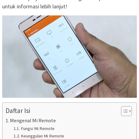
untuk informasi lebih lanjut!
Daftar Isi
Mengenal Mi Remote
Fungsi Mi Remote
Keunggulan Mi Remote