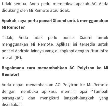
tidak semua. Anda perlu memeriksa apakah AC Anda
didukung oleh Mi Remote atau tidak.
Apakah saya perlu ponsel Xiaomi untuk menggunakan
Mi Remote?
Tidak, Anda tidak perlu ponsel Xiaomi untuk
menggunakan Mi Remote. Aplikasi ini tersedia untuk
ponsel Android lainnya yang dilengkapi dengan fitur infra
merah (IR).
Bagaimana cara menambahkan AC Polytron ke Mi
Remote?
Anda dapat menambahkan AC Polytron ke Mi Remote
dengan membuka aplikasi, memilih opsi “Tambah
perangkat”, dan mengikuti langkah-langkah yang
disediakan.