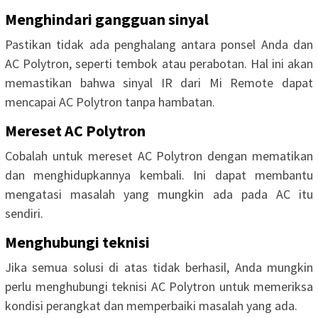
Menghindari gangguan sinyal
Pastikan tidak ada penghalang antara ponsel Anda dan
AC Polytron, seperti tembok atau perabotan. Hal ini akan
memastikan bahwa sinyal IR dari Mi Remote dapat
mencapai AC Polytron tanpa hambatan.
Mereset AC Polytron
Cobalah untuk mereset AC Polytron dengan mematikan
dan menghidupkannya kembali. Ini dapat membantu
mengatasi masalah yang mungkin ada pada AC itu
sendiri.
Menghubungi teknisi
Jika semua solusi di atas tidak berhasil, Anda mungkin
perlu menghubungi teknisi AC Polytron untuk memeriksa
kondisi perangkat dan memperbaiki masalah yang ada.