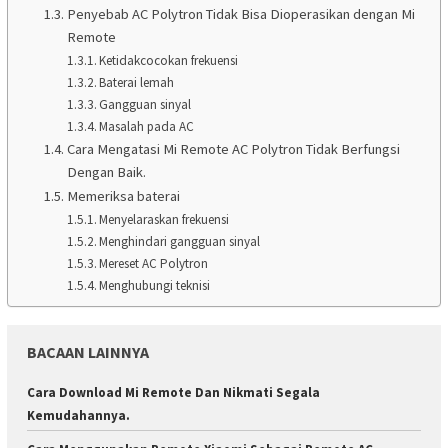
Penyebab AC Polytron Tidak Bisa Dioperasikan dengan Mi
Remote
Ketidakcocokan frekuensi
Baterai lemah
Gangguan sinyal
Masalah pada AC
Cara Mengatasi Mi Remote AC Polytron Tidak Berfungsi
Dengan Baik.
Memeriksa baterai
Menyelaraskan frekuensi
Menghindari gangguan sinyal
Mereset AC Polytron
Menghubungi teknisi
BACAAN LAINNYA
Cara Download Mi Remote Dan Nikmati Segala
Kemudahannya.