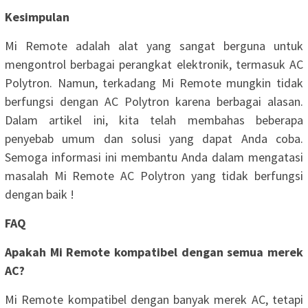
Kesimpulan
Mi Remote adalah alat yang sangat berguna untuk
mengontrol berbagai perangkat elektronik, termasuk AC
Polytron. Namun, terkadang Mi Remote mungkin tidak
berfungsi dengan AC Polytron karena berbagai alasan.
Dalam artikel ini, kita telah membahas beberapa
penyebab umum dan solusi yang dapat Anda coba.
Semoga informasi ini membantu Anda dalam mengatasi
masalah Mi Remote AC Polytron yang tidak berfungsi
dengan baik !
FAQ
Apakah Mi Remote kompatibel dengan semua merek
AC?
Mi Remote kompatibel dengan banyak merek AC, tetapi