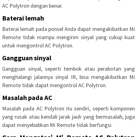
AC Polytron dengan benar.
Baterai lemah
Baterai lemah pada ponsel Anda dapat mengakibatkan Mi
Remote tidak mampu mengirim sinyal yang cukup kuat
untuk mengontrol AC Polytron.
Gangguan sinyal
Gangguan sinyal, seperti tembok atau perabotan yang
menghalangi jalannya sinyal IR, bisa mengakibatkan Mi
Remote tidak dapat mengontrol AC Polytron.
Masalah pada AC
Masalah pada AC Polytron itu sendiri, seperti komponen
yang rusak atau kendali jarak jauh yang bermasalah, juga
dapat menyebabkan Mi Remote tidak berfungsi.