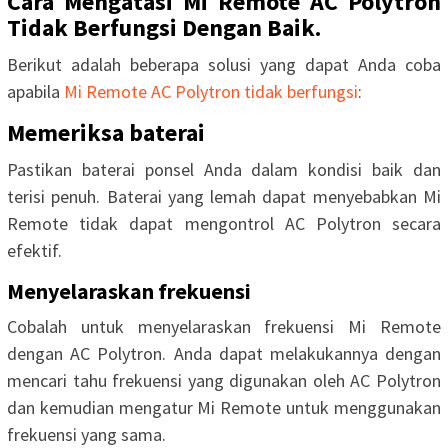
Cara Mengatasi Mi Remote AC Polytron
Tidak Berfungsi Dengan Baik.
Berikut adalah beberapa solusi yang dapat Anda coba
apabila
Mi Remote AC Polytron tidak berfungsi
:
Memeriksa baterai
Pastikan baterai ponsel Anda dalam kondisi baik dan
terisi penuh. Baterai yang lemah dapat menyebabkan Mi
Remote tidak dapat mengontrol AC Polytron secara
efektif.
Menyelaraskan frekuensi
Cobalah untuk menyelaraskan frekuensi Mi Remote
dengan AC Polytron. Anda dapat melakukannya dengan
mencari tahu frekuensi yang digunakan oleh AC Polytron
dan kemudian mengatur Mi Remote untuk menggunakan
frekuensi yang sama.