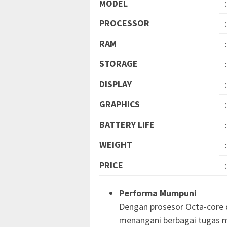
MODEL
PROCESSOR
RAM
STORAGE
DISPLAY
GRAPHICS
BATTERY LIFE
WEIGHT
PRICE
Performa Mumpuni
Dengan prosesor Octa-core
menangani berbagai tugas 