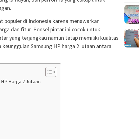
ngan.
t populer di Indonesia karena menawarkan
ga dan fitur. Ponsel pintar ini cocok untuk
tar yang terjangkau namun tetap memiliki kualitas
a keunggulan Samsung HP harga 2 jutaan antara
HP Harga 2 Jutaan