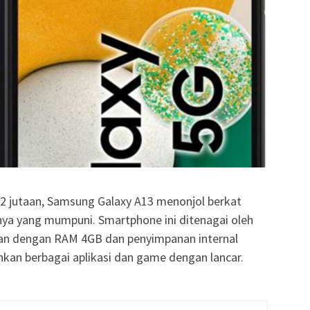
2 jutaan, Samsung Galaxy A13 menonjol berkat
nya yang mumpuni. Smartphone ini ditenagai oleh
kan dengan RAM 4GB dan penyimpanan internal
an berbagai aplikasi dan game dengan lancar.